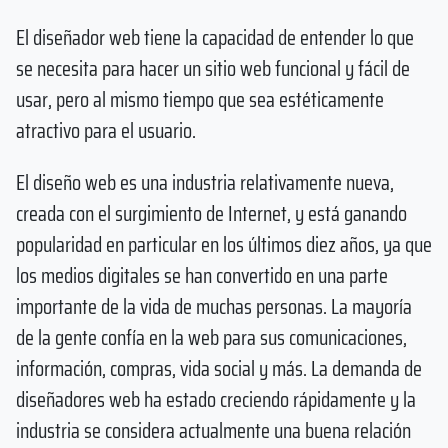
El diseñador web tiene la capacidad de entender lo que
se necesita para hacer un sitio web funcional y fácil de
usar, pero al mismo tiempo que sea estéticamente
atractivo para el usuario.
El diseño web es una industria relativamente nueva,
creada con el surgimiento de Internet, y está ganando
popularidad en particular en los últimos diez años, ya que
los medios digitales se han convertido en una parte
importante de la vida de muchas personas. La mayoría
de la gente confía en la web para sus comunicaciones,
información, compras, vida social y más. La demanda de
diseñadores web ha estado creciendo rápidamente y la
industria se considera actualmente una buena relación