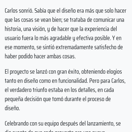
Carlos sonrió. Sabía que el diseño era más que solo hacer
que las cosas se vean bien; se trataba de comunicar una
historia, una visión, y de hacer que la experiencia del
usuario fuera lo más agradable y efectiva posible. Y en
ese momento, se sintió extremadamente satisfecho de
haber podido hacer ambas cosas.
El proyecto se lanzó con gran éxito, obteniendo elogios
tanto en diseño como en funcionalidad. Pero para Carlos,
el verdadero triunfo estaba en los detalles, en cada
pequeña decisión que tomó durante el proceso de
diseño.
Celebrando con su equipo después del lanzamiento, se