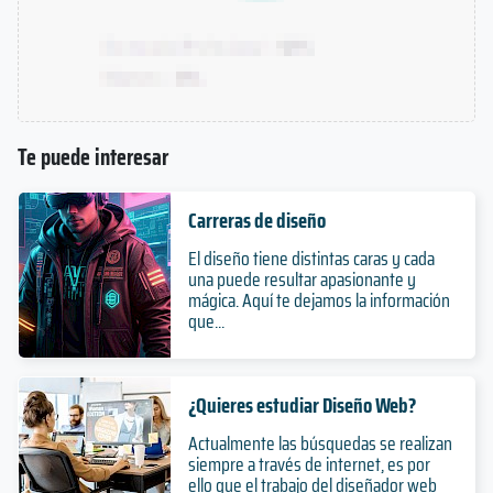
Te puede interesar
Carreras de diseño
El diseño tiene distintas caras y cada
una puede resultar apasionante y
mágica. Aquí te dejamos la información
que...
¿Quieres estudiar Diseño Web?
Actualmente las búsquedas se realizan
siempre a través de internet, es por
ello que el trabajo del diseñador web