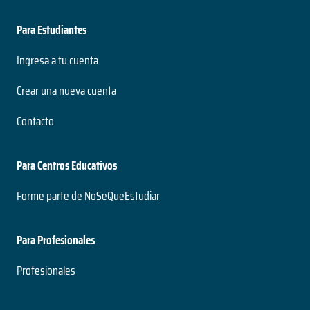
Para Estudiantes
Ingresa a tu cuenta
Crear una nueva cuenta
Contacto
Para Centros Educativos
Forme parte de NoSeQueEstudiar
Para Profesionales
Profesionales