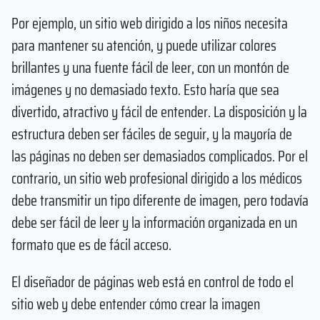
Por ejemplo, un sitio web dirigido a los niños necesita
para mantener su atención, y puede utilizar colores
brillantes y una fuente fácil de leer, con un montón de
imágenes y no demasiado texto. Esto haría que sea
divertido, atractivo y fácil de entender. La disposición y la
estructura deben ser fáciles de seguir, y la mayoría de
las páginas no deben ser demasiados complicados. Por el
contrario, un sitio web profesional dirigido a los médicos
debe transmitir un tipo diferente de imagen, pero todavía
debe ser fácil de leer y la información organizada en un
formato que es de fácil acceso.
El diseñador de páginas web está en control de todo el
sitio web y debe entender cómo crear la imagen