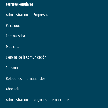
Carreras Populares
Administración de Empresas
Psicología
Criminalística
Medicina
Ciencias de la Comunicación
Turismo
Relaciones Internacionales
Abogacía
Administración de Negocios Internacionales