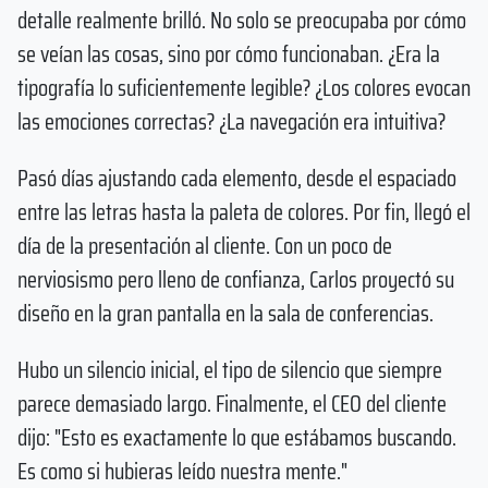
detalle realmente brilló. No solo se preocupaba por cómo
se veían las cosas, sino por cómo funcionaban. ¿Era la
tipografía lo suficientemente legible? ¿Los colores evocan
las emociones correctas? ¿La navegación era intuitiva?
Pasó días ajustando cada elemento, desde el espaciado
entre las letras hasta la paleta de colores. Por fin, llegó el
día de la presentación al cliente. Con un poco de
nerviosismo pero lleno de confianza, Carlos proyectó su
diseño en la gran pantalla en la sala de conferencias.
Hubo un silencio inicial, el tipo de silencio que siempre
parece demasiado largo. Finalmente, el CEO del cliente
dijo: "Esto es exactamente lo que estábamos buscando.
Es como si hubieras leído nuestra mente."