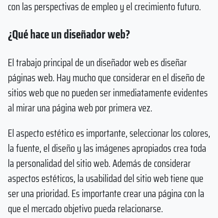
con las perspectivas de empleo y el crecimiento futuro.
¿Qué hace un diseñador web?
El trabajo principal de un diseñador web es diseñar
páginas web. Hay mucho que considerar en el diseño de
sitios web que no pueden ser inmediatamente evidentes
al mirar una página web por primera vez.
El aspecto estético es importante, seleccionar los colores,
la fuente, el diseño y las imágenes apropiados crea toda
la personalidad del sitio web. Además de considerar
aspectos estéticos, la usabilidad del sitio web tiene que
ser una prioridad. Es importante crear una página con la
que el mercado objetivo pueda relacionarse.