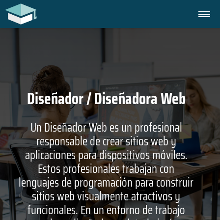
Diseñador / Diseñadora Web
Un Diseñador Web es un profesional
responsable de crear sitios web y
aplicaciones para dispositivos móviles.
Estos profesionales trabajan con
lenguajes de programación para construir
sitios web visualmente atractivos y
funcionales. En un entorno de trabajo