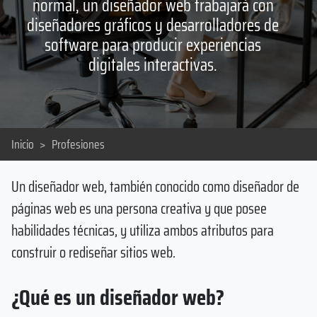
normal, un diseñador web trabajará con
diseñadores gráficos y desarrolladores de
software para producir experiencias
digitales interactivas.
Inicio
>
Profesiones
Un diseñador web, también conocido como diseñador de
páginas web es una persona creativa y que posee
habilidades técnicas, y utiliza ambos atributos para
construir o rediseñar sitios web.
¿Qué es un diseñador web?