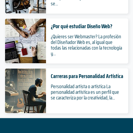
se...
¿Por qué estudiar Diseño Web?
¿Quieres ser Webmaster? La profesión
del Diseñador Web es, al igual que
todas las relacionadas con la tecnología
y...
Carreras para Personalidad Artística
Personalidad artista o artística La
personalidad artística es un perfil que
se caracteriza por la creatividad, la...