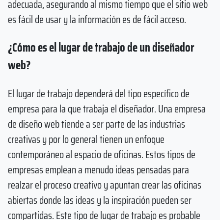
adecuada, asegurando al mismo tiempo que el sitio web
es fácil de usar y la información es de fácil acceso.
¿Cómo es el lugar de trabajo de un diseñador
web?
El lugar de trabajo dependerá del tipo específico de
empresa para la que trabaja el diseñador. Una empresa
de diseño web tiende a ser parte de las industrias
creativas y por lo general tienen un enfoque
contemporáneo al espacio de oficinas. Estos tipos de
empresas emplean a menudo ideas pensadas para
realzar el proceso creativo y apuntan crear las oficinas
abiertas donde las ideas y la inspiración pueden ser
compartidas. Este tipo de lugar de trabajo es probable