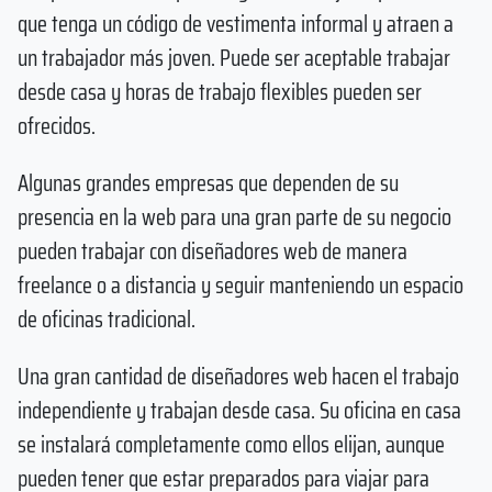
que tenga un código de vestimenta informal y atraen a
un trabajador más joven. Puede ser aceptable trabajar
desde casa y horas de trabajo flexibles pueden ser
ofrecidos.
Algunas grandes empresas que dependen de su
presencia en la web para una gran parte de su negocio
pueden trabajar con diseñadores web de manera
freelance o a distancia y seguir manteniendo un espacio
de oficinas tradicional.
Una gran cantidad de diseñadores web hacen el trabajo
independiente y trabajan desde casa. Su oficina en casa
se instalará completamente como ellos elijan, aunque
pueden tener que estar preparados para viajar para