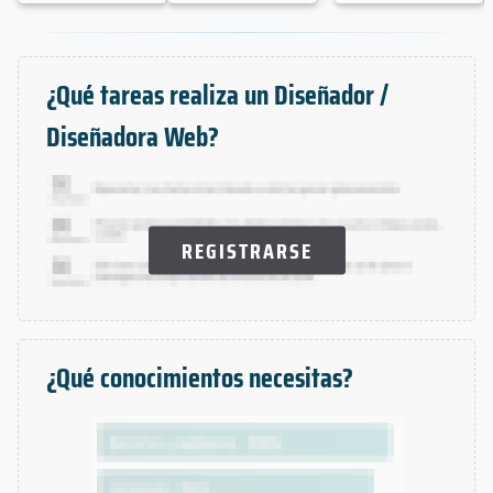
¿Qué tareas realiza un Diseñador /
Diseñadora Web?
REGISTRARSE
¿Qué conocimientos necesitas?