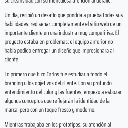
su creatividad con su meticulosa atención al detalle.
Un día, recibió un desafío que pondría a prueba todas sus
habilidades: rediseñar completamente el sitio web de un
importante cliente en una industria muy competitiva. El
proyecto estaba en problemas; el equipo anterior no
había podido entregar un diseño que impresionara al
cliente.
Lo primero que hizo Carlos fue estudiar a fondo el
branding y los objetivos del cliente. Con su profundo
entendimiento del color y las fuentes, empezó a esbozar
algunos conceptos que reflejarán la identidad de la
marca, pero con un toque fresco y moderno.
Mientras trabajaba en los prototipos, su atención al