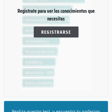
Registrate para ver los conocimientos que
necesitas
REGISTRARSE
Realiza nuestro test, y encuentra tu profesion