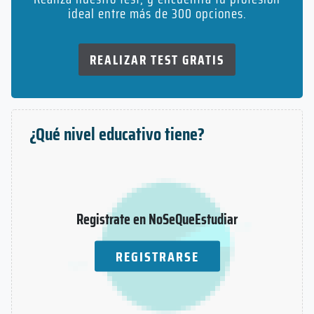
ideal entre más de 300 opciones.
REALIZAR TEST GRATIS
¿Qué nivel educativo tiene?
Registrate en NoSeQueEstudiar
REGISTRARSE