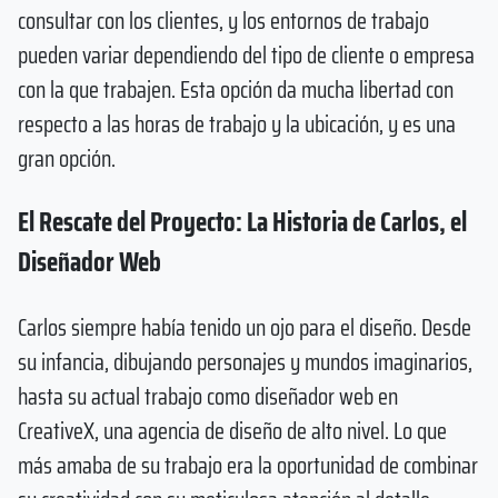
consultar con los clientes, y los entornos de trabajo
pueden variar dependiendo del tipo de cliente o empresa
con la que trabajen. Esta opción da mucha libertad con
respecto a las horas de trabajo y la ubicación, y es una
gran opción.
El Rescate del Proyecto: La Historia de Carlos, el
Diseñador Web
Carlos siempre había tenido un ojo para el diseño. Desde
su infancia, dibujando personajes y mundos imaginarios,
hasta su actual trabajo como diseñador web en
CreativeX, una agencia de diseño de alto nivel. Lo que
más amaba de su trabajo era la oportunidad de combinar