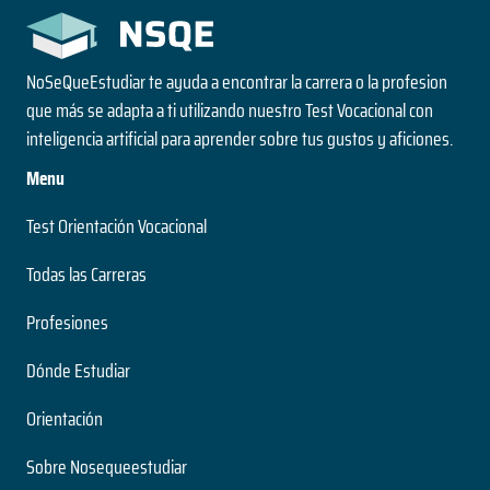
NoSeQueEstudiar te ayuda a encontrar la carrera o la profesion
que más se adapta a ti utilizando nuestro Test Vocacional con
inteligencia artificial para aprender sobre tus gustos y aficiones.
Menu
Test Orientación Vocacional
Todas las Carreras
Profesiones
Dónde Estudiar
Orientación
Sobre Nosequeestudiar