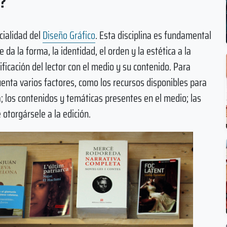
l?
ialidad del
Diseño Gráfico
. Esta disciplina es fundamental
 da la forma, la identidad, el orden y la estética a la
ficación del lector con el medio y su contenido. Para
cuenta varios factores, como los recursos disponibles para
a; los contenidos y temáticas presentes en el medio; las
 otorgársele a la edición.