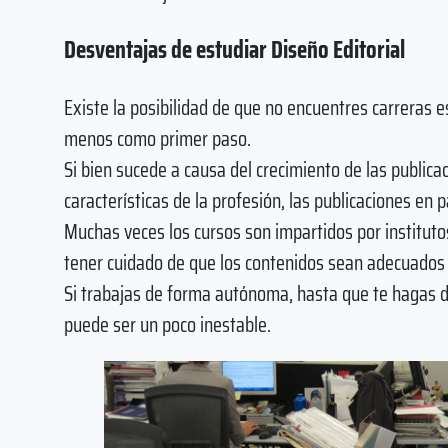
Desventajas de estudiar Diseño Editorial
Existe la posibilidad de que no encuentres carreras es
menos como primer paso.
Si bien sucede a causa del crecimiento de las publica
características de la profesión, las publicaciones en
Muchas veces los cursos son impartidos por instituto
tener cuidado de que los contenidos sean adecuados y
Si trabajas de forma autónoma, hasta que te hagas de 
puede ser un poco inestable.