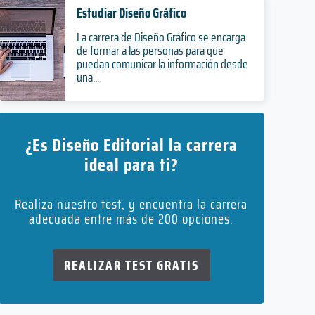
Estudiar Diseño Gráfico
La carrera de Diseño Gráfico se encarga
de formar a las personas para que
puedan comunicar la información desde
una...
¿Es Diseño Editorial la carrera
ideal para ti?
Realiza nuestro test, y encuentra la carrera
adecuada entre más de 200 opciones.
REALIZAR TEST GRATIS