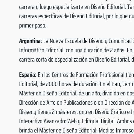
carrera y luego especializarte en Diseño Editorial. 
carreras específicas de Diseño Editorial, por lo que 
primer paso.
Argentina:
La Nueva Escuela de Diseño y Comunicación
Informático Editorial, con una duración de 2 años. E
carrera corta de especialización en Diseño Editorial, d
España:
En los Centros de Formación Profesional tien
Editorial, de 2000 horas de duración. En el Bau, Cent
Máster en Diseño Editorial, de un año, dividido en 
Dirección de Arte en Publicaciones o en Dirección de A
Disseny tienes 2 másteres: uno en Diseño Gráfico e Int
Interactivo Avanzado: Web y Editorial Digital. Ambos d
brinda el Máster de Diseño Editorial: Medios Impresos