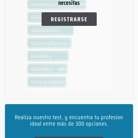
necesitas
REGISTRARSE
Realiza nuestro test, y encuentra tu profesion
ideal entre más de 300 opciones.