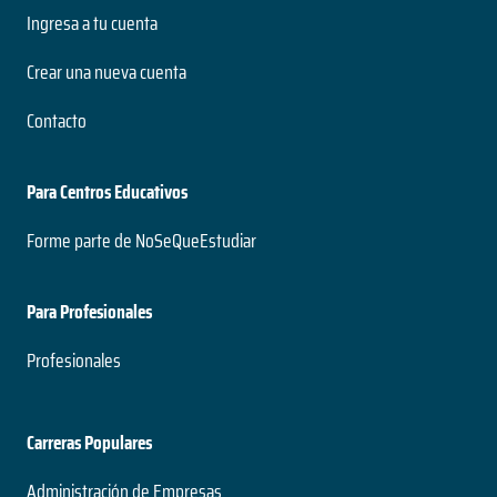
Ingresa a tu cuenta
Crear una nueva cuenta
Contacto
Para Centros Educativos
Forme parte de NoSeQueEstudiar
Para Profesionales
Profesionales
Carreras Populares
Administración de Empresas