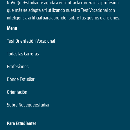
NoSeQueEstudiar te ayuda a encontrar la carrera o la profesion
que más se adapta a ti utilizando nuestro Test Vocacional con
inteligencia artificial para aprender sobre tus gustos y aficiones.
Menu
Test Orientación Vocacional
Todas las Carreras
Profesiones
Dónde Estudiar
Orientación
Sobre Nosequeestudiar
Para Estudiantes