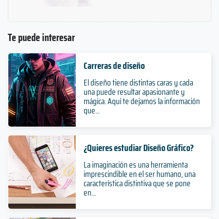
Te puede interesar
Carreras de diseño
El diseño tiene distintas caras y cada
una puede resultar apasionante y
mágica. Aquí te dejamos la información
que...
¿Quieres estudiar Diseño Gráfico?
La imaginación es una herramienta
imprescindible en el ser humano, una
característica distintiva que se pone
en...