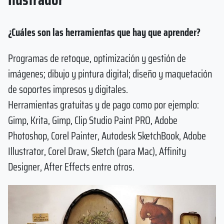
¿Cuáles son las herramientas que hay que aprender?
Programas de retoque, optimización y gestión de
imágenes; dibujo y pintura digital; diseño y maquetación
de soportes impresos y digitales.
Herramientas gratuitas y de pago como por ejemplo:
Gimp, Krita, Gimp, Clip Studio Paint PRO, Adobe
Photoshop, Corel Painter, Autodesk SketchBook, Adobe
Illustrator, Corel Draw, Sketch (​para Mac​), Affinity
Designer, After Effects entre otros.