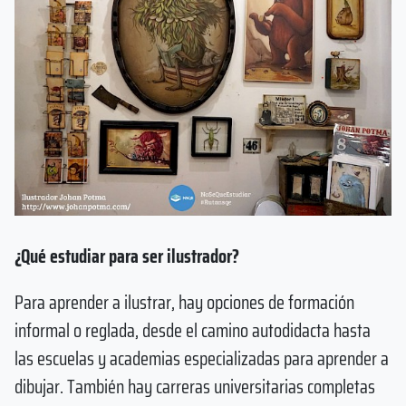
¿Qué estudiar para ser ilustrador?
Para aprender a ilustrar, hay opciones de formación
informal o reglada, desde el camino autodidacta hasta
las escuelas y academias especializadas para aprender a
dibujar. También hay carreras universitarias completas