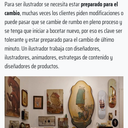
Para ser ilustrador se necesita estar
preparado para el
cambio
, muchas veces los clientes piden modificaciones o
puede pasar que se cambie de rumbo en pleno proceso y
se tenga que iniciar a bocetar nuevo, por eso es clave ser
tolerante y estar preparado para el cambio de último
minuto. Un ilustrador trabaja con diseñadores,
ilustradores, animadores, estrategas de contenido y
diseñadores de productos.