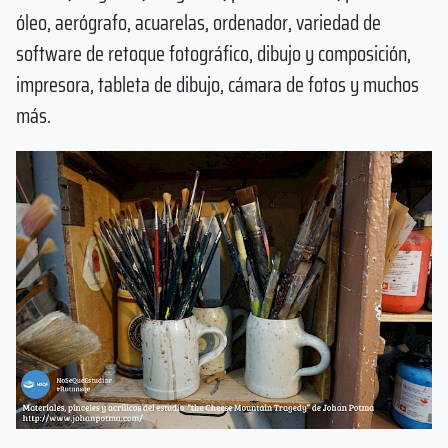
óleo, aerógrafo, acuarelas, ordenador, variedad de
software de retoque fotográfico, dibujo y composición,
impresora, tableta de dibujo, cámara de fotos y muchos
más.