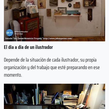
El día a día de un ilustrador
Depende de la situación de cada ilustrador, su propia
organización y del trabajo que esté preparando en ese
momento.