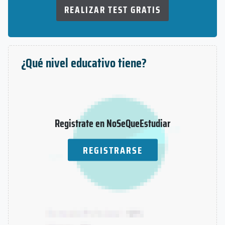
REALIZAR TEST GRATIS
¿Qué nivel educativo tiene?
Registrate en NoSeQueEstudiar
REGISTRARSE