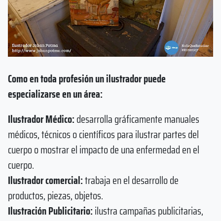
Como en toda profesión un ilustrador puede
especializarse en un área:
Ilustrador Médico:
desarrolla gráficamente manuales
médicos, técnicos o científicos para ilustrar partes del
cuerpo o mostrar el impacto de una enfermedad en el
cuerpo.
Ilustrador comercial:
trabaja en el desarrollo de
productos, piezas, objetos.
Ilustración Publicitario:
ilustra campañas publicitarias,