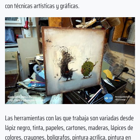
con técnicas artísticas y gráficas.
Las herramientas con las que trabaja son variadas desde
lápiz negro, tinta, papeles, cartones, maderas, lápices de
colores, crayones, bolígrafos, pintura acrílica, pintura en