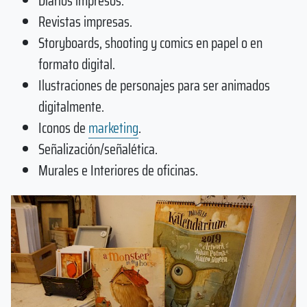
Diarios impresos.
Revistas impresas.
Storyboards, shooting y comics en papel o en
formato digital.
Ilustraciones de personajes para ser animados
digitalmente.
Iconos de
marketing
.
Señalización/señalética.
Murales e Interiores de oficinas.