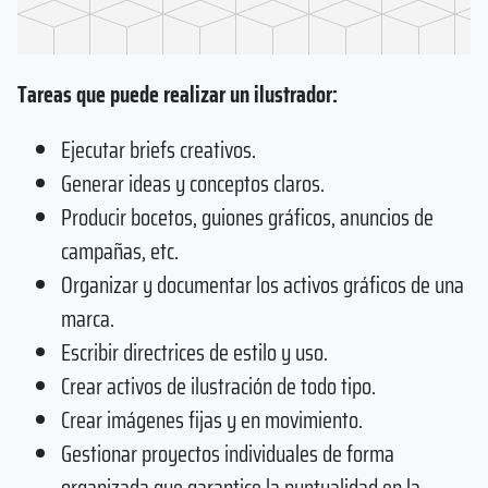
Tareas que puede realizar un ilustrador:
Ejecutar briefs creativos.
Generar ideas y conceptos claros.
Producir bocetos, guiones gráficos, anuncios de
campañas, etc.
Organizar y documentar los activos gráficos de una
marca.
Escribir directrices de estilo y uso.
Crear activos de ilustración de todo tipo.
Crear imágenes fijas y en movimiento.
Gestionar proyectos individuales de forma
organizada que garantice la puntualidad en la