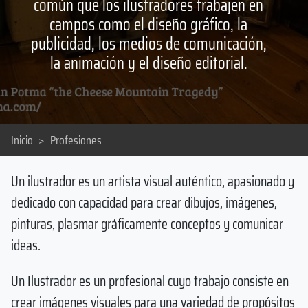
común que los ilustradores trabajen en
campos como el diseño gráfico, la
publicidad, los medios de comunicación,
la animación y el diseño editorial.
Inicio
>
Profesiones
Un ilustrador es un artista visual auténtico, apasionado y
dedicado con capacidad para crear dibujos, imágenes,
pinturas, plasmar gráficamente conceptos y comunicar
ideas.
Un Ilustrador es un profesional cuyo trabajo consiste en
crear imágenes visuales para una variedad de propósitos