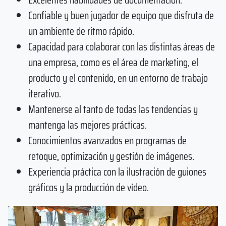
Confiable y buen jugador de equipo que disfruta de
un ambiente de ritmo rápido.
Capacidad para colaborar con las distintas áreas de
una empresa, como es el área de marketing, el
producto y el contenido, en un entorno de trabajo
iterativo.
Mantenerse al tanto de todas las tendencias y
mantenga las mejores prácticas.
Conocimientos avanzados en programas de
retoque, optimización y gestión de imágenes.
Experiencia práctica con la ilustración de guiones
gráficos y la producción de vídeo.