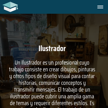
Ilustrador
Un Ilustrador es un profesional cuyo
trabajo consiste en crear dibujos, pinturas
y otros tipos de diseño visual para contar
historias, comunicar conceptos y
transmitir mensajes. El trabajo de un
ilustrador puede cubrir una amplia gama
de temas y requerir diferentes estilos. Es