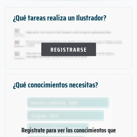
¿Qué tareas realiza un Ilustrador?
REGISTRARSE
¿Qué conocimientos necesitas?
Registrate para ver los conocimientos que