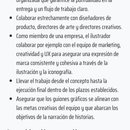
entrega y un flujo de trabajo claro.
Colaborar estrechamente con diseñadores de
producto, directores de arte y directores creativos.
Como miembro de una empresa, el ilustrador
colaborar por ejemplo con el equipo de marketing,
creatividad y UX para asegurar una expresión de
marca consistente y cohesiva a través de la
ilustración y la iconografía.
Llevar el trabajo desde el concepto hasta la
ejecución final dentro de los plazos establecidos.
Asegurar que los guiones gráficos se alinean con
las metas creativas del equipo y que abarcan los
objetivos de la narración de historias.