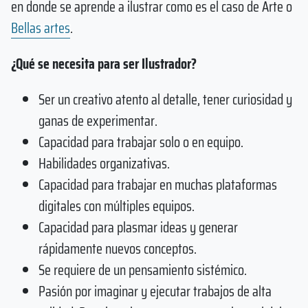
en donde se aprende a ilustrar como es el caso de Arte o
Bellas artes
.
¿Qué se necesita para ser Ilustrador?
Ser un creativo atento al detalle, tener curiosidad y
ganas de experimentar.
Capacidad para trabajar solo o en equipo.
Habilidades organizativas.
Capacidad para trabajar en muchas plataformas
digitales con múltiples equipos.
Capacidad para plasmar ideas y generar
rápidamente nuevos conceptos.
Se requiere de un pensamiento sistémico.
Pasión por imaginar y ejecutar trabajos de alta