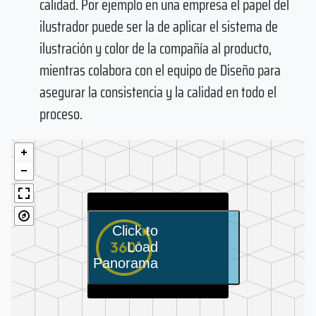
calidad. Por ejemplo en una empresa el papel del
ilustrador puede ser la de aplicar el sistema de
ilustración y color de la compañía al producto,
mientras colabora con el equipo de Diseño para
asegurar la consistencia y la calidad en todo el
proceso.
Click to
Load
Panorama