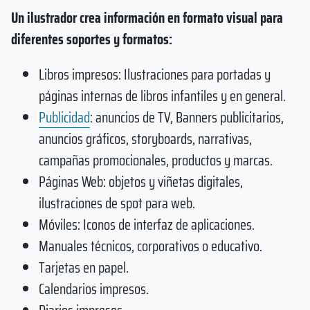
Un ilustrador crea información en formato visual para
diferentes soportes y formatos:
Libros impresos: Ilustraciones para portadas y
páginas internas de libros infantiles y en general.
Publicidad
:
anuncios de TV, Banners publicitarios,
anuncios gráficos, storyboards, narrativas,
campañas promocionales, productos y marcas.
Páginas Web: objetos y viñetas digitales,
ilustraciones de spot para web.
Móviles: Iconos de interfaz de aplicaciones.
Manuales técnicos, corporativos o educativo.
Tarjetas en papel.
Calendarios impresos.