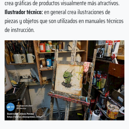
crea gráficas de productos visualmente más atractivos.
Ilustrador técnico:
en general crea ilustraciones de
piezas y objetos que son utilizados en manuales técnicos
de instrucción.