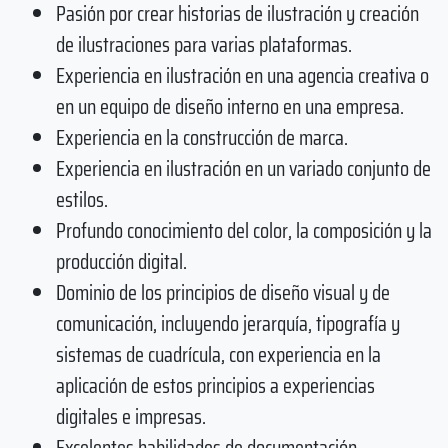
Pasión por crear historias de ilustración y creación
de ilustraciones para varias plataformas.
Experiencia en ilustración en una agencia creativa o
en un equipo de diseño interno en una empresa.
Experiencia en la construcción de marca.
Experiencia en ilustración en un variado conjunto de
estilos.
Profundo conocimiento del color, la composición y la
producción digital.
Dominio de los principios de diseño visual y de
comunicación, incluyendo jerarquía, tipografía y
sistemas de cuadrícula, con experiencia en la
aplicación de estos principios a experiencias
digitales e impresas.
Excelentes habilidades de documentación.