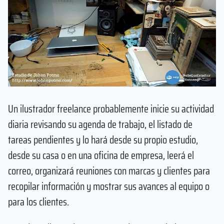
Un ilustrador freelance probablemente inicie su actividad
diaria revisando su agenda de trabajo, el listado de
tareas pendientes y lo hará desde su propio estudio,
desde su casa o en una oficina de empresa, leerá el
correo, organizará reuniones con marcas y clientes para
recopilar información y mostrar sus avances al equipo o
para los clientes.