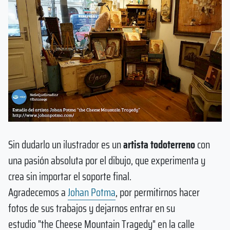
Sin dudarlo un ilustrador es un
artista todoterreno
con
una pasión absoluta por el dibujo, que experimenta y
crea sin importar el soporte final.
Agradecemos a
Johan Potma
, por permitirnos hacer
fotos de sus trabajos y dejarnos entrar en su
estudio "the Cheese Mountain Tragedy" en la calle