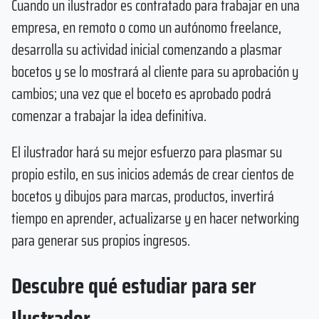
Cuando un ilustrador es contratado para trabajar en una
empresa, en remoto o como un autónomo freelance,
desarrolla su actividad inicial comenzando a plasmar
bocetos y se lo mostrará al cliente para su aprobación y
cambios; una vez que el boceto es aprobado podrá
comenzar a trabajar la idea definitiva.
El ilustrador hará su mejor esfuerzo para plasmar su
propio estilo, en sus inicios además de crear cientos de
bocetos y dibujos para marcas, productos, invertirá
tiempo en aprender, actualizarse y en hacer networking
para generar sus propios ingresos.
Descubre qué estudiar para ser
Ilustrador