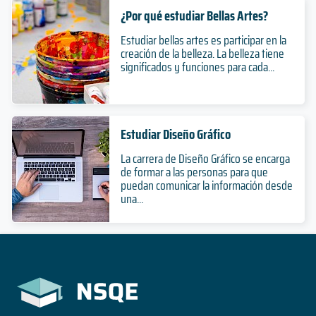
¿Por qué estudiar Bellas Artes?
Estudiar bellas artes es participar en la
creación de la belleza. La belleza tiene
significados y funciones para cada...
Estudiar Diseño Gráfico
La carrera de Diseño Gráfico se encarga
de formar a las personas para que
puedan comunicar la información desde
una...