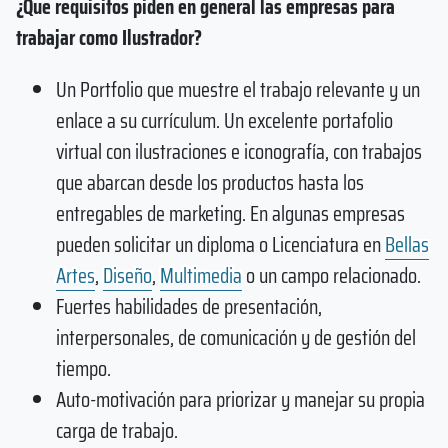
¿Que requisitos piden en general las empresas para
trabajar como Ilustrador?
Un Portfolio que muestre el trabajo relevante y un
enlace a su currículum. Un excelente portafolio
virtual con ilustraciones e iconografía, con trabajos
que abarcan desde los productos hasta los
entregables de marketing. En algunas empresas
pueden solicitar un diploma o Licenciatura en
Bellas
Artes
,
Diseño
,
Multimedia
o un campo relacionado.
Fuertes habilidades de presentación,
interpersonales, de comunicación y de gestión del
tiempo.
Auto-motivación para priorizar y manejar su propia
carga de trabajo.