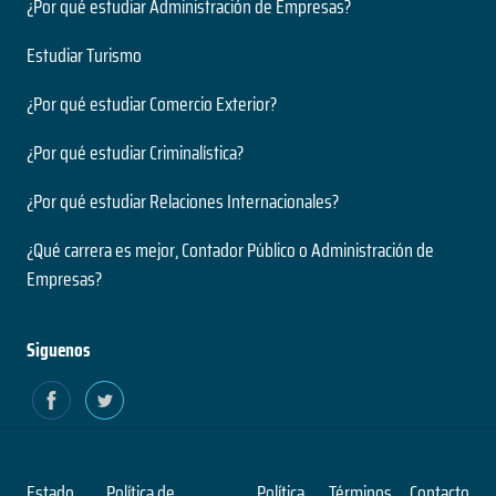
¿Por qué estudiar Administración de Empresas?
Estudiar Turismo
¿Por qué estudiar Comercio Exterior?
¿Por qué estudiar Criminalística?
¿Por qué estudiar Relaciones Internacionales?
¿Qué carrera es mejor, Contador Público o Administración de
Empresas?
Siguenos
Estado
Política de
Política
Términos
Contacto