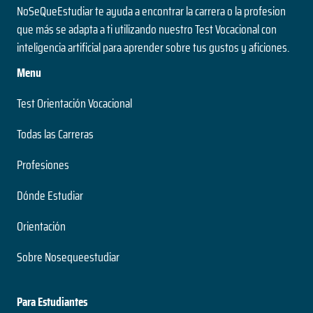
NoSeQueEstudiar te ayuda a encontrar la carrera o la profesion
que más se adapta a ti utilizando nuestro Test Vocacional con
inteligencia artificial para aprender sobre tus gustos y aficiones.
Menu
Test Orientación Vocacional
Todas las Carreras
Profesiones
Dónde Estudiar
Orientación
Sobre Nosequeestudiar
Para Estudiantes