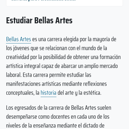
Estudiar Bellas Artes
Bellas Artes
es una carrera elegida por la mayoría de
los jóvenes que se relacionan con el mundo de la
creatividad por la posibilidad de obtener una formación
artística integral capaz de abarcar un amplio mercado
laboral. Esta carrera permite estudiar las
manifestaciones artísticas mediante reflexiones
conceptuales, la
historia
del arte y la estética.
Los egresados de la carrera de Bellas Artes suelen
desempeñarse como docentes en cada uno de los
niveles de la enseñanza mediante el dictado de