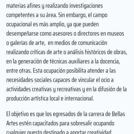
materias afines y realizando investigaciones
competentes a su área. Sin embargo, el campo
ocupacional es más amplio, ya que pueden
desempeñarse como asesores o directores en museos
o galerías de arte, en medios de comunicación
realizando críticas de arte o análisis históricos de obras,
en la generación de técnicas auxiliares a la docencia,
entre otras. Esta ocupación posibilita atender a las
necesidades sociales capaces de vincular el ocio a
actividades creativas y recreativas y en la difusión de la
producción artística local e internacional.
El objetivo es que los egresados de la carrera de Bellas
Artes estén capacitados para sobresalir ocupando
cualquier puesto destinado a aportar creatividad,