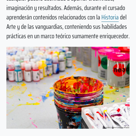
imaginación y resultados. Además, durante el cursado
aprenderán contenidos relacionados con la
Historia
del
Arte y de las vanguardias, conteniendo sus habilidades
prácticas en un marco teórico sumamente enriquecedor.