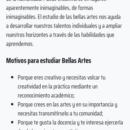
aparentemente inimaginables, de formas
inimaginables. El estudio de las bellas artes nos ayuda
a desarrollar nuestros talentos individuales y a ampliar
nuestros horizontes a través de las habilidades que
aprendemos.
Motivos para estudiar Bellas Artes
Porque eres creativo y necesitas volcar tu
creatividad en la práctica mediante un
reconocimiento académico;
Porque crees en las artes y en su importancia y
necesitas transmitírselo a tu comunidad;
Porque te gusta la docencia y te interesa ejercerla