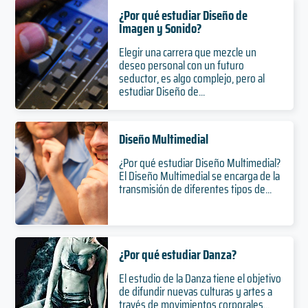
¿Por qué estudiar Diseño de
Imagen y Sonido?
Elegir una carrera que mezcle un
deseo personal con un futuro
seductor, es algo complejo, pero al
estudiar Diseño de...
Diseño Multimedial
¿Por qué estudiar Diseño Multimedial?
El Diseño Multimedial se encarga de la
transmisión de diferentes tipos de...
¿Por qué estudiar Danza?
El estudio de la Danza tiene el objetivo
de difundir nuevas culturas y artes a
través de movimientos corporales...