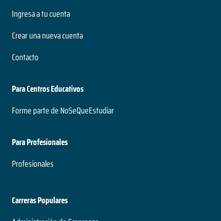
Ingresa a tu cuenta
Crear una nueva cuenta
Contacto
Para Centros Educativos
Forme parte de NoSeQueEstudiar
Para Profesionales
Profesionales
Carreras Populares