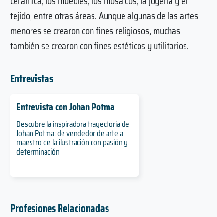
cerámica, los muebles, los mosaicos, la joyería y el
tejido, entre otras áreas. Aunque algunas de las artes
menores se crearon con fines religiosos, muchas
también se crearon con fines estéticos y utilitarios.
Entrevistas
Entrevista con Johan Potma
Descubre la inspiradora trayectoria de
Johan Potma: de vendedor de arte a
maestro de la ilustración con pasión y
determinación
Profesiones Relacionadas