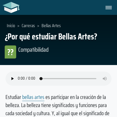
Inicio
>
Carreras
>
Bellas Artes
¿Por qué estudiar Bellas Artes?
Compatibilidad
??
Estudiar
bellas artes
es participar en la creación de la
belleza. La belleza tiene significados y funciones para
cada sociedad y cultura. Y, al igual que el significado de