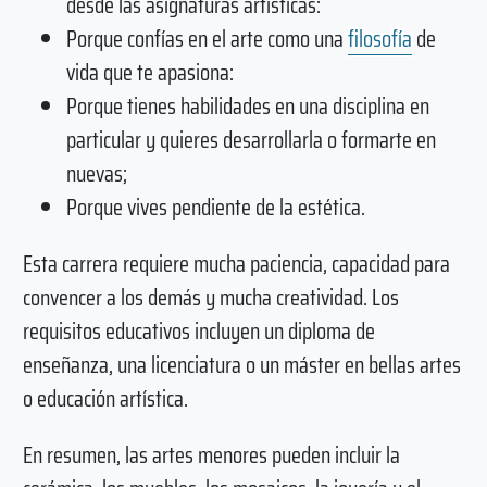
desde las asignaturas artísticas:
Porque confías en el arte como una
filosofía
de
vida que te apasiona:
Porque tienes habilidades en una disciplina en
particular y quieres desarrollarla o formarte en
nuevas;
Porque vives pendiente de la estética.
Esta carrera requiere mucha paciencia, capacidad para
convencer a los demás y mucha creatividad. Los
requisitos educativos incluyen un diploma de
enseñanza, una licenciatura o un máster en bellas artes
o educación artística.
En resumen, las artes menores pueden incluir la