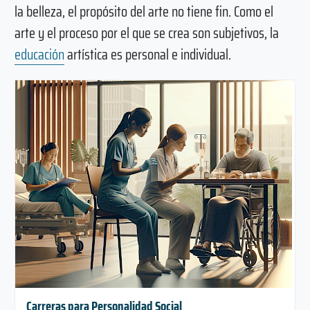
la belleza, el propósito del arte no tiene fin. Como el
arte y el proceso por el que se crea son subjetivos, la
educación
artística es personal e individual.
Carreras para Personalidad Social