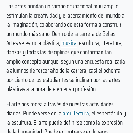
Las artes brindan un campo ocupacional muy amplio,
estimulan la creatividad y el acercamiento del mundo a
la imaginación, colaborando de esta forma a construir
un mundo más sano. Dentro de la carrera de Bellas
Artes se estudia plástica,
música
, escultura, literatura,
danzas y todas las disciplinas que conforman tan
amplio concepto aunque, según una encuesta realizada
a alumnos de tercer año de la carrera, casi el ochenta
por ciento de los estudiantes se inclinan por las artes
plásticas a la hora de ejercer su profesión.
El arte nos rodea a través de nuestras actividades
diarias. Puede verse en la
arquitectura
, el espectáculo y
la escultura. El arte puede definirse como la expresión
de la humanidad. Puede encontrarse en lugares