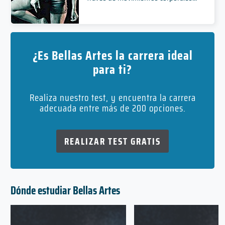
¿Es Bellas Artes la carrera ideal
para ti?
Realiza nuestro test, y encuentra la carrera
adecuada entre más de 200 opciones.
REALIZAR TEST GRATIS
Dónde estudiar Bellas Artes