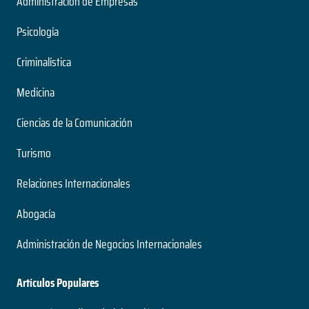
Administración de Empresas
Psicología
Criminalística
Medicina
Ciencias de la Comunicación
Turismo
Relaciones Internacionales
Abogacía
Administración de Negocios Internacionales
Artículos Populares