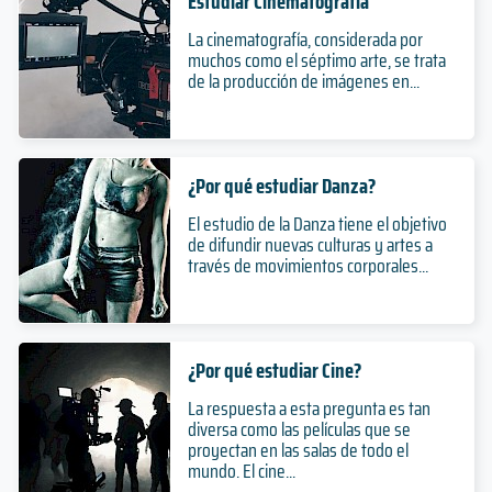
Estudiar Cinematografía
La cinematografía, considerada por
muchos como el séptimo arte, se trata
de la producción de imágenes en...
¿Por qué estudiar Danza?
El estudio de la Danza tiene el objetivo
de difundir nuevas culturas y artes a
través de movimientos corporales...
¿Por qué estudiar Cine?
La respuesta a esta pregunta es tan
diversa como las películas que se
proyectan en las salas de todo el
mundo. El cine...