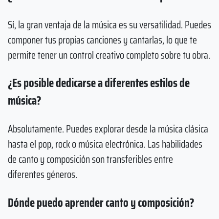
Sí, la gran ventaja de la música es su versatilidad. Puedes
componer tus propias canciones y cantarlas, lo que te
permite tener un control creativo completo sobre tu obra.
¿Es posible dedicarse a diferentes estilos de
música?
Absolutamente. Puedes explorar desde la música clásica
hasta el pop, rock o música electrónica. Las habilidades
de canto y composición son transferibles entre
diferentes géneros.
Dónde puedo aprender canto y composición?