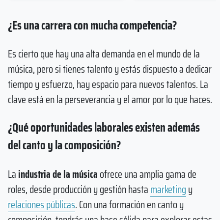
¿Es una carrera con mucha competencia?
Es cierto que hay una alta demanda en el mundo de la
música, pero si tienes talento y estás dispuesto a dedicar
tiempo y esfuerzo, hay espacio para nuevos talentos. La
clave está en la perseverancia y el amor por lo que haces.
¿Qué oportunidades laborales existen además
del canto y la composición?
La
industria de la música
ofrece una amplia gama de
roles, desde producción y gestión hasta
marketing
y
relaciones públicas
. Con una formación en canto y
composición, tendrás una base sólida para explorar estas