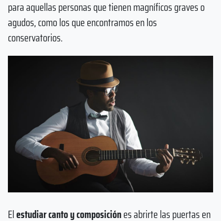
para aquellas personas que tienen magníficos graves o
agudos, como los que encontramos en los
conservatorios.
El
estudiar canto y composición
es abrirte las puertas en