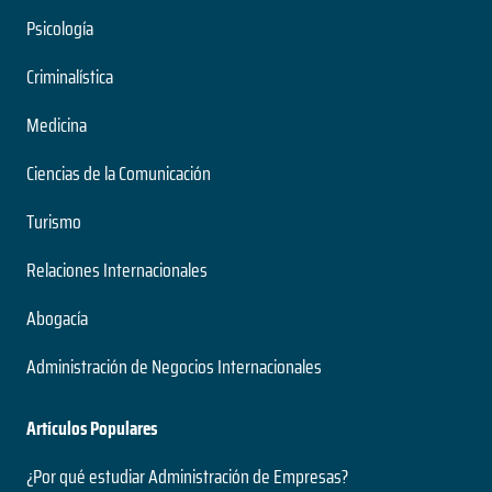
Psicología
Criminalística
Medicina
Ciencias de la Comunicación
Turismo
Relaciones Internacionales
Abogacía
Administración de Negocios Internacionales
Artículos Populares
¿Por qué estudiar Administración de Empresas?