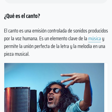
¿Qué es el canto?
El canto es una emisión controlada de sonidos producidos
por la voz humana. Es un elemento clave de la
música
y
permite la unión perfecta de la letra y la melodía en una
pieza musical.