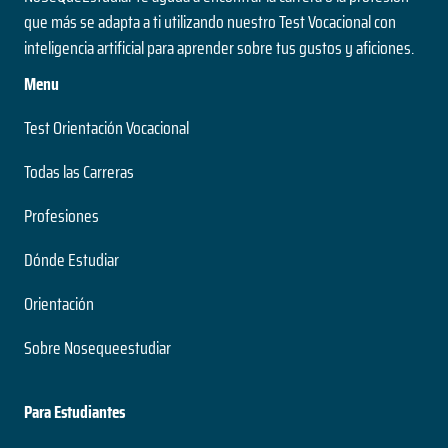
que más se adapta a ti utilizando nuestro Test Vocacional con
inteligencia artificial para aprender sobre tus gustos y aficiones.
Menu
Test Orientación Vocacional
Todas las Carreras
Profesiones
Dónde Estudiar
Orientación
Sobre Nosequeestudiar
Para Estudiantes