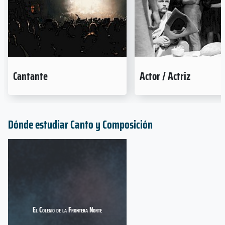
Cantante
Actor / Actriz
Dónde estudiar Canto y Composición
El Colegio de la Frontera Norte