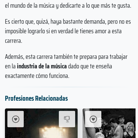
el mundo de la música y dedicarte a lo que más te gusta.
Es cierto que, quizá, haya bastante demanda, pero no es
imposible lograrlo si en verdad le tienes amor a esta
carrera.
Además, esta carrera también te prepara para trabajar
en la
industria de la música
dado que te enseña
exactamente cómo funciona.
Profesiones Relacionadas