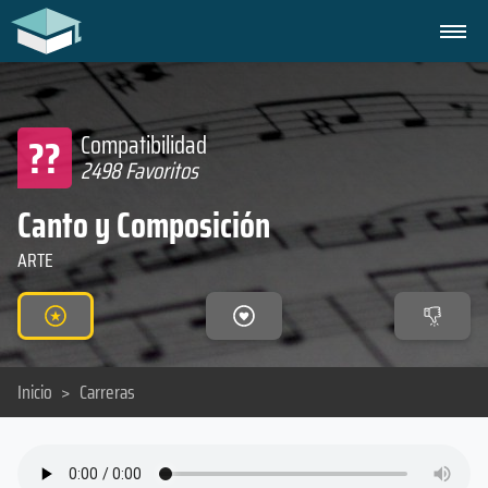
??
Compatibilidad
2498 Favoritos
Canto y Composición
ARTE
Inicio
>
Carreras