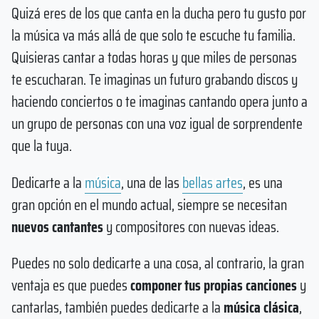
Quizá eres de los que canta en la ducha pero tu gusto por
la música va más allá de que solo te escuche tu familia.
Quisieras cantar a todas horas y que miles de personas
te escucharan. Te imaginas un futuro grabando discos y
haciendo conciertos o te imaginas cantando opera junto a
un grupo de personas con una voz igual de sorprendente
que la tuya.
Dedicarte a la
música
, una de las
bellas artes
, es una
gran opción en el mundo actual, siempre se necesitan
nuevos cantantes
y compositores con nuevas ideas.
Puedes no solo dedicarte a una cosa, al contrario, la gran
ventaja es que puedes
componer tus propias canciones
y
cantarlas, también puedes dedicarte a la
música clásica
,