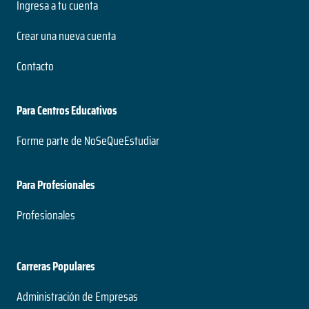
Ingresa a tu cuenta
Crear una nueva cuenta
Contacto
Para Centros Educativos
Forme parte de NoSeQueEstudiar
Para Profesionales
Profesionales
Carreras Populares
Administración de Empresas