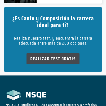
¿Es Canto y Composición la carrera
ideal para ti?
Realiza nuestro test, y encuentra la carrera
adecuada entre más de 200 opciones.
REALIZAR TEST GRATIS
NoSeQueEstudiar te ayuda a encontrar la carrera o la profesion