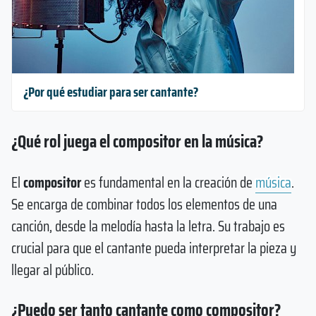
¿Por qué estudiar para ser cantante?
¿Qué rol juega el compositor en la música?
El
compositor
es fundamental en la creación de
música
.
Se encarga de combinar todos los elementos de una
canción, desde la melodía hasta la letra. Su trabajo es
crucial para que el cantante pueda interpretar la pieza y
llegar al público.
¿Puedo ser tanto cantante como compositor?