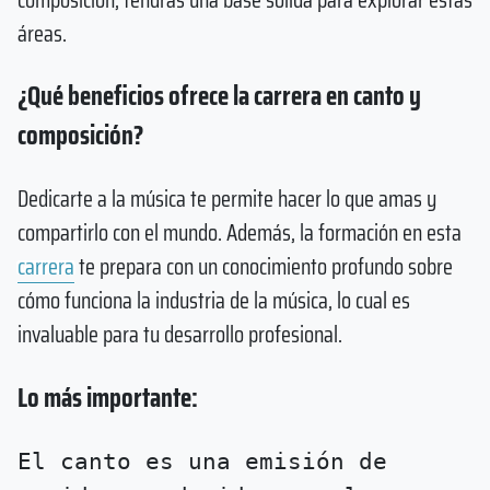
áreas.
¿Qué beneficios ofrece la carrera en canto y
composición?
Dedicarte a la música te permite hacer lo que amas y
compartirlo con el mundo. Además, la formación en esta
carrera
te prepara con un conocimiento profundo sobre
cómo funciona la industria de la música, lo cual es
invaluable para tu desarrollo profesional.
Lo más importante:
El canto es una emisión de