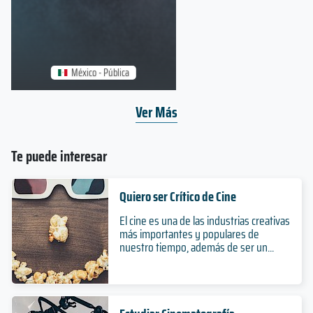
México - Pública
Ver Más
Te puede interesar
Quiero ser Crítico de Cine
El cine es una de las industrias creativas
más importantes y populares de
nuestro tiempo, además de ser un...