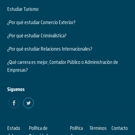
Estudiar Turismo
¿Por qué estudiar Comercio Exterior?
¿Por qué estudiar Criminalística?
¿Por qué estudiar Relaciones Internacionales?
¿Qué carrera es mejor, Contador Público o Administración de
Empresas?
Siguenos
Estado
Política de
Política
Términos
Contacto