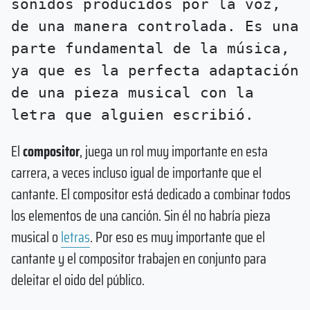
sonidos producidos por la voz,
de una manera controlada. Es una
parte fundamental de la música,
ya que es la perfecta adaptación
de una pieza musical con la
letra que alguien escribió.
El
compositor
, juega un rol muy importante en esta
carrera, a veces incluso igual de importante que el
cantante. El compositor está dedicado a combinar todos
los elementos de una canción. Sin él no habría pieza
musical o
letras
. Por eso es muy importante que el
cantante y el compositor trabajen en conjunto para
deleitar el oido del público.