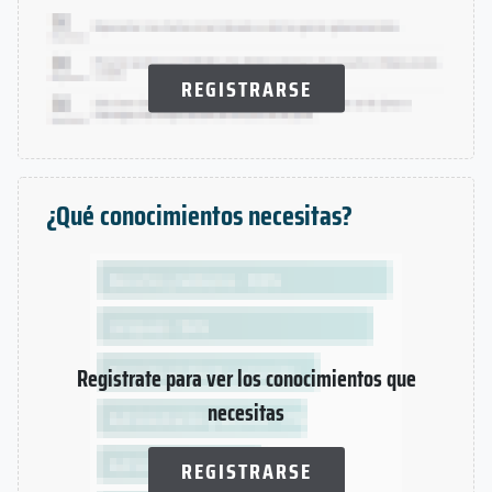
REGISTRARSE
¿Qué conocimientos necesitas?
Registrate para ver los conocimientos que
necesitas
REGISTRARSE