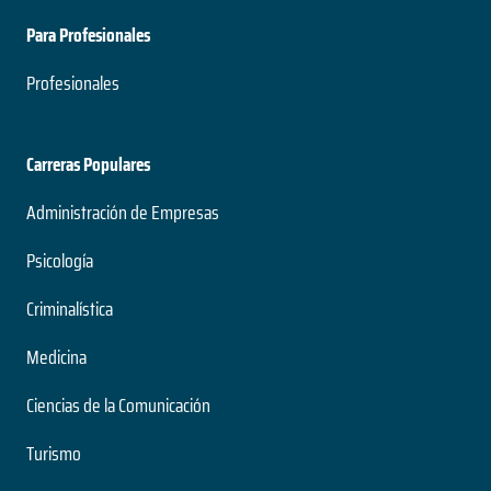
Para Profesionales
Profesionales
Carreras Populares
Administración de Empresas
Psicología
Criminalística
Medicina
Ciencias de la Comunicación
Turismo