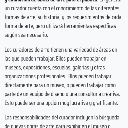
un curador cuenta con el conocimiento de las diferentes
formas de arte, su historia, y los requerimientos de cada
forma de arte, pero utilizará herramientas específicas
según sea necesario.
Los curadores de arte tienen una variedad de áreas en
las que pueden trabajar. Ellos pueden trabajar en
museos, exposiciones, escuelas, galerías y otras
organizaciones profesionales. Ellos pueden trabajar
directamente para un museo, o pueden trabajar como
parte de un equipo de diseño o una consultoría creativa.
Esto puede ser una opción muy lucrativa y gratificante.
Las responsabilidades del curador incluyen la búsqueda
de nuevas obras de arte para exhibir en el museo o