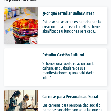
¿Por qué estudiar Bellas Artes?
Estudiar bellas artes es participar en la
creación de la belleza. La belleza tiene
significados y funciones para cada...
Estudiar Gestión Cultural
Si tienes una fuerte relación con la
cultura, en cualquiera de sus
manifestaciones, y una habilidad o
interés...
Carreras para Personalidad Social
Las carreras para personalidad social o
personas sociables son aquellas que se