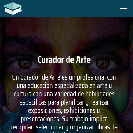
Curador de Arte
Un Curador de Arte es un profesional con
una educación especializada en arte y
cultura con una variedad de habilidades
específicas para planificar y realizar
exposiciones, exhibiciones y
presentaciones. Su trabajo implica
recopilar, seleccionar y organizar obras de