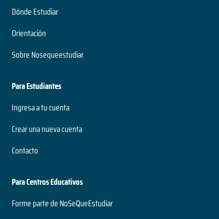
Dónde Estudiar
Orientación
Sobre Nosequeestudiar
Para Estudiantes
Ingresa a tu cuenta
Crear una nueva cuenta
Contacto
Para Centros Educativos
Forme parte de NoSeQueEstudiar