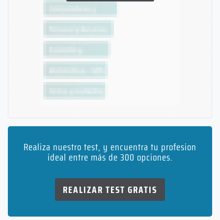
Realiza nuestro test, y encuentra tu profesion
ideal entre más de 300 opciones.
REALIZAR TEST GRATIS