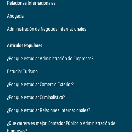
Relaciones Internacionales
Abogacía
Administración de Negocios Internacionales
Artículos Populares
¿Por qué estudiar Administración de Empresas?
Estudiar Turismo
¿Por qué estudiar Comercio Exterior?
¿Por qué estudiar Criminalística?
¿Por qué estudiar Relaciones Internacionales?
¿Qué carrera es mejor, Contador Público o Administración de
Empresas?