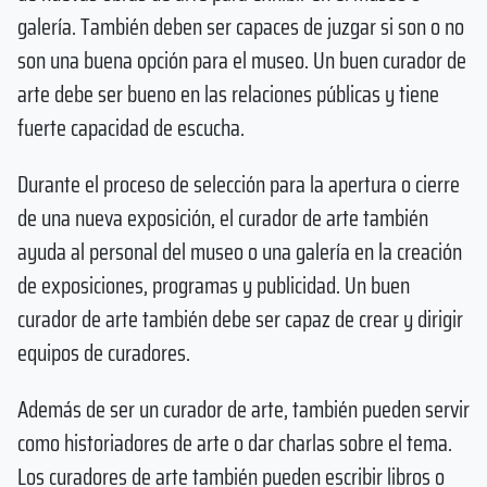
galería. También deben ser capaces de juzgar si son o no
son una buena opción para el museo. Un buen curador de
arte debe ser bueno en las relaciones públicas y tiene
fuerte capacidad de escucha.
Durante el proceso de selección para la apertura o cierre
de una nueva exposición, el curador de arte también
ayuda al personal del museo o una galería en la creación
de exposiciones, programas y publicidad. Un buen
curador de arte también debe ser capaz de crear y dirigir
equipos de curadores.
Además de ser un curador de arte, también pueden servir
como historiadores de arte o dar charlas sobre el tema.
Los curadores de arte también pueden escribir libros o