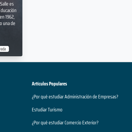
Salle es
Educación
en 1962,
o una de
vada
Artículos Populares
¿Por qué estudiar Administración de Empresas?
Estudiar Turismo
¿Por qué estudiar Comercio Exterior?