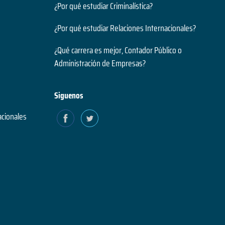
¿Por qué estudiar Criminalística?
¿Por qué estudiar Relaciones Internacionales?
¿Qué carrera es mejor, Contador Público o
Administración de Empresas?
Siguenos
acionales