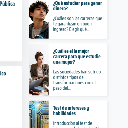
¿Qué estudiar para ganar
 Pública
dinero?
¿Cuáles son las carreras que
te garantizan un buen
ingreso? Elegir qué...
¿Cuál es el la mejor
carrera para que estudie
una mujer?
Las sociedades han sufrido
ico
distintos tipos de
transformaciones con el
paso del...
Test de intereses y
habilidades
Introducción al test de