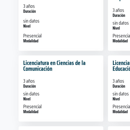
3 años
3 años
Duración
Duración
sin datos
sin datos
Nivel
Nivel
Presencial
Presencia
Modalidad
Modalidad
Licenciatura en Ciencias de la
Licencia
Comunicación
Educaci
3 años
3 años
Duración
Duración
sin datos
sin datos
Nivel
Nivel
Presencial
Presencia
Modalidad
Modalidad