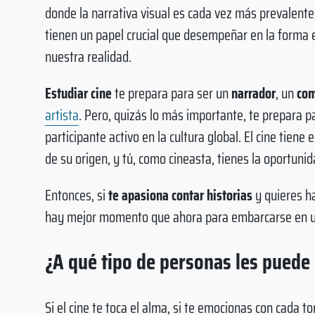
donde la narrativa visual es cada vez más prevalente,
tienen un papel crucial que desempeñar en la form
nuestra realidad.
Estudiar cine
te prepara para ser un
narrador
, un
com
artista
. Pero, quizás lo más importante, te prepara p
participante activo en la cultura global. El cine tiene 
de su origen, y tú, como cineasta, tienes la oportuni
Entonces, si
te apasiona contar historias
y quieres ha
hay mejor momento que ahora para embarcarse en 
¿A qué tipo de personas les puede 
Si el cine te toca el alma, si te emocionas con cada 