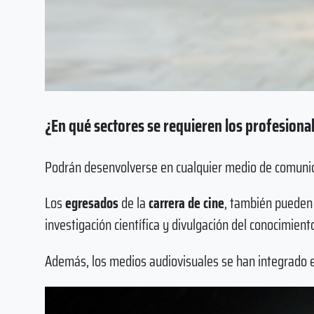
¿En qué sectores se requieren los profesional
Podrán desenvolverse en cualquier medio de comunicació
Los
egresados
de la
carrera de cine
, también pueden 
investigación científica y divulgación del conocimient
Además, los medios audiovisuales se han integrado e