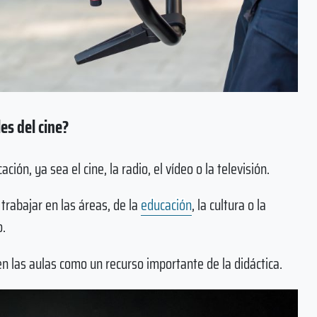
es del cine?
n, ya sea el cine, la radio, el vídeo o la televisión.
trabajar en las áreas, de la
educación
, la cultura o la
o.
n las aulas como un recurso importante de la didáctica.