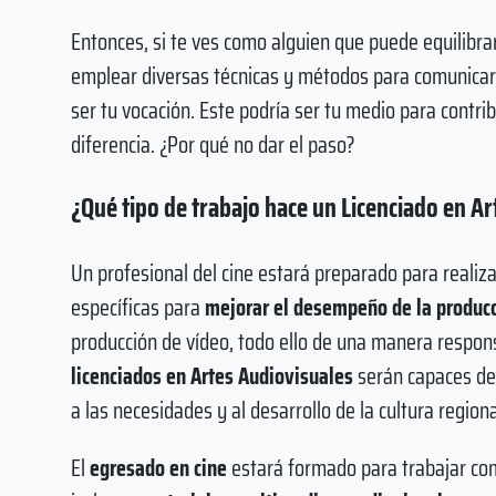
Entonces, si te ves como alguien que puede equilibrar
emplear diversas técnicas y métodos para comunicar
ser tu vocación. Este podría ser tu medio para contri
diferencia. ¿Por qué no dar el paso?
¿Qué tipo de trabajo hace un Licenciado en Ar
Un profesional del cine estará preparado para realiz
específicas para
mejorar el desempeño de la produc
producción de vídeo, todo ello de una manera respons
licenciados en Artes Audiovisuales
serán capaces de
a las necesidades y al desarrollo de la cultura regiona
El
egresado en cine
estará formado para trabajar com