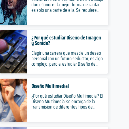
duro. Conocer la mejor forma de cantar
es solo una parte de ella. Se requiere...
¿Por qué estudiar Diseño de Imagen
y Sonido?
Elegir una carrera que mezcle un deseo
personal con un futuro seductor, es algo
complejo, pero al estudiar Diseño de...
Diseño Multimedial
¿Por qué estudiar Diseño Multimedial? El
Diseño Multimedial se encarga de la
transmisión de diferentes tipos de...