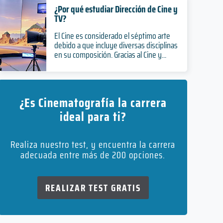
¿Por qué estudiar Dirección de Cine y
TV?
El Cine es considerado el séptimo arte
debido a que incluye diversas disciplinas
en su composición. Gracias al Cine y...
¿Es Cinematografía la carrera
ideal para ti?
Realiza nuestro test, y encuentra la carrera
adecuada entre más de 200 opciones.
REALIZAR TEST GRATIS