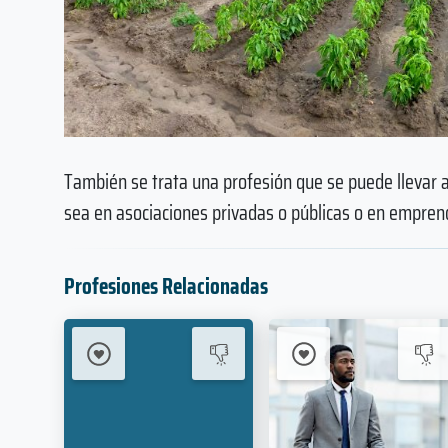
También se trata una profesión que se puede llevar 
sea en asociaciones privadas o públicas o en empren
Profesiones Relacionadas