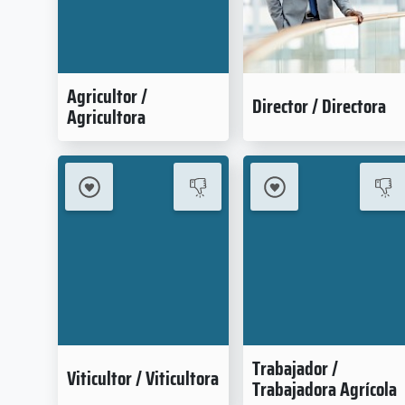
Agricultor /
Director / Directora
Agricultora
Trabajador /
Viticultor / Viticultora
Trabajadora Agrícola