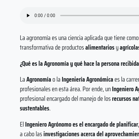
La agronomía es una ciencia aplicada que tiene como 
transformativa de productos
alimentarios
y
agrícola
¿Qué es la Agronomía y qué hace la persona recibida
La
Agronomía
o la
Ingeniería Agronómica
es la carre
profesionales en esta área. Por ende, un
Ingeniero 
profesional encargado del manejo de los
recursos na
sustentables
.
El
Ingeniero Agrónomo es el encargado de planificar
a cabo las
investigaciones acerca del aprovechamie