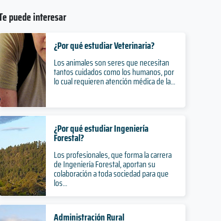
Te puede interesar
¿Por qué estudiar Veterinaria?
Los animales son seres que necesitan
tantos cuidados como los humanos, por
lo cual requieren atención médica de la...
¿Por qué estudiar Ingeniería
Forestal?
Los profesionales, que forma la carrera
de Ingeniería Forestal, aportan su
colaboración a toda sociedad para que
los...
Administración Rural