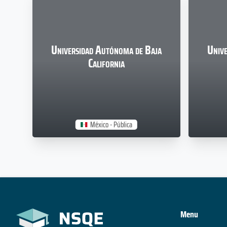
Universidad Autónoma de Baja
Unive
California
México - Pública
Menu