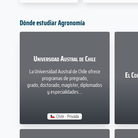
Dónde estudiar Agronomía
Universidad Austral de Chile
La Universidad Austral de Chile ofrece
El Co
programas de pregrado,
grado, doctorado, magíster, diplomados
y especialidades....
Chile - Privada