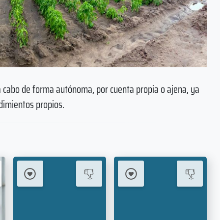
a cabo de forma autónoma, por cuenta propia o ajena, ya
dimientos propios.