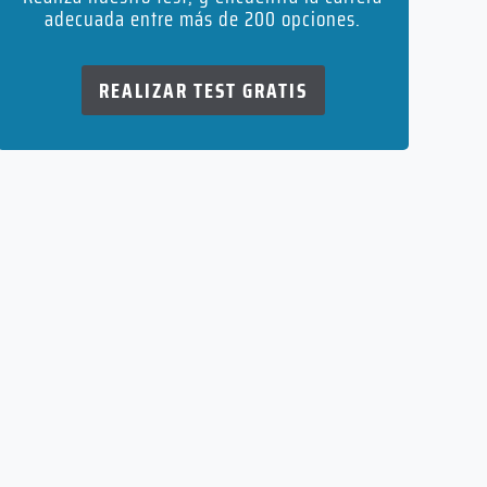
adecuada entre más de 200 opciones.
REALIZAR TEST GRATIS