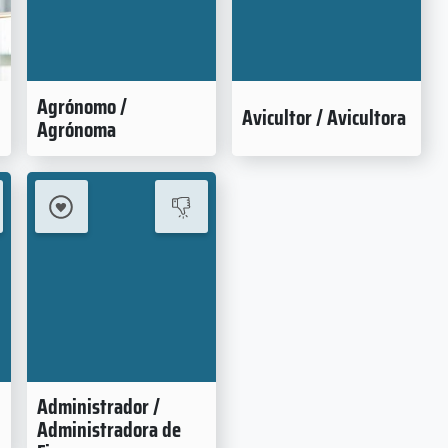
Agrónomo /
Avicultor / Avicultora
Agrónoma
Administrador /
Administradora de