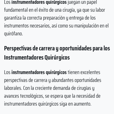
Los
instrumentadores quirúrgicos
juegan un papel
fundamental en el éxito de una cirugía, ya que su labor
garantiza la correcta preparación y entrega de los
instrumentos necesarios, así como su manipulación en el
quirófano.
Perspectivas de carrera y oportunidades para los
Instrumentadores Quirúrgicos
Los
instrumentadores quirúrgicos
tienen excelentes
perspectivas de carrera y abundantes oportunidades
laborales. Con la creciente demanda de cirugías y
avances tecnológicos, se espera que la necesidad de
instrumentadores quirúrgicos siga en aumento.