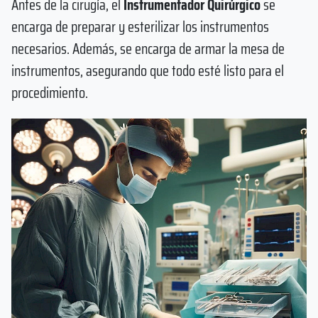
Antes de la cirugía, el
Instrumentador Quirúrgico
se
encarga de preparar y esterilizar los instrumentos
necesarios. Además, se encarga de armar la mesa de
instrumentos, asegurando que todo esté listo para el
procedimiento.