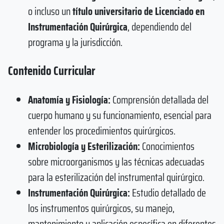
o incluso un
título universitario de Licenciado en
Instrumentación Quirúrgica
, dependiendo del
programa y la jurisdicción.
Contenido Curricular
Anatomía y Fisiología:
Comprensión detallada del
cuerpo humano y su funcionamiento, esencial para
entender los procedimientos quirúrgicos.
Microbiología y Esterilización:
Conocimientos
sobre microorganismos y las técnicas adecuadas
para la esterilización del instrumental quirúrgico.
Instrumentación Quirúrgica:
Estudio detallado de
los instrumentos quirúrgicos, su manejo,
mantenimiento y aplicación específica en diferentes