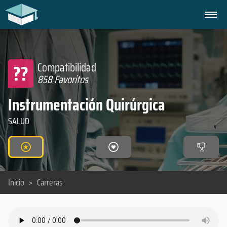
??
Compatibilidad
858 Favoritos
Instrumentación Quirúrgica
SALUD
Inicio
>
Carreras