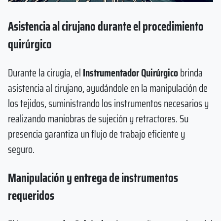
Asistencia al cirujano durante el procedimiento
quirúrgico
Durante la cirugía, el
Instrumentador Quirúrgico
brinda
asistencia al cirujano, ayudándole en la manipulación de
los tejidos, suministrando los instrumentos necesarios y
realizando maniobras de sujeción y retractores. Su
presencia garantiza un flujo de trabajo eficiente y
seguro.
Manipulación y entrega de instrumentos
requeridos