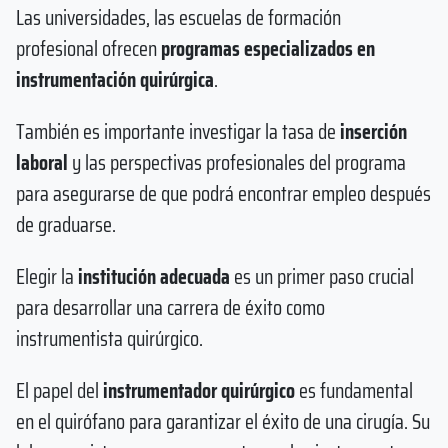
Las universidades, las escuelas de formación
profesional ofrecen
programas especializados en
instrumentación quirúrgica
.
También es importante investigar la tasa de
inserción
laboral
y las perspectivas profesionales del programa
para asegurarse de que podrá encontrar empleo después
de graduarse.
Elegir la
institución adecuada
es un primer paso crucial
para desarrollar una carrera de éxito como
instrumentista quirúrgico.
El papel del
instrumentador quirúrgico
es fundamental
en el quirófano para garantizar el éxito de una cirugía. Su