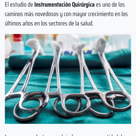
El estudio de
Instrumentación Quirúrgica
es uno de los
caminos más novedosos y con mayor crecimiento en los
últimos años en los sectores de la salud.