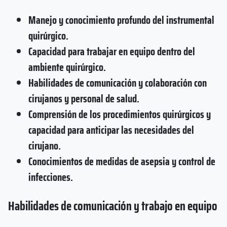
Manejo y conocimiento profundo del instrumental
quirúrgico.
Capacidad para trabajar en equipo dentro del
ambiente quirúrgico.
Habilidades de comunicación y colaboración con
cirujanos y personal de salud.
Comprensión de los procedimientos quirúrgicos y
capacidad para anticipar las necesidades del
cirujano.
Conocimientos de medidas de asepsia y control de
infecciones.
Habilidades de comunicación y trabajo en equipo