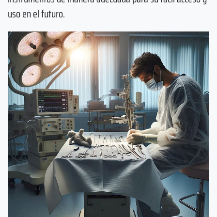
uso en el futuro.