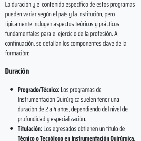
La duración y el contenido específico de estos programas
pueden variar según el país y la institución, pero
típicamente incluyen aspectos teóricos y prácticos
fundamentales para el ejercicio de la profesión. A
continuación, se detallan los componentes clave de la
formación:
Duración
Pregrado/Técnico:
Los programas de
Instrumentación Quirúrgica suelen tener una
duración de 2 a 4 años, dependiendo del nivel de
profundidad y especialización.
Titulación:
Los egresados obtienen un título de
Técnico o Tecnólogo en
Instrumentación Quirúrgica
,