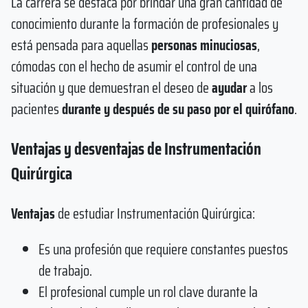
La carrera se destaca por brindar una gran cantidad de
conocimiento durante la formación de profesionales y
está pensada para aquellas
personas minuciosas
,
cómodas con el hecho de asumir el control de una
situación y que demuestran el deseo de
ayudar
a los
pacientes
durante y después de su paso por el quirófano
.
Ventajas y desventajas de Instrumentación
Quirúrgica
Ventajas
de estudiar Instrumentación Quirúrgica:
Es una profesión que requiere constantes puestos
de trabajo.
El profesional cumple un rol clave durante la