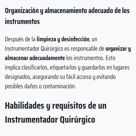
Organización y almacenamiento adecuado de los
instrumentos
Después de la
limpieza y desinfección
, un
Instrumentador Quirúrgico es responsable de
organizar y
almacenar adecuadamente
los instrumentos. Esto
implica clasificarlos, etiquetarlos y guardarlos en lugares
designados, asegurando su fácil acceso y evitando
posibles daños o contaminación.
Habilidades y requisitos de un
Instrumentador Quirúrgico