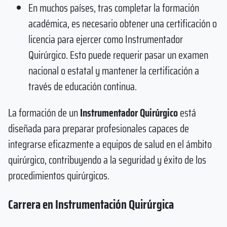
En muchos países, tras completar la formación
académica, es necesario obtener una certificación o
licencia para ejercer como Instrumentador
Quirúrgico. Esto puede requerir pasar un examen
nacional o estatal y mantener la certificación a
través de educación continua.
La formación de un
Instrumentador Quirúrgico
está
diseñada para preparar profesionales capaces de
integrarse eficazmente a equipos de salud en el ámbito
quirúrgico, contribuyendo a la seguridad y éxito de los
procedimientos quirúrgicos.
Carrera en Instrumentación Quirúrgica