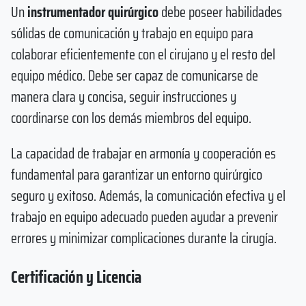
Un
instrumentador quirúrgico
debe poseer habilidades
sólidas de comunicación y trabajo en equipo para
colaborar eficientemente con el cirujano y el resto del
equipo médico. Debe ser capaz de comunicarse de
manera clara y concisa, seguir instrucciones y
coordinarse con los demás miembros del equipo.
La capacidad de trabajar en armonía y cooperación es
fundamental para garantizar un entorno quirúrgico
seguro y exitoso. Además, la comunicación efectiva y el
trabajo en equipo adecuado pueden ayudar a prevenir
errores y minimizar complicaciones durante la cirugía.
Certificación y Licencia