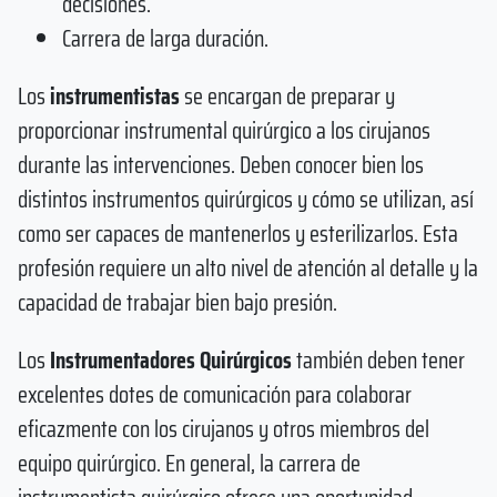
decisiones.
Carrera de larga duración.
Los
instrumentistas
se encargan de preparar y
proporcionar instrumental quirúrgico a los cirujanos
durante las intervenciones. Deben conocer bien los
distintos instrumentos quirúrgicos y cómo se utilizan, así
como ser capaces de mantenerlos y esterilizarlos. Esta
profesión requiere un alto nivel de atención al detalle y la
capacidad de trabajar bien bajo presión.
Los
Instrumentadores Quirúrgicos
también deben tener
excelentes dotes de comunicación para colaborar
eficazmente con los cirujanos y otros miembros del
equipo quirúrgico. En general, la carrera de