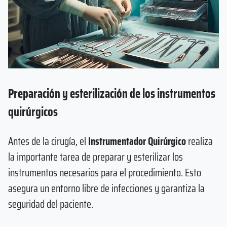
Preparación y esterilización de los instrumentos
quirúrgicos
Antes de la cirugía, el
Instrumentador Quirúrgico
realiza
la importante tarea de preparar y esterilizar los
instrumentos necesarios para el procedimiento. Esto
asegura un entorno libre de infecciones y garantiza la
seguridad del paciente.