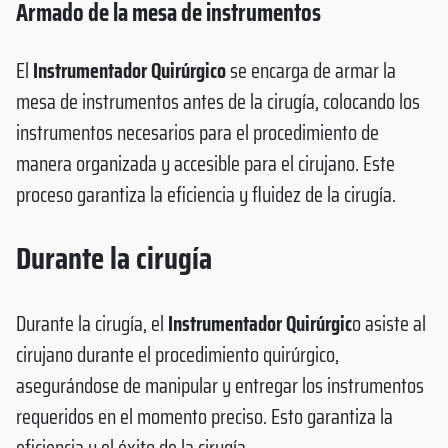
Armado de la mesa de instrumentos
El
Instrumentador Quirúrgico
se encarga de armar la
mesa de instrumentos antes de la cirugía, colocando los
instrumentos necesarios para el procedimiento de
manera organizada y accesible para el cirujano. Este
proceso garantiza la eficiencia y fluidez de la cirugía.
Durante la cirugía
Durante la cirugía, el
Instrumentador Quirúrgic
o asiste al
cirujano durante el procedimiento quirúrgico,
asegurándose de manipular y entregar los instrumentos
requeridos en el momento preciso. Esto garantiza la
eficiencia y el éxito de la cirugía.