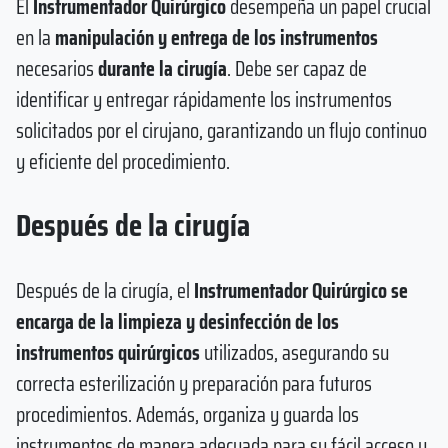
El
Instrumentador Quirúrgico
desempeña un papel crucial
en la
manipulación y entrega de los instrumentos
necesarios
durante la cirugía
. Debe ser capaz de
identificar y entregar rápidamente los instrumentos
solicitados por el cirujano, garantizando un flujo continuo
y eficiente del procedimiento.
Después de la cirugía
Después de la cirugía, el
Instrumentador Quirúrgico se
encarga de la limpieza y desinfección de los
instrumentos quirúrgicos
utilizados, asegurando su
correcta esterilización y preparación para futuros
procedimientos. Además, organiza y guarda los
instrumentos de manera adecuada para su fácil acceso y