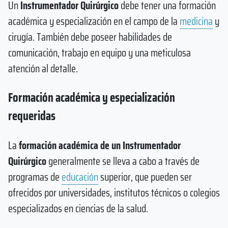
Un
Instrumentador Quirúrgico
debe tener una formación
académica y especialización en el campo de la
medicina
y
cirugía. También debe poseer habilidades de
comunicación, trabajo en equipo y una meticulosa
atención al detalle.
Formación académica y especialización
requeridas
La
formación académica de un Instrumentador
Quirúrgico
generalmente se lleva a cabo a través de
programas de
educación
superior, que pueden ser
ofrecidos por universidades, institutos técnicos o colegios
especializados en ciencias de la salud.