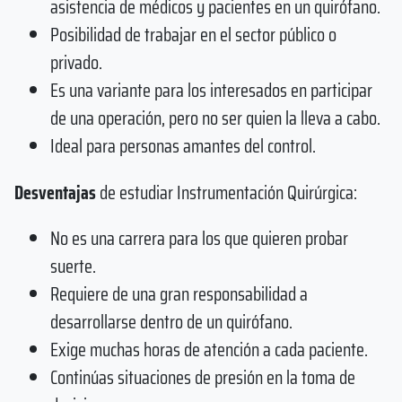
asistencia de médicos y pacientes en un quirófano.
Posibilidad de trabajar en el sector público o
privado.
Es una variante para los interesados en participar
de una operación, pero no ser quien la lleva a cabo.
Ideal para personas amantes del control.
Desventajas
de estudiar Instrumentación Quirúrgica:
No es una carrera para los que quieren probar
suerte.
Requiere de una gran responsabilidad a
desarrollarse dentro de un quirófano.
Exige muchas horas de atención a cada paciente.
Continúas situaciones de presión en la toma de