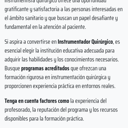
instrumentista quirúrgico ofrece una oportunidad
gratificante y satisfactoria a las personas interesadas en
el ámbito sanitario y que buscan un papel desafiante y
fundamental en la atención al paciente.
Si aspira a convertirse en
Instrumentador Quirúrgico
, es
esencial elegir la institución educativa adecuada para
adquirir las habilidades y los conocimientos necesarios.
Busque
programas acreditados
que ofrezcan una
formación rigurosa en instrumentación quirúrgica y
proporcionen experiencia práctica en entornos reales.
Tenga en cuenta factores como
la experiencia del
profesorado, la reputación del programa y los recursos
disponibles para la formación práctica.