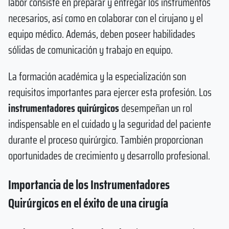
labor consiste en preparar y entregar los instrumentos
necesarios, así como en colaborar con el cirujano y el
equipo médico. Además, deben poseer habilidades
sólidas de comunicación y trabajo en equipo.
La formación académica y la especialización son
requisitos importantes para ejercer esta profesión. Los
instrumentadores quirúrgicos
desempeñan un rol
indispensable en el cuidado y la seguridad del paciente
durante el proceso quirúrgico. También proporcionan
oportunidades de crecimiento y desarrollo profesional.
Importancia de los Instrumentadores
Quirúrgicos en el éxito de una cirugía