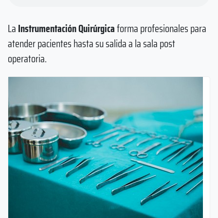
La
Instrumentación Quirúrgica
forma profesionales para
atender pacientes hasta su salida a la sala post
operatoria.