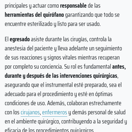
principales y actuar como
responsable
de las
herramientas del quirófano
garantizando que todo se
encuentre esterilizado y listo para ser usado.
El
egresado
asiste durante las cirugías, controla la
anestesia del paciente y lleva adelante un seguimiento
de sus reacciones y signos vitales mientras recuperan
por completo su conciencia. Su rol es fundamental
antes,
durante y después de las intervenciones quirúrgicas
,
asegurando que el instrumental esté preparado, sea el
adecuado para el procedimiento y esté en óptimas
condiciones de uso. Además, colaboran estrechamente
con los
cirujanos
,
enfermeros
y demás personal de salud
en el ambiente quirúrgico, contribuyendo a la seguridad y
eficacia de los procedimientos quirúrgicos.