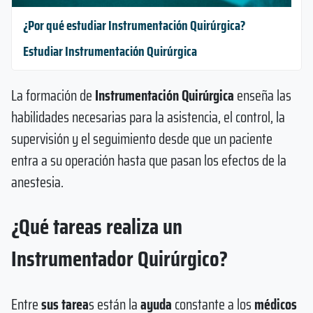
¿Por qué estudiar Instrumentación Quirúrgica?
Estudiar Instrumentación Quirúrgica
La formación de
Instrumentación Quirúrgica
enseña las
habilidades necesarias para la asistencia, el control, la
supervisión y el seguimiento desde que un paciente
entra a su operación hasta que pasan los efectos de la
anestesia.
¿Qué tareas realiza un
Instrumentador Quirúrgico?
Entre
sus tarea
s están la
ayuda
constante a los
médicos