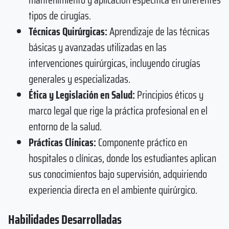
tipos de cirugías.
Técnicas Quirúrgicas:
Aprendizaje de las técnicas
básicas y avanzadas utilizadas en las
intervenciones quirúrgicas, incluyendo cirugías
generales y especializadas.
Ética y Legislación en Salud:
Principios éticos y
marco legal que rige la práctica profesional en el
entorno de la salud.
Prácticas Clínicas:
Componente práctico en
hospitales o clínicas, donde los estudiantes aplican
sus conocimientos bajo supervisión, adquiriendo
experiencia directa en el ambiente quirúrgico.
Habilidades Desarrolladas