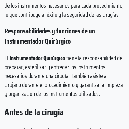
de los instrumentos necesarios para cada procedimiento,
lo que contribuye al éxito y la seguridad de las cirugías.
Responsabilidades y funciones de un
Instrumentador Quirúrgico
El
Instrumentador Quirúrgico
tiene la responsabilidad de
preparar, esterilizar y entregar los instrumentos
necesarios durante una cirugía. También asiste al
cirujano durante el procedimiento y garantiza la limpieza
y organización de los instrumentos utilizados.
Antes de la cirugía