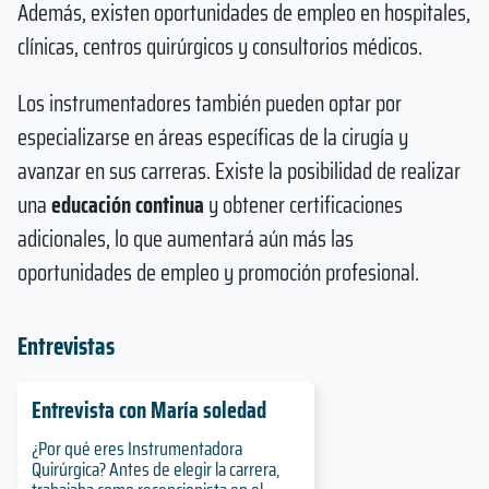
Además, existen oportunidades de empleo en hospitales,
clínicas, centros quirúrgicos y consultorios médicos.
Los instrumentadores también pueden optar por
especializarse en áreas específicas de la cirugía y
avanzar en sus carreras. Existe la posibilidad de realizar
una
educación continua
y obtener certificaciones
adicionales, lo que aumentará aún más las
oportunidades de empleo y promoción profesional.
Entrevistas
Entrevista con María soledad
¿Por qué eres Instrumentadora
Quirúrgica? Antes de elegir la carrera,