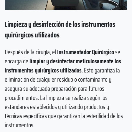
Limpieza y desinfección de los instrumentos
quirúrgicos utilizados
Después de la cirugía, el
Instrumentador Quirúrgico
se
encarga de
limpiar y desinfectar meticulosamente los
instrumentos quirúrgicos utilizados
. Esto garantiza la
eliminación de cualquier residuo o contaminante y
asegura su adecuada preparación para futuros
procedimientos. La limpieza se realiza según los
estándares establecidos y utilizando productos y
técnicas específicas que garantizan la esterilidad de los
instrumentos.