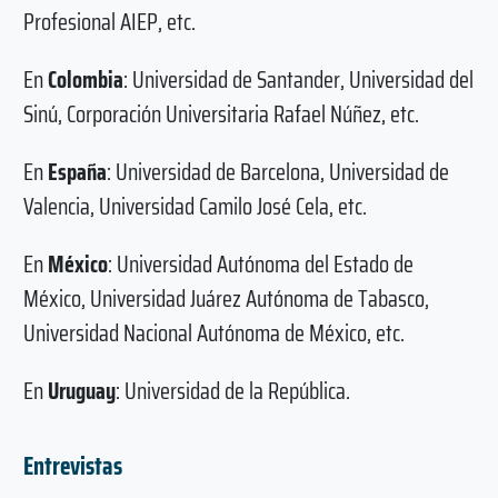
Profesional AIEP, etc.
En
Colombia
: Universidad de Santander, Universidad del
Sinú, Corporación Universitaria Rafael Núñez, etc.
En
España
: Universidad de Barcelona, Universidad de
Valencia, Universidad Camilo José Cela, etc.
En
México
: Universidad Autónoma del Estado de
México, Universidad Juárez Autónoma de Tabasco,
Universidad Nacional Autónoma de México, etc.
En
Uruguay
: Universidad de la República.
Entrevistas