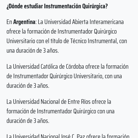
¿Dónde estudiar Instrumentación Quirúrgica?
En
Argentina
: La Universidad Abierta Interamericana
ofrece la formación de Instrumentador Quirúrgico
Universitario con el título de Técnico Instrumental, con
una duración de 3 años.
La Universidad Católica de Córdoba ofrece la formación
de Instrumentador Quirúrgico Universitario, con una
duración de 3 años.
La Universidad Nacional de Entre Ríos ofrece la
formación de Instrumentador Quirúrgico con una
duración de 3 años.
La Universidad Nacional José C. Paz ofrece la formación