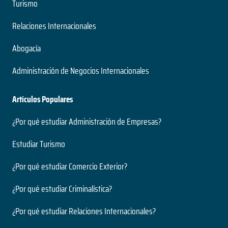
Turismo
Relaciones Internacionales
Abogacía
Administración de Negocios Internacionales
Artículos Populares
¿Por qué estudiar Administración de Empresas?
Estudiar Turismo
¿Por qué estudiar Comercio Exterior?
¿Por qué estudiar Criminalística?
¿Por qué estudiar Relaciones Internacionales?