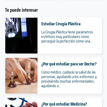
Te puede interesar
Estudiar Cirugía Plástica
La Cirugía Plástica tiene parámetros
estéticos muy particulares como
perseguir la perfección como una...
¿Por qué estudiar para ser Doctor?
Como médico, cuidarás la salud de las
personas, ayudando a los enfermos y
previniendo muchas enfermedades,
ayudando a...
¿Por qué estudiar Medicina?