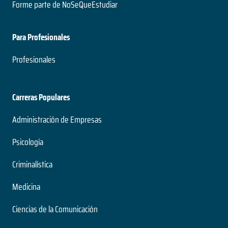
Forme parte de NoSeQueEstudiar
Para Profesionales
Profesionales
Carreras Populares
Administración de Empresas
Psicología
Criminalística
Medicina
Ciencias de la Comunicación