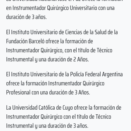
en Instrumentador Quirúrgico Universitario con una
duración de 3 años.
El Instituto Universitario de Ciencias de la Salud de la
Fundación Barceló ofrece la formación de
Instrumentador Quirúrgico, con el título de Técnico
Instrumental y una duración de 2 Años.
El Instituto Universitario de la Policía Federal Argentina
ofrece la formación Instrumentador Quirúrgico
Profesional con una duración de 3 Años.
La Universidad Católica de Cuyo ofrece la formación de
Instrumentador Quirúrgico con el título de Técnico
Instrumental y una duración de 3 años.