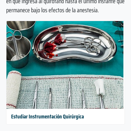
en que ingresa al quirófano hasta el último instante que
permanece bajo los efectos de la anestesia.
Estudiar Instrumentación Quirúrgica