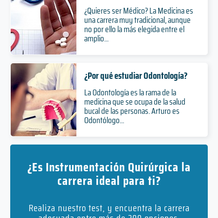
¿Quieres ser Médico? La Medicina es
una carrera muy tradicional, aunque
no por ello la más elegida entre el
amplio...
¿Por qué estudiar Odontología?
La Odontología es la rama de la
medicina que se ocupa de la salud
bucal de las personas. Arturo es
Odontólogo...
¿Es Instrumentación Quirúrgica la
carrera ideal para ti?
Realiza nuestro test, y encuentra la carrera