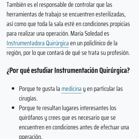
También es el responsable de controlar que las
herramientas de trabajo se encuentren esterilizadas,
así como que toda la sala esté en condiciones propicias
para realizar una operación. María Soledad es
Instrumentadora Quirúrgica
en un policlínico de la
región, por lo que contará de qué se trata su profesión.
¿Por qué estudiar Instrumentación Quirúrgica?
Porque te gusta la
medicina
y en particular las
cirugías.
Porque te resultan lugares interesantes los
quirófanos y crees que es necesario que se
encuentren en condiciones antes de efectuar una
operación.