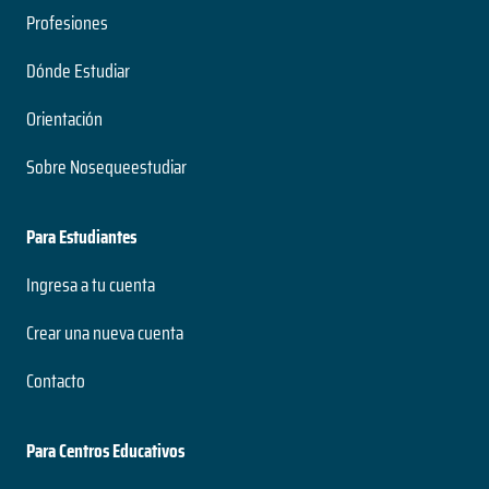
Profesiones
Dónde Estudiar
Orientación
Sobre Nosequeestudiar
Para Estudiantes
Ingresa a tu cuenta
Crear una nueva cuenta
Contacto
Para Centros Educativos