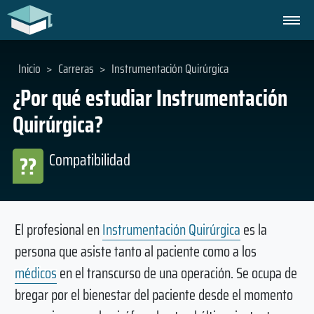
Inicio
>
Carreras
>
Instrumentación Quirúrgica
¿Por qué estudiar Instrumentación
Quirúrgica?
Compatibilidad
??
El profesional en
Instrumentación Quirúrgica
es la
persona que asiste tanto al paciente como a los
médicos
en el transcurso de una operación. Se ocupa de
bregar por el bienestar del paciente desde el momento