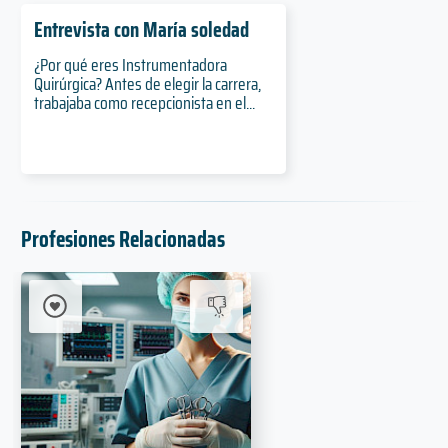
Entrevista con María soledad
¿Por qué eres Instrumentadora
Quirúrgica? Antes de elegir la carrera,
trabajaba como recepcionista en el...
Profesiones Relacionadas