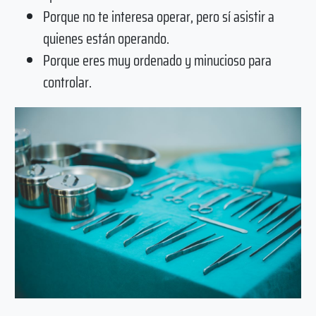
Porque no te interesa operar, pero sí asistir a
quienes están operando.
Porque eres muy ordenado y minucioso para
controlar.