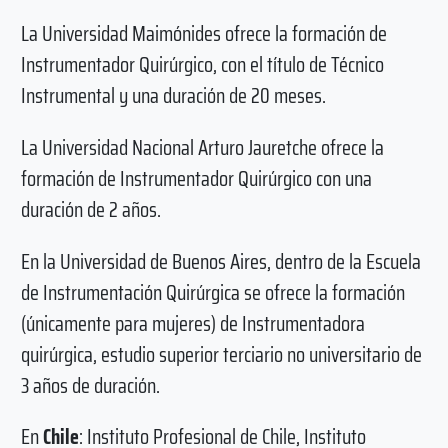
La Universidad Maimónides ofrece la formación de
Instrumentador Quirúrgico, con el título de Técnico
Instrumental y una duración de 20 meses.
La Universidad Nacional Arturo Jauretche ofrece la
formación de Instrumentador Quirúrgico con una
duración de 2 años.
En la Universidad de Buenos Aires, dentro de la Escuela
de Instrumentación Quirúrgica se ofrece la formación
(únicamente para mujeres) de Instrumentadora
quirúrgica, estudio superior terciario no universitario de
3 años de duración.
En
Chile
: Instituto Profesional de Chile, Instituto