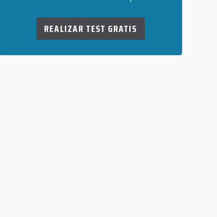
REALIZAR TEST GRATIS