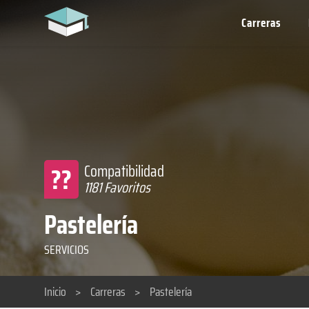
Carreras
??
Compatibilidad
1181 Favoritos
Pastelería
SERVICIOS
Inicio
>
Carreras
>
Pastelería