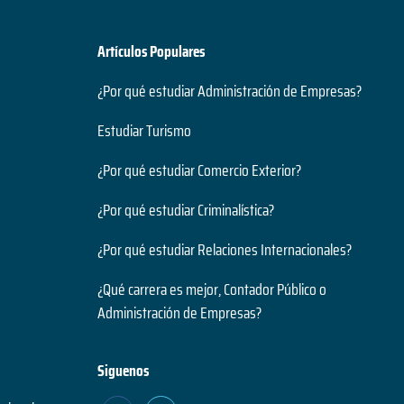
Artículos Populares
¿Por qué estudiar Administración de Empresas?
Estudiar Turismo
¿Por qué estudiar Comercio Exterior?
¿Por qué estudiar Criminalística?
¿Por qué estudiar Relaciones Internacionales?
¿Qué carrera es mejor, Contador Público o
Administración de Empresas?
Siguenos