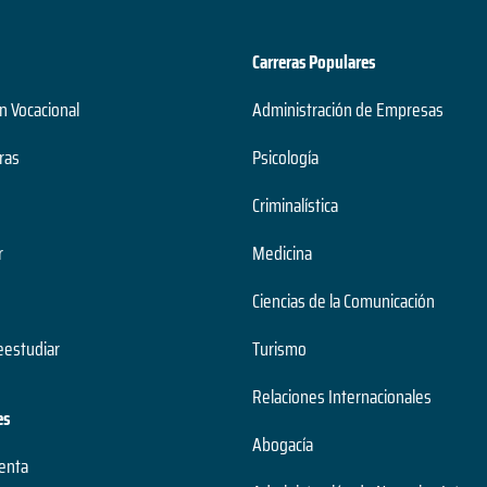
Carreras Populares
n Vocacional
Administración de Empresas
ras
Psicología
Criminalística
r
Medicina
Ciencias de la Comunicación
estudiar
Turismo
Relaciones Internacionales
es
Abogacía
uenta