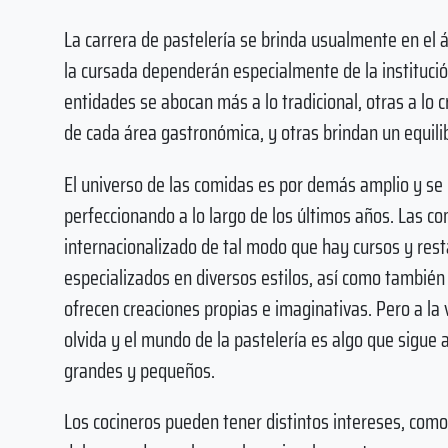
La carrera de pastelería se brinda usualmente en el 
la cursada dependerán especialmente de la institució
entidades se abocan más a lo tradicional, otras a lo 
de cada área gastronómica, y otras brindan un equili
El universo de las comidas es por demás amplio y se 
perfeccionando a lo largo de los últimos años. Las c
internacionalizado de tal modo que hay cursos y res
especializados en diversos estilos, así como también
ofrecen creaciones propias e imaginativas. Pero a la v
olvida y el mundo de la pastelería es algo que sigue
grandes y pequeños.
Los cocineros pueden tener distintos intereses, como