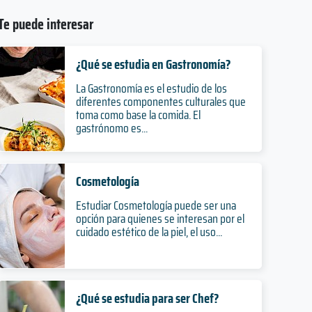
Te puede interesar
¿Qué se estudia en Gastronomía?
La Gastronomía es el estudio de los
diferentes componentes culturales que
toma como base la comida. El
gastrónomo es...
Cosmetología
Estudiar Cosmetología puede ser una
opción para quienes se interesan por el
cuidado estético de la piel, el uso...
¿Qué se estudia para ser Chef?