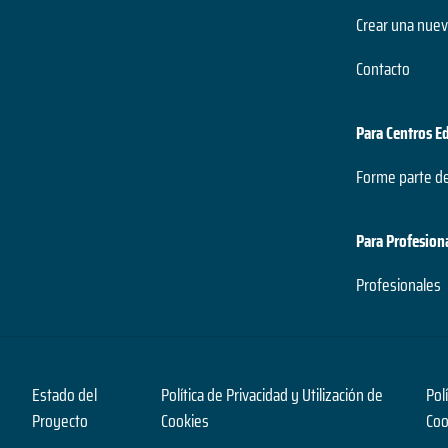
Crear una nuev
Contacto
Para Centros E
Forme parte d
Para Profesion
Profesionales
Estado del
Política de Privacidad y Utilización de
Pol
Proyecto
Cookies
Coo