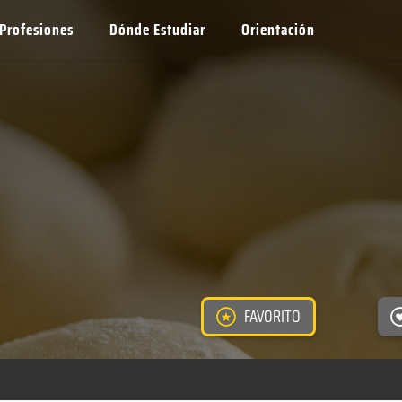
Profesiones
Dónde Estudiar
Orientación
FAVORITO