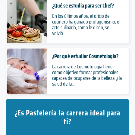
¿Qué se estudia para ser Chef?
En los últimos años, el oficio de
cocinero ha ganado protagonismo, el
arte culinario, como le dicen, se
volvió...
¿Por qué estudiar Cosmetología?
La carrera de Cosmetología tiene
como objetivo formar profesionales
capaces de ocuparse de la belleza y la
salud de la...
¿Es Pastelería la carrera ideal para
ti?