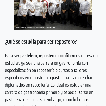
¿Qué se estudia para ser repostero?
Para ser
pastelero
,
repostero
o
confitero
es necesario
estudiar, ya sea una carrera en gastronomía con
especialización en repostería o cursos o talleres
específicos en repostería o pastelería. También hay
diplomados en repostería. Lo ideal es estudiar una
carrera de gastronomía primero y especializarse en
pastelería después. Sin embargo, como lo hemos