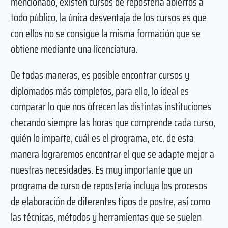
mencionado, existen cursos de repostería abiertos a
todo público, la única desventaja de los cursos es que
con ellos no se consigue la misma formación que se
obtiene mediante una licenciatura.
De todas maneras, es posible encontrar cursos y
diplomados más completos, para ello, lo ideal es
comparar lo que nos ofrecen las distintas instituciones
checando siempre las horas que comprende cada curso,
quién lo imparte, cuál es el programa, etc. de esta
manera lograremos encontrar el que se adapte mejor a
nuestras necesidades. Es muy importante que un
programa de curso de repostería incluya los procesos
de elaboración de diferentes tipos de postre, así como
las técnicas, métodos y herramientas que se suelen