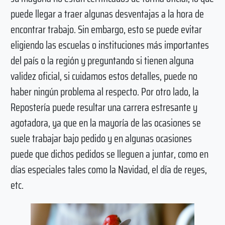
puede llegar a traer algunas desventajas a la hora de
encontrar trabajo. Sin embargo, esto se puede evitar
eligiendo las escuelas o instituciones más importantes
del país o la región y preguntando si tienen alguna
validez oficial, si cuidamos estos detalles, puede no
haber ningún problema al respecto. Por otro lado, la
Repostería puede resultar una carrera estresante y
agotadora, ya que en la mayoría de las ocasiones se
suele trabajar bajo pedido y en algunas ocasiones
puede que dichos pedidos se lleguen a juntar, como en
días especiales tales como la Navidad, el día de reyes,
etc.