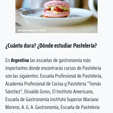
¿Cuánto dura? ¿Dónde estudiar Pastelería?
En
Argentina
las escuelas de gastronomía más
importantes donde encontrarás cursos de Pastelería
son las siguientes: Escuela Profesional de Pastelería,
Academia Profesional de Cocina y Pastelería “Tomás
Sánchez”, Osvaldo Gross, El Instituto Americano,
Escuela de Gastronomía Instituto Superior Mariano
Moreno, A. G. A. Gastronomía, Escuela de Pastelería