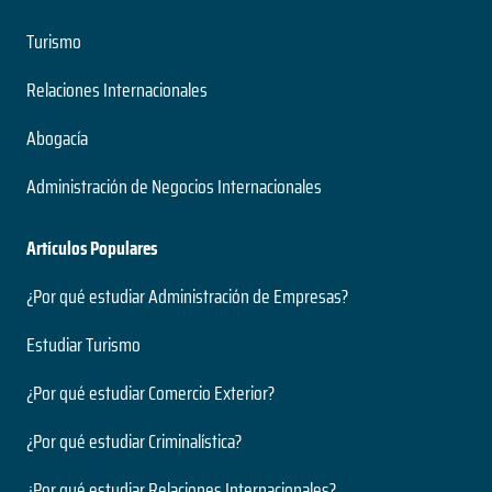
Turismo
Relaciones Internacionales
Abogacía
Administración de Negocios Internacionales
Artículos Populares
¿Por qué estudiar Administración de Empresas?
Estudiar Turismo
¿Por qué estudiar Comercio Exterior?
¿Por qué estudiar Criminalística?
¿Por qué estudiar Relaciones Internacionales?