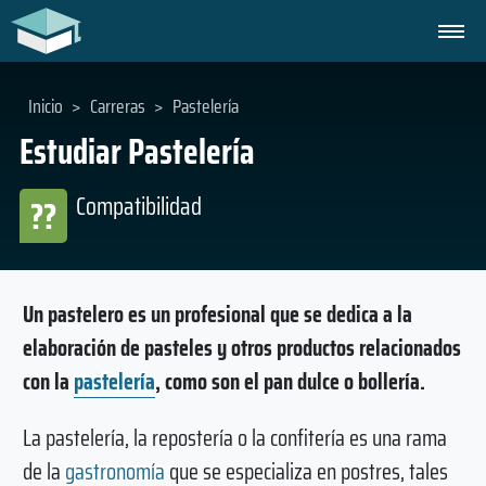
Inicio
>
Carreras
>
Pastelería
Estudiar Pastelería
Compatibilidad
??
Un pastelero es un profesional que se dedica a la
elaboración de pasteles y otros productos relacionados
con la
pastelería
, como son el pan dulce o bollería.
La pastelería, la repostería o la confitería es una rama
de la
gastronomía
que se especializa en postres, tales