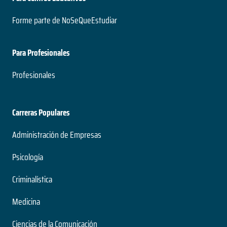
Forme parte de NoSeQueEstudiar
Para Profesionales
Profesionales
Carreras Populares
Administración de Empresas
Psicología
Criminalística
Medicina
Ciencias de la Comunicación