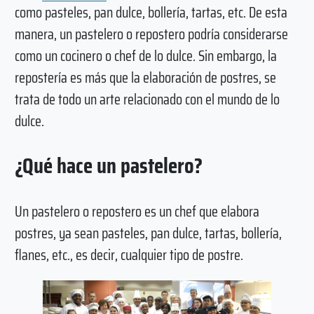
como pasteles, pan dulce, bollería, tartas, etc. De esta
manera, un pastelero o repostero podría considerarse
como un cocinero o chef de lo dulce. Sin embargo, la
repostería es más que la elaboración de postres, se
trata de todo un arte relacionado con el mundo de lo
dulce.
¿Qué hace un pastelero?
Un pastelero o repostero es un chef que elabora
postres, ya sean pasteles, pan dulce, tartas, bollería,
flanes, etc., es decir, cualquier tipo de postre.