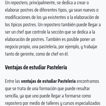
Un repostero, principalmente, se dedica a crear o
elaborar postres de diferentes tipos, ya sean nuevos o
modificaciones de los ya existentes o la elaboración de
los típicos postres. Un repostero también puede llegar a
ser un chef que controle la sección que se dedica a la
elaboración de postres. También es posible poner un
negocio propio, una pastelería, por ejemplo, y trabajar
tanto de gerente, como de chef en él.
Ventajas de estudiar Pastelería
Entre las
ventajas de estudiar Pastelería
encontramos
que se trata de una formación que puede resultar
sencilla, ya que uno puede llegar a formarse como
repostero por medio de talleres y cursos especializados