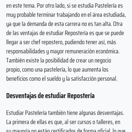
en este tema. Por otro lado, si se estudia Pastelería es
muy probable terminar trabajando en el área estudiada,
ya que la demanda de esta carrera no es tan alta. Otra
de las ventajas de estudiar Repostería es que se puede
llegar a ser chef repostero, pudiendo tener así, más
responsabilidades y mayor remuneración económica.
También existe la posibilidad de crear un negocio
propio, como una pastelería, lo que aumenta los
beneficios como el sueldo y la satisfacción personal.
Desventajas de estudiar Repostería
Estudiar Pastelería también tiene algunas desventajas.
La primera de ellas es que, al ser cursos o talleres, en
su mayoría no están certificados de forma oficial, lo que