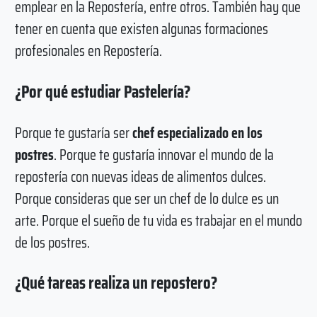
emplear en la Repostería, entre otros. También hay que
tener en cuenta que existen algunas formaciones
profesionales en Repostería.
¿Por qué estudiar Pastelería?
Porque te gustaría ser
chef especializado en los
postres
. Porque te gustaría innovar el mundo de la
repostería con nuevas ideas de alimentos dulces.
Porque consideras que ser un chef de lo dulce es un
arte. Porque el sueño de tu vida es trabajar en el mundo
de los postres.
¿Qué tareas realiza un repostero?