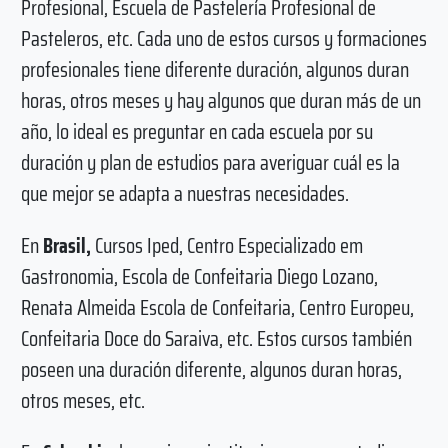
Profesional, Escuela de Pastelería Profesional de
Pasteleros, etc. Cada uno de estos cursos y formaciones
profesionales tiene diferente duración, algunos duran
horas, otros meses y hay algunos que duran más de un
año, lo ideal es preguntar en cada escuela por su
duración y plan de estudios para averiguar cuál es la
que mejor se adapta a nuestras necesidades.
En
Brasil,
Cursos Iped, Centro Especializado em
Gastronomia, Escola de Confeitaria Diego Lozano,
Renata Almeida Escola de Confeitaria, Centro Europeu,
Confeitaria Doce do Saraiva, etc. Estos cursos también
poseen una duración diferente, algunos duran horas,
otros meses, etc.