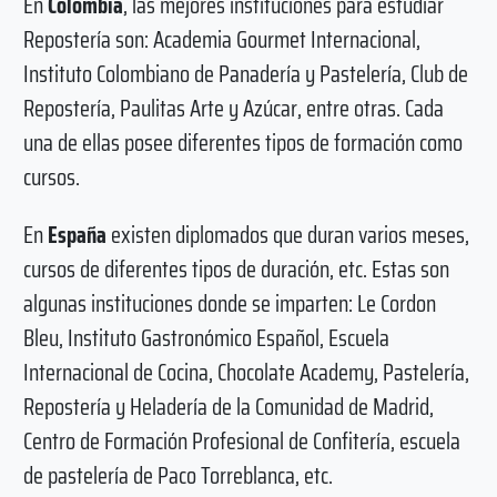
En
Colombia
, las mejores instituciones para estudiar
Repostería son: Academia Gourmet Internacional,
Instituto Colombiano de Panadería y Pastelería, Club de
Repostería, Paulitas Arte y Azúcar, entre otras. Cada
una de ellas posee diferentes tipos de formación como
cursos.
En
España
existen diplomados que duran varios meses,
cursos de diferentes tipos de duración, etc. Estas son
algunas instituciones donde se imparten: Le Cordon
Bleu, Instituto Gastronómico Español, Escuela
Internacional de Cocina, Chocolate Academy, Pastelería,
Repostería y Heladería de la Comunidad de Madrid,
Centro de Formación Profesional de Confitería, escuela
de pastelería de Paco Torreblanca, etc.