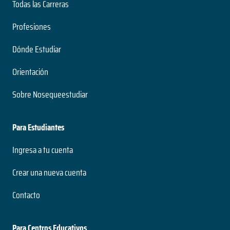
Todas las Carreras
Profesiones
Dónde Estudiar
Orientación
Sobre Nosequeestudiar
Para Estudiantes
Ingresa a tu cuenta
Crear una nueva cuenta
Contacto
Para Centros Educativos