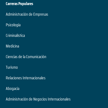
Carreras Populares
Administración de Empresas
Psicología
Criminalística
Medicina
Ciencias de la Comunicación
Turismo
Relaciones Internacionales
Abogacía
Administración de Negocios Internacionales