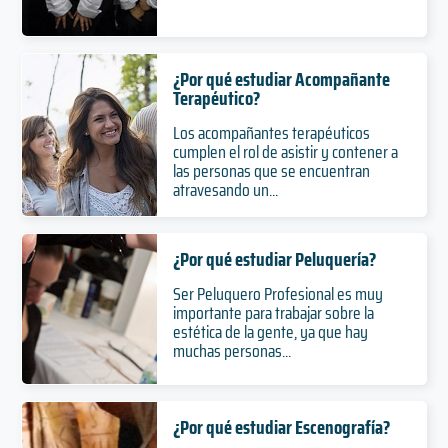
¿Por qué estudiar Acompañante
Terapéutico?
Los acompañantes terapéuticos
cumplen el rol de asistir y contener a
las personas que se encuentran
atravesando un...
¿Por qué estudiar Peluquería?
Ser Peluquero Profesional es muy
importante para trabajar sobre la
estética de la gente, ya que hay
muchas personas...
¿Por qué estudiar Escenografía?