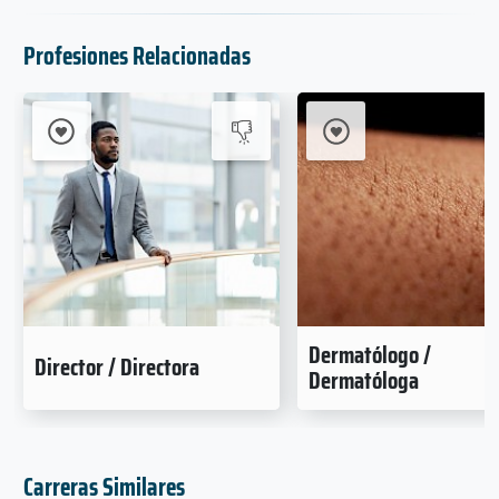
Profesiones Relacionadas
Dermatólogo /
Director / Directora
Dermatóloga
Carreras Similares