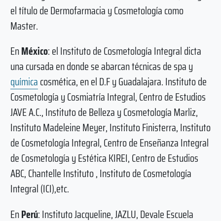
el título de Dermofarmacia y Cosmetología como
Master.
En
México
: el Instituto de Cosmetología Integral dicta
una cursada en donde se abarcan técnicas de spa y
química
cosmética, en el D.F y Guadalajara. Instituto de
Cosmetología y Cosmiatría Integral, Centro de Estudios
JAVE A.C., Instituto de Belleza y Cosmetología Marliz,
Instituto Madeleine Meyer, Instituto Finisterra, Instituto
de Cosmetología Integral, Centro de Enseñanza Integral
de Cosmetología y Estética KIREI, Centro de Estudios
ABC, Chantelle Instituto , Instituto de Cosmetología
Integral (ICI),etc.
En
Perú
: Instituto Jacqueline, JAZLU, Devale Escuela