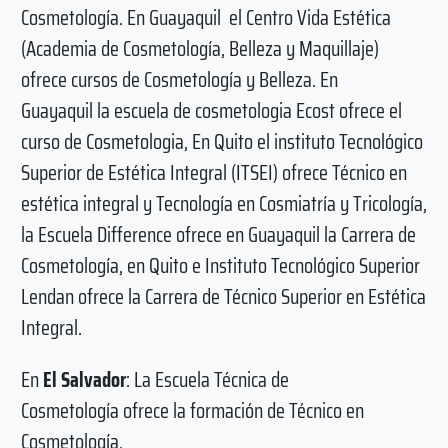
Cosmetología. En Guayaquil el Centro Vida Estética
(Academia de Cosmetología, Belleza y Maquillaje)
ofrece cursos de Cosmetología y Belleza. En
Guayaquil la escuela de cosmetologia Ecost ofrece el
curso de Cosmetologia, En Quito el instituto Tecnológico
Superior de Estética Integral (ITSEI) ofrece Técnico en
estética integral y Tecnología en Cosmiatría y Tricología,
la Escuela Difference ofrece en Guayaquil la Carrera de
Cosmetología, en Quito e Instituto Tecnológico Superior
Lendan ofrece la Carrera de Técnico Superior en Estética
Integral.
En
El Salvador
: La Escuela Técnica de
Cosmetología ofrece la formación de Técnico en
Cosmetología.