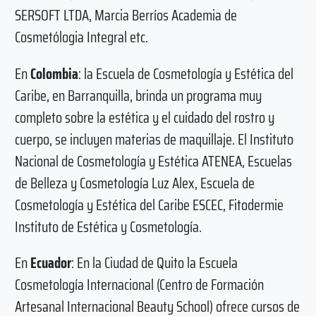
SERSOFT LTDA, Marcia Berríos Academia de
Cosmetólogia Integral etc.
En
Colombia
: la Escuela de Cosmetología y Estética del
Caribe, en Barranquilla, brinda un programa muy
completo sobre la estética y el cuidado del rostro y
cuerpo, se incluyen materias de maquillaje. El Instituto
Nacional de Cosmetología y Estética ATENEA, Escuelas
de Belleza y Cosmetología Luz Alex, Escuela de
Cosmetología y Estética del Caribe ESCEC, Fitodermie
Instituto de Estética y Cosmetología.
En
Ecuador
: En la Ciudad de Quito la Escuela
Cosmetología Internacional (Centro de Formación
Artesanal Internacional Beauty School) ofrece cursos de