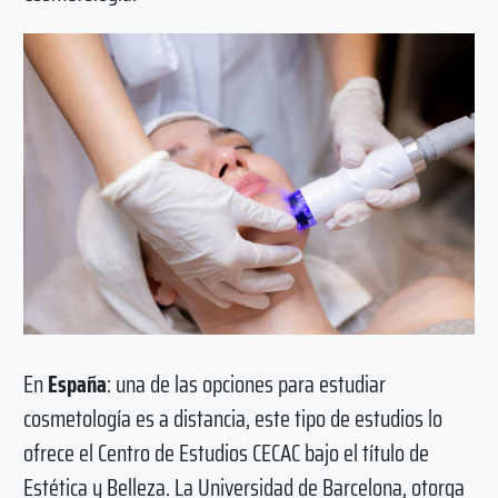
En
España
: una de las opciones para estudiar
cosmetología es a distancia, este tipo de estudios lo
ofrece el Centro de Estudios CECAC bajo el título de
Estética y Belleza. La Universidad de Barcelona, otorga