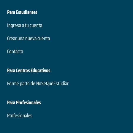
Para Estudiantes
Ingresa a tu cuenta
Crear una nueva cuenta
Contacto
Para Centros Educativos
Forme parte de NoSeQueEstudiar
Para Profesionales
Profesionales