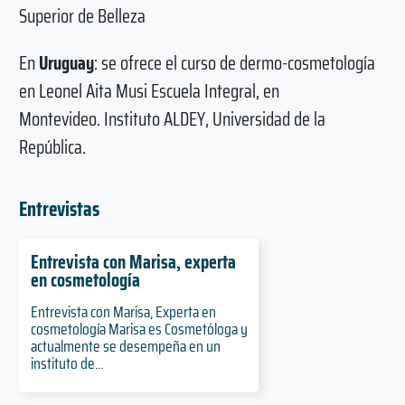
Superior de Belleza
En
Uruguay
: se ofrece el curso de dermo-cosmetología
en Leonel Aita Musi Escuela Integral, en
Montevideo. Instituto ALDEY, Universidad de la
República.
Entrevistas
Entrevista con Marisa, experta
en cosmetología
Entrevista con Marisa, Experta en
cosmetología Marisa es Cosmetóloga y
actualmente se desempeña en un
instituto de...