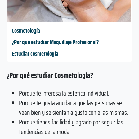
Cosmetología
¿Por qué estudiar Maquillaje Profesional?
Estudiar cosmetología
¿Por qué estudiar Cosmetología?
Porque te interesa la estética individual.
Porque te gusta ayudar a que las personas se
vean bien y se sientan a gusto con ellas mismas.
Porque tienes facilidad y agrado por seguir las
tendencias de la moda.