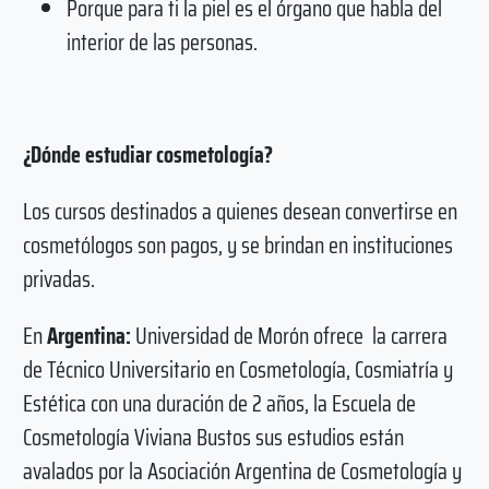
Porque para ti la piel es el órgano que habla del
interior de las personas.
¿Dónde estudiar cosmetología?
Los cursos destinados a quienes desean convertirse en
cosmetólogos son pagos, y se brindan en instituciones
privadas.
En
Argentina:
Universidad de Morón ofrece la carrera
de Técnico Universitario en Cosmetología, Cosmiatría y
Estética con una duración de 2 años, la Escuela de
Cosmetología Viviana Bustos sus estudios están
avalados por la Asociación Argentina de Cosmetología y