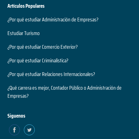
Artículos Populares
¿Por qué estudiar Administración de Empresas?
Estudiar Turismo
¿Por qué estudiar Comercio Exterior?
¿Por qué estudiar Criminalística?
¿Por qué estudiar Relaciones Internacionales?
¿Qué carrera es mejor, Contador Público o Administración de
Empresas?
Siguenos