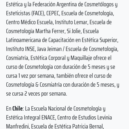
Estética y la Federación Argentina de Cosmetólogos y
Esteticistas (FACE), CEPEC, Escuela de Cosmetología,
Centro Médico Escuela, Instituto Lemar, Escuela de
Cosmetología Martha Ferrer, Si Jolie, Escuela
Latinoamericana de Capacitación en Estética Superior,
Instituto INSE,
Java Jeiman /
Escuela de Cosmetología,
Cosmiatría, Estética Corporal y Maquillaje ofrece el
curso de Cosmetología con duración de 5 meses y se
cursa 1 vez por semana, también ofrece el curso de
Cosmetología & Cosmiatría con duración de 5 meses, y
se cursa 2 veces por semana.
En
Chile
: La Escuela Nacional de Cosmetología y
Estética Integral ENACE, Centro de Estudios Levinia
Manfredini, Escuela de Estética Patricia Bernal,