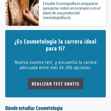
Estudiar Escenografía es prepararse
para poner sobre un escenario o en el
plano de una producción
cinematográfica la...
¿Es Cosmetología la carrera ideal
para ti?
Realiza nuestro test, y encuentra la carrera
adecuada entre más de 200 opciones.
REALIZAR TEST GRATIS
Dónde estudiar Cosmetología