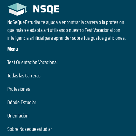
NoSeQueEstudiar te ayuda a encontrar la carrera o la profesion
que más se adapta a ti utilizando nuestro Test Vocacional con
inteligencia artificial para aprender sobre tus gustos y aficiones.
Menu
Test Orientación Vocacional
Todas las Carreras
Profesiones
Dónde Estudiar
Orientación
Sobre Nosequeestudiar