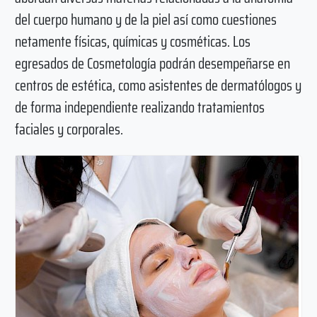
del cuerpo humano y de la piel así como cuestiones
netamente físicas, químicas y cosméticas. Los
egresados de Cosmetología podrán desempeñarse en
centros de estética, como asistentes de dermatólogos y
de forma independiente realizando tratamientos
faciales y corporales.