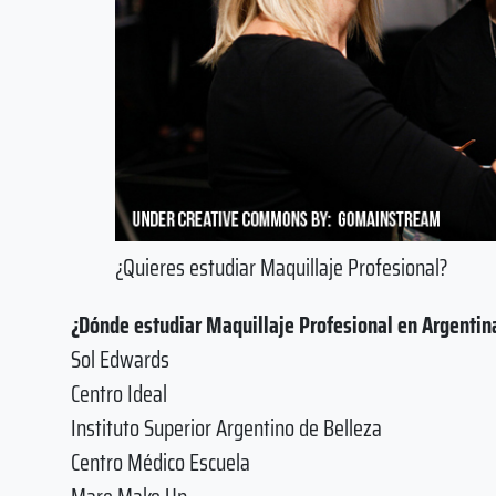
¿Quieres estudiar Maquillaje Profesional?
¿Dónde estudiar Maquillaje Profesional en Argentin
Sol Edwards
Centro Ideal
Instituto Superior Argentino de Belleza
Centro Médico Escuela