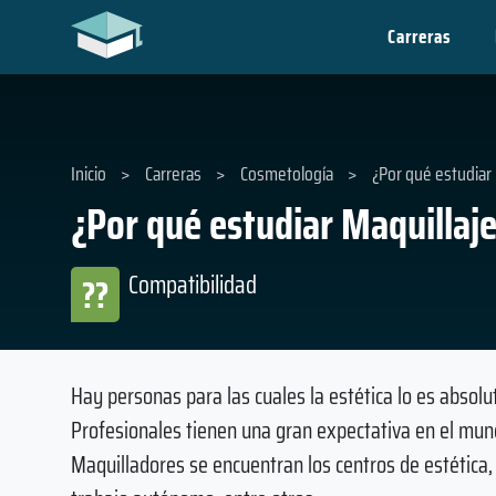
Carreras
Inicio
>
Carreras
>
Cosmetología
>
¿Por qué estudiar 
¿Por qué estudiar Maquillaje
Compatibilidad
??
Hay personas para las cuales la estética lo es absolu
Profesionales tienen una gran expectativa en el mun
Maquilladores se encuentran los centros de estética,