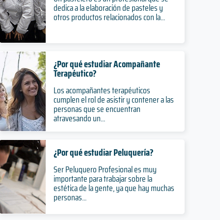
dedica a la elaboración de pasteles y
otros productos relacionados con la...
¿Por qué estudiar Acompañante
Terapéutico?
Los acompañantes terapéuticos
cumplen el rol de asistir y contener a las
personas que se encuentran
atravesando un...
¿Por qué estudiar Peluquería?
Ser Peluquero Profesional es muy
importante para trabajar sobre la
estética de la gente, ya que hay muchas
personas...