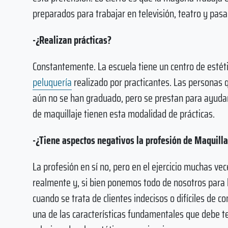
preparados para trabajar en televisión, teatro y pasa
-¿Realizan prácticas?
Constantemente. La escuela tiene un centro de estética
peluquería
realizado por practicantes. Las personas
aún no se han graduado, pero se prestan para ayudarl
de maquillaje tienen esta modalidad de prácticas.
-¿Tiene aspectos negativos la profesión de Maquill
La profesión en sí no, pero en el ejercicio muchas v
realmente y, si bien ponemos todo de nosotros para l
cuando se trata de clientes indecisos o difíciles de 
una de las características fundamentales que debe t