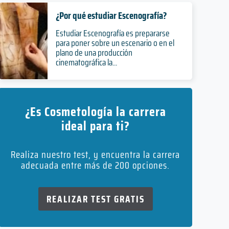
¿Por qué estudiar Escenografía?
Estudiar Escenografía es prepararse
para poner sobre un escenario o en el
plano de una producción
cinematográfica la...
¿Es Cosmetología la carrera
ideal para ti?
Realiza nuestro test, y encuentra la carrera
adecuada entre más de 200 opciones.
REALIZAR TEST GRATIS