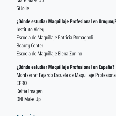
Mare Make Up
Si Jolie
¿Dónde estudiar Maquillaje Profesional en Uruguay
Instituto Aldey
Escuela de Maquillaje Patricia Romagnoli
Beauty Center
Escuela de Maquillaje Elena Zunino
¿Dónde estudiar Maquillaje Profesional en España?
Montserrat Fajardo Escuela de Maquillaje Profesiona
EPRO
Keltia Imagen
DNI Make Up