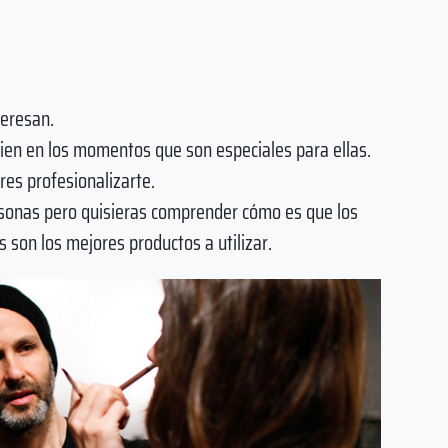
teresan.
ien en los momentos que son especiales para ellas.
res profesionalizarte.
rsonas pero quisieras comprender cómo es que los
 son los mejores productos a utilizar.