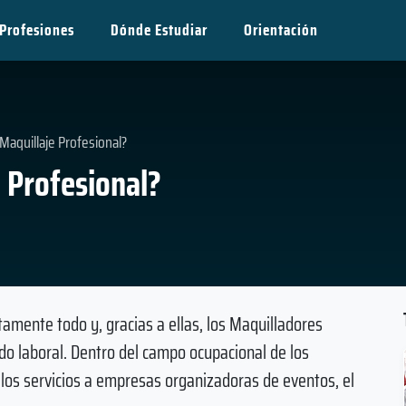
Profesiones
Dónde Estudiar
Orientación
Maquillaje Profesional?
 Profesional?
tamente todo y, gracias a ellas, los Maquilladores
do laboral. Dentro del campo ocupacional de los
 los servicios a empresas organizadoras de eventos, el