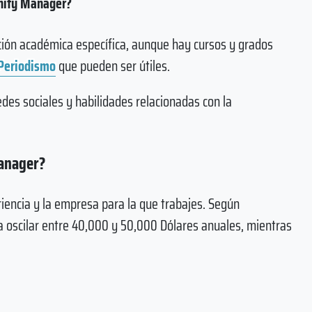
unity Manager?
ción académica específica, aunque hay cursos y grados
Periodismo
que pueden ser útiles.
des sociales y habilidades relacionadas con la
Manager?
riencia y la empresa para la que trabajes. Según
a oscilar entre 40,000 y 50,000 Dólares anuales, mientras