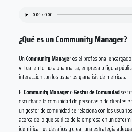
¿Qué es un Community Manager?
Un
Community Manager
es el profesional encargado 
virtual en torno a una marca, empresa o figura públic
interacción con los usuarios y análisis de métricas.
El
Community Manager
o
Gestor de Comunidad
se tr
escuchar a la comunidad de personas o de clientes en 
un gestor de comunidad se relaciona con los usuarios
acerca de lo que se dice de la empresa en un determi
identificar los desafíos y crear una estrategia adecu