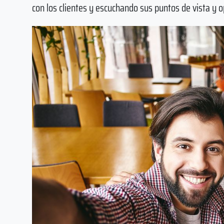
con los clientes y escuchando sus puntos de vista y o