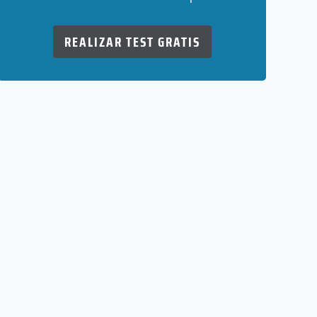
REALIZAR TEST GRATIS