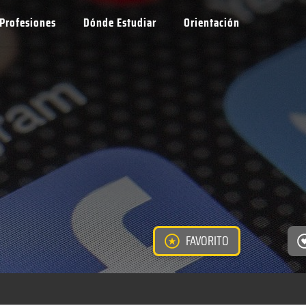
Profesiones
Dónde Estudiar
Orientación
FAVORITO