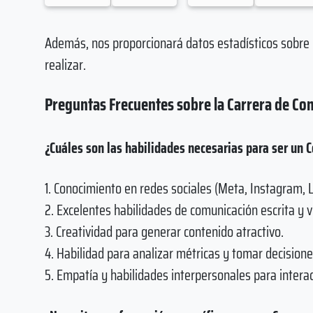
Además, nos proporcionará datos estadísticos sobre 
realizar.
Preguntas Frecuentes sobre la Carrera de 
¿Cuáles son las habilidades necesarias para ser u
1. Conocimiento en redes sociales (Meta, Instagram, Li
2. Excelentes habilidades de comunicación escrita y v
3. Creatividad para generar contenido atractivo.
4. Habilidad para analizar métricas y tomar decision
5. Empatía y habilidades interpersonales para intera