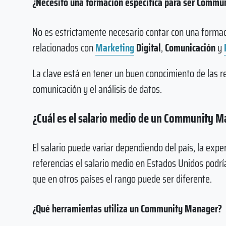
¿Necesito una formación específica para ser Comm
No es estrictamente necesario contar con una forma
relacionados con
Marketing
Digital
,
Comunicación
y
La clave está en tener un buen conocimiento de las re
comunicación y el análisis de datos.
¿Cuál es el salario medio de un Community 
El salario puede variar dependiendo del país, la expe
referencias el salario medio en Estados Unidos podrí
que en otros países el rango puede ser diferente.
¿Qué herramientas utiliza un Community Manager?