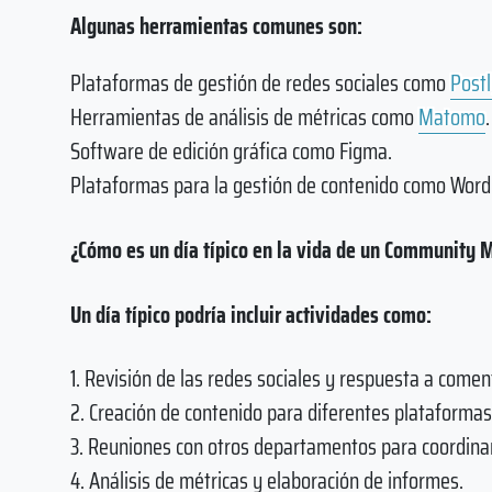
Algunas herramientas comunes son:
Plataformas de gestión de redes sociales como
Post
Herramientas de análisis de métricas como
Matomo
.
Software de edición gráfica como Figma.
Plataformas para la gestión de contenido como Word
¿Cómo es un día típico en la vida de un Community
Un día típico podría incluir actividades como:
1. Revisión de las redes sociales y respuesta a come
2. Creación de contenido para diferentes plataformas
3. Reuniones con otros departamentos para coordinar
4. Análisis de métricas y elaboración de informes.