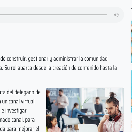
de construir, gestionar y administrar la comunidad
a. Su rol abarca desde la creación de contenido hasta la
ata del delegado de
un canal virtual,
 e investigar
nado canal, para
ada para mejorar el