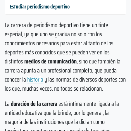
Estudiar periodismo deportivo
La carrera de periodismo deportivo tiene un tinte
especial, ya que uno se gradúa no solo con los
conocimientos necesarios para estar al tanto de los
deportes más conocidos que se pueden ver en los
distintos
medios de comunicación
, sino que también la
carrera apunta a un profesional completo, que pueda
conocer la
historia
y las normas de diversos deportes con
los que, muchas veces, no todos se relacionan.
La
duración de la carrera
está íntimamente ligada a la
entidad educativa que la brinde, por lo general, la
mayoría de las instituciones que la dictan como
tecnicatura, cuentan con una cursada de tres años