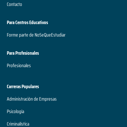
Contacto
Para Centros Educativos
Forme parte de NoSeQueEstudiar
Para Profesionales
Profesionales
Carreras Populares
Administración de Empresas
Psicología
Criminalística