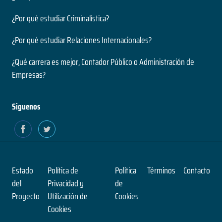
¿Por qué estudiar Criminalística?
¿Por qué estudiar Relaciones Internacionales?
¿Qué carrera es mejor, Contador Público o Administración de
Empresas?
Siguenos
Estado
Política de
Política
Términos
Contacto
del
Privacidad y
de
Proyecto
Utilización de
Cookies
Cookies