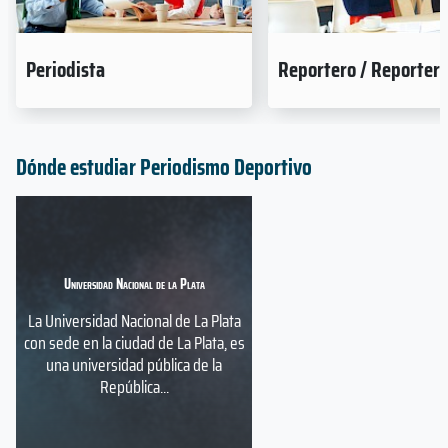
Periodista
Reportero / Reporter
Dónde estudiar Periodismo Deportivo
Universidad Nacional de la Plata
La Universidad Nacional de La Plata
con sede en la ciudad de La Plata, es
una universidad pública de la
República...