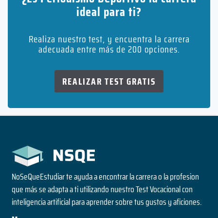
ideal para ti?
Realiza nuestro test, y encuentra la carrera
adecuada entre más de 200 opciones.
REALIZAR TEST GRATIS
NoSeQueEstudiar te ayuda a encontrar la carrera o la profesion
que más se adapta a ti utilizando nuestro Test Vocacional con
inteligencia artificial para aprender sobre tus gustos y aficiones.