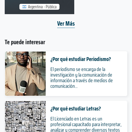
Argentina - Pública
Ver Más
Te puede interesar
¿Por qué estudiar Periodismo?
El periodismo se encarga de la
investigación y la comunicación de
información a través de medios de
comunicación...
¿Por qué estudiar Letras?
El Licenciado en Letras es un
profesional capacitado para interpretar,
analizar y comprender diversos textos