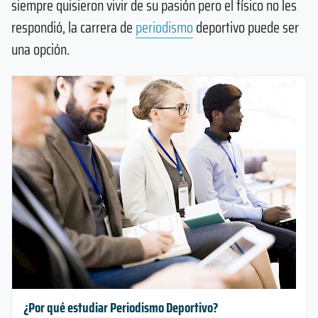
siempre quisieron vivir de su pasión pero el físico no les
respondió, la carrera de
periodismo
deportivo puede ser
una opción.
¿Por qué estudiar Periodismo Deportivo?