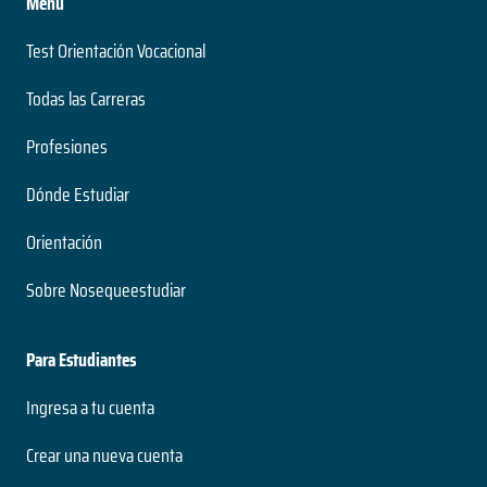
Menu
Test Orientación Vocacional
Todas las Carreras
Profesiones
Dónde Estudiar
Orientación
Sobre Nosequeestudiar
Para Estudiantes
Ingresa a tu cuenta
Crear una nueva cuenta