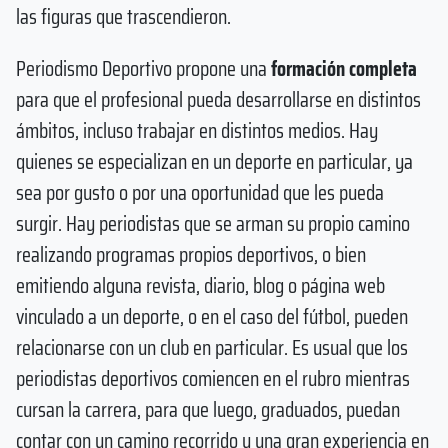
las figuras que trascendieron.
Periodismo Deportivo propone una
formación completa
para que el profesional pueda desarrollarse en distintos
ámbitos, incluso trabajar en distintos medios. Hay
quienes se especializan en un deporte en particular, ya
sea por gusto o por una oportunidad que les pueda
surgir. Hay periodistas que se arman su propio camino
realizando programas propios deportivos, o bien
emitiendo alguna revista, diario, blog o página web
vinculado a un deporte, o en el caso del fútbol, pueden
relacionarse con un club en particular. Es usual que los
periodistas deportivos comiencen en el rubro mientras
cursan la carrera, para que luego, graduados, puedan
contar con un camino recorrido y una gran experiencia en