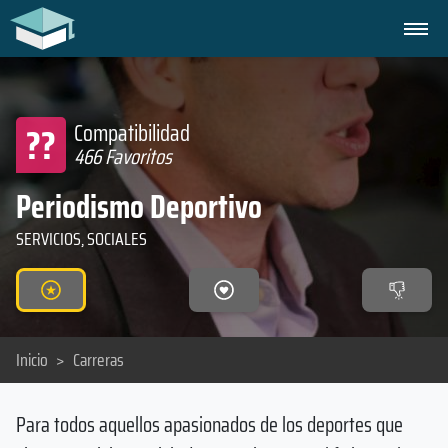
??
Compatibilidad
466 Favoritos
Periodismo Deportivo
SERVICIOS, SOCIALES
Inicio
>
Carreras
Para todos aquellos apasionados de los deportes que