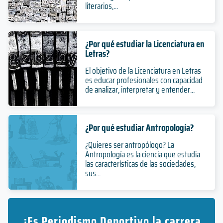
literarios,...
¿Por qué estudiar la Licenciatura en
Letras?
El objetivo de la Licenciatura en Letras
es educar profesionales con capacidad
de analizar, interpretar y entender...
¿Por qué estudiar Antropología?
¿Quieres ser antropólogo? La
Antropología es la ciencia que estudia
las características de las sociedades,
sus...
¿Es Periodismo Deportivo la carrera