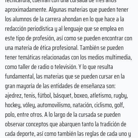
aproximadamente. Algunas materias que pueden tener
los alumnos de la carrera ahondan en lo que hace a la
redacción periodística y al lenguaje que se emplea en
este tipo de profesión, así como se pueden encontrar con
una materia de ética profesional. También se pueden
tener temáticas relacionadas con los medios multimedia,
como taller de radio o televisión. Y lo que resulta
fundamental, las materias que se pueden cursar en la
gran mayoría de las entidades de enseñanza son:
ajedrez, tenis, fútbol, básquet, boxeo, atletismo, rugby,
hockey, vóley, automovilismo, natación, ciclismo, golf,
polo, entre otros. A lo largo de la cursada se pueden
observar conceptos que abarquen tanto la tradición de
cada deporte, así como también las reglas de cada uno y