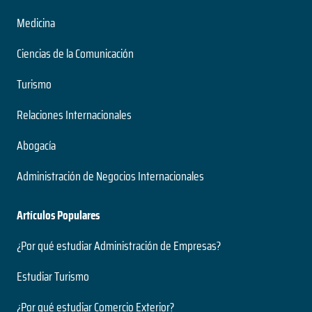
Medicina
Ciencias de la Comunicación
Turismo
Relaciones Internacionales
Abogacía
Administración de Negocios Internacionales
Artículos Populares
¿Por qué estudiar Administración de Empresas?
Estudiar Turismo
¿Por qué estudiar Comercio Exterior?