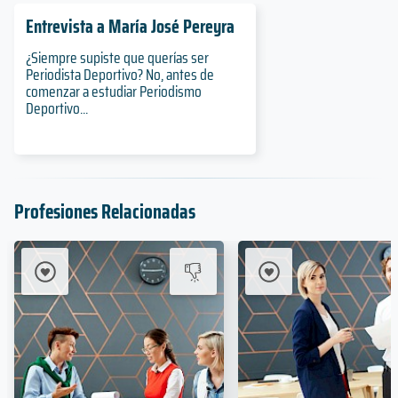
Entrevista a María José Pereyra
¿Siempre supiste que querías ser
Periodista Deportivo? No, antes de
comenzar a estudiar Periodismo
Deportivo...
Profesiones Relacionadas