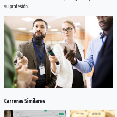
su profesión.
Carreras Similares