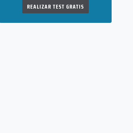
REALIZAR TEST GRATIS