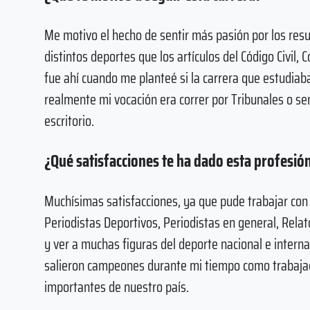
Me motivo el hecho de sentir más pasión por los resu
distintos deportes que los artículos del Código Civil, C
fue ahí cuando me planteé si la carrera que estudiaba 
realmente mi vocación era correr por Tribunales o s
escritorio.
¿Qué satisfacciones te ha dado esta profesió
Muchísimas satisfacciones, ya que pude trabajar con
Periodistas Deportivos, Periodistas en general, Relat
y ver a muchas figuras del deporte nacional e interna
salieron campeones durante mi tiempo como trabajado
importantes de nuestro país.