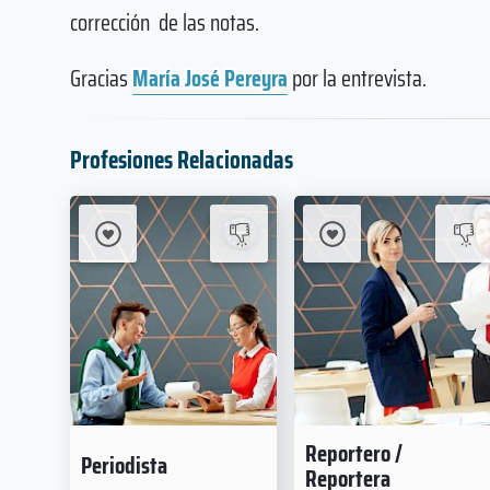
corrección de las notas.
Gracias
María José Pereyra
por la entrevista.
Profesiones Relacionadas
Reportero /
Periodista
Reportera