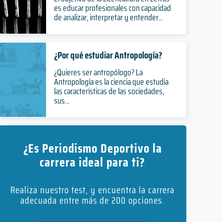
es educar profesionales con capacidad
de analizar, interpretar y entender...
¿Por qué estudiar Antropología?
¿Quieres ser antropólogo? La
Antropología es la ciencia que estudia
las características de las sociedades,
sus...
¿Es Periodismo Deportivo la
carrera ideal para ti?
Realiza nuestro test, y encuentra la carrera
adecuada entre más de 200 opciones.