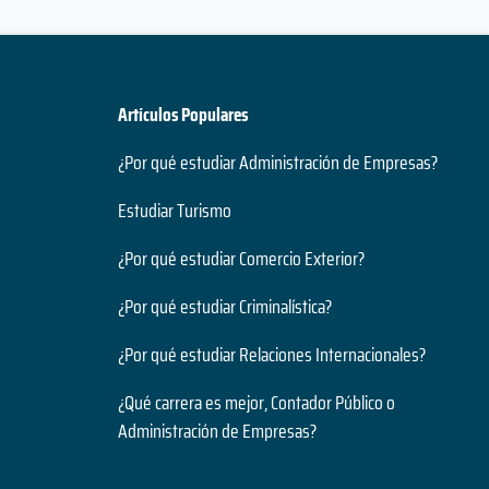
Artículos Populares
¿Por qué estudiar Administración de Empresas?
Estudiar Turismo
¿Por qué estudiar Comercio Exterior?
¿Por qué estudiar Criminalística?
¿Por qué estudiar Relaciones Internacionales?
¿Qué carrera es mejor, Contador Público o
Administración de Empresas?