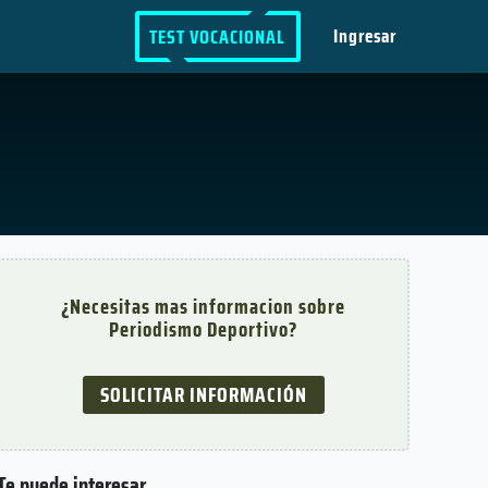
Ingresar
TEST VOCACIONAL
¿Necesitas mas informacion sobre
Periodismo Deportivo?
SOLICITAR INFORMACIÓN
Te puede interesar