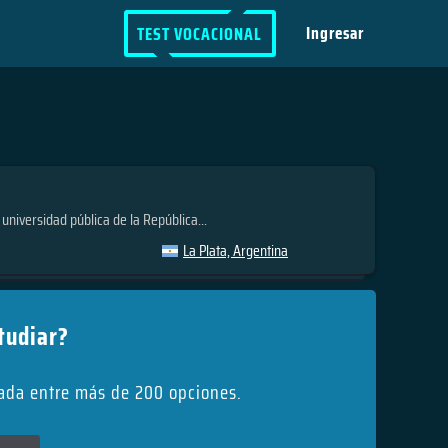
Ingresar
TEST VOCACIONAL
universidad pública de la República...
La Plata, Argentina
tudiar?
uada entre más de 200 opciones.