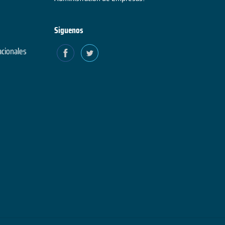
Siguenos
acionales