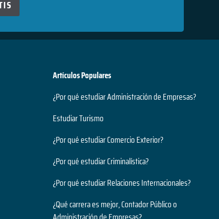
TIS
Artículos Populares
¿Por qué estudiar Administración de Empresas?
Estudiar Turismo
¿Por qué estudiar Comercio Exterior?
¿Por qué estudiar Criminalística?
¿Por qué estudiar Relaciones Internacionales?
¿Qué carrera es mejor, Contador Público o
Administración de Empresas?