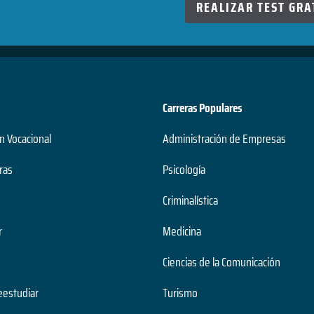
REALIZAR TEST GRA
Carreras Populares
n Vocacional
Administración de Empresas
ras
Psicología
Criminalística
r
Medicina
Ciencias de la Comunicación
estudiar
Turismo