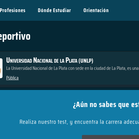
Profesiones
Dónde Estudiar
Orientación
eportivo
Universidad Nacional de la Plata
(UNLP)
La Universidad Nacional de La Plata con sede en la ciudad de La Plata, es una 
Pública
¿Aún no sabes que es
Realiza nuestro test, y encuentra la carrera adec