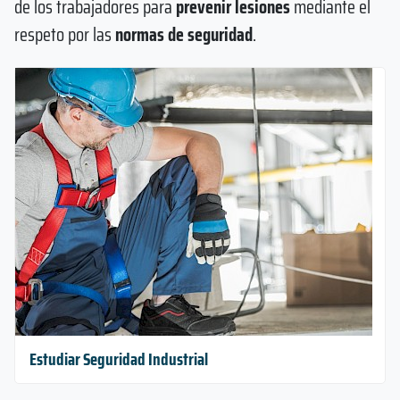
de los trabajadores para
prevenir lesiones
mediante el
respeto por las
normas de seguridad
.
Estudiar Seguridad Industrial