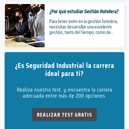
¿Por qué estudiar Gestión Hotelera?
Para tener éxito en la gestión hotelera,
necesitas desarrollar una excelente
gestión, tanto del tiempo, como de...
¿Es Seguridad Industrial la carrera
ideal para ti?
Realiza nuestro test, y encuentra la carrera
adecuada entre más de 200 opciones.
REALIZAR TEST GRATIS