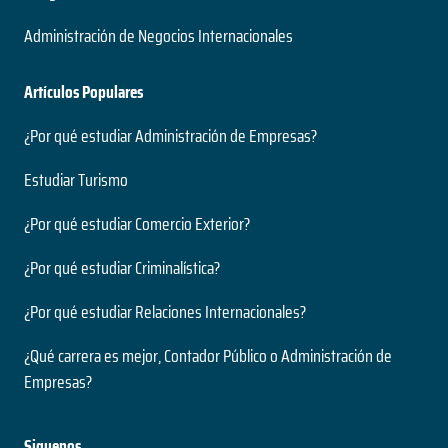
Administración de Negocios Internacionales
Artículos Populares
¿Por qué estudiar Administración de Empresas?
Estudiar Turismo
¿Por qué estudiar Comercio Exterior?
¿Por qué estudiar Criminalística?
¿Por qué estudiar Relaciones Internacionales?
¿Qué carrera es mejor, Contador Público o Administración de
Empresas?
Siguenos