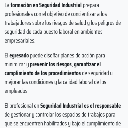
La
formación en Seguridad Industrial
prepara
profesionales con el objetivo de concientizar a los
trabajadores sobre los riesgos de salud y los peligros de
seguridad de cada puesto laboral en ambientes
empresariales.
El
egresado
puede diseñar planes de acción para
minimizar y
prevenir los riesgos
,
garantizar el
cumplimiento de los procedimientos
de seguridad y
mejorar las condiciones y la calidad laboral de los
empleados.
El profesional en
Seguridad Industrial es el responsable
de gestionar y controlar los espacios de trabajos para
que se encuentren habilitados y bajo el cumplimiento de