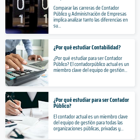
Comparar las carreras de Contador
Público y Administración de Empresas
implica analizar tanto las diferencias en
su...
¿Por qué estudiar Contabilidad?
¿Por qué estudiar para ser Contador
Público? El contadorpúblico actual es un
miembro clave del equipo de gestión...
¿Por qué estudiar para ser Contador
Público?
El contador actual es un miembro clave
del equipo de gestión para todas las
organizaciones públicas, privadas y...