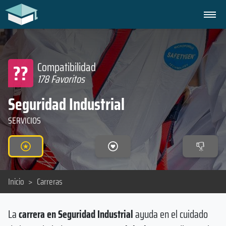
??
Compatibilidad
178 Favoritos
Seguridad Industrial
SERVICIOS
Inicio
>
Carreras
La
carrera en Seguridad Industrial
ayuda en el cuidado