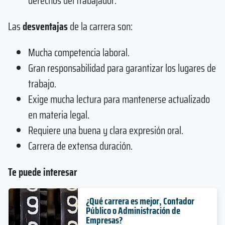
derechos del trabajador.
Las
desventajas
de la carrera son:
Mucha competencia laboral.
Gran responsabilidad para garantizar los lugares de
trabajo.
Exige mucha lectura para mantenerse actualizado
en materia legal.
Requiere una buena y clara expresión oral.
Carrera de extensa duración.
Te puede interesar
¿Qué carrera es mejor, Contador
Público o Administración de
Empresas?