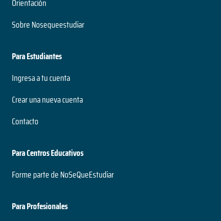
Orientación
Sobre Nosequeestudiar
Para Estudiantes
Ingresa a tu cuenta
Crear una nueva cuenta
Contacto
Para Centros Educativos
Forme parte de NoSeQueEstudiar
Para Profesionales