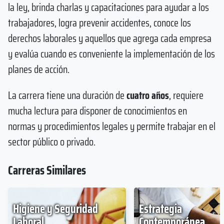
la ley, brinda charlas y capacitaciones para ayudar a los
trabajadores, logra prevenir accidentes, conoce los
derechos laborales y aquellos que agrega cada empresa
y evalúa cuando es conveniente la implementación de los
planes de acción.
La carrera tiene una duración de
cuatro años
, requiere
mucha lectura para disponer de conocimientos en
normas y procedimientos legales y permite trabajar en el
sector público o privado.
Carreras Similares
Higiene y Seguridad
Estrategia
Laboral
Contemporánea