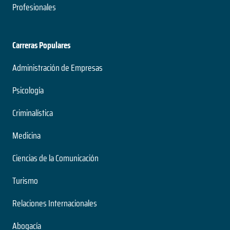
Profesionales
Carreras Populares
Administración de Empresas
Psicología
Criminalística
Medicina
Ciencias de la Comunicación
Turismo
Relaciones Internacionales
Abogacía