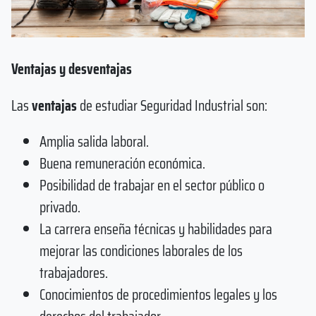
Ventajas y desventajas
Las
ventajas
de estudiar Seguridad Industrial son:
Amplia salida laboral.
Buena remuneración económica.
Posibilidad de trabajar en el sector público o
privado.
La carrera enseña técnicas y habilidades para
mejorar las condiciones laborales de los
trabajadores.
Conocimientos de procedimientos legales y los