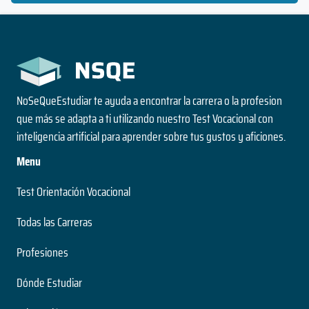
NoSeQueEstudiar te ayuda a encontrar la carrera o la profesion
que más se adapta a ti utilizando nuestro Test Vocacional con
inteligencia artificial para aprender sobre tus gustos y aficiones.
Menu
Test Orientación Vocacional
Todas las Carreras
Profesiones
Dónde Estudiar