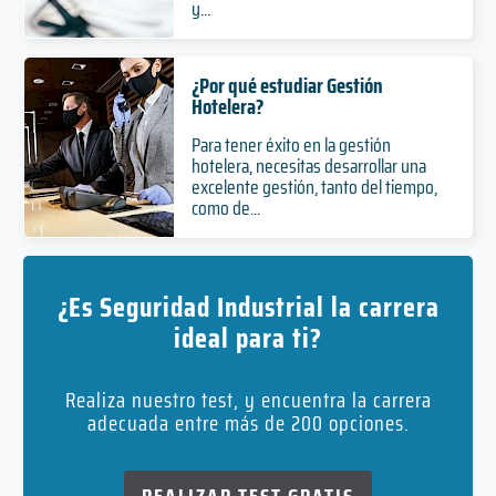
y...
¿Por qué estudiar Gestión
Hotelera?
Para tener éxito en la gestión
hotelera, necesitas desarrollar una
excelente gestión, tanto del tiempo,
como de...
¿Es Seguridad Industrial la carrera
ideal para ti?
Realiza nuestro test, y encuentra la carrera
adecuada entre más de 200 opciones.