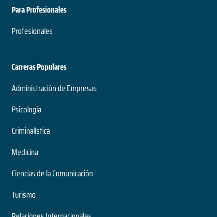
Para Profesionales
Profesionales
Carreras Populares
Administración de Empresas
Psicología
Criminalística
Medicina
Ciencias de la Comunicación
Turismo
Relaciones Internacionales