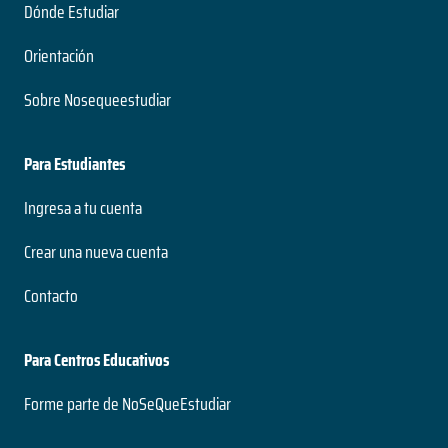
Dónde Estudiar
Orientación
Sobre Nosequeestudiar
Para Estudiantes
Ingresa a tu cuenta
Crear una nueva cuenta
Contacto
Para Centros Educativos
Forme parte de NoSeQueEstudiar