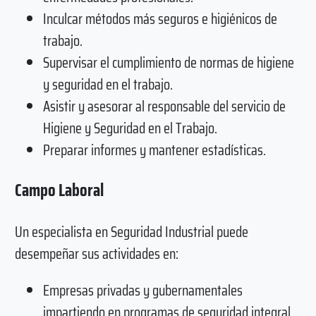
Inculcar métodos más seguros e higiénicos de
trabajo.
Supervisar el cumplimiento de normas de higiene
y seguridad en el trabajo.
Asistir y asesorar al responsable del servicio de
Higiene y Seguridad en el Trabajo.
Preparar informes y mantener estadísticas.
Campo Laboral
Un especialista en Seguridad Industrial puede
desempeñar sus actividades en:
Empresas privadas y gubernamentales
impartiendo en programas de seguridad integral.