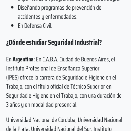
Diseñando programas de prevención de
accidentes y enfermedades.
En Defensa Civil.
¿Dónde estudiar Seguridad Industrial?
En
Argentina
: En C.A.B.A. Ciudad de Buenos Aires, el
Instituto Profesional de Enseñanza Superior
(IPES) ofrece la carrera de Seguridad e Higiene en el
Trabajo, con el título oficial de Técnico Superior en
Seguridad e Higiene en el Trabajo, con una duración de
3 años y en modalidad presencial.
Universidad Nacional de Córdoba, Universidad Nacional
de la Plata, Universidad Nacional del Sur, Instituto