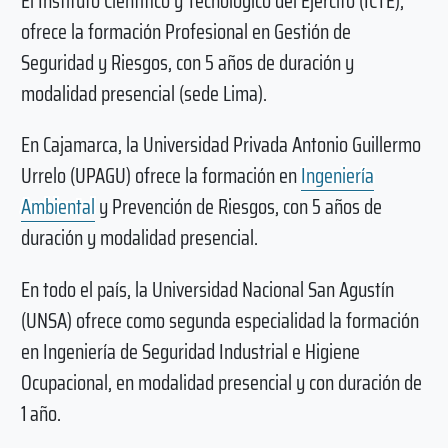
El Instituto Científico y Tecnológico del Ejército (ICTE),
ofrece la formación Profesional en Gestión de
Seguridad y Riesgos, con 5 años de duración y
modalidad presencial (sede Lima).
En Cajamarca, la Universidad Privada Antonio Guillermo
Urrelo (UPAGU) ofrece la formación en
Ingeniería
Ambiental
y Prevención de Riesgos, con 5 años de
duración y modalidad presencial.
En todo el país, la Universidad Nacional San Agustín
(UNSA) ofrece como segunda especialidad la formación
en Ingeniería de Seguridad Industrial e Higiene
Ocupacional, en modalidad presencial y con duración de
1 año.