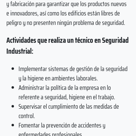
y fabricación para garantizar que los productos nuevos
e innovadores, así como los edificios están libres de
peligro y no presenten ningún problema de seguridad.
Actividades que realiza un técnico en Seguridad
Industrial:
Implementar sistemas de gestión de la seguridad
y la higiene en ambientes laborales.
Administrar la política de la empresa en lo
referente a seguridad, higiene en el trabajo.
Supervisar el cumplimiento de las medidas de
control.
Fomentar la prevención de accidentes y
enfermedades profesionales.