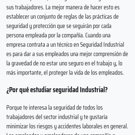
sus trabajadores. La mejor manera de hacer esto es
establecer un conjunto de reglas de las prácticas de
seguridad y protección que se seguirán por cada
persona empleada por la compañía. Cuando una
empresa contrata a un técnico en Seguridad Industrial
es para dar a sus empleados una mejor comprensión de
la gravedad de no estar uno seguro en el trabajo y, lo
más importante, el proteger la vida de los empleados.
¿Por qué estudiar seguridad Industrial?
Porque te interesa la seguridad de todos los
trabajadores del sector industrial y te gustaría
minimizar los riesgos y accidentes laborales en general.