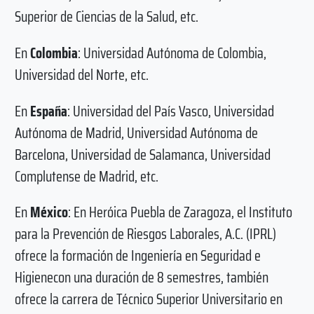
Superior de Ciencias de la Salud, etc.
En
Colombia
: Universidad Autónoma de Colombia,
Universidad del Norte, etc.
En
España
: Universidad del País Vasco, Universidad
Autónoma de Madrid, Universidad Autónoma de
Barcelona, Universidad de Salamanca, Universidad
Complutense de Madrid, etc.
En
México
: En Heróica Puebla de Zaragoza, el Instituto
para la Prevención de Riesgos Laborales, A.C. (IPRL)
ofrece la formación de Ingeniería en Seguridad e
Higienecon una duración de 8 semestres, también
ofrece la carrera de Técnico Superior Universitario en