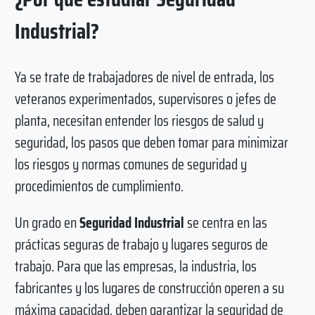
Industrial?
Ya se trate de trabajadores de nivel de entrada, los
veteranos experimentados, supervisores o jefes de
planta, necesitan entender los riesgos de salud y
seguridad, los pasos que deben tomar para minimizar
los riesgos y normas comunes de seguridad y
procedimientos de cumplimiento.
Un grado en
Seguridad Industrial
se centra en las
prácticas seguras de trabajo y lugares seguros de
trabajo. Para que las empresas, la industria, los
fabricantes y los lugares de construcción operen a su
máxima capacidad, deben garantizar la seguridad de