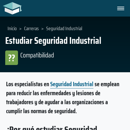
Inicio
>
Carreras
>
Seguridad Industrial
Estudiar Seguridad Industrial
Compatibilidad
??
Los especialistas en
Seguridad Industrial
se emplean
para reducir las enfermedades y lesiones de
trabajadores y de ayudar a las organizaciones a
cumplir las normas de seguridad.
¿Por qué estudiar Seguridad