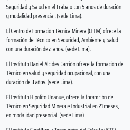
Seguridad y Salud en el Trabajo con 5 años de duración
y modalidad presencial. (sede Lima).
El Centro de Formación Técnica Minera (CFTM) ofrece la
formación de Técnico en Seguridad, Ambiente y Salud
con una duración de 2 años. (sede Lima).
El Instituto Daniel Alcides Carrión ofrece la formación de
Técnico en salud y seguridad ocupacional, con una
duración de 3 años. (sede Lima).
El Instituto Hipolito Unanue, ofrece la foramción de
Técnico en Seguridad Minera e Industrial en 21 meses,
en modalidad presencial. (sede Lima).