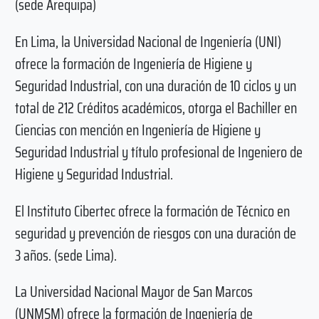
(sede Arequipa)
En Lima, la Universidad Nacional de Ingenierí­a (UNI)
ofrece la formación de Ingeniería de Higiene y
Seguridad Industrial, con una duración de 10 ciclos y un
total de 212 Créditos académicos, otorga el Bachiller en
Ciencias con mención en Ingeniería de Higiene y
Seguridad Industrial y título profesional de Ingeniero de
Higiene y Seguridad Industrial.
El Instituto Cibertec ofrece la formación de Técnico en
seguridad y prevención de riesgos con una duración de
3 años. (sede Lima).
La Universidad Nacional Mayor de San Marcos
(UNMSM) ofrece la formación de Ingeniería de