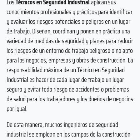
Los
Técnicos en Seguridad Industrial
aplican sus
conocimientos profesionales y prácticos para identificar
y evaluar los riesgos potenciales o peligros en un lugar
de trabajo. Diseñan, coordinan y ponen en práctica una
variedad de medidas de seguridad y planes para reducir
los riesgos de un entorno de trabajo peligroso o no apto
para los negocios, empresas y obras de construcción. La
responsabilidad máxima de un Técnico en Seguridad
Industrial es hacer de cada lugar de trabajo un lugar
seguro y evitar todo riesgo de accidentes o problemas
de salud para los trabajadores y los dueños de negocios
por igual.
De esta manera, muchos ingenieros de seguridad
industrial se emplean en los campos de la construcción