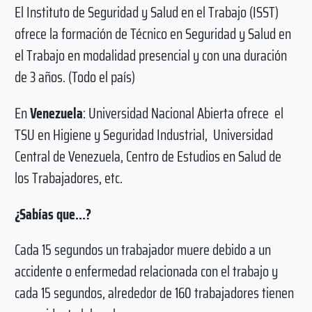
El Instituto de Seguridad y Salud en el Trabajo (ISST)
ofrece la formación de Técnico en Seguridad y Salud en
el Trabajo en modalidad presencial y con una duración
de 3 años. (Todo el país)
En
Venezuela
: Universidad Nacional Abierta ofrece el
TSU en Higiene y Seguridad Industrial, Universidad
Central de Venezuela, Centro de Estudios en Salud de
los Trabajadores, etc.
¿Sabías que…?
Cada 15 segundos un trabajador muere debido a un
accidente o enfermedad relacionada con el trabajo y
cada 15 segundos, alrededor de 160 trabajadores tienen