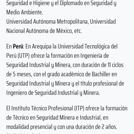
Seguridad e Higiene y el Diplomado en Seguridad y
Medio Ambiente.
Universidad Autónoma Metropolitana, Universidad
Nacional Autónoma de México, etc.
En
Perú
: En Arequipa la Universidad Tecnológica del
Perú (UTP) ofrece la formación en Ingeniería de
Seguridad Industrial y Minera, con duración de 11 ciclos
de 5 meses, con el grado académico de Bachiller en
Seguridad Industrial y Minera y el título profesional de
Ingeniero de Seguridad Industrial y Minera.
El Instituto Técnico Profesional (ITP) ofrece la formación
de Técnico en Seguridad Minera e Industrial, en
modalidad presencial y con una duración de 2 años.