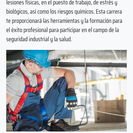
lesiones físicas, en el puesto de trabajo, de estrés y
biológicos, así como los riesgos químicos. Esta carrera
te proporcionará las herramientas y la formación para
el éxito profesional para participar en el campo de la
seguridad industrial y la salud.