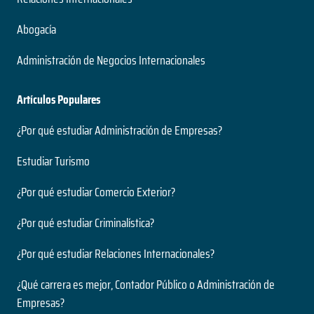
Abogacía
Administración de Negocios Internacionales
Artículos Populares
¿Por qué estudiar Administración de Empresas?
Estudiar Turismo
¿Por qué estudiar Comercio Exterior?
¿Por qué estudiar Criminalística?
¿Por qué estudiar Relaciones Internacionales?
¿Qué carrera es mejor, Contador Público o Administración de
Empresas?