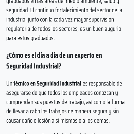
graduados en las áreas del medio ambiente, salud y
seguridad. El continuo fortalecimiento del sector de la
industria, junto con la cada vez mayor supervisión
regulatoria de todos los sectores, es un buen augurio
para estos graduados.
¿Cómo es el día a día de un experto en
Seguridad Industrial?
Un
técnico en Seguridad Industrial
es responsable de
asegurarse de que todos los empleados conozcan y
comprendan sus puestos de trabajo, así como la forma
de llevar a cabo los trabajos de manera segura y sin
causar daño o lesión a sí mismos o a los demás.