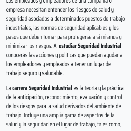
Los empleados y empleadores de una compañía o
empresa necesitan entender los riesgos de salud y
seguridad asociados a determinados puestos de trabajo
industriales, las normas de seguridad aplicables y los
pasos que deben tomar para protegerse a sí mismos y
minimizar los riesgos. Al
estudiar Seguridad Industrial
conocerás las acciones y políticas que puedan ayudar a
los empleadores y empleados a tener un lugar de
trabajo seguro y saludable.
La
carrera
Seguridad Industrial
es la teoría y la práctica
de la anticipación, reconocimiento, evaluación y control
de los riesgos para la salud derivados del ambiente de
trabajo. Incluye una amplia gama de aspectos de la
salud y la seguridad en el lugar de trabajo, tales como,