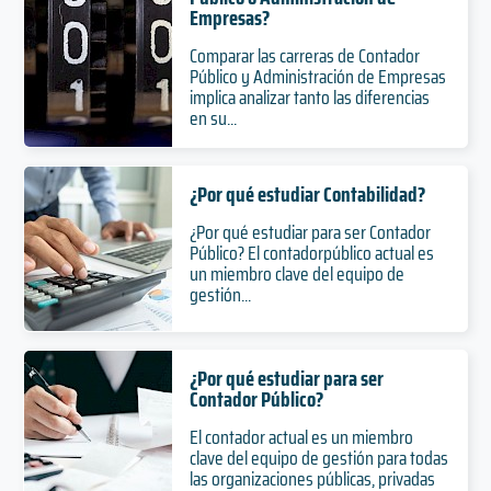
Empresas?
Comparar las carreras de Contador
Público y Administración de Empresas
implica analizar tanto las diferencias
en su...
¿Por qué estudiar Contabilidad?
¿Por qué estudiar para ser Contador
Público? El contadorpúblico actual es
un miembro clave del equipo de
gestión...
¿Por qué estudiar para ser
Contador Público?
El contador actual es un miembro
clave del equipo de gestión para todas
las organizaciones públicas, privadas