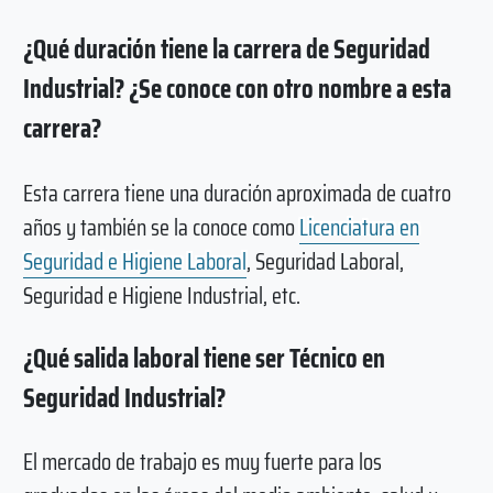
¿Qué duración tiene la carrera de Seguridad
Industrial? ¿Se conoce con otro nombre a esta
carrera?
Esta carrera tiene una duración aproximada de cuatro
años y también se la conoce como
Licenciatura en
Seguridad e Higiene Laboral
, Seguridad Laboral,
Seguridad e Higiene Industrial, etc.
¿Qué salida laboral tiene ser Técnico en
Seguridad Industrial?
El mercado de trabajo es muy fuerte para los