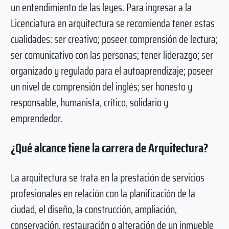
un entendimiento de las leyes. Para ingresar a la
Licenciatura en arquitectura se recomienda tener estas
cualidades: ser creativo; poseer comprensión de lectura;
ser comunicativo con las personas; tener liderazgo; ser
organizado y regulado para el autoaprendizaje; poseer
un nivel de comprensión del inglés; ser honesto y
responsable, humanista, crítico, solidario y
emprendedor.
¿Qué alcance tiene la carrera de Arquitectura?
La arquitectura se trata en la prestación de servicios
profesionales en relación con la planificación de la
ciudad, el diseño, la construcción, ampliación,
conservación, restauración o alteración de un inmueble