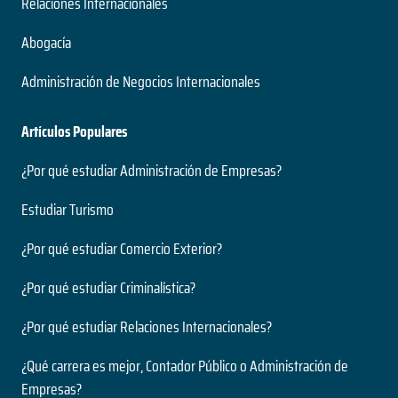
Relaciones Internacionales
Abogacía
Administración de Negocios Internacionales
Artículos Populares
¿Por qué estudiar Administración de Empresas?
Estudiar Turismo
¿Por qué estudiar Comercio Exterior?
¿Por qué estudiar Criminalística?
¿Por qué estudiar Relaciones Internacionales?
¿Qué carrera es mejor, Contador Público o Administración de
Empresas?