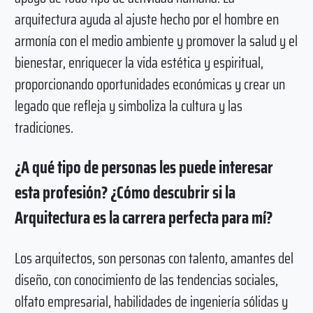
arquitectura ayuda al ajuste hecho por el hombre en
armonía con el medio ambiente y promover la salud y el
bienestar, enriquecer la vida estética y espiritual,
proporcionando oportunidades económicas y crear un
legado que refleja y simboliza la cultura y las
tradiciones.
¿A qué tipo de personas les puede interesar
esta profesión? ¿Cómo descubrir si la
Arquitectura es la carrera perfecta para mí?
Los arquitectos, son personas con talento, amantes del
diseño, con conocimiento de las tendencias sociales,
olfato empresarial, habilidades de ingeniería sólidas y