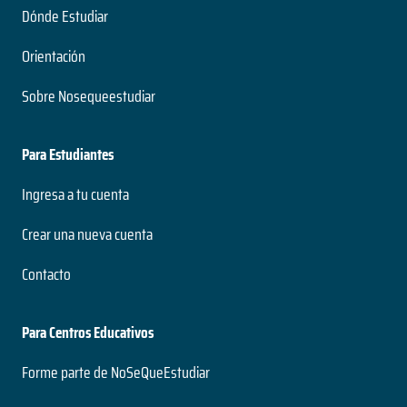
Dónde Estudiar
Orientación
Sobre Nosequeestudiar
Para Estudiantes
Ingresa a tu cuenta
Crear una nueva cuenta
Contacto
Para Centros Educativos
Forme parte de NoSeQueEstudiar