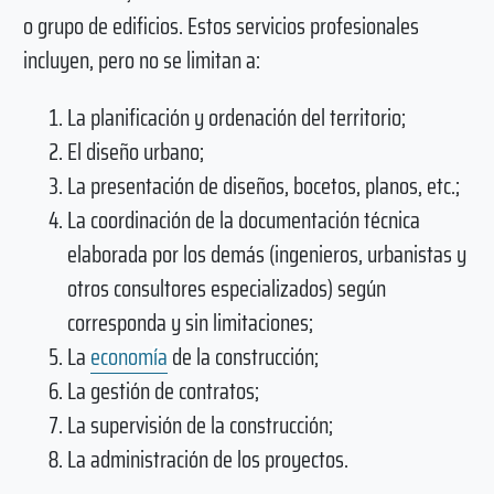
o grupo de edificios. Estos servicios profesionales
incluyen, pero no se limitan a:
La planificación y ordenación del territorio;
El diseño urbano;
La presentación de diseños, bocetos, planos, etc.;
La coordinación de la documentación técnica
elaborada por los demás (ingenieros, urbanistas y
otros consultores especializados) según
corresponda y sin limitaciones;
La
economía
de la construcción;
La gestión de contratos;
La supervisión de la construcción;
La administración de los proyectos.