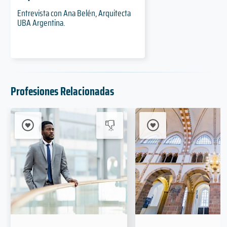
Entrevista con Ana Belén, Arquitecta
UBA Argentina.
Profesiones Relacionadas