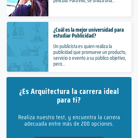
película. Para ello, se utiliza una...
¿Cuál es la mejor universidad para
estudiar Publicidad?
Un publicista es quien realiza la
publicidad que promueve un producto,
servicio o evento a su público objetivo,
pero...
¿Es Arquitectura la carrera ideal
para ti?
Realiza nuestro test, y encuentra la carrera
adecuada entre más de 200 opciones.