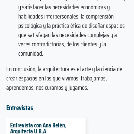
y satisfacer las necesidades económicas y
habilidades interpersonales, la comprensión
psicológica y la práctica ética de diseñar espacios
que satisfagan las necesidades complejas y a
veces contradictorias, de los clientes y la
comunidad.
En conclusión, la arquitectura es el arte y la ciencia de
crear espacios en los que vivimos, trabajamos,
aprendemos, nos curamos y jugamos.
Entrevistas
Entrevista con Ana Belén,
Arquitecta U.B.A