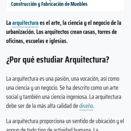
Construcción y Fabricación de Muebles
La
arquitectura
es el arte, la ciencia y el negocio de la
urbanización. Los arquitectos crean casas, torres de
oficinas, escuelas e iglesias.
¿Por qué estudiar Arquitectura?
La arquitectura es una pasión, una vocación, así como
una ciencia y un negocio. Se ha descrito como un arte
social y también una ciencia ingeniosa. La arquitectura
debe ser de la más alta calidad de
diseño
.
La arquitectura proporciona un sentido de ubicación y el
apoyo de todo tipo de actividad humana. La