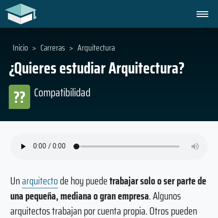
Inicio
>
Carreras
>
Arquitectura
¿Quieres estudiar Arquitectura?
Compatibilidad
??
Un
arquitecto
de hoy puede
trabajar solo o ser parte de
una pequeña, mediana o gran empresa
. Algunos
arquitectos trabajan por cuenta propia. Otros pueden