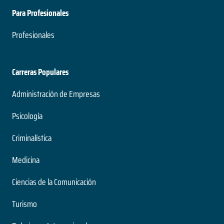
Para Profesionales
Profesionales
Carreras Populares
Administración de Empresas
Psicología
Criminalística
Medicina
Ciencias de la Comunicación
Turismo