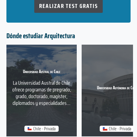
REALIZAR TEST GRATIS
Dónde estudiar Arquitectura
Universidad Austral de Chile
La Universidad Austral de Chile
Universidad Autónoma de Chile
ofrece programas de pregrado,
grado, doctorado, magíster,
diplomados y especialidades....
Chile - Privada
Chile - Privada