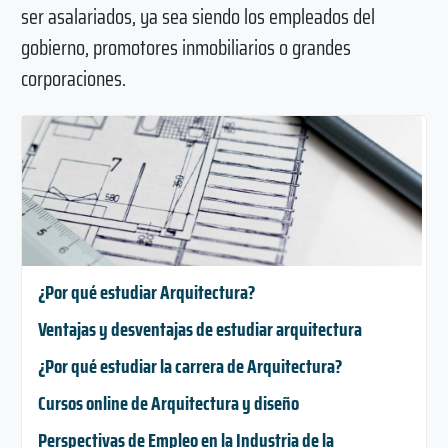
ser asalariados, ya sea siendo los empleados del
gobierno, promotores inmobiliarios o grandes
corporaciones.
¿Por qué estudiar Arquitectura?
Ventajas y desventajas de estudiar arquitectura
¿Por qué estudiar la carrera de Arquitectura?
Cursos online de Arquitectura y diseño
Perspectivas de Empleo en la Industria de la