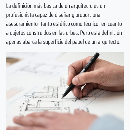
La definición más básica de un arquitecto es un
profesionista capaz de diseñar y proporcionar
asesoramiento -tanto estético como técnico- en cuanto
a objetos construidos en las urbes. Pero esta definición
apenas abarca la superficie del papel de un arquitecto.