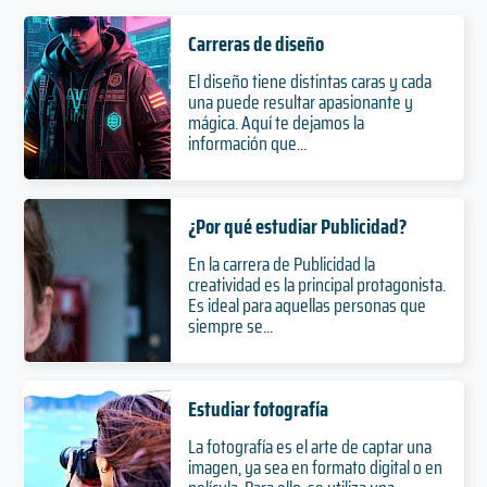
Carreras de diseño
El diseño tiene distintas caras y cada
una puede resultar apasionante y
mágica. Aquí te dejamos la
información que...
¿Por qué estudiar Publicidad?
En la carrera de Publicidad la
creatividad es la principal protagonista.
Es ideal para aquellas personas que
siempre se...
Estudiar fotografía
La fotografía es el arte de captar una
imagen, ya sea en formato digital o en