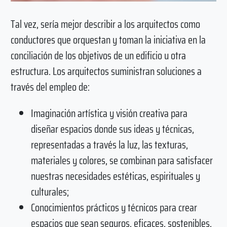
Tal vez, sería mejor describir a los arquitectos como
conductores que orquestan y toman la iniciativa en la
conciliación de los objetivos de un edificio u otra
estructura. Los arquitectos suministran soluciones a
través del empleo de:
Imaginación artística y visión creativa para
diseñar espacios donde sus ideas y técnicas,
representadas a través la luz, las texturas,
materiales y colores, se combinan para satisfacer
nuestras necesidades estéticas, espirituales y
culturales;
Conocimientos prácticos y técnicos para crear
espacios que sean seguros, eficaces, sostenibles,