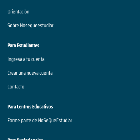
Orientación
Sobre Nosequeestudiar
Para Estudiantes
Ingresa a tu cuenta
Crear una nueva cuenta
Contacto
Para Centros Educativos
Forme parte de NoSeQueEstudiar