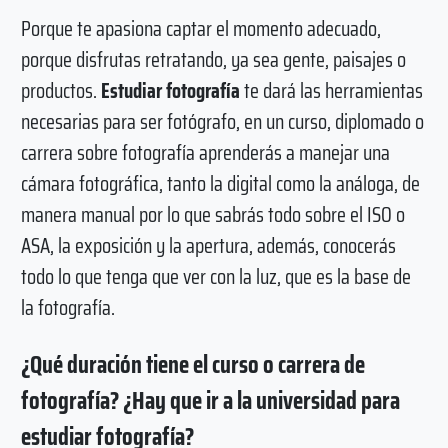
Porque te apasiona captar el momento adecuado,
porque disfrutas retratando, ya sea gente, paisajes o
productos.
Estudiar fotografía
te dará las herramientas
necesarias para ser fotógrafo, en un curso, diplomado o
carrera sobre fotografía aprenderás a manejar una
cámara fotográfica, tanto la digital como la análoga, de
manera manual por lo que sabrás todo sobre el ISO o
ASA, la exposición y la apertura, además, conocerás
todo lo que tenga que ver con la luz, que es la base de
la fotografía.
¿Qué duración tiene el curso o carrera de
fotografía? ¿Hay que ir a la universidad para
estudiar fotografía?