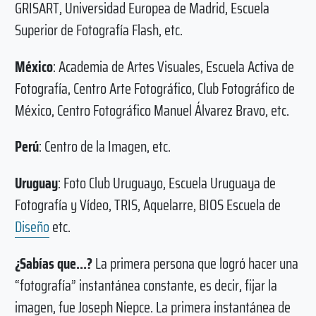
GRISART, Universidad Europea de Madrid, Escuela
Superior de Fotografía Flash, etc.
México
: Academia de Artes Visuales, Escuela Activa de
Fotografía, Centro Arte Fotográfico, Club Fotográfico de
México, Centro Fotográfico Manuel Álvarez Bravo, etc.
Perú
: Centro de la Imagen, etc.
Uruguay
: Foto Club Uruguayo, Escuela Uruguaya de
Fotografía y Vídeo, TRIS, Aquelarre, BIOS Escuela de
Diseño
etc.
¿Sabías que…?
La primera persona que logró hacer una
“fotografía” instantánea constante, es decir, fijar la
imagen, fue Joseph Niepce. La primera instantánea de