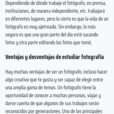
Dependiendo de dónde trabaje el fotógrafo, en prensa,
instituciones, de manera independiente, etc. trabajará
en diferentes lugares, pero lo cierto es que la vida de un
fotógrafo es muy ajetreada. Sin embargo, lo más
seguro es que una gran parte del día esté sacando
fotos y otra parte editando las fotos que tomó.
Ventajas y desventajas de estudiar fotografía
Hay muchas ventajas de ser un fotógrafo, incluso hacer
algo creativo que te gusta y ser capaz de elegir entre
una amplia gama de temas. Un fotógrafo tiene la
oportunidad de conocer a muchas personas, viajar y
darse cuenta de que algunos de sus trabajos serán
reconocidos por generaciones. Una de las principales