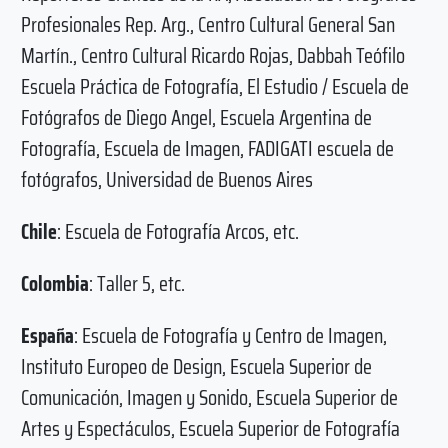
Profesionales Rep. Arg., Centro Cultural General San
Martín., Centro Cultural Ricardo Rojas, Dabbah Teófilo
Escuela Práctica de Fotografía, El Estudio / Escuela de
Fotógrafos de Diego Angel, Escuela Argentina de
Fotografía, Escuela de Imagen, FADIGATI escuela de
fotógrafos, Universidad de Buenos Aires
Chile
: Escuela de Fotografía Arcos, etc.
Colombia
: Taller 5, etc.
España
: Escuela de Fotografía y Centro de Imagen,
Instituto Europeo de Design, Escuela Superior de
Comunicación, Imagen y Sonido, Escuela Superior de
Artes y Espectáculos, Escuela Superior de Fotografía