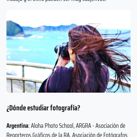
¿Dónde estudiar fotografía?
Argentina
: Aloha Photo School, ARGRA - Asociación de
Reporteros Gráficos de la RA, Asociación de Fotógrafos