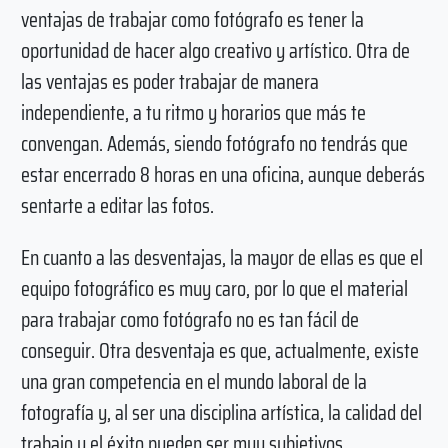
ventajas de trabajar como fotógrafo es tener la
oportunidad de hacer algo creativo y artístico. Otra de
las ventajas es poder trabajar de manera
independiente, a tu ritmo y horarios que más te
convengan. Además, siendo fotógrafo no tendrás que
estar encerrado 8 horas en una oficina, aunque deberás
sentarte a editar las fotos.
En cuanto a las desventajas, la mayor de ellas es que el
equipo fotográfico es muy caro, por lo que el material
para trabajar como fotógrafo no es tan fácil de
conseguir. Otra desventaja es que, actualmente, existe
una gran competencia en el mundo laboral de la
fotografía y, al ser una disciplina artística, la calidad del
trabajo y el éxito pueden ser muy subjetivos.