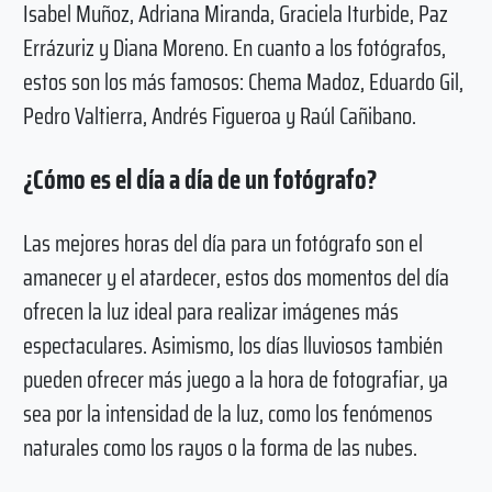
Isabel Muñoz, Adriana Miranda, Graciela Iturbide, Paz
Errázuriz y Diana Moreno. En cuanto a los fotógrafos,
estos son los más famosos: Chema Madoz, Eduardo Gil,
Pedro Valtierra, Andrés Figueroa y Raúl Cañibano.
¿Cómo es el día a día de un fotógrafo?
Las mejores horas del día para un fotógrafo son el
amanecer y el atardecer, estos dos momentos del día
ofrecen la luz ideal para realizar imágenes más
espectaculares. Asimismo, los días lluviosos también
pueden ofrecer más juego a la hora de fotografiar, ya
sea por la intensidad de la luz, como los fenómenos
naturales como los rayos o la forma de las nubes.