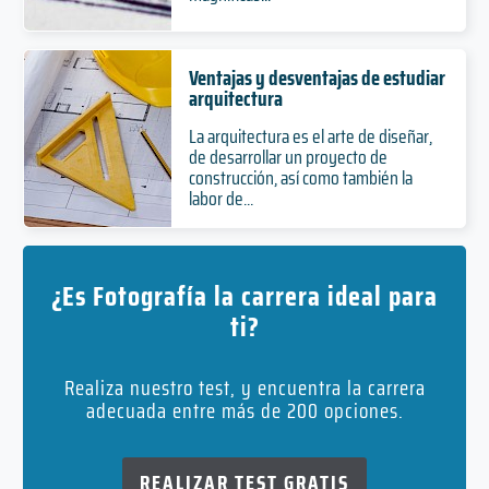
Ventajas y desventajas de estudiar
arquitectura
La arquitectura es el arte de diseñar,
de desarrollar un proyecto de
construcción, así como también la
labor de...
¿Es Fotografía la carrera ideal para
ti?
Realiza nuestro test, y encuentra la carrera
adecuada entre más de 200 opciones.
REALIZAR TEST GRATIS