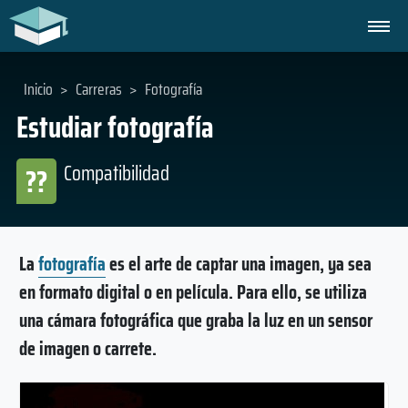
Inicio
>
Carreras
>
Fotografía
Estudiar fotografía
Compatibilidad
??
La
fotografía
es el arte de captar una imagen, ya sea
en formato digital o en película. Para ello, se utiliza
una cámara fotográfica que graba la luz en un sensor
de imagen o carrete.