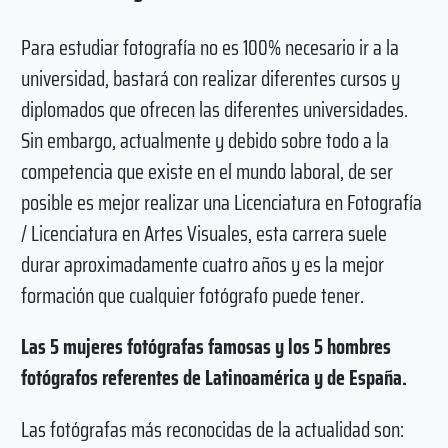
Para estudiar fotografía no es 100% necesario ir a la
universidad, bastará con realizar diferentes cursos y
diplomados que ofrecen las diferentes universidades.
Sin embargo, actualmente y debido sobre todo a la
competencia que existe en el mundo laboral, de ser
posible es mejor realizar una Licenciatura en Fotografía
/ Licenciatura en Artes Visuales, esta carrera suele
durar aproximadamente cuatro años y es la mejor
formación que cualquier fotógrafo puede tener.
Las 5 mujeres fotógrafas famosas y los 5 hombres
fotógrafos referentes de Latinoamérica y de España.
Las fotógrafas más reconocidas de la actualidad son: