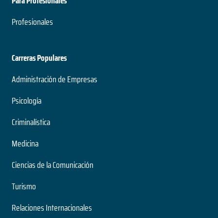
Para Profesionales
Profesionales
Carreras Populares
Administración de Empresas
Psicología
Criminalística
Medicina
Ciencias de la Comunicación
Turismo
Relaciones Internacionales