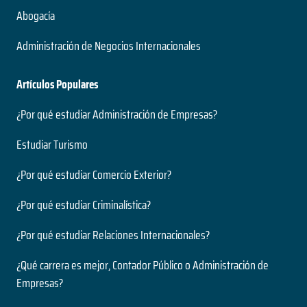
Abogacía
Administración de Negocios Internacionales
Artículos Populares
¿Por qué estudiar Administración de Empresas?
Estudiar Turismo
¿Por qué estudiar Comercio Exterior?
¿Por qué estudiar Criminalística?
¿Por qué estudiar Relaciones Internacionales?
¿Qué carrera es mejor, Contador Público o Administración de
Empresas?