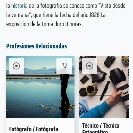
la
historia
de la fotografía se conoce como “Vista desde
la ventana”, que tiene la fecha del año 1826.La
exposición de la toma duró 8 horas.
Profesiones Relacionadas
Técnico / Técnica
Fotógrafo / Fotógrafa
Fotográfico