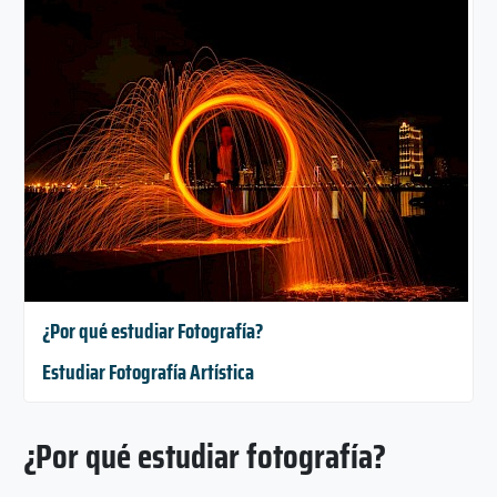
¿Por qué estudiar Fotografía?
Estudiar Fotografía Artística
¿Por qué estudiar fotografía?