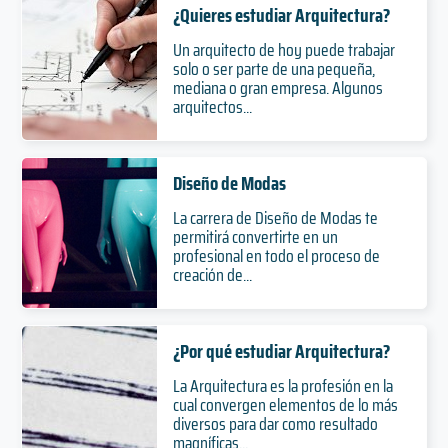
¿Quieres estudiar Arquitectura?
Un arquitecto de hoy puede trabajar
solo o ser parte de una pequeña,
mediana o gran empresa. Algunos
arquitectos...
Diseño de Modas
La carrera de Diseño de Modas te
permitirá convertirte en un
profesional en todo el proceso de
creación de...
¿Por qué estudiar Arquitectura?
La Arquitectura es la profesión en la
cual convergen elementos de lo más
diversos para dar como resultado
magníficas...