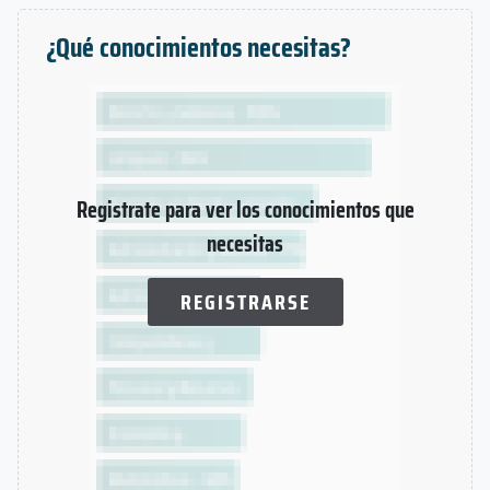
¿Qué conocimientos necesitas?
Registrate para ver los conocimientos que
necesitas
REGISTRARSE