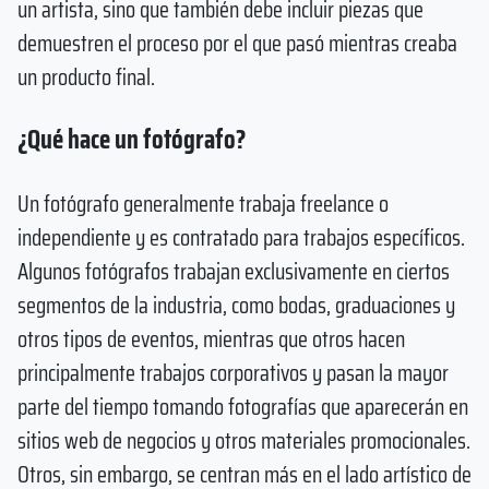
un artista, sino que también debe incluir piezas que
demuestren el proceso por el que pasó mientras creaba
un producto final.
¿Qué hace un fotógrafo?
Un fotógrafo generalmente trabaja freelance o
independiente y es contratado para trabajos específicos.
Algunos fotógrafos trabajan exclusivamente en ciertos
segmentos de la industria, como bodas, graduaciones y
otros tipos de eventos, mientras que otros hacen
principalmente trabajos corporativos y pasan la mayor
parte del tiempo tomando fotografías que aparecerán en
sitios web de negocios y otros materiales promocionales.
Otros, sin embargo, se centran más en el lado artístico de