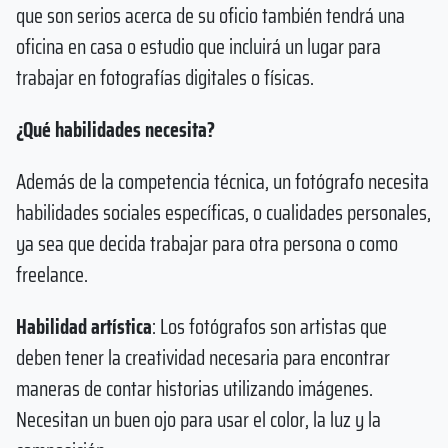
que son serios acerca de su oficio también tendrá una
oficina en casa o estudio que incluirá un lugar para
trabajar en fotografías digitales o físicas.
¿Qué habilidades necesita?
Además de la competencia técnica, un fotógrafo necesita
habilidades sociales específicas, o cualidades personales,
ya sea que decida trabajar para otra persona o como
freelance.
Habilidad artística
: Los fotógrafos son artistas que
deben tener la creatividad necesaria para encontrar
maneras de contar historias utilizando imágenes.
Necesitan un buen ojo para usar el color, la luz y la