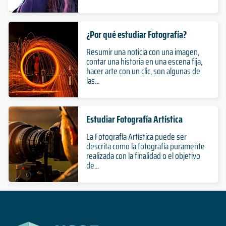
¿Por qué estudiar Fotografía?
Resumir una noticia con una imagen,
contar una historia en una escena fija,
hacer arte con un clic, son algunas de
las...
Estudiar Fotografía Artística
La Fotografía Artística puede ser
descrita como la fotografía puramente
realizada con la finalidad o el objetivo
de...