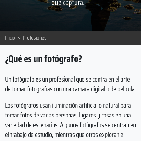
que captura.
Inicio
>
Profesiones
¿Qué es un fotógrafo?
Un fotógrafo es un profesional que se centra en el arte
de tomar fotografías con una cámara digital o de película.
Los fotógrafos usan iluminación artificial o natural para
tomar fotos de varias personas, lugares y cosas en una
variedad de escenarios. Algunos fotógrafos se centran en
el trabajo de estudio, mientras que otros exploran el