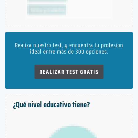
Realiza nuestro test, y encuentra tu profesion
ideal entre más de 300 opciones.
REALIZAR TEST GRATIS
¿Qué nivel educativo tiene?