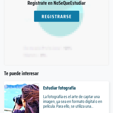
Registrate en NoSeQueEstudiar
REGISTRARSE
Te puede interesar
Estudiar fotografía
La fotografía es el arte de captar una
imagen, ya sea en formato digital o en
película. Para ello, se utiliza una...