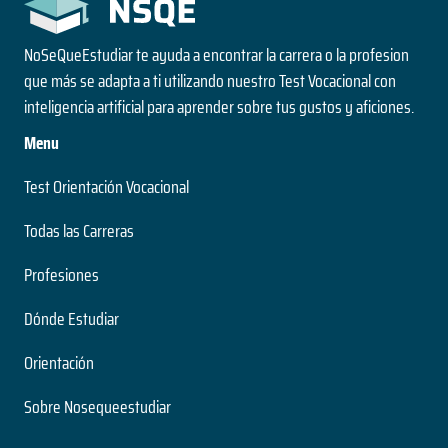
NoSeQueEstudiar te ayuda a encontrar la carrera o la profesion
que más se adapta a ti utilizando nuestro Test Vocacional con
inteligencia artificial para aprender sobre tus gustos y aficiones.
Menu
Test Orientación Vocacional
Todas las Carreras
Profesiones
Dónde Estudiar
Orientación
Sobre Nosequeestudiar