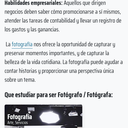
Habilidades empresariales:
Aquellos que dirigen
negocios deben saber cómo promocionarse a sí mismos,
atender las tareas de contabilidad y llevar un registro de
los gastos y las ganancias.
La
fotografía
nos ofrece la oportunidad de capturar y
preservar momentos importantes, y de capturar la
belleza de la vida cotidiana. La fotografía puede ayudar a
contar historias y proporcionar una perspectiva única
sobre un tema.
Que estudiar para ser Fotógrafo / Fotógrafa:
Fotografía
Arte, Servicios