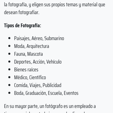
la fotografía, y eligen sus propios temas y material que
desean fotografiar.
Tipos de Fotografía:
Paisajes, Aéreo, Submarino
Moda, Arquitectura
Fauna, Mascota
Deportes, Acción, Vehículo
Bienes raíces
Médico, Científico
Comida, Viajes, Publicidad
Boda, Graduación, Escuela, Eventos
En su mayor parte, un fotógrafo es un empleado a