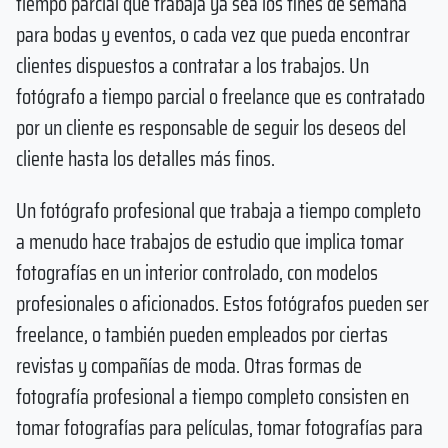
tiempo parcial que trabaja ya sea los fines de semana
para bodas y eventos, o cada vez que pueda encontrar
clientes dispuestos a contratar a los trabajos. Un
fotógrafo a tiempo parcial o freelance que es contratado
por un cliente es responsable de seguir los deseos del
cliente hasta los detalles más finos.
Un fotógrafo profesional que trabaja a tiempo completo
a menudo hace trabajos de estudio que implica tomar
fotografías en un interior controlado, con modelos
profesionales o aficionados. Estos fotógrafos pueden ser
freelance, o también pueden empleados por ciertas
revistas y compañías de moda. Otras formas de
fotografía profesional a tiempo completo consisten en
tomar fotografías para películas, tomar fotografías para