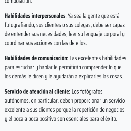
composición.
Habilidades interpersonales
: Ya sea la gente que está
fotografiando, sus clientes o sus colegas, debe ser capaz
de entender sus necesidades, leer su lenguaje corporal y
coordinar sus acciones con las de ellos.
Habilidades de comunicación:
Las excelentes habilidades
para escuchar y hablar le permitirán comprender lo que
los demás le dicen y le ayudarán a explicarles las cosas.
Servicio de atención al cliente:
Los fotógrafos
autónomos, en particular, deben proporcionar un servicio
excelente a sus clientes porque la repetición de negocios
y el boca a boca positivo son esenciales para el éxito.