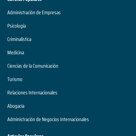
Administración de Empresas
Psicología
Criminalística
Medicina
Ciencias de la Comunicación
Turismo
Relaciones Internacionales
Abogacía
Administración de Negocios Internacionales