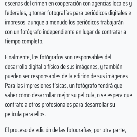
escenas del crimen en cooperación con agencias locales y
federales, y tomar fotografías para periódicos digitales e
impresos, aunque a menudo los periódicos trabajarán
con un fotógrafo independiente en lugar de contratar a
tiempo completo.
Finalmente, los fotógrafos son responsables del
desarrollo digital o físico de sus imágenes, y también
pueden ser responsables de la edición de sus imágenes.
Para las impresiones físicas, un fotógrafo tendrá que
saber cómo desarrollar mejor su película, o se espera que
contrate a otros profesionales para desarrollar su
película para ellos.
El proceso de edición de las fotografías, por otra parte,