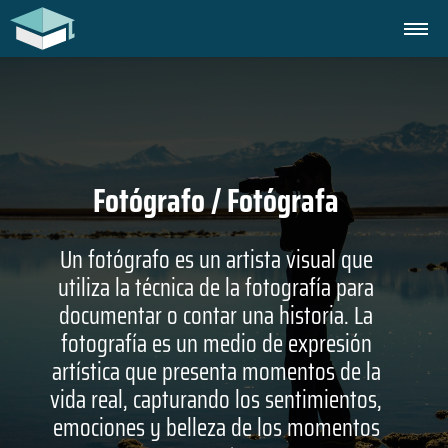
Fotógrafo / Fotógrafa
Un fotógrafo es un artista visual que
utiliza la técnica de la fotografía para
documentar o contar una historia. La
fotografía es un medio de expresión
artística que presenta momentos de la
vida real, capturando los sentimientos,
emociones y belleza de los momentos