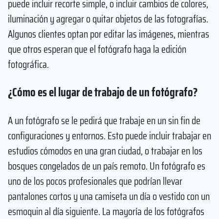
puede incluir recorte simple, o incluir cambios de colores,
iluminación y agregar o quitar objetos de las fotografías.
Algunos clientes optan por editar las imágenes, mientras
que otros esperan que el fotógrafo haga la edición
fotográfica.
¿Cómo es el lugar de trabajo de un fotógrafo?
A un fotógrafo se le pedirá que trabaje en un sin fin de
configuraciones y entornos. Esto puede incluir trabajar en
estudios cómodos en una gran ciudad, o trabajar en los
bosques congelados de un país remoto. Un fotógrafo es
uno de los pocos profesionales que podrían llevar
pantalones cortos y una camiseta un día o vestido con un
esmoquin al día siguiente. La mayoría de los fotógrafos