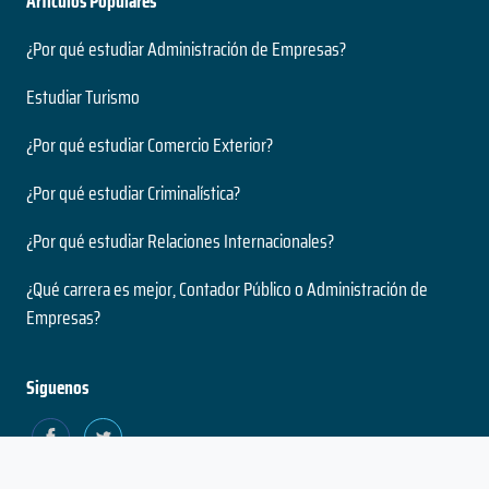
Artículos Populares
¿Por qué estudiar Administración de Empresas?
Estudiar Turismo
¿Por qué estudiar Comercio Exterior?
¿Por qué estudiar Criminalística?
¿Por qué estudiar Relaciones Internacionales?
¿Qué carrera es mejor, Contador Público o Administración de
Empresas?
Siguenos