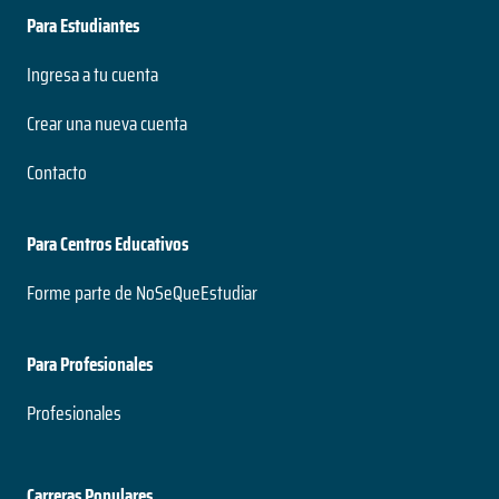
Para Estudiantes
Ingresa a tu cuenta
Crear una nueva cuenta
Contacto
Para Centros Educativos
Forme parte de NoSeQueEstudiar
Para Profesionales
Profesionales
Carreras Populares