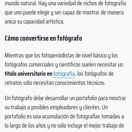
mundo natural. Hay una variedad de nichos de fotografía
que uno puede elegir y ser capaz de mostrar de manera
única su capacidad artística.
Cómo convertirse en fotógrafo
Mientras que los fotoperiodistas de nivel básico y los
fotógrafos comerciales y científicos suelen necesitar un
título universitario en
fotografía
, los fotógrafos de
retratos sólo necesitan conocimientos técnicos.
Un fotógrafo debe desarrollar un portafolio para mostrar
su trabajo a posibles empleadores y clientes. Un
portafolio es una acumulación de fotografías tomadas a
lo largo de los años y no sólo incluye el mejor trabajo de