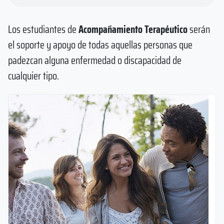
Los estudiantes de
Acompañamiento Terapéutico
serán
el soporte y apoyo de todas aquellas personas que
padezcan alguna enfermedad o discapacidad de
cualquier tipo.