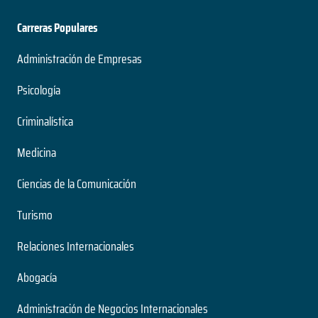
Carreras Populares
Administración de Empresas
Psicología
Criminalística
Medicina
Ciencias de la Comunicación
Turismo
Relaciones Internacionales
Abogacía
Administración de Negocios Internacionales