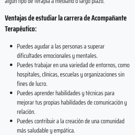
algún tipo de terapia a mediano o largo plazo.
Ventajas de estudiar la carrera de Acompañante
Terapéutico:
Puedes ayudar a las personas a superar
dificultades emocionales y mentales.
Puedes trabajar en una variedad de entornos, como
hospitales, clínicas, escuelas y organizaciones sin
fines de lucro.
Puedes aprender habilidades y técnicas para
mejorar tus propias habilidades de comunicación y
relación.
Puedes contribuir a la creación de una comunidad
más saludable y empática.