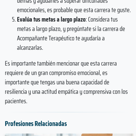
demás y ayudarles a superar dificultades
emocionales, es probable que esta carrera te guste.
Evalúa tus metas a largo plazo
: Considera tus
metas a largo plazo, y pregúntate si la carrera de
Acompañante Terapéutico te ayudaría a
alcanzarlas.
Es importante también mencionar que esta carrera
requiere de un gran compromiso emocional, es
importante que tengas una buena capacidad de
resiliencia y una actitud empática y comprensiva con los
pacientes.
Profesiones Relacionadas