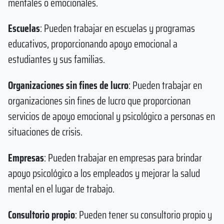
mentales o emocionales.
Escuelas
: Pueden trabajar en escuelas y programas
educativos, proporcionando apoyo emocional a
estudiantes y sus familias.
Organizaciones sin fines de lucro
: Pueden trabajar en
organizaciones sin fines de lucro que proporcionan
servicios de apoyo emocional y psicológico a personas en
situaciones de crisis.
Empresas
: Pueden trabajar en empresas para brindar
apoyo psicológico a los empleados y mejorar la salud
mental en el lugar de trabajo.
Consultorio propio
: Pueden tener su consultorio propio y