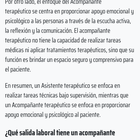
Por otro lado, el enfoque del Acompañante
terapéutico se centra en proporcionar apoyo emocional y
psicológico a las personas a través de la escucha activa,
la reflexión y la comunicación. El acompañante
terapéutico no tiene la capacidad de realizar tareas
médicas ni aplicar tratamientos terapéuticos, sino que su
función es brindar un espacio seguro y comprensivo para
el paciente.
En resumen, un Asistente terapéutico se enfoca en
realizar tareas técnicas bajo supervisión, mientras que
un Acompañante terapéutico se enfoca en proporcionar
apoyo emocional y psicológico al paciente.
¿Qué salida laboral tiene un acompañante