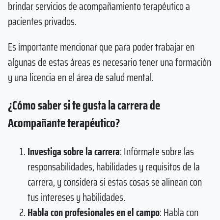
brindar servicios de acompañamiento terapéutico a
pacientes privados.
Es importante mencionar que para poder trabajar en
algunas de estas áreas es necesario tener una formación
y una licencia en el área de salud mental.
¿Cómo saber si te gusta la carrera de
Acompañante terapéutico?
Investiga sobre la carrera
: Infórmate sobre las
responsabilidades, habilidades y requisitos de la
carrera, y considera si estas cosas se alinean con
tus intereses y habilidades.
Habla con profesionales en el campo
: Habla con