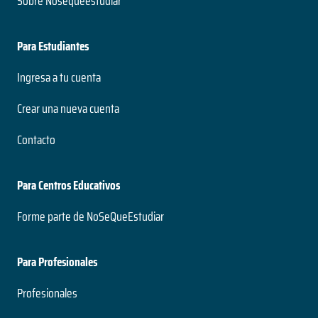
Sobre Nosequeestudiar
Para Estudiantes
Ingresa a tu cuenta
Crear una nueva cuenta
Contacto
Para Centros Educativos
Forme parte de NoSeQueEstudiar
Para Profesionales
Profesionales