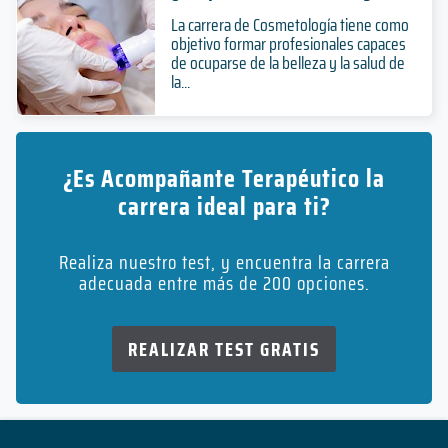
La carrera de Cosmetología tiene como
objetivo formar profesionales capaces
de ocuparse de la belleza y la salud de
la...
¿Es Acompañante Terapéutico la
carrera ideal para ti?
Realiza nuestro test, y encuentra la carrera
adecuada entre más de 200 opciones.
REALIZAR TEST GRATIS