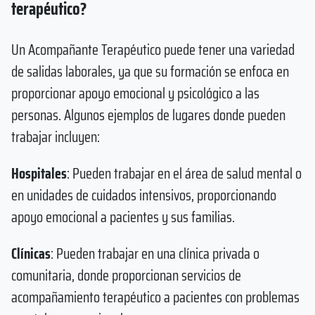
terapéutico?
Un Acompañante Terapéutico puede tener una variedad
de salidas laborales, ya que su formación se enfoca en
proporcionar apoyo emocional y psicológico a las
personas. Algunos ejemplos de lugares donde pueden
trabajar incluyen:
Hospitales
: Pueden trabajar en el área de salud mental o
en unidades de cuidados intensivos, proporcionando
apoyo emocional a pacientes y sus familias.
Clínicas
: Pueden trabajar en una clínica privada o
comunitaria, donde proporcionan servicios de
acompañamiento terapéutico a pacientes con problemas