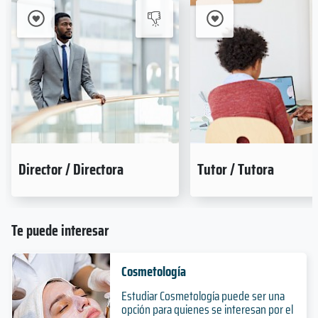
Director / Directora
Tutor / Tutora
Te puede interesar
Cosmetología
Estudiar Cosmetología puede ser una
opción para quienes se interesan por el