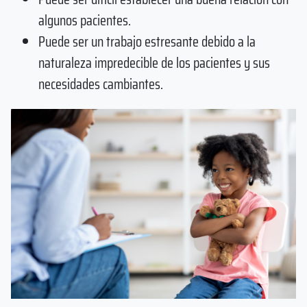
algunos pacientes.
Puede ser un trabajo estresante debido a la
naturaleza impredecible de los pacientes y sus
necesidades cambiantes.