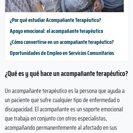
¿Por qué estudiar Acompañante Terapéutico?
Apoyo emocional: el acompañante terapéutico
¿Cómo convertirse en un acompañante terapéutico?
Oportunidades de Empleo en Servicios Comunitarios
¿Qué es y qué hace un acompañante terapéutico?
Un acompañante terapéutico es la persona que ayuda a
un paciente que sufre cualquier tipo de enfermedad o
discapacidad. El acompañante es un soporte emocional
que trabaja en conjunto con otros especialistas,
acompañando permanentemente al afectado en sus