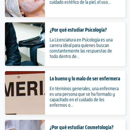
cuidado estético de la piel, el uso...
¿Por qué estudiar Psicología?
La Licenciatura en Psicología es una
carrera ideal para quienes buscan
constantemente las respuestas de
todo dentro de...
Lo bueno y lo malo de ser enfermera
En términos generales, una enfermera
es una persona que se ha formado y
capacitado en el cuidado de los
enfermos o...
¿Por qué estudiar Cosmetología?