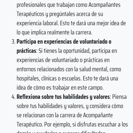
profesionales que trabajan como Acompañantes
Terapéuticos y pregúntales acerca de su
experiencia laboral. Esto te dará una mejor idea de
lo que implica realmente la carrera.
Participa en experiencias de voluntariado o
prácticas
: Si tienes la oportunidad, participa en
experiencias de voluntariado o prácticas en
entornos relacionados con la salud mental, como
hospitales, clínicas o escuelas. Esto te dará una
idea de cómo es trabajar en este campo.
Reflexiona sobre tus habilidades y valores
: Piensa
sobre tus habilidades y valores, y considera cómo
se relacionan con la carrera de Acompañante
Terapéutico. Por ejemplo, si disfrutas escuchar a los