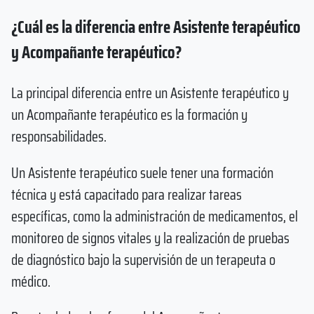
¿Cuál es la diferencia entre Asistente terapéutico
y Acompañante terapéutico?
La principal diferencia entre un Asistente terapéutico y
un Acompañante terapéutico es la formación y
responsabilidades.
Un Asistente terapéutico suele tener una formación
técnica y está capacitado para realizar tareas
específicas, como la administración de medicamentos, el
monitoreo de signos vitales y la realización de pruebas
de diagnóstico bajo la supervisión de un terapeuta o
médico.