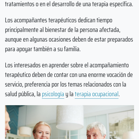
tratamientos o en el desarrollo de una terapia específica.
Los acompañantes terapéuticos dedican tiempo
principalmente al bienestar de la persona afectada,
aunque en algunas ocasiones deben de estar preparados
para apoyar también a su familia.
Los interesados en aprender sobre el acompañamiento
terapéutico deben de contar con una enorme vocación de
servicio, preferencia por los temas relacionados con la
salud pública, la
psicología
y la
terapia ocupacional
.