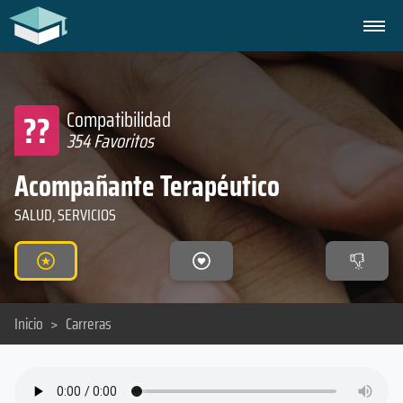
??
Compatibilidad
354 Favoritos
Acompañante Terapéutico
SALUD, SERVICIOS
Inicio
>
Carreras