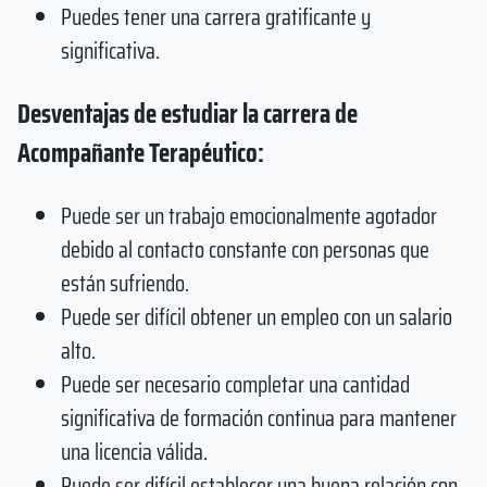
Puedes tener una carrera gratificante y
significativa.
Desventajas de estudiar la carrera de
Acompañante Terapéutico:
Puede ser un trabajo emocionalmente agotador
debido al contacto constante con personas que
están sufriendo.
Puede ser difícil obtener un empleo con un salario
alto.
Puede ser necesario completar una cantidad
significativa de formación continua para mantener
una licencia válida.
Puede ser difícil establecer una buena relación con