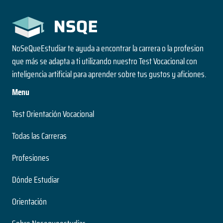
NoSeQueEstudiar te ayuda a encontrar la carrera o la profesion
que más se adapta a ti utilizando nuestro Test Vocacional con
inteligencia artificial para aprender sobre tus gustos y aficiones.
Menu
Test Orientación Vocacional
Todas las Carreras
Profesiones
Dónde Estudiar
Orientación