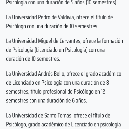
Psicología con una duración de 5 años (10 semestres).
La Universidad Pedro de Valdivia, ofrece el título de
Psicólogo con una duración de 10 semestres.
La Universidad Miguel de Cervantes, ofrece la formación
de Psicología (Licenciado en Psicología) con una
duración de 10 semestres.
La Universidad Andrés Bello, ofrece el grado académico
de Licenciado en Psicología con una duración de 8
semestres, título profesional de Psicólogo en 12
semestres con una duración de 6 años.
La Universidad de Santo Tomás, ofrece el título de
Psicólogo, grado académico de Licenciado en psicología