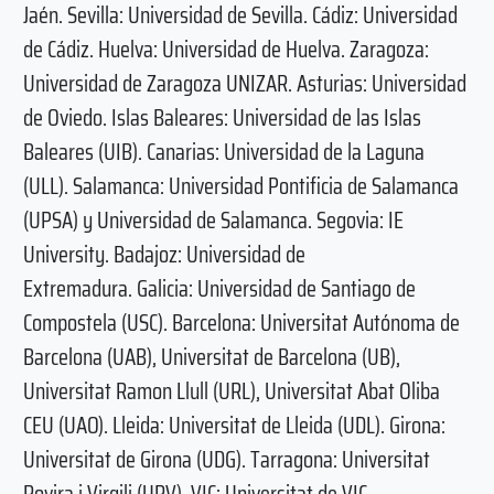
Jaén. Sevilla: Universidad de Sevilla. Cádiz: Universidad
de Cádiz. Huelva: Universidad de Huelva. Zaragoza:
Universidad de Zaragoza UNIZAR. Asturias: Universidad
de Oviedo. Islas Baleares: Universidad de las Islas
Baleares (UIB). Canarias: Universidad de la Laguna
(ULL). Salamanca: Universidad Pontificia de Salamanca
(UPSA) y Universidad de Salamanca. Segovia: IE
University. Badajoz: Universidad de
Extremadura. Galicia: Universidad de Santiago de
Compostela (USC). Barcelona: Universitat Autónoma de
Barcelona (UAB), Universitat de Barcelona (UB),
Universitat Ramon Llull (URL), Universitat Abat Oliba
CEU (UAO). Lleida: Universitat de Lleida (UDL). Girona:
Universitat de Girona (UDG). Tarragona: Universitat
Rovira i Virgili (URV). VIC: Universitat de VIC