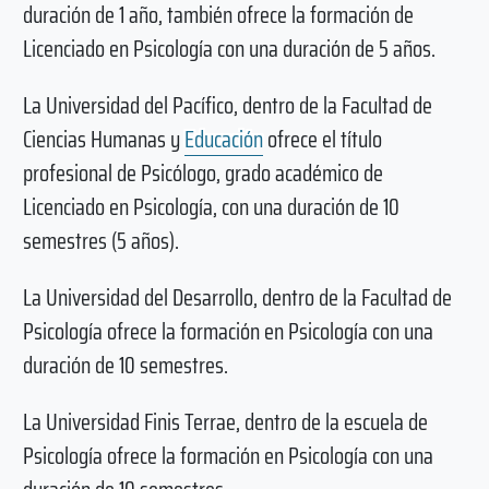
duración de 1 año, también ofrece la formación de
Licenciado en Psicología con una duración de 5 años.
La Universidad del Pacífico, dentro de la Facultad de
Ciencias Humanas y
Educación
ofrece el título
profesional de Psicólogo, grado académico de
Licenciado en Psicología, con una duración de 10
semestres (5 años).
La Universidad del Desarrollo, dentro de la Facultad de
Psicología ofrece la formación en Psicología con una
duración de 10 semestres.
La Universidad Finis Terrae, dentro de la escuela de
Psicología ofrece la formación en Psicología con una