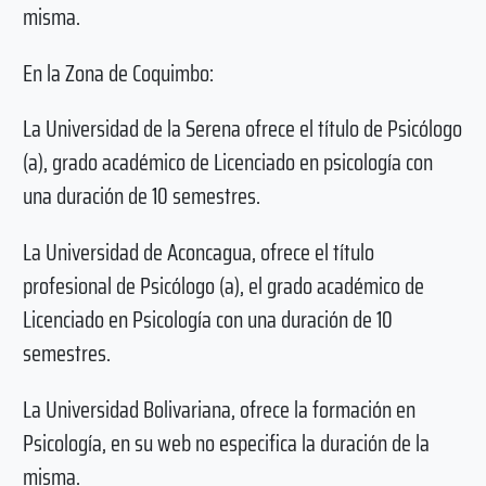
misma.
En la Zona de Coquimbo:
La Universidad de la Serena ofrece el título de Psicólogo
(a), grado académico de Licenciado en psicología con
una duración de 10 semestres.
La Universidad de Aconcagua, ofrece el título
profesional de Psicólogo (a), el grado académico de
Licenciado en Psicología con una duración de 10
semestres.
La Universidad Bolivariana, ofrece la formación en
Psicología, en su web no especifica la duración de la
misma.