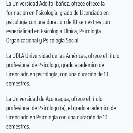
La Universidad Adolfo Ibáñez, ofrece ofrece la
formación en Psicología, grado de Licenciado en
psicología con una duración de 10 semestres con
especialidad en Psicología Clínica, Psicología
Organizacional y Psicología Social.
La UDLA Universidad de las Américas, ofrece el título
profesional de Psicólogo, grado académico de
Licenciado en psicología, con una duración de 10
semestres.
La Universidad de Aconcagua, ofrece el título
profesional de Psicólogo (a), el grado académico de
Licenciado en Psicología con una duración de 10
semestres.