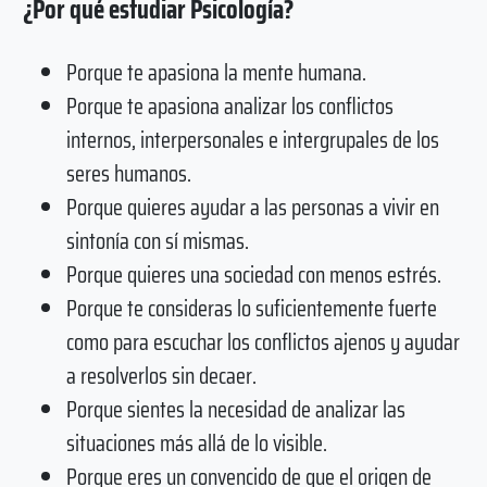
¿Por qué estudiar Psicología?
Porque te apasiona la mente humana.
Porque te apasiona analizar los conflictos
internos, interpersonales e intergrupales de los
seres humanos.
Porque quieres ayudar a las personas a vivir en
sintonía con sí mismas.
Porque quieres una sociedad con menos estrés.
Porque te consideras lo suficientemente fuerte
como para escuchar los conflictos ajenos y ayudar
a resolverlos sin decaer.
Porque sientes la necesidad de analizar las
situaciones más allá de lo visible.
Porque eres un convencido de que el origen de