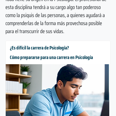
esta disciplina tendrá a su cargo algo tan poderoso
como la psiquis de las personas, a quienes ayudará a
comprenderlas de la forma más provechosa posible
para el transcurrir de sus vidas.
¿Es difícil la carrera de Psicología?
Cómo prepararse para una carrera en Psicología