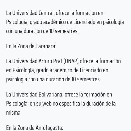
La Universidad Central, ofrece la formación en
Psicología, grado académico de Licenciado en psicología
con una duración de 10 semestres.
En la Zona de Tarapacá:
La Universidad Arturo Prat (UNAP) ofrece la formación
en Psicología, grado académico de Licenciado en
psicología con una duración de 10 semestres.
La Universidad Bolivariana, ofrece la formación en
Psicología, en su web no especifica la duración de la
misma.
En la Zona de Antofagasta: