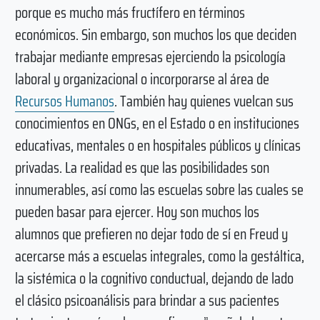
porque es mucho más fructífero en términos
económicos. Sin embargo, son muchos los que deciden
trabajar mediante empresas ejerciendo la psicología
laboral y organizacional o incorporarse al área de
Recursos Humanos
. También hay quienes vuelcan sus
conocimientos en ONGs, en el Estado o en instituciones
educativas, mentales o en hospitales públicos y clínicas
privadas. La realidad es que las posibilidades son
innumerables, así como las escuelas sobre las cuales se
pueden basar para ejercer. Hoy son muchos los
alumnos que prefieren no dejar todo de sí en Freud y
acercarse más a escuelas integrales, como la gestáltica,
la sistémica o la cognitivo conductual, dejando de lado
el clásico psicoanálisis para brindar a sus pacientes