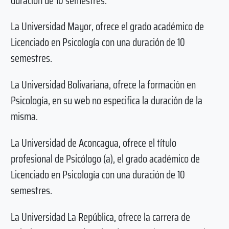
duración de 10 semestres.
La Universidad Mayor, ofrece el grado académico de
Licenciado en Psicología con una duración de 10
semestres.
La Universidad Bolivariana, ofrece la formación en
Psicología, en su web no especifica la duración de la
misma.
La Universidad de Aconcagua, ofrece el título
profesional de Psicólogo (a), el grado académico de
Licenciado en Psicología con una duración de 10
semestres.
La Universidad La República, ofrece la carrera de