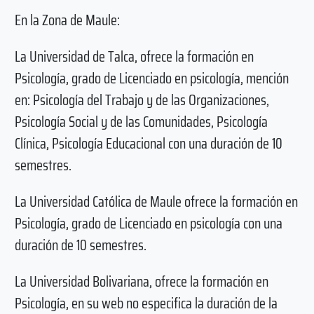
En la Zona de Maule:
La Universidad de Talca, ofrece la formación en
Psicología, grado de Licenciado en psicología, mención
en: Psicología del Trabajo y de las Organizaciones,
Psicología Social y de las Comunidades, Psicología
Clínica, Psicología Educacional con una duración de 10
semestres.
La Universidad Católica de Maule ofrece la formación en
Psicología, grado de Licenciado en psicología con una
duración de 10 semestres.
La Universidad Bolivariana, ofrece la formación en
Psicología, en su web no especifica la duración de la