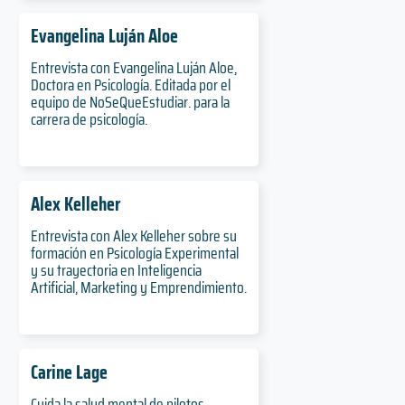
Evangelina Luján Aloe
Entrevista con Evangelina Luján Aloe,
Doctora en Psicología. Editada por el
equipo de NoSeQueEstudiar. para la
carrera de psicología.
Alex Kelleher
Entrevista con Alex Kelleher sobre su
formación en Psicología Experimental
y su trayectoria en Inteligencia
Artificial, Marketing y Emprendimiento.
Carine Lage
Cuida la salud mental de pilotos,