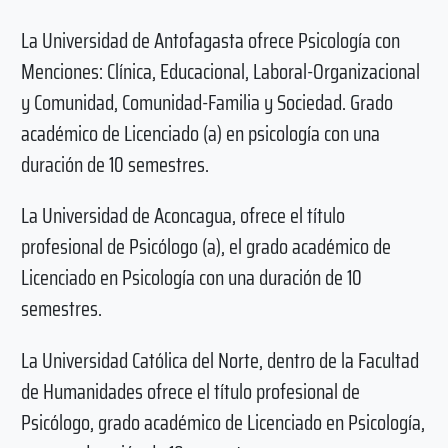
La Universidad de Antofagasta ofrece Psicología con
Menciones: Clínica, Educacional, Laboral-Organizacional
y Comunidad, Comunidad-Familia y Sociedad. Grado
académico de Licenciado (a) en psicología con una
duración de 10 semestres.
La Universidad de Aconcagua, ofrece el título
profesional de Psicólogo (a), el grado académico de
Licenciado en Psicología con una duración de 10
semestres.
La Universidad Católica del Norte, dentro de la Facultad
de Humanidades ofrece el título profesional de
Psicólogo, grado académico de Licenciado en Psicología,