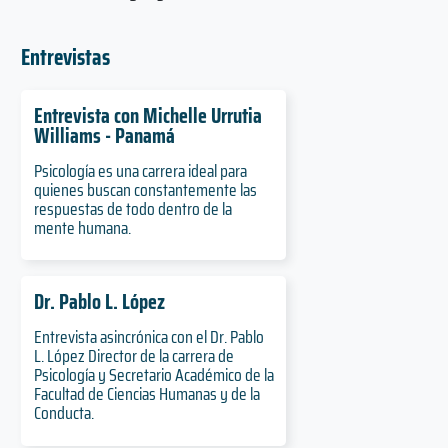
Entrevistas
Entrevista con Michelle Urrutia
Williams - Panamá
Psicología es una carrera ideal para
quienes buscan constantemente las
respuestas de todo dentro de la
mente humana.
Dr. Pablo L. López
Entrevista asincrónica con el Dr. Pablo
L. López Director de la carrera de
Psicología y Secretario Académico de la
Facultad de Ciencias Humanas y de la
Conducta.