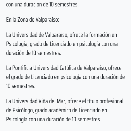
con una duración de 10 semestres.
En la Zona de Valparaíso:
La Universidad de Valparaíso, ofrece la formación en
Psicología, grado de Licenciado en psicología con una
duración de 10 semestres.
La Pontificia Universidad Católica de Valparaíso, ofrece
el grado de Licenciado en psicología con una duración de
10 semestres.
La Universidad Viña del Mar, ofrece el título profesional
de Psicólogo, grado académico de Licenciado en
Psicología con una duración de 10 semestres.