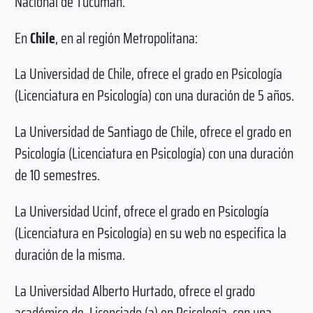
Nacional de Tucumán.
En
Chile
, e
n al región Metropolitana:
La Universidad de Chile, ofrece el grado en Psicología
(Licenciatura en Psicología) con una duración de 5 años.
La Universidad de Santiago de Chile, ofrece el grado en
Psicología (Licenciatura en Psicología) con una duración
de 10 semestres.
La Universidad Ucinf, ofrece el grado en Psicología
(Licenciatura en Psicología) en su web no especifica la
duración de la misma.
La Universidad Alberto Hurtado, ofrece el grado
académico de Licenciado (a) en Psicología, con una