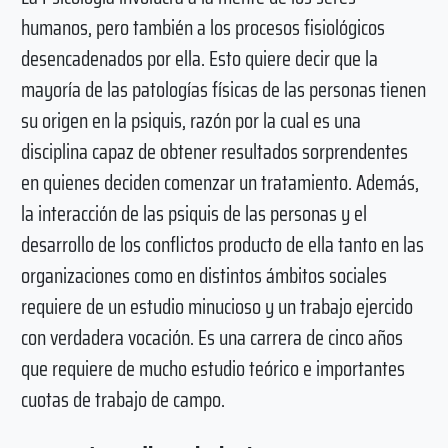
humanos, pero también a los procesos fisiológicos
desencadenados por ella. Esto quiere decir que la
mayoría de las patologías físicas de las personas tienen
su origen en la psiquis, razón por la cual es una
disciplina capaz de obtener resultados sorprendentes
en quienes deciden comenzar un tratamiento. Además,
la interacción de las psiquis de las personas y el
desarrollo de los conflictos producto de ella tanto en las
organizaciones como en distintos ámbitos sociales
requiere de un estudio minucioso y un trabajo ejercido
con verdadera vocación. Es una carrera de cinco años
que requiere de mucho estudio teórico e importantes
cuotas de trabajo de campo.