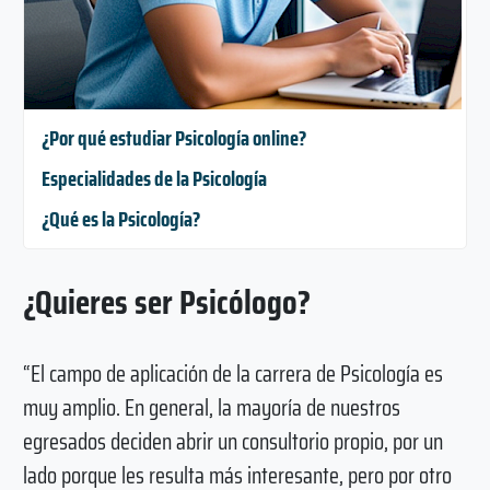
¿Por qué estudiar Psicología online?
Especialidades de la Psicología
¿Qué es la Psicología?
¿Quieres ser Psicólogo?
“El campo de aplicación de la carrera de Psicología es
muy amplio. En general, la mayoría de nuestros
egresados deciden abrir un consultorio propio, por un
lado porque les resulta más interesante, pero por otro