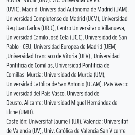
(UVIC). Madrid: Universidad Autónoma de Madrid (UAM),
Universidad Complutense de Madrid (UCM), Universidad
Rey Juan Carlos (URJC), Centro Universitario Villanueva,
Universidad Camilo José Cela (UCJC), Universidad de San
Pablo - CEU, Universidad Europea de Madrid (UEM)
,Universidad Francisco de Vitoria (UFV) , Universidad
Pontificia de Comillas, Universidad Pontificia de
Comillas. Murcia: Universidad de Murcia (UM),
Universidad Católica de San Antonio (UCAM). País Vasco:
Universidad del País Vasco, Universidad de
Deusto. Alicante: Universidad Miguel Hernández de
Elche (UMH).
Castellón: Universitat Jaume I (UJI). Valencia: Universitat
de Valencia (UV), Univ. Católica de Valencia San Vicente