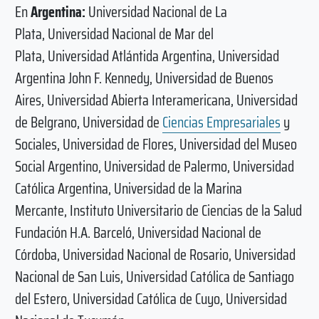
En
Argentina:
Universidad Nacional de La
Plata, Universidad Nacional de Mar del
Plata, Universidad Atlántida Argentina, Universidad
Argentina John F. Kennedy, Universidad de Buenos
Aires, Universidad Abierta Interamericana, Universidad
de Belgrano, Universidad de
Ciencias Empresariales
y
Sociales, Universidad de Flores, Universidad del Museo
Social Argentino, Universidad de Palermo, Universidad
Católica Argentina, Universidad de la Marina
Mercante, Instituto Universitario de Ciencias de la Salud
Fundación H.A. Barceló, Universidad Nacional de
Córdoba, Universidad Nacional de Rosario, Universidad
Nacional de San Luis, Universidad Católica de Santiago
del Estero, Universidad Católica de Cuyo, Universidad