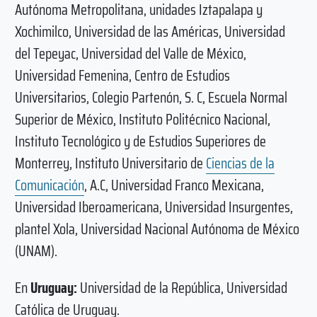
Autónoma Metropolitana, unidades Iztapalapa y
Xochimilco, Universidad de las Américas, Universidad
del Tepeyac, Universidad del Valle de México,
Universidad Femenina, Centro de Estudios
Universitarios, Colegio Partenón, S. C, Escuela Normal
Superior de México, Instituto Politécnico Nacional,
Instituto Tecnológico y de Estudios Superiores de
Monterrey, Instituto Universitario de
Ciencias de la
Comunicación
, A.C, Universidad Franco Mexicana,
Universidad Iberoamericana, Universidad Insurgentes,
plantel Xola, Universidad Nacional Autónoma de México
(UNAM).
En
Uruguay:
Universidad de la República, Universidad
Católica de Uruguay.