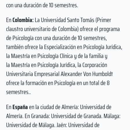
con una duración de 10 semestres.
En
Colombia:
La Universidad Santo Tomás (Primer
claustro universitario de Colombia) ofrece el programa
de Psicología con una duración de 10 semestres,
también ofrece la Especialización en Psicología Jurídica,
la Maestría en Psicología Clínica y de la familia y
la Maestría en Psicología Jurídica, la Corporación
Universitaria Empresarial Alexander Von Humboldt
ofrece la formación en Psicología en un total de 8
semestres..
En
España
en la ciudad de
Almería: Universidad de
Almería. En Granada: Universidad de Granada. Málaga:
Universidad de Málaga. Jaén: Universidad de