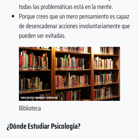
todas las problemáticas está en la mente.
Porque crees que un mero pensamiento es capaz
de desencadenar acciones involuntariamente que
pueden ser evitadas.
Biblioteca
¿Dónde Estudiar Psicología?