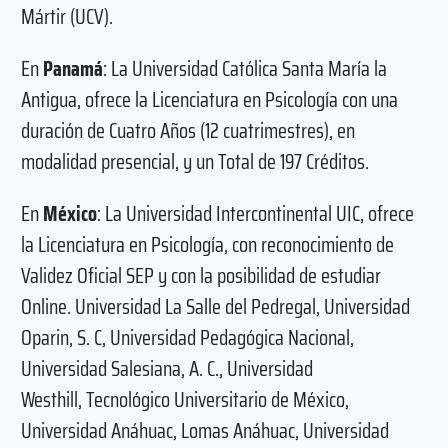
Mártir (UCV).
En
Panamá
: La Universidad Católica Santa María la
Antigua, ofrece la Licenciatura en Psicología con una
duración de Cuatro Años (12 cuatrimestres), en
modalidad presencial, y un Total de 197 Créditos.
En
México
: La Universidad Intercontinental UIC, ofrece
la Licenciatura en Psicología, con reconocimiento de
Validez Oficial SEP y con la posibilidad de estudiar
Online. Universidad La Salle del Pedregal, Universidad
Oparin, S. C, Universidad Pedagógica Nacional,
Universidad Salesiana, A. C., Universidad
Westhill, Tecnológico Universitario de México,
Universidad Anáhuac, Lomas Anáhuac, Universidad