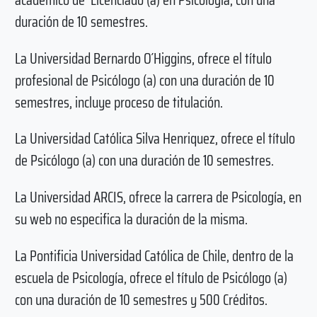
duración de 10 semestres.
La Universidad Bernardo O´Higgins, ofrece el título
profesional de Psicólogo (a) con una duración de 10
semestres, incluye proceso de titulación.
La Universidad Católica Silva Henriquez, ofrece el título
de Psicólogo (a) con una duración de 10 semestres.
La Universidad ARCIS, ofrece la carrera de Psicología, en
su web no especifica la duración de la misma.
La Pontificia Universidad Católica de Chile, dentro de la
escuela de Psicología, ofrece el título de Psicólogo (a)
con una duración de 10 semestres y 500 Créditos.