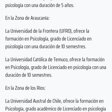
psicología con una duración de 5 años.
En la Zona de Araucanía:
La Universidad de la Frontera (UFRO), ofrece la
formación en Psicología, grado de Licenciado en
psicología con una duración de 10 semestres.
La Universidad Católica de Temuco, ofrece la formación
en Psicología, grado de Licenciado en psicología con una
duración de 10 semestres.
En la Zona de los Ríos:
La Universidad Austral de Chile, ofrece la formación en
Psicología, grado académico de Licenciado en psicología