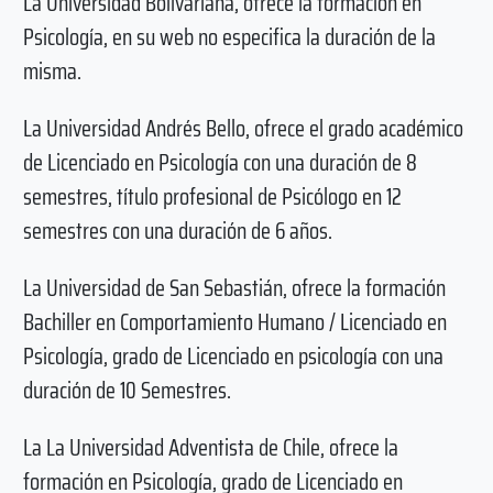
La Universidad Bolivariana, ofrece la formación en
Psicología, en su web no especifica la duración de la
misma.
La Universidad Andrés Bello, ofrece el grado académico
de Licenciado en Psicología con una duración de 8
semestres, título profesional de Psicólogo en 12
semestres con una duración de 6 años.
La Universidad de San Sebastián, ofrece la formación
Bachiller en Comportamiento Humano / Licenciado en
Psicología, grado de Licenciado en psicología con una
duración de 10 Semestres.
La La Universidad Adventista de Chile, ofrece la
formación en Psicología, grado de Licenciado en