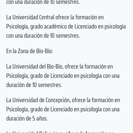
con una duración de 10 semestres.
La Universidad Central ofrece la formación en
Psicología, grado académico de Licenciado en psicología
con una duración de 10 semestres.
En la Zona de Bío-Bío:
La Universidad del Bío-Bío, ofrece la formación en
Psicología, grado de Licenciado en psicología con una
duración de 10 semestres.
La Universidad de Concepción, ofrece la formación en
Psicología, grado de Licenciado en psicología con una
duración de 5 años.