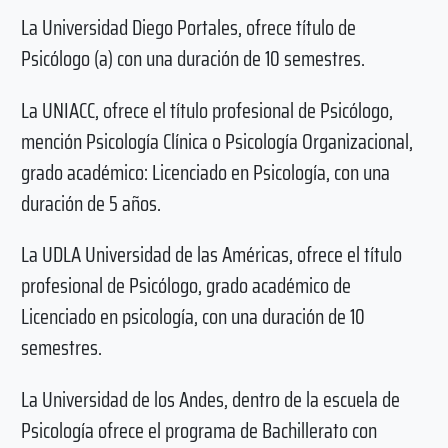
La Universidad Diego Portales, ofrece título de
Psicólogo (a) con una duración de 10 semestres.
La UNIACC, ofrece el título profesional de Psicólogo,
mención Psicología Clínica o Psicología Organizacional,
grado académico: Licenciado en Psicología, con una
duración de 5 años.
La UDLA Universidad de las Américas, ofrece el título
profesional de Psicólogo, grado académico de
Licenciado en psicología, con una duración de 10
semestres.
La Universidad de los Andes, dentro de la escuela de
Psicología ofrece el programa de Bachillerato con