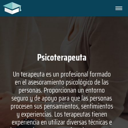
Psicoterapeuta
Un terapeuta es un profesional formado
en el asesoramiento psicológico de las
personas. Proporcionan un entorno
seguro y de apoyo para que las personas
procesen sus pensamientos, sentimientos
y experiencias. Los terapeutas tienen
experiencia en utilizar diversas técnicas e