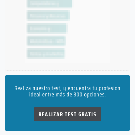
Realiza nuestro test, y encuentra tu profesion
ideal entre más de 300 opciones.
REALIZAR TEST GRATIS