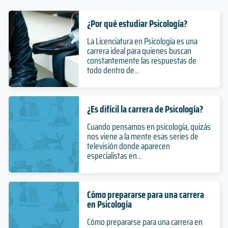
¿Por qué estudiar Psicología?
La Licenciatura en Psicología es una
carrera ideal para quienes buscan
constantemente las respuestas de
todo dentro de...
¿Es difícil la carrera de Psicología?
Cuando pensamos en psicología, quizás
nos viene a la mente esas series de
televisión donde aparecen
especialistas en...
Cómo prepararse para una carrera
en Psicología
Cómo prepararse para una carrera en