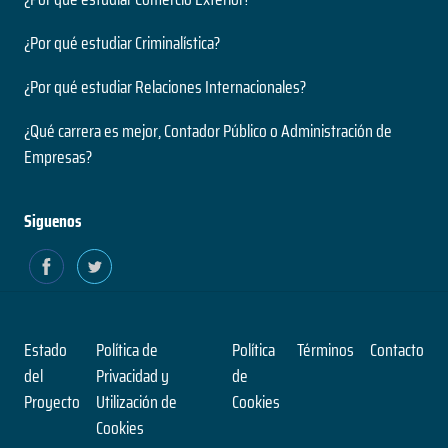
¿Por qué estudiar Criminalística?
¿Por qué estudiar Relaciones Internacionales?
¿Qué carrera es mejor, Contador Público o Administración de
Empresas?
Siguenos
Estado
Política de
Política
Términos
Contacto
del
Privacidad y
de
Proyecto
Utilización de
Cookies
Cookies