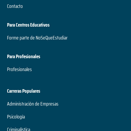
Contacto
Para Centros Educativos
Forme parte de NoSeQueEstudiar
Para Profesionales
Profesionales
Carreras Populares
Administración de Empresas
Psicología
Criminalística