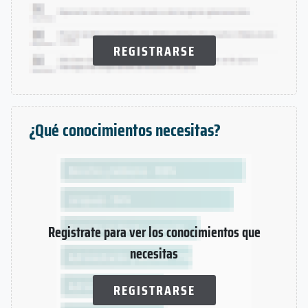
REGISTRARSE
¿Qué conocimientos necesitas?
Registrate para ver los conocimientos que
necesitas
REGISTRARSE