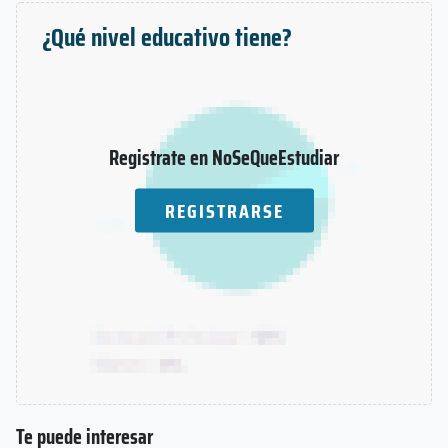
¿Qué nivel educativo tiene?
Registrate en NoSeQueEstudiar
REGISTRARSE
Te puede interesar