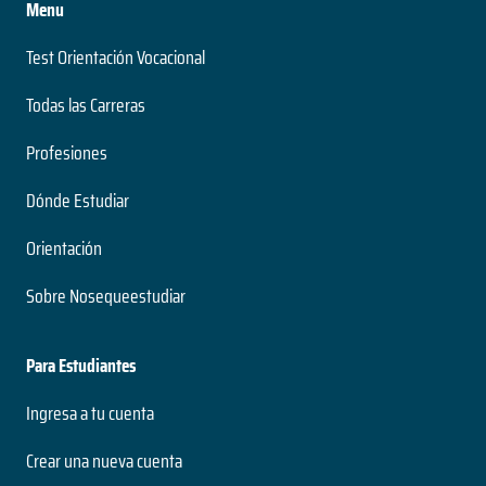
Menu
Test Orientación Vocacional
Todas las Carreras
Profesiones
Dónde Estudiar
Orientación
Sobre Nosequeestudiar
Para Estudiantes
Ingresa a tu cuenta
Crear una nueva cuenta