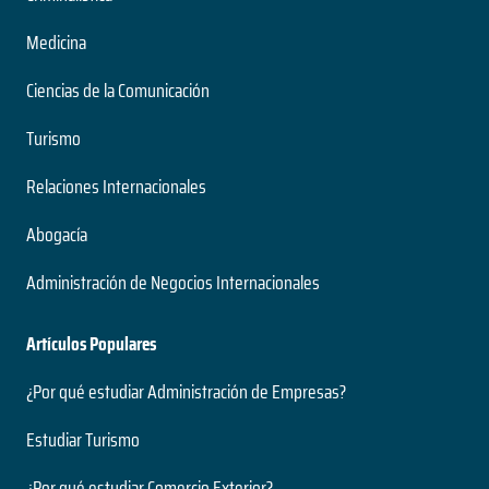
Medicina
Ciencias de la Comunicación
Turismo
Relaciones Internacionales
Abogacía
Administración de Negocios Internacionales
Artículos Populares
¿Por qué estudiar Administración de Empresas?
Estudiar Turismo
¿Por qué estudiar Comercio Exterior?