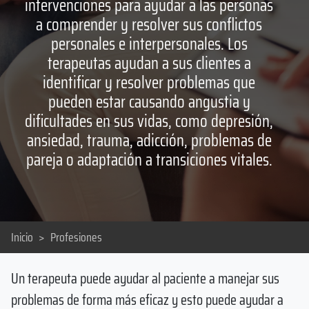
intervenciones para ayudar a las personas
a comprender y resolver sus conflictos
personales e interpersonales. Los
terapeutas ayudan a sus clientes a
identificar y resolver problemas que
pueden estar causando angustia y
dificultades en sus vidas, como depresión,
ansiedad, trauma, adicción, problemas de
pareja o adaptación a transiciones vitales.
Inicio
>
Profesiones
Un terapeuta puede ayudar al paciente a manejar sus
problemas de forma más eficaz y esto puede ayudar a