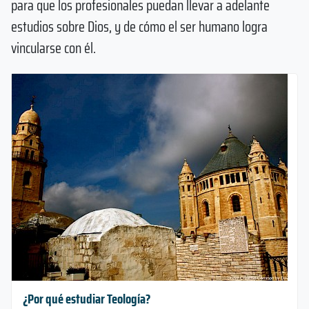
para que los profesionales puedan llevar a adelante
estudios sobre Dios, y de cómo el ser humano logra
vincularse con él.
¿Por qué estudiar Teología?