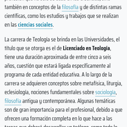
también en conceptos de la
filosofía
y de distintas ramas
científicas, como los estudios y trabajos que se realizan
en las
ciencias sociales
.
La carrera de Teología se brinda en las Universidades, el
título que se otorga es el de
Licenciado en Teología
,
tiene una duración aproximada de entre cinco a seis
años, cuestión que estará ligada específicamente al
programa de cada entidad educativa. A lo largo de la
carrera se adquieren conceptos sobre metafísica, liturgia,
eclesiología, nociones fundamentales sobre
sociología
,
filosofía
antigua y contemporánea. Algunas temáticas
son de gran importancia para el profesional, debido a que
ofrecen una formación completa en lo que hace a las