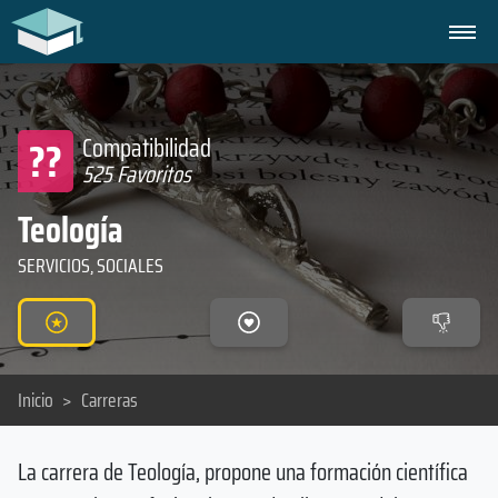
??
Compatibilidad
525 Favoritos
Teología
SERVICIOS, SOCIALES
Inicio
>
Carreras
La carrera de Teología, propone una formación científica