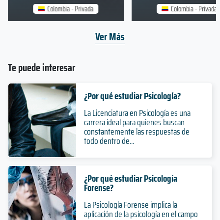
Colombia - Privada
Colombia - Privada
Ver Más
Te puede interesar
¿Por qué estudiar Psicología?
La Licenciatura en Psicología es una
carrera ideal para quienes buscan
constantemente las respuestas de
todo dentro de...
¿Por qué estudiar Psicología
Forense?
La Psicología Forense implica la
aplicación de la psicología en el campo