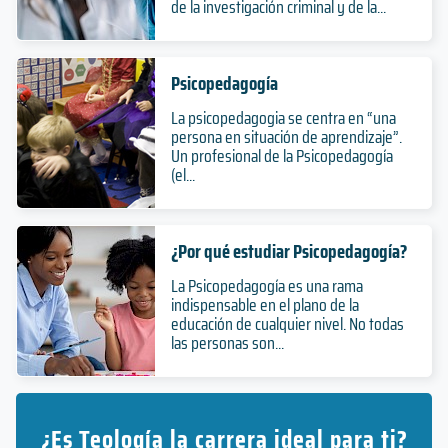
de la investigación criminal y de la...
Psicopedagogía
La psicopedagogia se centra en “una
persona en situación de aprendizaje”.
Un profesional de la Psicopedagogía
(el...
¿Por qué estudiar Psicopedagogía?
La Psicopedagogía es una rama
indispensable en el plano de la
educación de cualquier nivel. No todas
las personas son...
¿Es Teología la carrera ideal para ti?