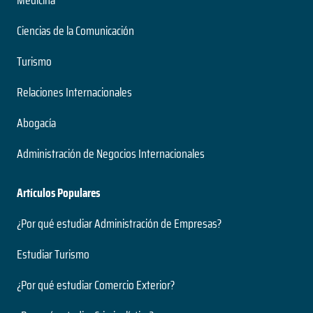
Ciencias de la Comunicación
Turismo
Relaciones Internacionales
Abogacía
Administración de Negocios Internacionales
Artículos Populares
¿Por qué estudiar Administración de Empresas?
Estudiar Turismo
¿Por qué estudiar Comercio Exterior?