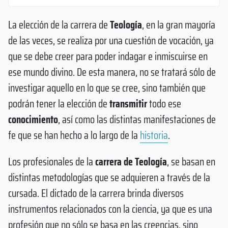
La elección de la carrera de
Teología
, en la gran mayoría
de las veces, se realiza por una cuestión de vocación, ya
que se debe creer para poder indagar e inmiscuirse en
ese mundo divino. De esta manera, no se tratará sólo de
investigar aquello en lo que se cree, sino también que
podrán tener la elección de
transmitir
todo ese
conocimiento
, así como las distintas manifestaciones de
fe que se han hecho a lo largo de la
historia
.
Los profesionales de la
carrera de Teología
, se basan en
distintas metodologías que se adquieren a través de la
cursada. El dictado de la carrera brinda diversos
instrumentos relacionados con la ciencia, ya que es una
profesión que no sólo se basa en las creencias, sino