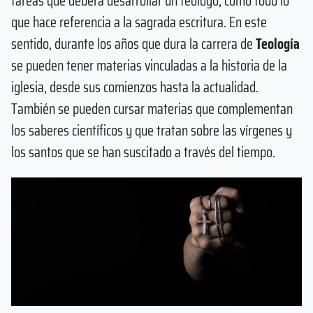
tareas que deberá desarrollar un teólogo, como todo lo
que hace referencia a la sagrada escritura. En este
sentido, durante los años que dura la carrera de
Teología
se pueden tener materias vinculadas a la historia de la
iglesia, desde sus comienzos hasta la actualidad.
También se pueden cursar materias que complementan
los saberes científicos y que tratan sobre las vírgenes y
los santos que se han suscitado a través del tiempo.