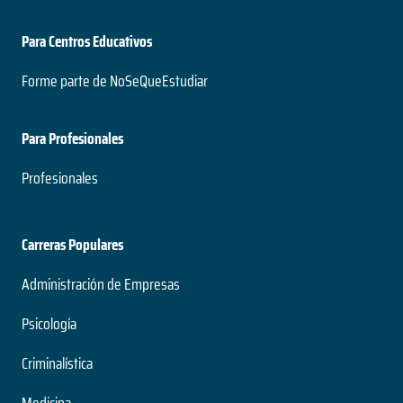
Para Centros Educativos
Forme parte de NoSeQueEstudiar
Para Profesionales
Profesionales
Carreras Populares
Administración de Empresas
Psicología
Criminalística
Medicina