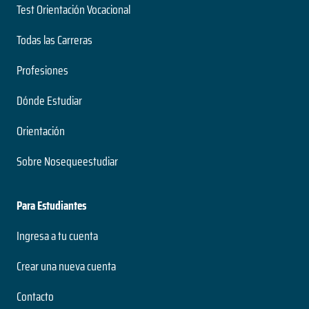
Test Orientación Vocacional
Todas las Carreras
Profesiones
Dónde Estudiar
Orientación
Sobre Nosequeestudiar
Para Estudiantes
Ingresa a tu cuenta
Crear una nueva cuenta
Contacto