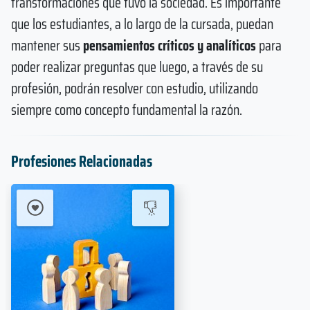
transformaciones que tuvo la sociedad. Es importante
que los estudiantes, a lo largo de la cursada, puedan
mantener sus
pensamientos críticos y analíticos
para
poder realizar preguntas que luego, a través de su
profesión, podrán resolver con estudio, utilizando
siempre como concepto fundamental la razón.
Profesiones Relacionadas