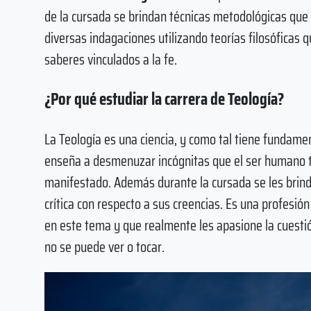
de la cursada se brindan técnicas metodológicas que 
diversas indagaciones utilizando teorías filosóficas 
saberes vinculados a la fe.
¿Por qué estudiar la carrera de Teología?
La Teología es una ciencia, y como tal tiene fundame
enseña a desmenuzar incógnitas que el ser humano ti
manifestado. Además durante la cursada se les brinda
crítica con respecto a sus creencias. Es una profesi
en este tema y que realmente les apasione la cuestió
no se puede ver o tocar.