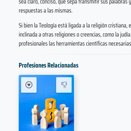
sea claro, conciso, que sepa transmitir sus palabra
respuestas a las mismas.
Si bien la Teología está ligada a la religión cristiana,
inclinada a otras religiones o creencias, como la judía.
profesionales las herramientas científicas necesari
Profesiones Relacionadas