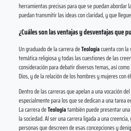
herramientas precisas para que se puedan abordar l
puedan transmitir las ideas con claridad, y que lleg
¿Cuáles son las ventajas y desventajas que pu
Un graduado de la carrera de
Teología
cuenta con la 
temática religiosa y todas las cuestiones de las cre
consideración para debatir diversos temas, así como
Dios, y de la relación de los hombres y mujeres con él
Dentro de las carreras que apelan a una vocación del 
especialmente para los que se dedican a una tarea ec
La carrera de
Teología
también puede presentar una d
la sociedad. Al ser una carrera ligada a una creencia
personas que descreen de esas concepciones y denigr