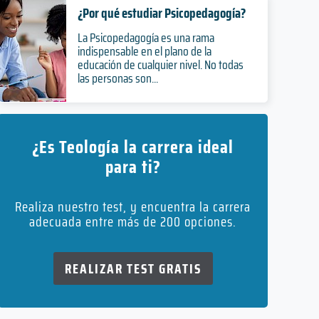
¿Por qué estudiar Psicopedagogía?
La Psicopedagogía es una rama
indispensable en el plano de la
educación de cualquier nivel. No todas
las personas son...
¿Es Teología la carrera ideal
para ti?
Realiza nuestro test, y encuentra la carrera
adecuada entre más de 200 opciones.
REALIZAR TEST GRATIS