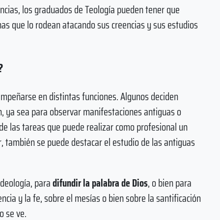
ancias, los graduados de Teología pueden tener que
as que lo rodean atacando sus creencias y sus estudios
?
empeñarse en distintas funciones. Algunos deciden
ón, ya sea para observar manifestaciones antiguas o
de las tareas que puede realizar como profesional un
, también se puede destacar el estudio de las antiguas
ideología, para
difundir la palabra de Dios
, o bien para
ncia y la fe, sobre el mesías o bien sobre la santificación
o se ve.