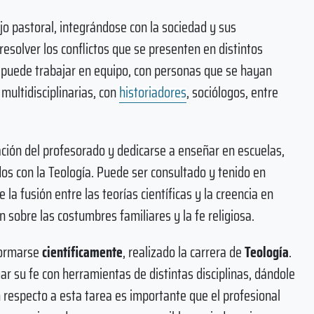
jo pastoral, integrándose con la sociedad y sus
esolver los conflictos que se presenten en distintos
 puede trabajar en equipo, con personas que se hayan
multidisciplinarias, con
historiadores
, sociólogos, entre
zación del profesorado y dedicarse a enseñar en escuelas,
dos con la Teología. Puede ser consultado y tenido en
a fusión entre las teorías científicas y la creencia en
sobre las costumbres familiares y la fe religiosa.
formarse
científicamente
, realizado la carrera de
Teología
.
ar su fe con herramientas de distintas disciplinas, dándole
n respecto a esta tarea es importante que el profesional