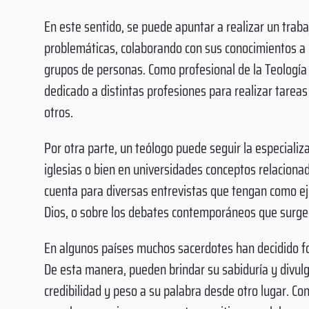
En este sentido, se puede apuntar a realizar un traba
problemáticas, colaborando con sus conocimientos a r
grupos de personas. Como profesional de la Teología
dedicado a distintas profesiones para realizar tareas 
otros.
Por otra parte, un teólogo puede seguir la especiali
iglesias o bien en universidades conceptos relaciona
cuenta para diversas entrevistas que tengan como eje l
Dios, o sobre los debates contemporáneos que surgen 
En algunos países muchos sacerdotes han decidido 
De esta manera, pueden brindar su sabiduría y divulg
credibilidad y peso a su palabra desde otro lugar. Co