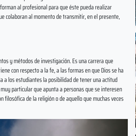
forman al profesional para que éste pueda realizar
que colaboran al momento de transmitir, en el presente,
ntos y métodos de investigación. Es una carrera que
ene con respecto a la fe, a las formas en que Dios se ha
 a los estudiantes la posibilidad de tener una actitud
ón muy particular que apunta a personas que se interesen
n filosófica de la religión o de aquello que muchas veces