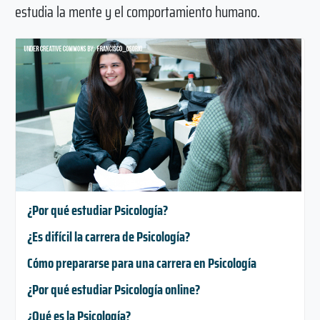
estudia la mente y el comportamiento humano.
¿Por qué estudiar Psicología?
¿Es difícil la carrera de Psicología?
Cómo prepararse para una carrera en Psicología
¿Por qué estudiar Psicología online?
¿Qué es la Psicología?