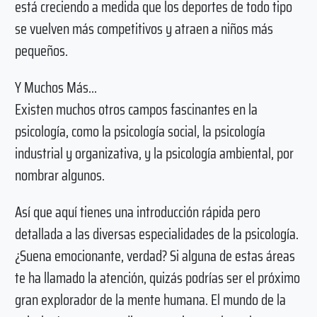
está creciendo a medida que los deportes de todo tipo
se vuelven más competitivos y atraen a niños más
pequeños.
Y Muchos Más...
Existen muchos otros campos fascinantes en la
psicología, como la psicología social, la psicología
industrial y organizativa, y la psicología ambiental, por
nombrar algunos.
Así que aquí tienes una introducción rápida pero
detallada a las diversas especialidades de la psicología.
¿Suena emocionante, verdad? Si alguna de estas áreas
te ha llamado la atención, quizás podrías ser el próximo
gran explorador de la mente humana. El mundo de la