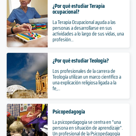
¿Por qué estudiar Terapia
ocupacional?
La Terapia Ocupacional ayuda a las
personas a desarrollarse en sus
actividades a lo largo de sus vidas, una
profesión...
¿Por qué estudiar Teología?
Los profesionales de la carrera de
Teología utilizan un marco científico a
una explicación religiosa ligada a la
fe,...
Psicopedagogía
La psicopedagogia se centra en “una
persona en situación de aprendizaje”.
Un profesional de la Psicopedagogía