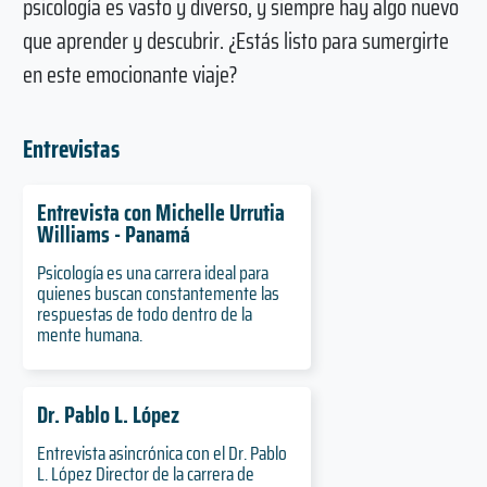
psicología es vasto y diverso, y siempre hay algo nuevo
que aprender y descubrir. ¿Estás listo para sumergirte
en este emocionante viaje?
Entrevistas
Entrevista con Michelle Urrutia
Williams - Panamá
Psicología es una carrera ideal para
quienes buscan constantemente las
respuestas de todo dentro de la
mente humana.
Dr. Pablo L. López
Entrevista asincrónica con el Dr. Pablo
L. López Director de la carrera de