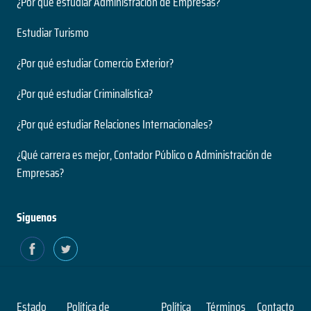
¿Por qué estudiar Administración de Empresas?
Estudiar Turismo
¿Por qué estudiar Comercio Exterior?
¿Por qué estudiar Criminalística?
¿Por qué estudiar Relaciones Internacionales?
¿Qué carrera es mejor, Contador Público o Administración de
Empresas?
Siguenos
Estado
Política de
Política
Términos
Contacto