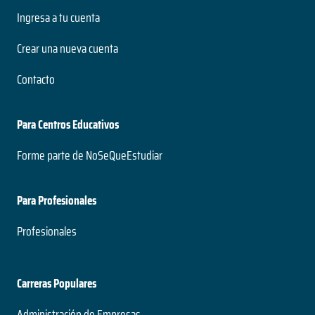
Ingresa a tu cuenta
Crear una nueva cuenta
Contacto
Para Centros Educativos
Forme parte de NoSeQueEstudiar
Para Profesionales
Profesionales
Carreras Populares
Administración de Empresas