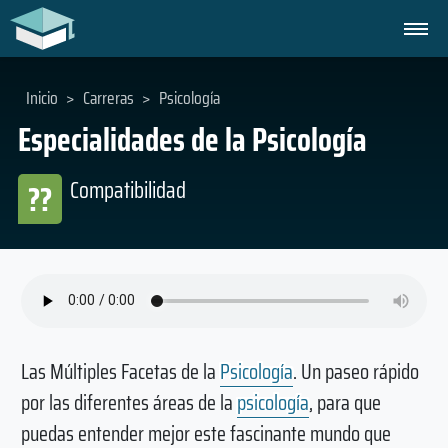
Inicio
>
Carreras
>
Psicología
Especialidades de la Psicología
Compatibilidad
??
Las Múltiples Facetas de la
Psicología
. Un paseo rápido
por las diferentes áreas de la
psicología
, para que
puedas entender mejor este fascinante mundo que