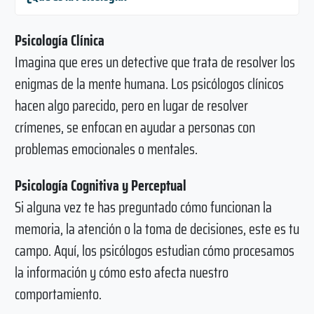
Psicología Clínica
Imagina que eres un detective que trata de resolver los
enigmas de la mente humana. Los psicólogos clínicos
hacen algo parecido, pero en lugar de resolver
crímenes, se enfocan en ayudar a personas con
problemas emocionales o mentales.
Psicología Cognitiva y Perceptual
Si alguna vez te has preguntado cómo funcionan la
memoria, la atención o la toma de decisiones, este es tu
campo. Aquí, los psicólogos estudian cómo procesamos
la información y cómo esto afecta nuestro
comportamiento.