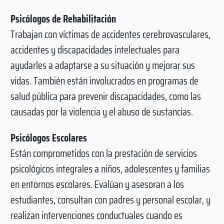
Psicólogos de Rehabilitación
Trabajan con víctimas de accidentes cerebrovasculares,
accidentes y discapacidades intelectuales para
ayudarles a adaptarse a su situación y mejorar sus
vidas. También están involucrados en programas de
salud pública para prevenir discapacidades, como las
causadas por la violencia y el abuso de sustancias.
Psicólogos Escolares
Están comprometidos con la prestación de servicios
psicológicos integrales a niños, adolescentes y familias
en entornos escolares. Evalúan y asesoran a los
estudiantes, consultan con padres y personal escolar, y
realizan intervenciones conductuales cuando es