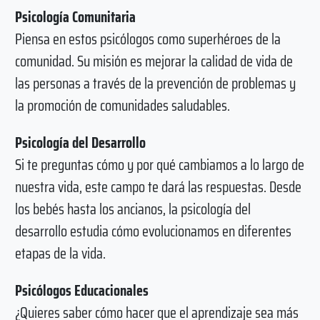
Psicología Comunitaria
Piensa en estos psicólogos como superhéroes de la
comunidad. Su misión es mejorar la calidad de vida de
las personas a través de la prevención de problemas y
la promoción de comunidades saludables.
Psicología del Desarrollo
Si te preguntas cómo y por qué cambiamos a lo largo de
nuestra vida, este campo te dará las respuestas. Desde
los bebés hasta los ancianos, la psicología del
desarrollo estudia cómo evolucionamos en diferentes
etapas de la vida.
Psicólogos Educacionales
¿Quieres saber cómo hacer que el aprendizaje sea más