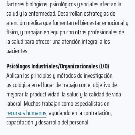
factores biológicos, psicológicos y sociales afectan la
salud y la enfermedad. Desarrollan estrategias de
atención médica que fomentan el bienestar emocional y
físico, y trabajan en equipo con otros profesionales de
la salud para ofrecer una atención integral a los
pacientes.
Psicólogos Industriales/Organizacionales (I/O)
Aplican los principios y métodos de investigación
psicológica en el lugar de trabajo con el objetivo de
mejorar la productividad, la salud y la calidad de vida
laboral. Muchos trabajan como especialistas en
recursos humanos
, ayudando en la contratación,
capacitación y desarrollo del personal.