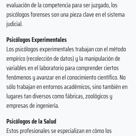
evaluación de la competencia para ser juzgado, los
psicólogos forenses son una pieza clave en el sistema
judicial.
Psicólogos Experimentales
Los psicólogos experimentales trabajan con el método
empírico (recolección de datos) y la manipulación de
variables en el laboratorio para comprender ciertos
fenómenos y avanzar en el conocimiento científico. No
sólo trabajan en entornos académicos, sino también en
lugares tan diversos como fábricas, zoológicos y
empresas de ingeniería.
Psicólogos de la Salud
Estos profesionales se especializan en cómo los