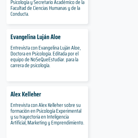
Psicología y Secretario Académico de la
Facultad de Ciencias Humanas y de la
Conducta.
Evangelina Luján Aloe
Entrevista con Evangelina Luján Aloe,
Doctora en Psicología. Editada por el
equipo de NoSeQueEstudiar. para la
carrera de psicología.
Alex Kelleher
Entrevista con Alex Kelleher sobre su
formación en Psicología Experimental
y su trayectoria en Inteligencia
Artificial, Marketing y Emprendimiento.