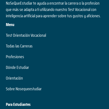
NoSeQueEstudiar te ayuda a encontrar la carrera o la profesion
que más se adapta a ti utilizando nuestro Test Vocacional con
inteligencia artificial para aprender sobre tus gustos y aficiones.
Menu
Test Orientación Vocacional
Todas las Carreras
Profesiones
Dónde Estudiar
Orientación
Sobre Nosequeestudiar
Para Estudiantes