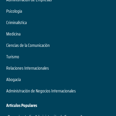
Psicología
Criminalística
Medicina
Ciencias de la Comunicación
Turismo
Relaciones Internacionales
Abogacía
Administración de Negocios Internacionales
Artículos Populares