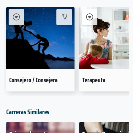
Consejero / Consejera
Terapeuta
Carreras Similares