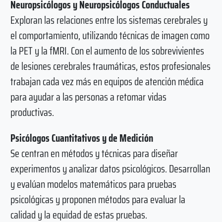
Neuropsicólogos y Neuropsicólogos Conductuales
Exploran las relaciones entre los sistemas cerebrales y
el comportamiento, utilizando técnicas de imagen como
la PET y la fMRI. Con el aumento de los sobrevivientes
de lesiones cerebrales traumáticas, estos profesionales
trabajan cada vez más en equipos de atención médica
para ayudar a las personas a retomar vidas
productivas.
Psicólogos Cuantitativos y de Medición
Se centran en métodos y técnicas para diseñar
experimentos y analizar datos psicológicos. Desarrollan
y evalúan modelos matemáticos para pruebas
psicológicas y proponen métodos para evaluar la
calidad y la equidad de estas pruebas.