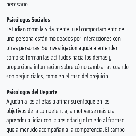
necesario.
Psicólogos Sociales
Estudian cómo la vida mental y el comportamiento de
una persona están moldeados por interacciones con
otras personas. Su investigación ayuda a entender
cómo se forman las actitudes hacia los demás y
proporciona información sobre cómo cambiarlas cuando
son perjudiciales, como en el caso del prejuicio.
Psicólogos del Deporte
Ayudan a los atletas a afinar su enfoque en los
objetivos de la competencia, a motivarse más y a
aprender a lidiar con la ansiedad y el miedo al fracaso
que a menudo acompañan a la competencia. El campo