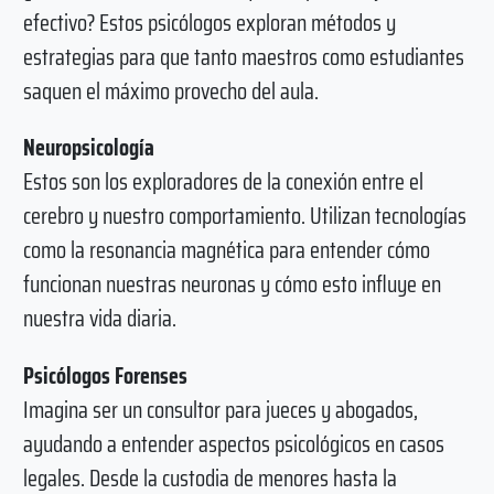
efectivo? Estos psicólogos exploran métodos y
estrategias para que tanto maestros como estudiantes
saquen el máximo provecho del aula.
Neuropsicología
Estos son los exploradores de la conexión entre el
cerebro y nuestro comportamiento. Utilizan tecnologías
como la resonancia magnética para entender cómo
funcionan nuestras neuronas y cómo esto influye en
nuestra vida diaria.
Psicólogos Forenses
Imagina ser un consultor para jueces y abogados,
ayudando a entender aspectos psicológicos en casos
legales. Desde la custodia de menores hasta la