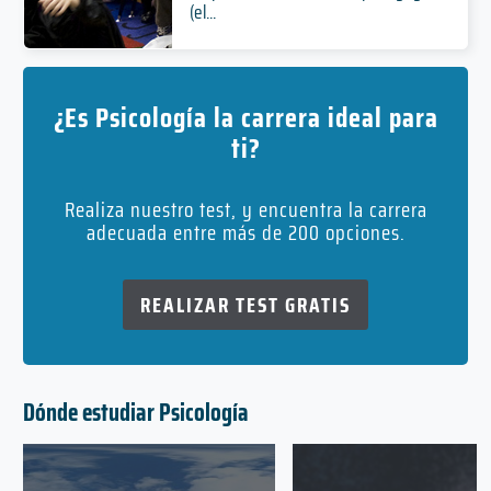
(el...
¿Es Psicología la carrera ideal para
ti?
Realiza nuestro test, y encuentra la carrera
adecuada entre más de 200 opciones.
REALIZAR TEST GRATIS
Dónde estudiar Psicología