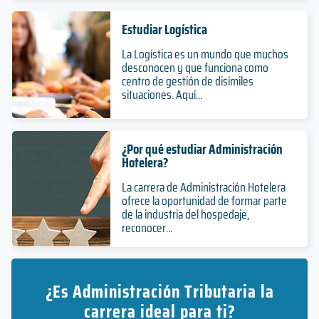
Estudiar Logística
La Logística es un mundo que muchos
desconocen y que funciona como
centro de gestión de disímiles
situaciones. Aquí...
¿Por qué estudiar Administración
Hotelera?
La carrera de Administración Hotelera
ofrece la oportunidad de formar parte
de la industria del hospedaje,
reconocer...
¿Es Administración Tributaria la
carrera ideal para ti?