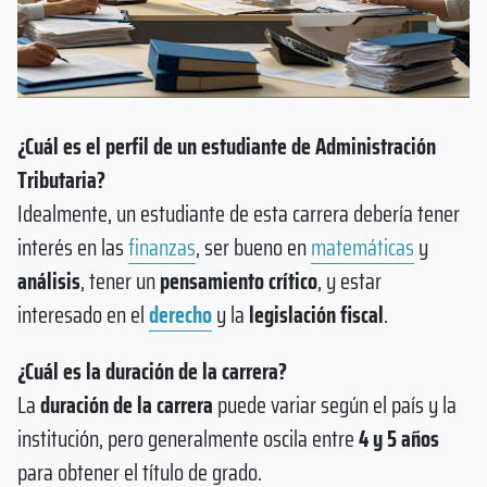
¿Cuál es el perfil de un estudiante de Administración
Tributaria?
Idealmente, un estudiante de esta carrera debería tener
interés en las
finanzas
, ser bueno en
matemáticas
y
análisis
, tener un
pensamiento crítico
, y estar
interesado en el
derecho
y la
legislación fiscal
.
¿Cuál es la duración de la carrera?
La
duración de la carrera
puede variar según el país y la
institución, pero generalmente oscila entre
4 y 5 años
para obtener el título de grado.