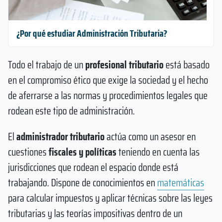
¿Por qué estudiar Administración Tributaria?
Todo el trabajo de un
profesional tributario
está basado
en el compromiso ético que exige la sociedad y el hecho
de aferrarse a las normas y procedimientos legales que
rodean este tipo de administración.
El
administrador tributario
actúa como un asesor en
cuestiones
fiscales y políticas
teniendo en cuenta las
jurisdicciones que rodean el espacio donde está
trabajando. Dispone de conocimientos en
matemáticas
para calcular impuestos y aplicar técnicas sobre las leyes
tributarias y las teorías impositivas dentro de un