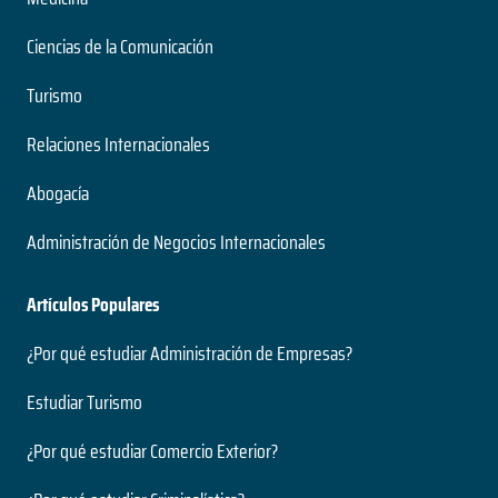
Ciencias de la Comunicación
Turismo
Relaciones Internacionales
Abogacía
Administración de Negocios Internacionales
Artículos Populares
¿Por qué estudiar Administración de Empresas?
Estudiar Turismo
¿Por qué estudiar Comercio Exterior?