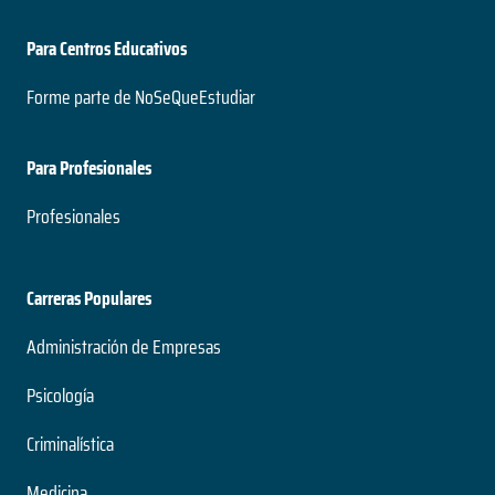
Para Centros Educativos
Forme parte de NoSeQueEstudiar
Para Profesionales
Profesionales
Carreras Populares
Administración de Empresas
Psicología
Criminalística
Medicina