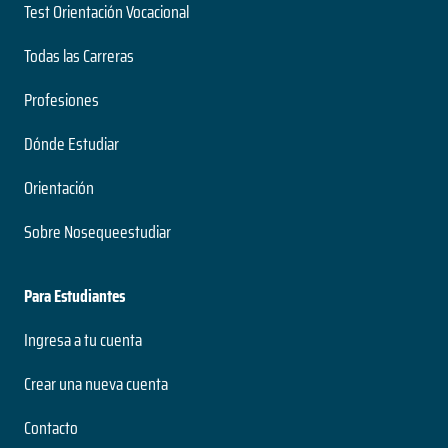
Test Orientación Vocacional
Todas las Carreras
Profesiones
Dónde Estudiar
Orientación
Sobre Nosequeestudiar
Para Estudiantes
Ingresa a tu cuenta
Crear una nueva cuenta
Contacto