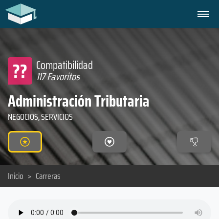
??
Compatibilidad
117 Favoritos
Administración Tributaria
NEGOCIOS, SERVICIOS
Inicio
>
Carreras