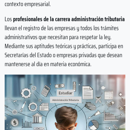
contexto empresarial.
Los
profesionales de la carrera administración tributaria
llevan el registro de las empresas y todos los trámites
administrativos que necesitan para respetar la ley.
Mediante sus aptitudes teóricas y prácticas, participa en
Secretarías del Estado o empresas privadas que desean
mantenerse al día en materia económica.