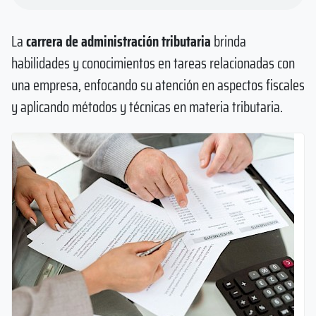
La
carrera de administración tributaria
brinda
habilidades y conocimientos en tareas relacionadas con
una empresa, enfocando su atención en aspectos fiscales
y aplicando métodos y técnicas en materia tributaria.