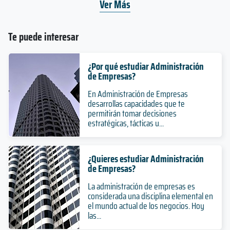
Ver Más
Te puede interesar
¿Por qué estudiar Administración
de Empresas?
En Administración de Empresas
desarrollas capacidades que te
permitirán tomar decisiones
estratégicas, tácticas u...
¿Quieres estudiar Administración
de Empresas?
La administración de empresas es
considerada una disciplina elemental en
el mundo actual de los negocios. Hoy
las...