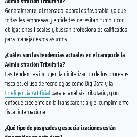
Administración Tributaria?
Generalmente, el mercado laboral es favorable, ya que
todas las empresas y entidades necesitan cumplir con
obligaciones fiscales y buscan profesionales calificados
para manejar estos asuntos.
¿Cuáles son las tendencias actuales en el campo de la
Administración Tributaria?
Las tendencias incluyen la digitalización de los procesos
fiscales, el uso de tecnologías como Big Data y la
Inteligencia Artificial
para el análisis tributario, y un
enfoque creciente en la transparencia y el cumplimiento
fiscal internacional.
¿Qué tipo de posgrados y especializaciones están