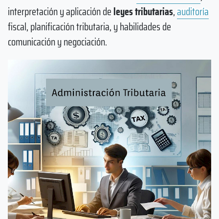
interpretación y aplicación de
leyes tributarias
,
auditoría
fiscal, planificación tributaria, y habilidades de
comunicación y negociación.