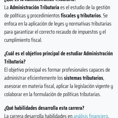
La
Administración Tributaria
es el estudio de la gestión
de políticas y procedimientos
fiscales y tributarios
. Se
enfoca en la aplicación de leyes y normativas tributarias
para garantizar el correcto recaudo de impuestos y el
cumplimiento fiscal.
¿Cuál es el objetivo principal de estudiar Administración
Tributaria?
El objetivo principal es formar profesionales capaces de
administrar eficientemente los
sistemas tributarios
,
asesorar en materia fiscal, aplicar la legislación vigente y
colaborar en la formulación de políticas tributarias.
¿Qué habilidades desarrolla esta carrera?
La carrera desarrolla habilidades en
análisis financiero
,