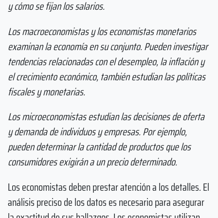
y cómo se fijan los salarios.
Los macroeconomistas y los economistas monetarios
examinan la economía en su conjunto. Pueden investigar
tendencias relacionadas con el desempleo, la inflación y
el crecimiento económico, también estudian las políticas
fiscales y monetarias.
Los microeconomistas estudian las decisiones de oferta
y demanda de individuos y empresas. Por ejemplo,
pueden determinar la cantidad de productos que los
consumidores exigirán a un precio determinado.
Los economistas deben prestar atención a los detalles. El
análisis preciso de los datos es necesario para asegurar
la exactitud de sus hallazgos. Los economistas utilizan