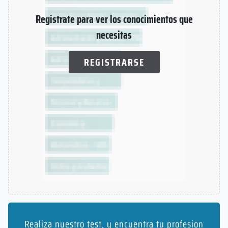
Registrate para ver los conocimientos que
necesitas
REGISTRARSE
Realiza nuestro test, y encuentra tu profesion