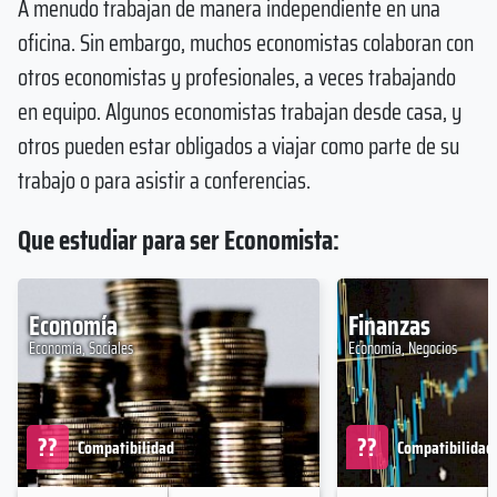
A menudo trabajan de manera independiente en una
oficina. Sin embargo, muchos economistas colaboran con
otros economistas y profesionales, a veces trabajando
en equipo. Algunos economistas trabajan desde casa, y
otros pueden estar obligados a viajar como parte de su
trabajo o para asistir a conferencias.
Que estudiar para ser Economista:
Economía
Finanzas
Economía, Sociales
Economía, Negocios
??
??
Compatibilidad
Compatibilidad