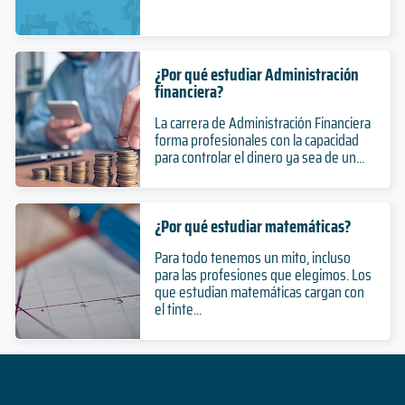
¿Por qué estudiar Administración
financiera?
La carrera de Administración Financiera
forma profesionales con la capacidad
para controlar el dinero ya sea de un...
¿Por qué estudiar matemáticas?
Para todo tenemos un mito, incluso
para las profesiones que elegimos. Los
que estudian matemáticas cargan con
el tinte...