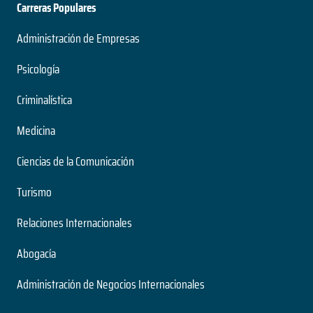
Carreras Populares
Administración de Empresas
Psicología
Criminalística
Medicina
Ciencias de la Comunicación
Turismo
Relaciones Internacionales
Abogacía
Administración de Negocios Internacionales