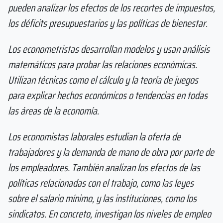
pueden analizar los efectos de los recortes de impuestos,
los déficits presupuestarios y las políticas de bienestar.
Los econometristas desarrollan modelos y usan análisis
matemáticos para probar las relaciones económicas.
Utilizan técnicas como el cálculo y la teoría de juegos
para explicar hechos económicos o tendencias en todas
las áreas de la economía.
Los economistas laborales estudian la oferta de
trabajadores y la demanda de mano de obra por parte de
los empleadores. También analizan los efectos de las
políticas relacionadas con el trabajo, como las leyes
sobre el salario mínimo, y las instituciones, como los
sindicatos. En concreto, investigan los niveles de empleo