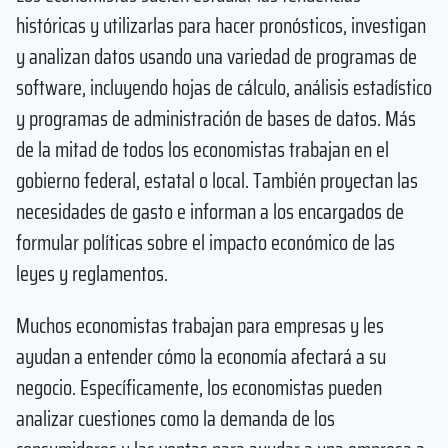
históricas y utilizarlas para hacer pronósticos, investigan
y analizan datos usando una variedad de programas de
software, incluyendo hojas de cálculo, análisis estadístico
y programas de administración de bases de datos. Más
de la mitad de todos los economistas trabajan en el
gobierno federal, estatal o local. También proyectan las
necesidades de gasto e informan a los encargados de
formular políticas sobre el impacto económico de las
leyes y reglamentos.
Muchos economistas trabajan para empresas y les
ayudan a entender cómo la economía afectará a su
negocio. Específicamente, los economistas pueden
analizar cuestiones como la demanda de los