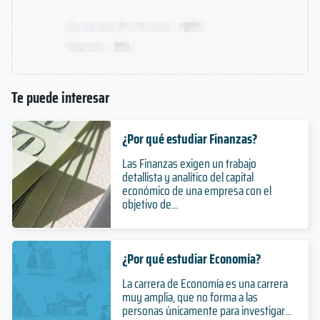
Te puede interesar
¿Por qué estudiar Finanzas?
Las Finanzas exigen un trabajo
detallista y analítico del capital
económico de una empresa con el
objetivo de...
¿Por qué estudiar Economía?
La carrera de Economía es una carrera
muy amplia, que no forma a las
personas únicamente para investigar...