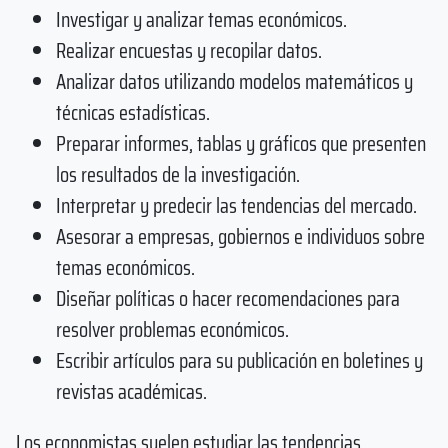
Investigar y analizar temas económicos.
Realizar encuestas y recopilar datos.
Analizar datos utilizando modelos matemáticos y
técnicas estadísticas.
Preparar informes, tablas y gráficos que presenten
los resultados de la investigación.
Interpretar y predecir las tendencias del mercado.
Asesorar a empresas, gobiernos e individuos sobre
temas económicos.
Diseñar políticas o hacer recomendaciones para
resolver problemas económicos.
Escribir artículos para su publicación en boletines y
revistas académicas.
Los economistas suelen estudiar las tendencias