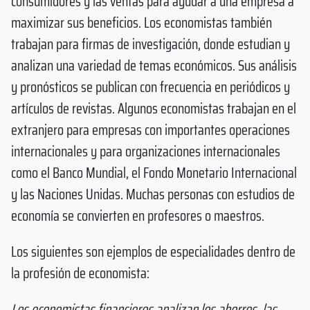
consumidores y las ventas para ayudar a una empresa a
maximizar sus beneficios. Los economistas también
trabajan para firmas de investigación, donde estudian y
analizan una variedad de temas económicos. Sus análisis
y pronósticos se publican con frecuencia en periódicos y
artículos de revistas. Algunos economistas trabajan en el
extranjero para empresas con importantes operaciones
internacionales y para organizaciones internacionales
como el Banco Mundial, el Fondo Monetario Internacional
y las Naciones Unidas. Muchas personas con estudios de
economía se convierten en profesores o maestros.
Los siguientes son ejemplos de especialidades dentro de
la profesión de economista:
Los economistas financieros analizan los ahorros, las