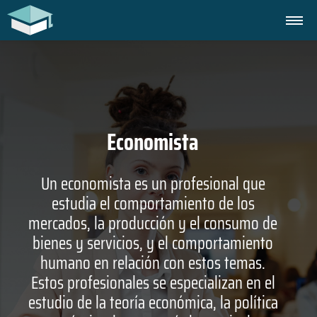
Economista
Un economista es un profesional que
estudia el comportamiento de los
mercados, la producción y el consumo de
bienes y servicios, y el comportamiento
humano en relación con estos temas.
Estos profesionales se especializan en el
estudio de la teoría económica, la política