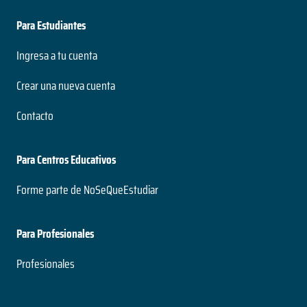
Para Estudiantes
Ingresa a tu cuenta
Crear una nueva cuenta
Contacto
Para Centros Educativos
Forme parte de NoSeQueEstudiar
Para Profesionales
Profesionales