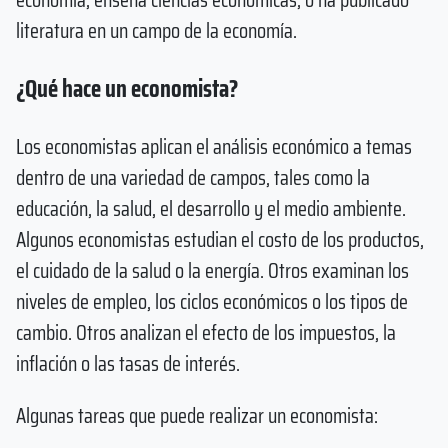
literatura en un campo de la economía.
¿Qué hace un economista?
Los economistas aplican el análisis económico a temas
dentro de una variedad de campos, tales como la
educación, la salud, el desarrollo y el medio ambiente.
Algunos economistas estudian el costo de los productos,
el cuidado de la salud o la energía. Otros examinan los
niveles de empleo, los ciclos económicos o los tipos de
cambio. Otros analizan el efecto de los impuestos, la
inflación o las tasas de interés.
Algunas tareas que puede realizar un economista: