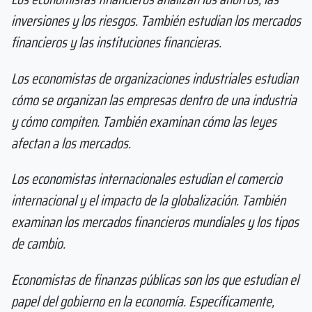
inversiones y los riesgos. También estudian los mercados
financieros y las instituciones financieras.
Los economistas de organizaciones industriales estudian
cómo se organizan las empresas dentro de una industria
y cómo compiten. También examinan cómo las leyes
afectan a los mercados.
Los economistas internacionales estudian el comercio
internacional y el impacto de la globalización. También
examinan los mercados financieros mundiales y los tipos
de cambio.
Economistas de finanzas públicas son los que estudian el
papel del gobierno en la economía. Específicamente,