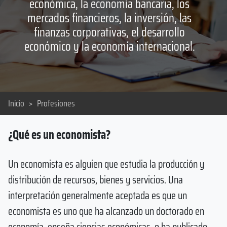
económica, la economía bancaria, los
mercados financieros, la inversión, las
finanzas corporativas, el desarrollo
económico y la economía internacional.
Inicio
>
Profesiones
¿Qué es un economista?
Un economista es alguien que estudia la producción y
distribución de recursos, bienes y servicios. Una
interpretación generalmente aceptada es que un
economista es uno que ha alcanzado un doctorado en
economía, enseña ciencias económicas, o ha publicado