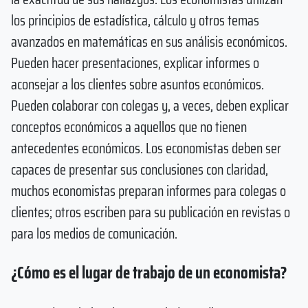
los principios de estadística, cálculo y otros temas
avanzados en matemáticas en sus análisis económicos.
Pueden hacer presentaciones, explicar informes o
aconsejar a los clientes sobre asuntos económicos.
Pueden colaborar con colegas y, a veces, deben explicar
conceptos económicos a aquellos que no tienen
antecedentes económicos. Los economistas deben ser
capaces de presentar sus conclusiones con claridad,
muchos economistas preparan informes para colegas o
clientes; otros escriben para su publicación en revistas o
para los medios de comunicación.
¿Cómo es el lugar de trabajo de un economista?