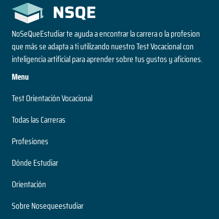
NoSeQueEstudiar te ayuda a encontrar la carrera o la profesion
que más se adapta a ti utilizando nuestro Test Vocacional con
inteligencia artificial para aprender sobre tus gustos y aficiones.
Menu
Test Orientación Vocacional
Todas las Carreras
Profesiones
Dónde Estudiar
Orientación
Sobre Nosequeestudiar