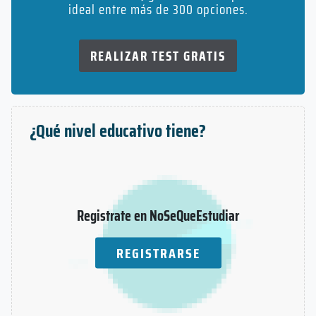
ideal entre más de 300 opciones.
REALIZAR TEST GRATIS
¿Qué nivel educativo tiene?
Registrate en NoSeQueEstudiar
REGISTRARSE