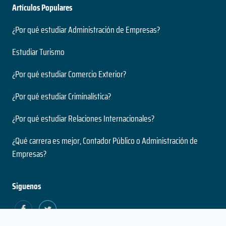
Artículos Populares
¿Por qué estudiar Administración de Empresas?
Estudiar Turismo
¿Por qué estudiar Comercio Exterior?
¿Por qué estudiar Criminalística?
¿Por qué estudiar Relaciones Internacionales?
¿Qué carrera es mejor, Contador Público o Administración de
Empresas?
Siguenos