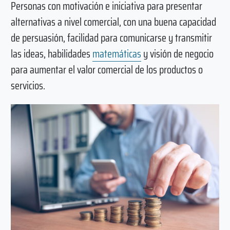
Personas con motivación e iniciativa para presentar
alternativas a nivel comercial, con una buena capacidad
de persuasión, facilidad para comunicarse y transmitir
las ideas, habilidades
matemáticas
y visión de negocio
para aumentar el valor comercial de los productos o
servicios.