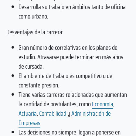
Desarrolla su trabajo en ámbitos tanto de oficina
como urbano.
Desventajas de la carrera:
Gran número de correlativas en los planes de
estudio. Atrasarse puede terminar en más años
de cursada.
El ambiente de trabajo es competitivo y de
constante presión.
Tiene varias carreras relacionadas que aumentan
la cantidad de postulantes, como
Economía
,
Actuaria
,
Contabilidad
y
Administración de
Empresas
.
Las decisiones no siempre llegan a ponerse en