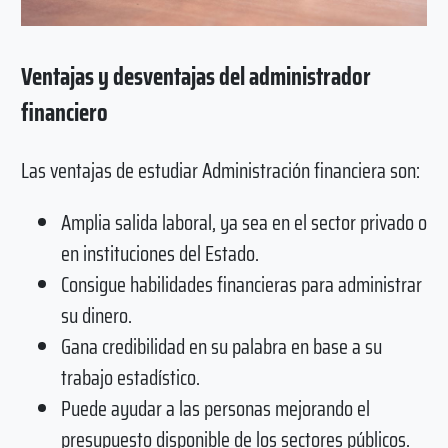
Ventajas y desventajas del administrador
financiero
Las ventajas de estudiar Administración financiera son:
Amplia salida laboral, ya sea en el sector privado o
en instituciones del Estado.
Consigue habilidades financieras para administrar
su dinero.
Gana credibilidad en su palabra en base a su
trabajo estadístico.
Puede ayudar a las personas mejorando el
presupuesto disponible de los sectores públicos.