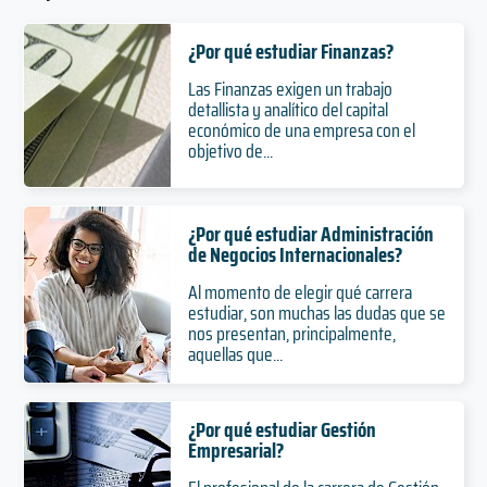
¿Por qué estudiar Finanzas?
Las Finanzas exigen un trabajo
detallista y analítico del capital
económico de una empresa con el
objetivo de...
¿Por qué estudiar Administración
de Negocios Internacionales?
Al momento de elegir qué carrera
estudiar, son muchas las dudas que se
nos presentan, principalmente,
aquellas que...
¿Por qué estudiar Gestión
Empresarial?