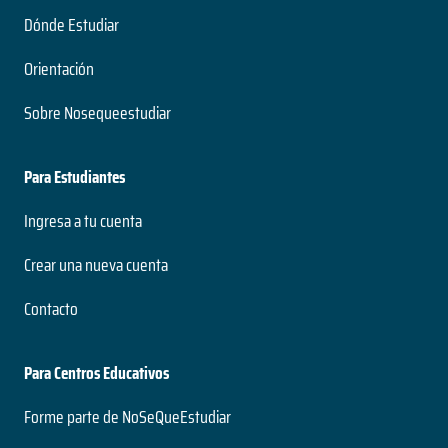
Dónde Estudiar
Orientación
Sobre Nosequeestudiar
Para Estudiantes
Ingresa a tu cuenta
Crear una nueva cuenta
Contacto
Para Centros Educativos
Forme parte de NoSeQueEstudiar