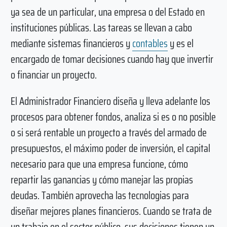
ya sea de un particular, una empresa o del Estado en
instituciones públicas. Las tareas se llevan a cabo
mediante sistemas financieros y
contables
y es el
encargado de tomar decisiones cuando hay que invertir
o financiar un proyecto.
El Administrador Financiero diseña y lleva adelante los
procesos para obtener fondos, analiza si es o no posible
o si será rentable un proyecto a través del armado de
presupuestos, el máximo poder de inversión, el capital
necesario para que una empresa funcione, cómo
repartir las ganancias y cómo manejar las propias
deudas. También aprovecha las tecnologias para
diseñar mejores planes financieros. Cuando se trata de
un trabajo en el sector público, sus decisiones tienen un