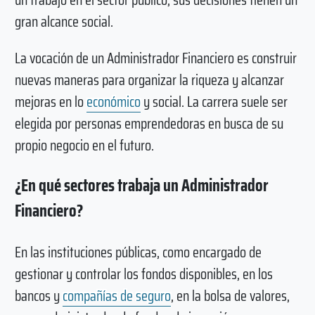
gran alcance social.
La vocación de un Administrador Financiero es construir
nuevas maneras para organizar la riqueza y alcanzar
mejoras en lo
económico
y social. La carrera suele ser
elegida por personas emprendedoras en busca de su
propio negocio en el futuro.
¿En qué sectores trabaja un Administrador
Financiero?
En las instituciones públicas, como encargado de
gestionar y controlar los fondos disponibles, en los
bancos y
compañías de seguro
, en la bolsa de valores,