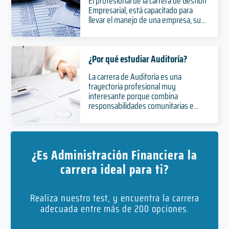
El profesional de la carrera de Gestión
Empresarial, está capacitado para
llevar el manejo de una empresa, su...
¿Por qué estudiar Auditoría?
La carrera de Auditoría es una
trayectoria profesional muy
interesante porque combina
responsabilidades comunitarias e...
¿Es Administración Financiera la
carrera ideal para ti?
Realiza nuestro test, y encuentra la carrera
adecuada entre más de 200 opciones.