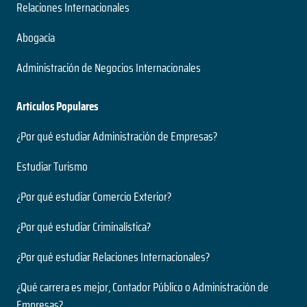
Relaciones Internacionales
Abogacía
Administración de Negocios Internacionales
Artículos Populares
¿Por qué estudiar Administración de Empresas?
Estudiar Turismo
¿Por qué estudiar Comercio Exterior?
¿Por qué estudiar Criminalística?
¿Por qué estudiar Relaciones Internacionales?
¿Qué carrera es mejor, Contador Público o Administración de
Empresas?