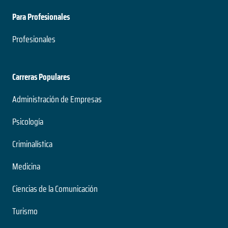
Para Profesionales
Profesionales
Carreras Populares
Administración de Empresas
Psicología
Criminalística
Medicina
Ciencias de la Comunicación
Turismo