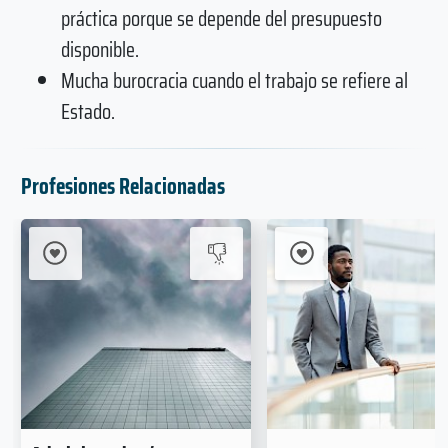
práctica porque se depende del presupuesto
disponible.
Mucha burocracia cuando el trabajo se refiere al
Estado.
Profesiones Relacionadas