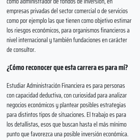
como administrador de fondos de inversión, en
empresas privadas del sector comercial o de servicios
como por ejemplo las que tienen como objetivo estimar
los riesgos económicos, para organismos financieros a
nivel internacional y también fundaciones en carácter
de consultor.
¿Cómo reconocer que esta carrera es para mí?
Estudiar Administración Financiera es para personas
con capacidad deductiva, con curiosidad para analizar
negocios económicos y plantear posibles estrategias
para distintos tipos de situaciones. El trabajo es para
los detallistas, esos que buscan hasta el más mínimo
punto que favorezca una posible inversión económica.