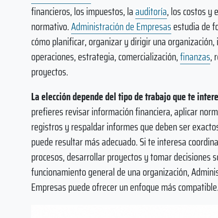
financieros, los impuestos, la
auditoría
, los costos y
normativo.
Administración de Empresas
estudia de f
cómo planificar, organizar y dirigir una organización,
operaciones, estrategia, comercialización,
finanzas
, 
proyectos.
La elección depende del tipo de trabajo que te intere
prefieres revisar información financiera, aplicar norm
registros y respaldar informes que deben ser exacto
puede resultar más adecuado. Si te interesa coordina
procesos, desarrollar proyectos y tomar decisiones s
funcionamiento general de una organización, Adminis
Empresas puede ofrecer un enfoque más compatible