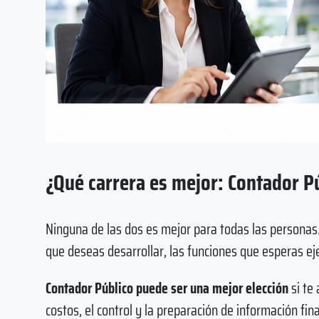
¿Qué carrera es mejor: Contador P
Ninguna de las dos es mejor para todas las personas.
que deseas desarrollar, las funciones que esperas ejer
Contador Público puede ser una mejor elección
si te 
costos, el control y la preparación de información fina