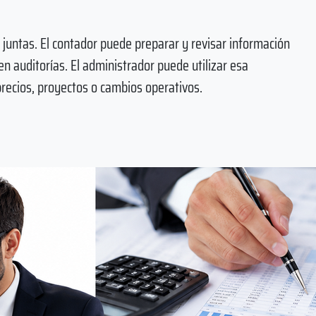
untas. El contador puede preparar y revisar información
 en auditorías. El administrador puede utilizar esa
precios, proyectos o cambios operativos.