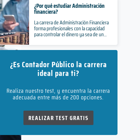
¿Por qué estudiar Administración
financiera?
La carrera de Administración Financiera
forma profesionales con la capacidad
para controlar el dinero ya sea de un...
¿Es Contador Público la carrera
ideal para ti?
Realiza nuestro test, y encuentra la carrera
adecuada entre más de 200 opciones.
REALIZAR TEST GRATIS