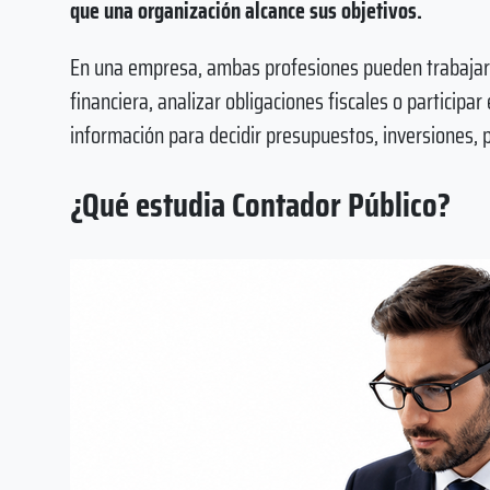
que una organización alcance sus objetivos.
En una empresa, ambas profesiones pueden trabajar j
financiera, analizar obligaciones fiscales o participar
información para decidir presupuestos, inversiones, 
¿Qué estudia Contador Público?