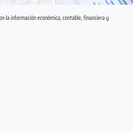
on la información económica, contable, financiera y