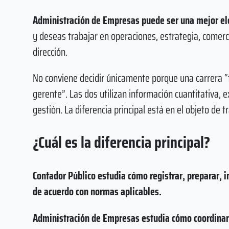
Administración de Empresas puede ser una mejor el
y deseas trabajar en operaciones, estrategia, comerc
dirección.
No conviene decidir únicamente porque una carrera “
gerente”. Las dos utilizan información cuantitativa,
gestión. La diferencia principal está en el objeto de t
¿Cuál es la diferencia principal?
Contador Público estudia cómo registrar, preparar, i
de acuerdo con normas aplicables.
Administración de Empresas estudia cómo coordinar 