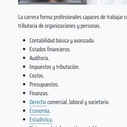
La carrera forma profesionales capaces de trabajar c
tributaria de organizaciones y personas.
Contabilidad básica y avanzada.
Estados financieros.
Auditoría.
Impuestos y tributación.
Costos.
Presupuestos.
Finanzas.
Derecho
comercial, laboral y societario.
Economía
.
Estadística
.