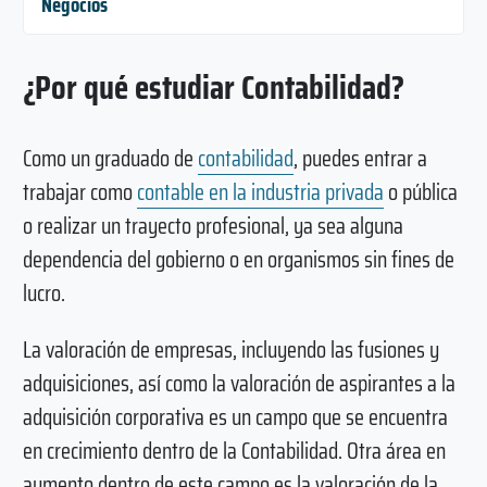
Negocios
¿Por qué estudiar Contabilidad?
Como un graduado de
contabilidad
, puedes entrar a
trabajar como
contable en la industria privada
o pública
o realizar un trayecto profesional, ya sea alguna
dependencia del gobierno o en organismos sin fines de
lucro.
La valoración de empresas, incluyendo las fusiones y
adquisiciones, así como la valoración de aspirantes a la
adquisición corporativa es un campo que se encuentra
en crecimiento dentro de la Contabilidad. Otra área en
aumento dentro de este campo es la valoración de la