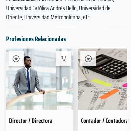
Universidad Católica Andrés Bello, Universidad de
Oriente, Universidad Metropolitana, etc.
Profesiones Relacionadas
Director / Directora
Contador / Contadora