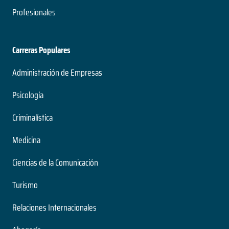
Profesionales
Carreras Populares
Administración de Empresas
Psicología
Criminalística
Medicina
Ciencias de la Comunicación
Turismo
Relaciones Internacionales