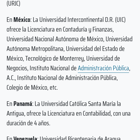
(URJC)
En
México
: La Universidad Intercontinental D.R. (UIC)
ofrece la Licenciatura en Contaduría y Finanzas,
Universidad Nacional Autónoma de México, Universidad
Autónoma Metropolitana, Universidad del Estado de
México, Tecnológico de Monterrey, Universidad de
Negocios, Instituto Nacional de
Administración Pública
,
A.C., Instituto Nacional de Administración Pública,
Colegio de México, etc.
En
Panamá
: La Universidad Católica Santa María la
Antigua, ofrece la Licenciatura en Contabilidad, con una
duración de 4 años.
En
Venezuela
: Universidad Bicentenaria de Aragua,