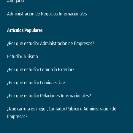
Abogacía
Administración de Negocios Internacionales
Artículos Populares
¿Por qué estudiar Administración de Empresas?
Estudiar Turismo
¿Por qué estudiar Comercio Exterior?
¿Por qué estudiar Criminalística?
¿Por qué estudiar Relaciones Internacionales?
¿Qué carrera es mejor, Contador Público o Administración de
Empresas?