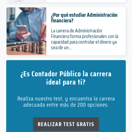
¿Por qué estudiar Administración
financiera?
La carrera de Administración
Financiera forma profesionales con la
capacidad para controlar el dinero ya
sea de un...
¿Es Contador Público la carrera
ideal para ti?
Realiza nuestro test, y encuentra la carrera
adecuada entre más de 200 opciones.
REALIZAR TEST GRATIS