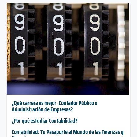
¿Qué carrera es mejor, Contador Público o
Administración de Empresas?
¿Por qué estudiar Contabilidad?
Contabilidad: Tu Pasaporte al Mundo de las Finanzas y