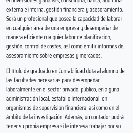
en inversiones y análisis, consultoría, banca, auditoría
externa e interna, gestión financiera y asesoramiento.
Será un profesional que posea la capacidad de laborar
en cualquier área de una empresa y desempeñar de
manera eficiente cualquier labor de planificación,
gestión, control de costes, así como emitir informes de
asesoramiento sobre empresas y mercados.
El título de graduado en Contabilidad dota al alumno de
las facultades necesarias para desempeñar
laboralmente en el sector privado, público, en alguna
administración local, estatal o internacional, en
organismos de supervisión financiera, así como en el
ámbito de la investigación. Además, un contador podrá
tener su propia empresa si le interesa trabajar por su