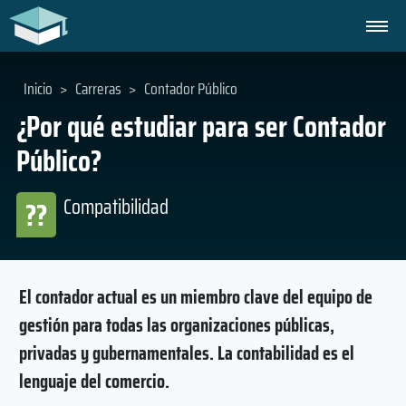
Inicio
>
Carreras
>
Contador Público
¿Por qué estudiar para ser Contador
Público?
Compatibilidad
??
El contador actual es un miembro clave del equipo de
gestión para todas las organizaciones públicas,
privadas y gubernamentales. La contabilidad es el
lenguaje del comercio.