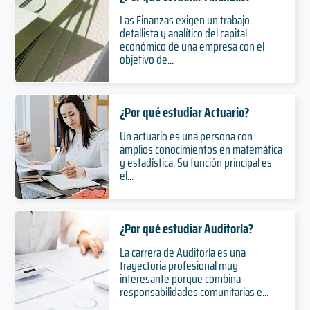
Las Finanzas exigen un trabajo
detallista y analítico del capital
económico de una empresa con el
objetivo de...
¿Por qué estudiar Actuario?
Un actuario es una persona con
amplios conocimientos en matemática
y estadística. Su función principal es
el...
¿Por qué estudiar Auditoría?
La carrera de Auditoría es una
trayectoria profesional muy
interesante porque combina
responsabilidades comunitarias e...