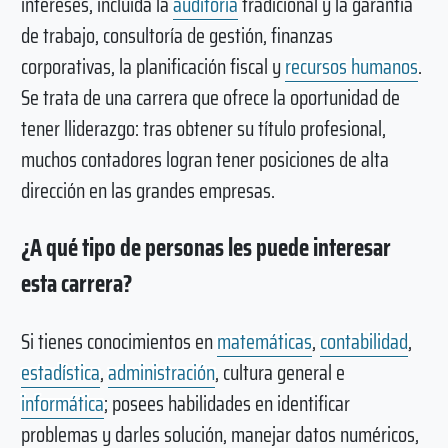
intereses, incluida la
auditoría
tradicional y la garantía
de trabajo, consultoría de gestión, finanzas
corporativas, la planificación fiscal y
recursos humanos
.
Se trata de una carrera que ofrece la oportunidad de
tener lliderazgo: tras obtener su título profesional,
muchos contadores logran tener posiciones de alta
dirección en las grandes empresas.
¿A qué tipo de personas les puede interesar
esta carrera?
Si tienes conocimientos en
matemáticas
,
contabilidad
,
estadística
,
administración
, cultura general e
informática
; posees habilidades en identificar
problemas y darles solución, manejar datos numéricos,