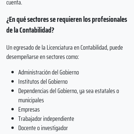
cuenta.
¿En qué sectores se requieren los profesionales
de la Contabilidad?
Un egresado de la Licenciatura en Contabilidad, puede
desempeñarse en sectores como:
Administración del Gobierno
Institutos del Gobierno
Dependencias del Gobierno, ya sea estatales o
municipales
Empresas
Trabajador independiente
Docente o investigador