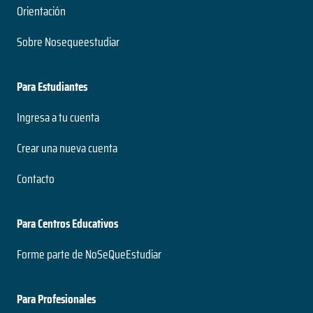
Orientación
Sobre Nosequeestudiar
Para Estudiantes
Ingresa a tu cuenta
Crear una nueva cuenta
Contacto
Para Centros Educativos
Forme parte de NoSeQueEstudiar
Para Profesionales