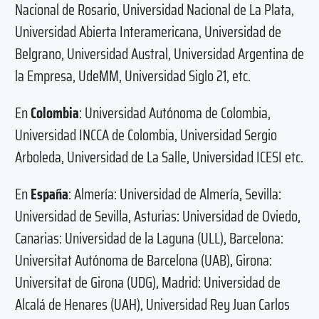
Nacional de Rosario, Universidad Nacional de La Plata,
Universidad Abierta Interamericana, Universidad de
Belgrano, Universidad Austral, Universidad Argentina de
la Empresa, UdeMM, Universidad Siglo 21, etc.
En
Colombia
: Universidad Autónoma de Colombia,
Universidad INCCA de Colombia, Universidad Sergio
Arboleda, Universidad de La Salle, Universidad ICESI etc.
En
España
: Almería: Universidad de Almería, Sevilla:
Universidad de Sevilla, Asturias: Universidad de Oviedo,
Canarias: Universidad de la Laguna (ULL), Barcelona:
Universitat Autónoma de Barcelona (UAB), Girona:
Universitat de Girona (UDG), Madrid: Universidad de
Alcalá de Henares (UAH), Universidad Rey Juan Carlos