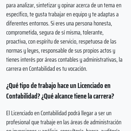
para analizar, sintetizar y opinar acerca de un tema en
específico, te gusta trabajar en equipo y te adaptas a
diferentes entornos. Si eres una persona honesta,
comprometida, segura de sí misma, tolerante,
proactiva, con espíritu de servicio, respetuosa de las
normas y leyes, responsable de sus propios actos y
tienes interés por áreas contables y administrativas, la
carrera en Contabilidad es tu vocación.
¿Qué tipo de trabajo hace un Licenciado en
Contabilidad? ¿Qué alcance tiene la carrera?
El Licenciado en Contabilidad podrá llegar a ser un
profesional que trabaje en las áreas de administración