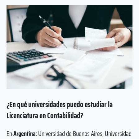
¿En qué universidades puedo estudiar la
Licenciatura en Contabilidad?
En
Argentina
: Universidad de Buenos Aires, Universidad