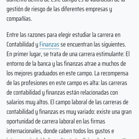
gestión de riesgo de las diferentes empresas y
compañías.
Entre las razones para elegir estudiar la carrera en
Contabilidad y
Finanzas
se encuentran las siguientes.
En primer lugar, se trata de una carrera estimulante: El
entorno de la banca y las finanzas atrae a muchos de
los mejores graduados en este campo. La recompensa
de las profesiones en este campo es alta: las carreras
de contabilidad y finanzas están relacionadas con
salarios muy altos. El campo laboral de las carreras de
contabilidad y finanzas es muy variado: existe una gran
oportunidad de carrera laboral en las firmas
internacionales, donde caben todos los gustos e