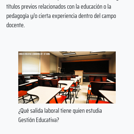
títulos previos relacionados con la educación o la
pedagogía y/o cierta experiencia dentro del campo
docente.
¿Qué salida laboral tiene quien estudia
Gestión Educativa?