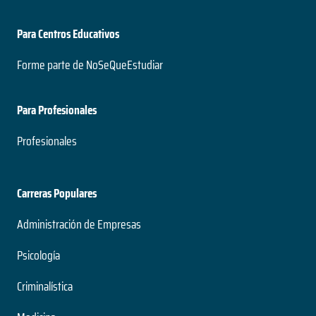
Para Centros Educativos
Forme parte de NoSeQueEstudiar
Para Profesionales
Profesionales
Carreras Populares
Administración de Empresas
Psicología
Criminalística