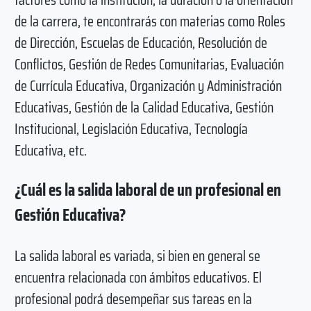
de la carrera, te encontrarás con materias como Roles
de Dirección, Escuelas de Educación, Resolución de
Conflictos, Gestión de Redes Comunitarias, Evaluación
de Currícula Educativa, Organización y Administración
Educativas, Gestión de la Calidad Educativa, Gestión
Institucional, Legislación Educativa, Tecnología
Educativa, etc.
¿Cuál es la salida laboral de un profesional en
Gestión Educativa?
La salida laboral es variada, si bien en general se
encuentra relacionada con ámbitos educativos. El
profesional podrá desempeñar sus tareas en la