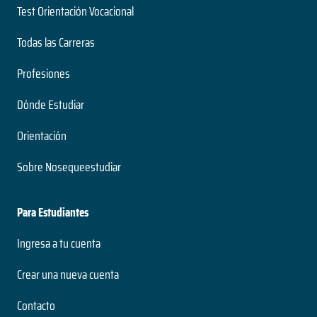
Test Orientación Vocacional
Todas las Carreras
Profesiones
Dónde Estudiar
Orientación
Sobre Nosequeestudiar
Para Estudiantes
Ingresa a tu cuenta
Crear una nueva cuenta
Contacto