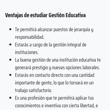
Ventajas de estudiar Gestión Educativa
Te permitirá alcanzar puestos de jerarquía y
responsabilidad.
Estarás a cargo de la gestión integral de
instituciones.
La buena gestión de una institución educativa te
generará prestigio y nuevas opciones laborales.
Estarás en contacto directo con una cantidad
importante de gente, lo que lo tornará en un
trabajo satisfactorio.
Es una profesión que te permitirá aplicar tus
conocimientos e inventiva con cierta libertad, e