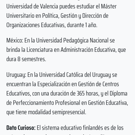
Universidad de Valencia puedes estudiar el Máster
Universitario en Política, Gestión y Dirección de
Organizaciones Educativas, durante 1 año.
México: En la Universidad Pedagógica Nacional se
brinda la Licenciatura en Administración Educativa, que
dura 8 semestres.
Uruguay: En la Universidad Católica del Uruguay se
encuentran la Especialización en Gestión de Centros
Educativos, con una duración de 365 horas, y el Diploma
de Perfeccionamiento Profesional en Gestión Educativa,
que tiene modalidad semipresencial.
Dato Curioso:
El sistema educativo finlandés es de los