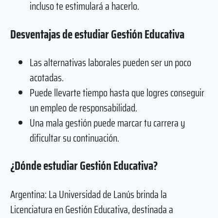
incluso te estimulará a hacerlo.
Desventajas de estudiar Gestión Educativa
Las alternativas laborales pueden ser un poco
acotadas.
Puede llevarte tiempo hasta que logres conseguir
un empleo de responsabilidad.
Una mala gestión puede marcar tu carrera y
dificultar su continuación.
¿Dónde estudiar Gestión Educativa?
Argentina: La Universidad de Lanús brinda la
Licenciatura en Gestión Educativa, destinada a