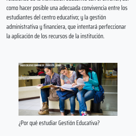
como hacer posible una adecuada convivencia entre los
estudiantes del centro educativo; y la gestión
administrativa y financiera, que intentará perfeccionar
la aplicación de los recursos de la institución.
¿Por qué estudiar Gestión Educativa?