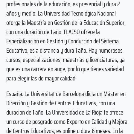
profesionales de la educación, es presencial y dura 2
años y medio. La Universidad Tecnológica Nacional
otorga la Maestría en Gestión de la Educación Superior,
con una duración de 1 año. FLACSO ofrece la
Especialización en Gestión y Conducción del Sistema
Educativo, es a distancia y dura 1 año. Hay numerosos
cursos, especializaciones, maestrías y licenciaturas, ya
que es una carrera en auge, por lo que tienes variedad
para elegir las de mayor calidad.
España: La Universitat de Barcelona dicta un Máster en
Dirección y Gestión de Centros Educativos, con una
duración de 1 año. La Universidad de La Rioja te ofrece
un curso de posgrado como Experto en Calidad y Mejora
de Centros Educativos, es online y dura 6 meses. En la