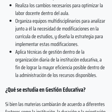
Realiza los cambios necesarios para optimizar la
labor docente dentro del aula.
Organiza equipos multidisciplinarios para analizar
junto a él la necesidad de modificaciones en la
currícula de estudios, y diseña la estrategia para
implementar estas modificaciones.
Aplica técnicas de gestión dentro de la
organización diaria de la institución educativa, a
fin de lograr la mayor eficiencia posible dentro de
la administración de los recursos disponibles.
¿Qué se estudia en Gestión Educativa?
Si bien las materias cambiarán de acuerdo a diferentes
factores como la institución, la duración o la orientación