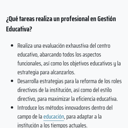
¿Qué tareas realiza un profesional en Gestión
Educativa?
Realiza una evaluación exhaustiva del centro
educativo, abarcando todos los aspectos
funcionales, así como los objetivos educativos y la
estrategia para alcanzarlos.
Desarrolla estrategias para la reforma de los roles
directivos de la institución, así como del estilo
directivo, para maximizar la eficiencia educativa.
Introduce los métodos innovadores dentro del
campo de la
educación
, para adaptar a la
institución a los tiempos actuales.