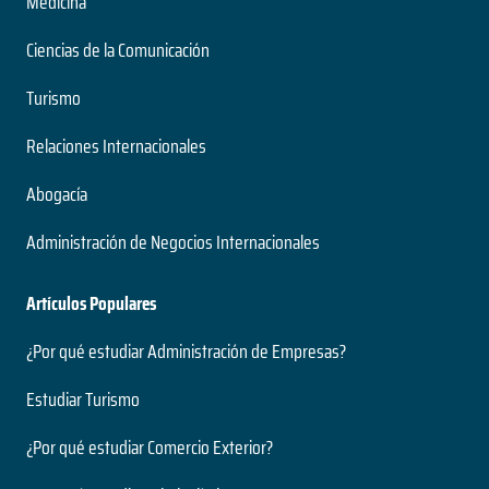
Medicina
Ciencias de la Comunicación
Turismo
Relaciones Internacionales
Abogacía
Administración de Negocios Internacionales
Artículos Populares
¿Por qué estudiar Administración de Empresas?
Estudiar Turismo
¿Por qué estudiar Comercio Exterior?