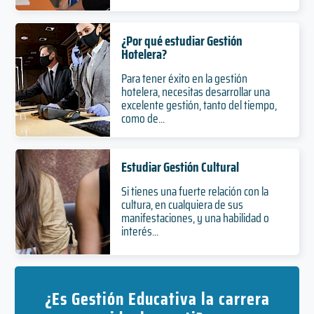
¿Por qué estudiar Gestión
Hotelera?
Para tener éxito en la gestión
hotelera, necesitas desarrollar una
excelente gestión, tanto del tiempo,
como de...
Estudiar Gestión Cultural
Si tienes una fuerte relación con la
cultura, en cualquiera de sus
manifestaciones, y una habilidad o
interés...
¿Es Gestión Educativa la carrera