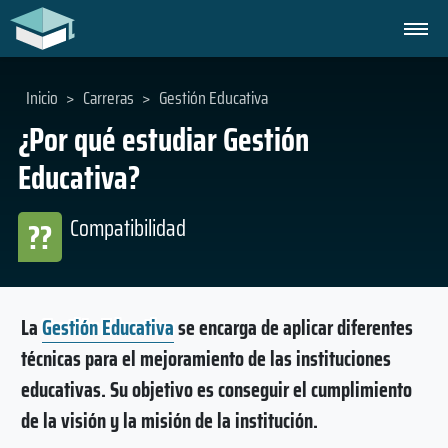
Inicio
>
Carreras
>
Gestión Educativa
¿Por qué estudiar Gestión
Educativa?
Compatibilidad
??
La
Gestión Educativa
se encarga de aplicar diferentes
técnicas para el mejoramiento de las instituciones
educativas. Su objetivo es conseguir el cumplimiento
de la visión y la misión de la institución.