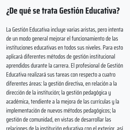
¿De qué se trata Gestión Educativa?
La Gestión Educativa incluye varias aristas, pero intenta
de un modo general mejorar el funcionamiento de las
instituciones educativas en todos sus niveles. Para esto
aplicará diferentes métodos de gestión institucional
aprendidos durante la carrera. El profesional de Gestión
Educativa realizará sus tareas con respecto a cuatro
diferentes áreas: la gestión directiva, en relación a la
dirección de la institución; la gestión pedagógica y
académica, tendiente a la mejora de las currículas y la
implementación de nuevos métodos pedagógicos; la
gestión de comunidad, en vistas de desarrollar las
relaciones de la institución educativa con el exterior, así