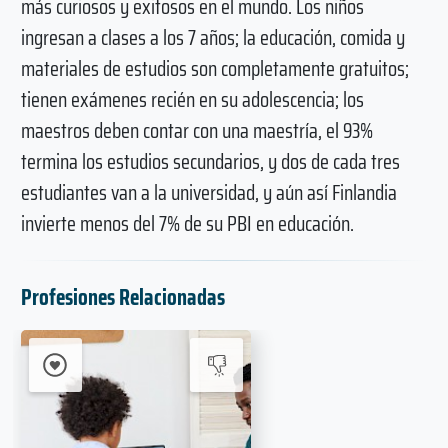
más curiosos y exitosos en el mundo. Los niños
ingresan a clases a los 7 años; la educación, comida y
materiales de estudios son completamente gratuitos;
tienen exámenes recién en su adolescencia; los
maestros deben contar con una maestría, el 93%
termina los estudios secundarios, y dos de cada tres
estudiantes van a la universidad, y aún así Finlandia
invierte menos del 7% de su PBI en educación.
Profesiones Relacionadas