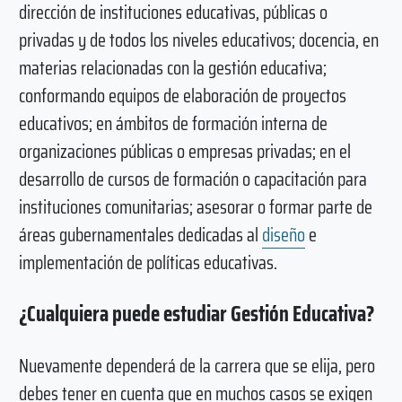
dirección de instituciones educativas, públicas o
privadas y de todos los niveles educativos; docencia, en
materias relacionadas con la gestión educativa;
conformando equipos de elaboración de proyectos
educativos; en ámbitos de formación interna de
organizaciones públicas o empresas privadas; en el
desarrollo de cursos de formación o capacitación para
instituciones comunitarias; asesorar o formar parte de
áreas gubernamentales dedicadas al
diseño
e
implementación de políticas educativas.
¿Cualquiera puede estudiar Gestión Educativa?
Nuevamente dependerá de la carrera que se elija, pero
debes tener en cuenta que en muchos casos se exigen