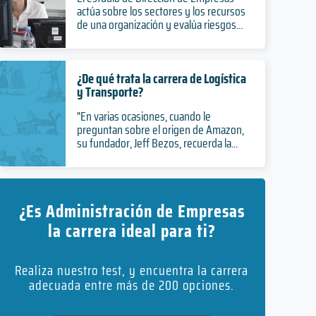
actúa sobre los sectores y los recursos
de una organización y evalúa riesgos...
¿De qué trata la carrera de Logística
y Transporte?
"En varias ocasiones, cuando le
preguntan sobre el origen de Amazon,
su fundador, Jeff Bezos, recuerda la...
¿Es Administración de Empresas
la carrera ideal para ti?
Realiza nuestro test, y encuentra la carrera
adecuada entre más de 200 opciones.