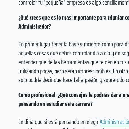
controlar tu "pequeña" empresa es algo sencillament
¿Qué crees que es lo mas importante para triunfar 
Administrador?
En primer lugar tener la base suficiente como para 
aquellas cosas que debes controlar día a día y en se
entender que de las herramientas que te den en tus 
utilizando pocas, pero serán imprescindibles. En otro
solo podría decir que hace falta pasión y sobretodo c
Como profesional, ¿Qué consejos le podrías dar a un
pensando en estudiar esta carrera?
Le diría que si está pensando en elegir
Administraci