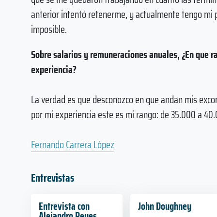
anterior intentó retenerme, y actualmente tengo mi 
imposible.
Sobre salarios y remuneraciones anuales, ¿En que r
experiencia?
La verdad es que desconozco en que andan mis excom
por mi experiencia este es mi rango: de 35.000 a 40
Fernando Carrera López
Entrevistas
Entrevista con
John Doughney
Alejandro Reyes