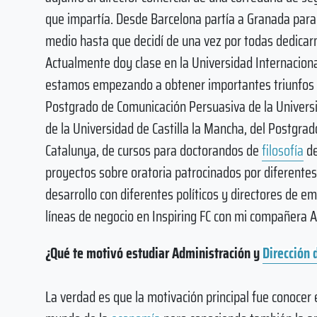
que impartía. Desde Barcelona partía a Granada para a
medio hasta que decidí de una vez por todas dedicarm
Actualmente doy clase en la Universidad Internaciona
estamos empezando a obtener importantes triunfos en
Postgrado de Comunicación Persuasiva de la Universi
de la Universidad de Castilla la Mancha, del Postgrad
Catalunya, de cursos para doctorandos de
filosofía
de
proyectos sobre oratoria patrocinados por diferente
desarrollo con diferentes políticos y directores de
líneas de negocio en Inspiring FC con mi compañera 
¿Qué te motivó estudiar Administración y
Dirección
La verdad es que la motivación principal fue conocer 