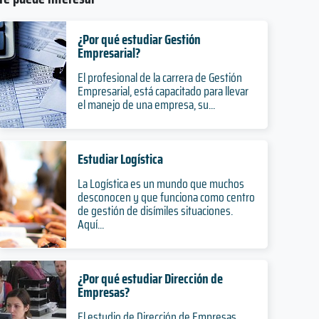
¿Por qué estudiar Gestión
Empresarial?
El profesional de la carrera de Gestión
Empresarial, está capacitado para llevar
el manejo de una empresa, su...
Estudiar Logística
La Logística es un mundo que muchos
desconocen y que funciona como centro
de gestión de disímiles situaciones.
Aquí...
¿Por qué estudiar Dirección de
Empresas?
El estudio de Dirección de Empresas