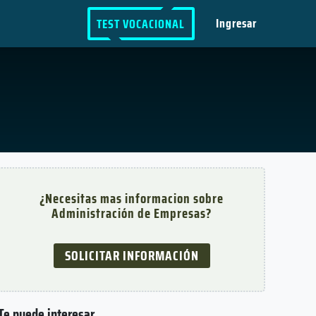
Ingresar
TEST VOCACIONAL
¿Necesitas mas informacion sobre
Administración de Empresas?
SOLICITAR INFORMACIÓN
Te puede interesar