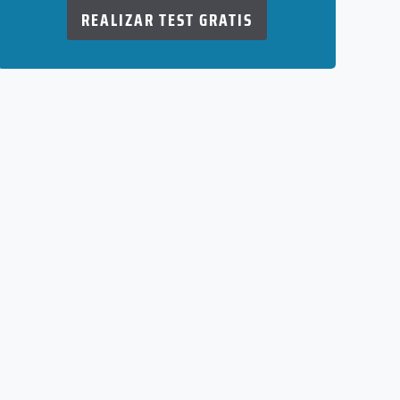
REALIZAR TEST GRATIS