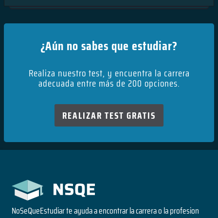
¿Aún no sabes que estudiar?
Realiza nuestro test, y encuentra la carrera
adecuada entre más de 200 opciones.
REALIZAR TEST GRATIS
NoSeQueEstudiar te ayuda a encontrar la carrera o la profesion