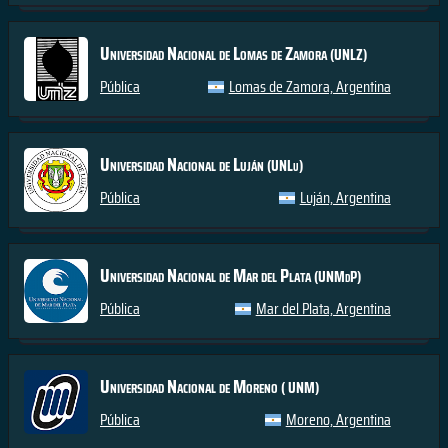
Universidad Nacional de Lomas de Zamora
(UNLZ)
Pública
Lomas de Zamora, Argentina
Universidad Nacional de Luján
(UNLu)
Pública
Luján, Argentina
Universidad Nacional de Mar del Plata
(UNMdP)
Pública
Mar del Plata, Argentina
Universidad Nacional de Moreno
( UNM)
Pública
Moreno, Argentina