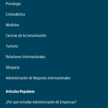
Psicología
Criminalística
Medicina
Ciencias de la Comunicación
Turismo
Relaciones Internacionales
Abogacía
Administración de Negocios Internacionales
Artículos Populares
¿Por qué estudiar Administración de Empresas?