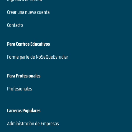
Crear una nueva cuenta
Contacto
Para Centros Educativos
Forme parte de NoSeQueEstudiar
Para Profesionales
Profesionales
Carreras Populares
Administración de Empresas