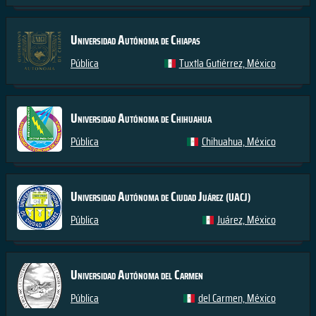
Universidad Autónoma de Chiapas
Pública
Tuxtla Gutiérrez, México
Universidad Autónoma de Chihuahua
Pública
Chihuahua, México
Universidad Autónoma de Ciudad Juárez
(UACJ)
Pública
Juárez, México
Universidad Autónoma del Carmen
Pública
del Carmen, México