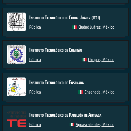
Instituto Tecnológico de Ciudad Juárez
(ITCJ)
Pública
Ciudad Juárez, México
Instituto Tecnológico de Comitán
Pública
Chiapas, México
Instituto Tecnológico de Ensenada
Pública
Ensenada, México
Instituto Tecnológico de Pabellón de Arteaga
Pública
Aguascalientes, México