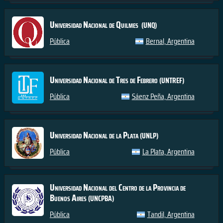
Universidad Nacional de Quilmes
(UNQ)
Pública
Bernal, Argentina
Universidad Nacional de Tres de Febrero
(UNTREF)
Pública
Sáenz Peña, Argentina
Universidad Nacional de la Plata
(UNLP)
Pública
La Plata, Argentina
Universidad Nacional del Centro de la Provincia de
Buenos Aires
(UNCPBA)
Pública
Tandil, Argentina