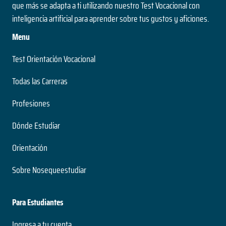
que más se adapta a ti utilizando nuestro Test Vocacional con
inteligencia artificial para aprender sobre tus gustos y aficiones.
Menu
Test Orientación Vocacional
Todas las Carreras
Profesiones
Dónde Estudiar
Orientación
Sobre Nosequeestudiar
Para Estudiantes
Ingresa a tu cuenta