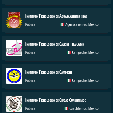
Instituto Tecnológico de Aguascalientes
(ITA)
Pública
Aguascalientes, México
Instituto Tecnológico de Calkiní
(ITESCAM)
Pública
Campeche, México
Instituto Tecnológico de Campeche
Pública
Campeche, México
Instituto Tecnológico de Ciudad Cuauhtémoc
Pública
Cuauhtémoc, México