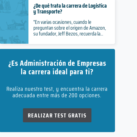
¿De qué trata la carrera de Logística
y Transporte?
"En varias ocasiones, cuando le
preguntan sobre el origen de Amazon,
su fundador, Jeff Bezos, recuerda la...
¿Es Administración de Empresas
la carrera ideal para ti?
Realiza nuestro test, y encuentra la carrera
adecuada entre más de 200 opciones.
REALIZAR TEST GRATIS