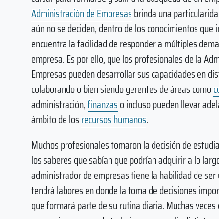
Administración de Empresas
brinda una particularida
aún no se deciden, dentro de los conocimientos que 
encuentra la facilidad de responder a múltiples dem
empresa. Es por ello, que los profesionales de la Adm
Empresas pueden desarrollar sus capacidades en dist
colaborando o bien siendo gerentes de áreas como
c
administración,
finanzas
o incluso pueden llevar adel
ámbito de los
recursos humanos
.
Muchos profesionales tomaron la decisión de estudia
los saberes que sabían que podrían adquirir a lo larg
administrador de empresas tiene la habilidad de ser un
tendrá labores en donde la toma de decisiones impor
que formará parte de su rutina diaria. Muchas veces 