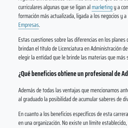
curriculares algunas que se ligan al
marketing
y a con
formación más actualizada, ligada a los negocios y a
Empresas
.
Estas cuestiones sobre las diferencias en los planes 
brindan el título de Licenciatura en Administración d
elegir la entidad que le brinde las materias que más 
¿Qué beneficios obtiene un profesional de A
Además de todas las ventajas que mencionamos anteri
al graduado la posibilidad de acumular saberes de di
En cuanto a los beneficios específicos de esta carrera
en una organización. No existe un límite establecido,