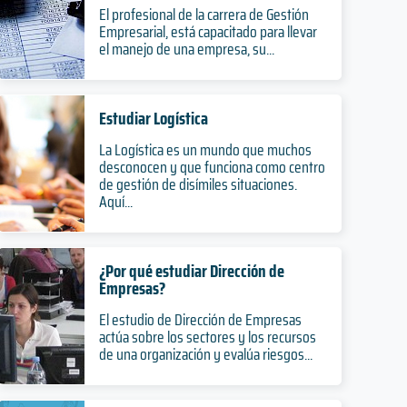
El profesional de la carrera de Gestión
Empresarial, está capacitado para llevar
el manejo de una empresa, su...
Estudiar Logística
La Logística es un mundo que muchos
desconocen y que funciona como centro
de gestión de disímiles situaciones.
Aquí...
¿Por qué estudiar Dirección de
Empresas?
El estudio de Dirección de Empresas
actúa sobre los sectores y los recursos
de una organización y evalúa riesgos...