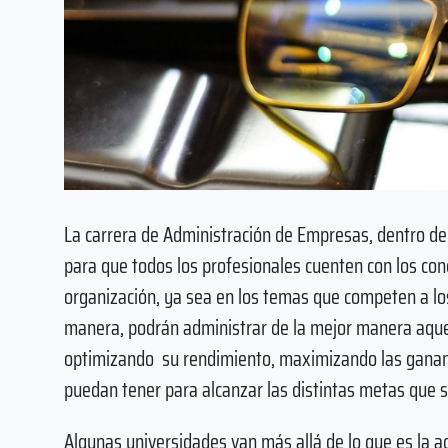
La carrera de Administración de Empresas, dentro de 
para que todos los profesionales cuenten con los co
organización, ya sea en los temas que competen a lo
manera, podrán administrar de la mejor manera aque
optimizando su rendimiento, maximizando las gananci
puedan tener para alcanzar las distintas metas que 
Algunas universidades van más allá de lo que es la a