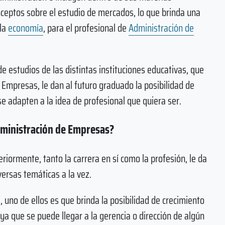
ceptos sobre el estudio de mercados, lo que brinda una
 la
economía
, para el profesional de
Administración de
de estudios de las distintas instituciones educativas, que
e Empresas, le dan al futuro graduado la posibilidad de
se adapten a la idea de profesional que quiera ser.
dministración de Empresas?
ormente, tanto la carrera en sí como la profesión, le da
versas temáticas a la vez.
, uno de ellos es que brinda la posibilidad de crecimiento
 ya que se puede llegar a la gerencia o dirección de algún