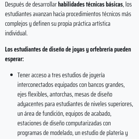
Después de desarrollar
habilidades técnicas básicas
, los
estudiantes avanzan hacia procedimientos técnicos más
complejos y definen su propia práctica artística
individual.
Los estudiantes de diseño de joyas y orfebrería pueden
esperar:
Tener acceso a tres estudios de joyería
interconectados equipados con bancos grandes,
ejes flexibles, antorchas, mesas de diseño
adyacentes para estudiantes de niveles superiores,
un área de fundición, equipos de acabado,
estaciones de diseño computarizadas con
programas de modelado, un estudio de platería y