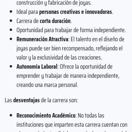
construcción y fabricación de joyas.
Ideal para
personas creativas e innovadoras
.
Carrera de
corta duración
.
Oportunidad para trabajar de forma independiente.
Remuneración Atractiva
: El talento en el diseño de
joyas puede ser bien recompensado, reflejando el
valor y la exclusividad de las creaciones.
Autonomía Laboral
: Ofrece la oportunidad de
emprender y trabajar de manera independiente,
creando una marca personal.
Las
desventajas
de la carrera son:
Reconocimiento Académico
: No todas las
instituciones que imparten esta carrera cuentan con