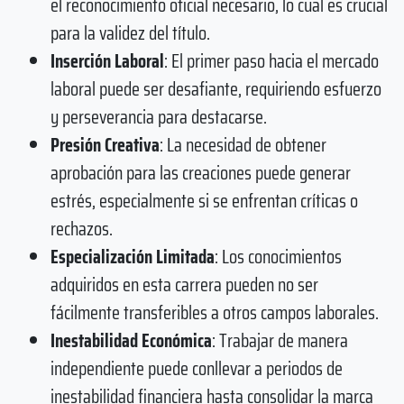
el reconocimiento oficial necesario, lo cual es crucial
para la validez del título.
Inserción Laboral
: El primer paso hacia el mercado
laboral puede ser desafiante, requiriendo esfuerzo
y perseverancia para destacarse.
Presión Creativa
: La necesidad de obtener
aprobación para las creaciones puede generar
estrés, especialmente si se enfrentan críticas o
rechazos.
Especialización Limitada
: Los conocimientos
adquiridos en esta carrera pueden no ser
fácilmente transferibles a otros campos laborales.
Inestabilidad Económica
: Trabajar de manera
independiente puede conllevar a periodos de
inestabilidad financiera hasta consolidar la marca