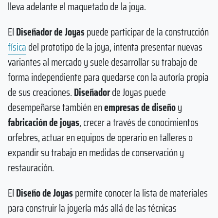
lleva adelante el maquetado de la joya.
El
Diseñador de Joyas
puede participar de la construcción
física
del prototipo de la joya, intenta presentar nuevas
variantes al mercado y suele desarrollar su trabajo de
forma independiente para quedarse con la autoría propia
de sus creaciones.
Diseñador
de Joyas puede
desempeñarse también en
empresas de diseño
y
fabricación de joyas
, crecer a través de conocimientos
orfebres, actuar en equipos de operario en talleres o
expandir su trabajo en medidas de conservación y
restauración.
El
Diseño de Joyas
permite conocer la lista de materiales
para construir la joyería más allá de las técnicas