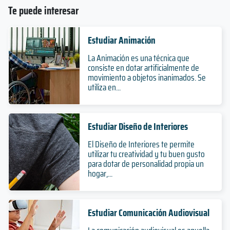
Te puede interesar
Estudiar Animación
La Animación es una técnica que
consiste en dotar artificialmente de
movimiento a objetos inanimados. Se
utiliza en...
Estudiar Diseño de Interiores
El Diseño de Interiores te permite
utilizar tu creatividad y tu buen gusto
para dotar de personalidad propia un
hogar,...
Estudiar Comunicación Audiovisual