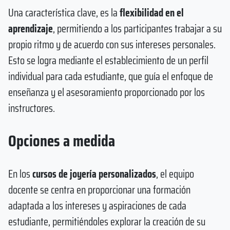
Una característica clave, es la
flexibilidad en el
aprendizaje
, permitiendo a los participantes trabajar a su
propio ritmo y de acuerdo con sus intereses personales.
Esto se logra mediante el establecimiento de un perfil
individual para cada estudiante, que guía el enfoque de
enseñanza y el asesoramiento proporcionado por los
instructores.
Opciones a medida
En los
cursos de joyería personalizados
, el equipo
docente se centra en proporcionar una formación
adaptada a los intereses y aspiraciones de cada
estudiante, permitiéndoles explorar la creación de su