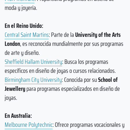
moda y joyería.
En el Reino Unido:
Central Saint Martins
: Parte de la
University of the Arts
London
, es reconocida mundialmente por sus programas
de arte y diseño.
Sheffield Hallam University
: Busca los programas
específicos en diseño de joyas o cursos relacionados.
Birmingham City University
: Conocida por su
School of
Jewellery
para programas especializados en diseño de
joyas.
En Australia:
Melbourne Polytechnic
: Ofrece programas vocacionales y