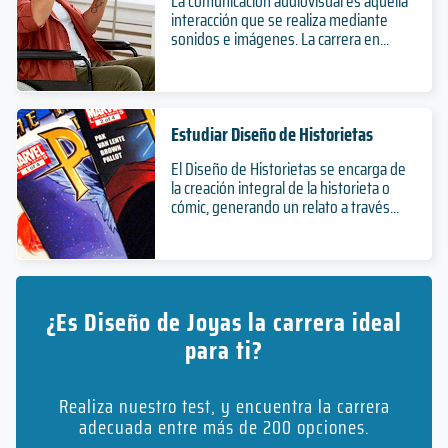
La comunicación audiovisual es aquella
interacción que se realiza mediante
sonidos e imágenes. La carrera en...
Estudiar Diseño de Historietas
El Diseño de Historietas se encarga de
la creación integral de la historieta o
cómic, generando un relato a través...
¿Es Diseño de Joyas la carrera ideal
para ti?
Realiza nuestro test, y encuentra la carrera
adecuada entre más de 200 opciones.