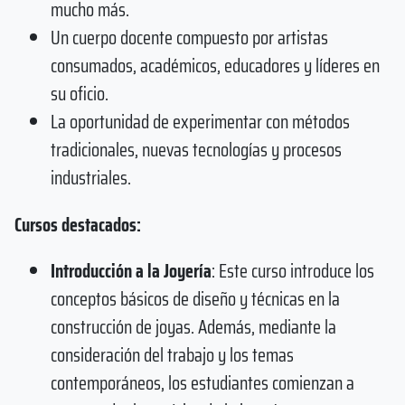
mucho más.
Un cuerpo docente compuesto por artistas
consumados, académicos, educadores y líderes en
su oficio.
La oportunidad de experimentar con métodos
tradicionales, nuevas tecnologías y procesos
industriales.
Cursos destacados:
Introducción a la Joyería
: Este curso introduce los
conceptos básicos de diseño y técnicas en la
construcción de joyas. Además, mediante la
consideración del trabajo y los temas
contemporáneos, los estudiantes comienzan a