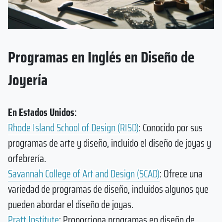
Programas en Inglés en Diseño de
Joyería
En Estados Unidos:
Rhode Island School of Design (RISD)
: Conocido por sus
programas de arte y diseño, incluido el diseño de joyas y
orfebrería.
Savannah College of Art and Design (SCAD)
: Ofrece una
variedad de programas de diseño, incluidos algunos que
pueden abordar el diseño de joyas.
Pratt Institute
: Proporciona programas en diseño de