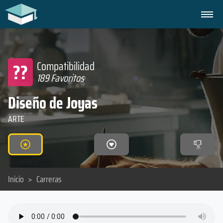
??
Compatibilidad
189 Favoritos
Diseño de Joyas
ARTE
Inicio
>
Carreras