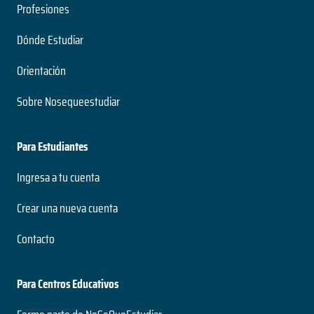
Profesiones
Dónde Estudiar
Orientación
Sobre Nosequeestudiar
Para Estudiantes
Ingresa a tu cuenta
Crear una nueva cuenta
Contacto
Para Centros Educativos