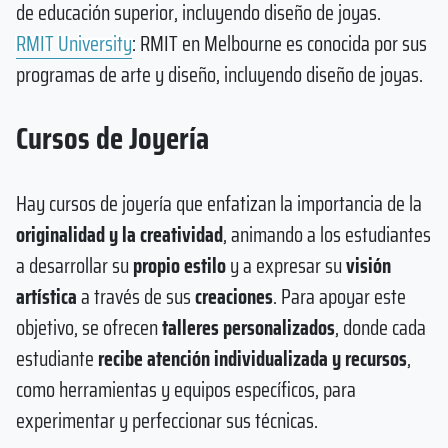
de educación superior, incluyendo diseño de joyas.
RMIT University
: RMIT en Melbourne es conocida por sus
programas de arte y diseño, incluyendo diseño de joyas.
Cursos de Joyería
Hay cursos de joyería que enfatizan la importancia de la
originalidad y la creatividad
, animando a los estudiantes
a desarrollar su
propio estilo
y a expresar su
visión
artística
a través de sus
creaciones
. Para apoyar este
objetivo, se ofrecen
talleres personalizados
, donde cada
estudiante
recibe atención individualizada y recursos
,
como herramientas y equipos específicos, para
experimentar y perfeccionar sus técnicas.