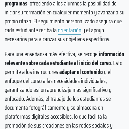
programas
, ofreciendo a los alumnos la posibilidad de
iniciar su formación en cualquier momento y avanzar a su
propio ritazo. El seguimiento personalizado asegura que
cada estudiante reciba la
orientación
y el apoyo
necesarios para alcanzar sus objetivos específicos.
Para una enseñanza más efectiva, se recoge
información
relevante sobre cada estudiante al inicio del curso
. Esto
permite a los instructores
adaptar el contenido
y el
enfoque del curso a las necesidades individuales,
garantizando así un aprendizaje más significativo y
enfocado. Además, el trabajo de los estudiantes se
documenta fotográficamente y se almacena en
plataformas digitales accesibles, lo que facilita la
promoción de sus creaciones en las redes sociales y