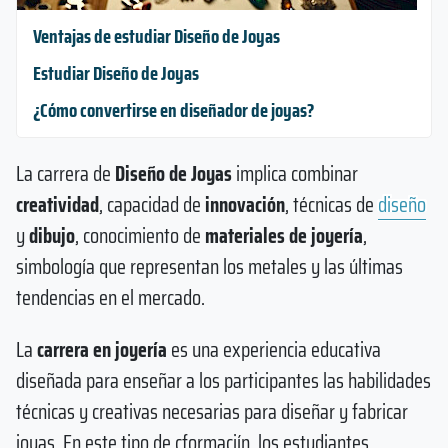
Ventajas de estudiar Diseño de Joyas
Estudiar Diseño de Joyas
¿Cómo convertirse en diseñador de joyas?
La carrera de
Diseño de Joyas
implica combinar
creatividad
, capacidad de
innovación
, técnicas de
diseño
y
dibujo
, conocimiento de
materiales de joyería
,
simbología que representan los metales y las últimas
tendencias en el mercado.
La
carrera en joyería
es una experiencia educativa
diseñada para enseñar a los participantes las habilidades
técnicas y creativas necesarias para diseñar y fabricar
joyas. En este tipo de cformaciín, los estudiantes