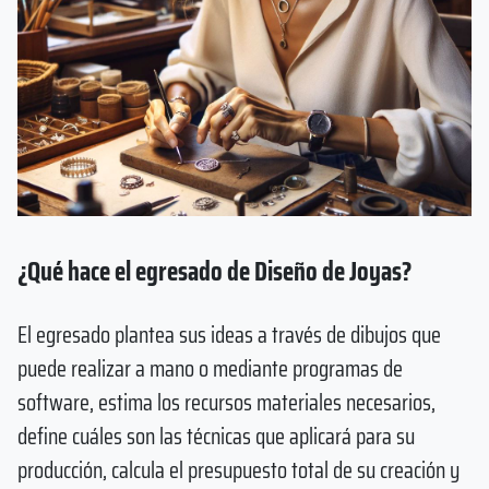
¿Qué hace el egresado de Diseño de Joyas?
El egresado plantea sus ideas a través de dibujos que
puede realizar a mano o mediante programas de
software, estima los recursos materiales necesarios,
define cuáles son las técnicas que aplicará para su
producción, calcula el presupuesto total de su creación y