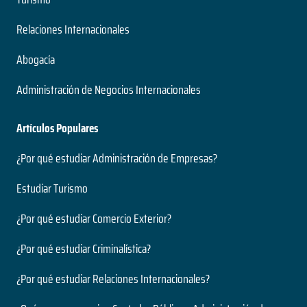
Relaciones Internacionales
Abogacía
Administración de Negocios Internacionales
Artículos Populares
¿Por qué estudiar Administración de Empresas?
Estudiar Turismo
¿Por qué estudiar Comercio Exterior?
¿Por qué estudiar Criminalística?
¿Por qué estudiar Relaciones Internacionales?