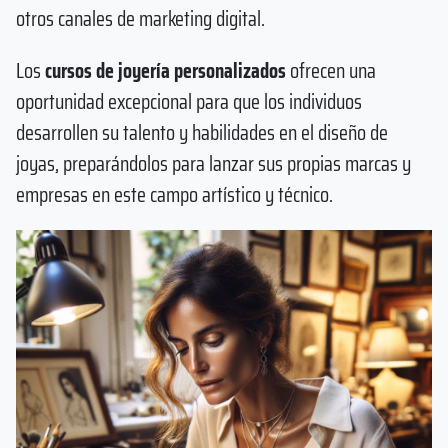
otros canales de marketing digital.
Los
cursos de joyería personalizados
ofrecen una
oportunidad excepcional para que los individuos
desarrollen su talento y habilidades en el diseño de
joyas, preparándolos para lanzar sus propias marcas y
empresas en este campo artístico y técnico.