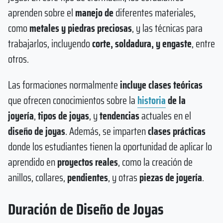
aprenden sobre el
manejo de
diferentes materiales,
como
metales y piedras preciosas
, y las técnicas para
trabajarlos, incluyendo
corte, soldadura, y engaste
, entre
otros.
Las formaciones normalmente
incluye clases teóricas
que ofrecen conocimientos sobre la
historia
de la
joyería
,
tipos de joyas
, y
tendencias
actuales en el
diseño de joyas
. Además, se imparten
clases prácticas
donde los estudiantes tienen la oportunidad de aplicar lo
aprendido en
proyectos reales
, como la creación de
anillos, collares,
pendientes
, y otras
piezas de joyería
.
Duración de Diseño de Joyas