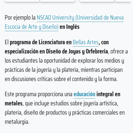
Por ejemplo la
NSCAD University (Universidad de Nueva
Escocia de Arte y Diseño)
en Inglés
El
programa de Licenciatura en
Bellas Artes
, con
especialización en Diseño de Joyas y Orfebrería
, ofrece a
los estudiantes la oportunidad de explorar los medios y
prácticas de la joyería y la platería, mientras participan
en discusiones críticas sobre el contenido y la forma.
Este programa proporciona una
educación
integral en
metales
, que incluye estudios sobre joyería artística,
platería, diseño de productos y prácticas comerciales en
metalurgia.