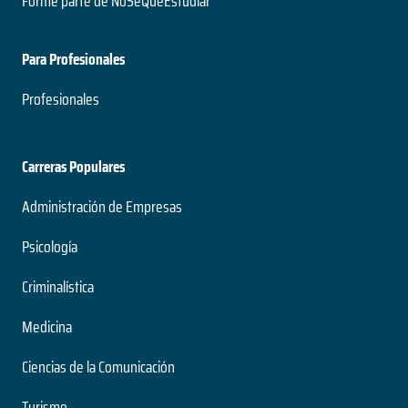
Forme parte de NoSeQueEstudiar
Para Profesionales
Profesionales
Carreras Populares
Administración de Empresas
Psicología
Criminalística
Medicina
Ciencias de la Comunicación
Turismo