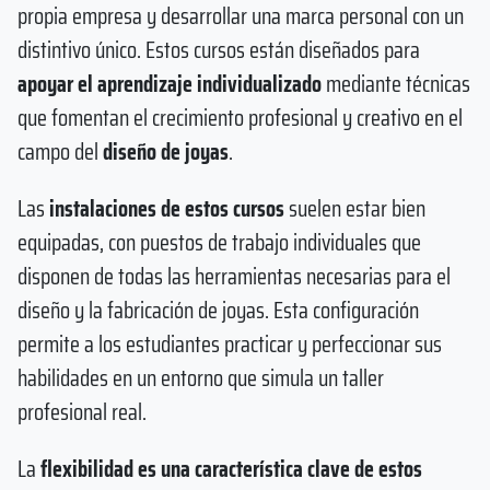
propia empresa y desarrollar una marca personal con un
distintivo único. Estos cursos están diseñados para
apoyar el aprendizaje individualizado
mediante técnicas
que fomentan el crecimiento profesional y creativo en el
campo del
diseño de joyas
.
Las
instalaciones de estos cursos
suelen estar bien
equipadas, con puestos de trabajo individuales que
disponen de todas las herramientas necesarias para el
diseño y la fabricación de joyas. Esta configuración
permite a los estudiantes practicar y perfeccionar sus
habilidades en un entorno que simula un taller
profesional real.
La
flexibilidad es una característica clave de estos