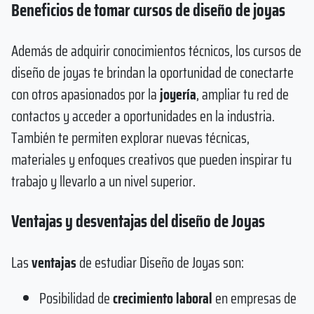
Beneficios de tomar cursos de diseño de joyas
Además de adquirir conocimientos técnicos, los cursos de
diseño de joyas te brindan la oportunidad de conectarte
con otros apasionados por la
joyería
, ampliar tu red de
contactos y acceder a oportunidades en la industria.
También te permiten explorar nuevas técnicas,
materiales y enfoques creativos que pueden inspirar tu
trabajo y llevarlo a un nivel superior.
Ventajas y desventajas del diseño de Joyas
Las
ventajas
de estudiar Diseño de Joyas son:
Posibilidad de
crecimiento laboral
en empresas de