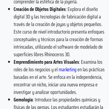
comprender la estética de la joyería.
Creación de Objetos Digitales
: Explora el diseño
digital 3D y las tecnologías de fabricación digital a
través de la creación de joyas y objetos pequeños.
Este curso de nivel introductorio presenta enfoques
conceptuales y técnicos para la creación de formas
intrincadas, utilizando el software de modelado de
superficies libres Rhinoceros 3D.
Emprendimiento para Artes Visuales
: Examina los
roles de los negocios y el
marketing
en las prácticas
basadas en el arte. Se enfoca en la independencia,
encontrar un nicho, iniciar una nueva empresa e
investigar y analizar oportunidades.
Gemología
: Introduce las propiedades químicas y
físicas de las gemas. Los estudiantes estudiarán la