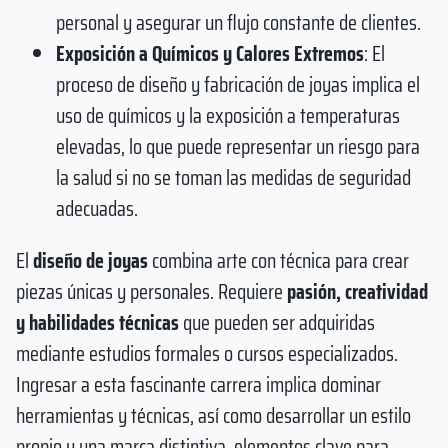
personal y asegurar un flujo constante de clientes.
Exposición a Químicos y Calores Extremos
: El
proceso de diseño y fabricación de joyas implica el
uso de químicos y la exposición a temperaturas
elevadas, lo que puede representar un riesgo para
la salud si no se toman las medidas de seguridad
adecuadas.
El
diseño de joyas
combina arte con técnica para crear
piezas únicas y personales. Requiere
pasión, creatividad
y habilidades técnicas
que pueden ser adquiridas
mediante estudios formales o cursos especializados.
Ingresar a esta fascinante carrera implica dominar
herramientas y técnicas, así como desarrollar un estilo
propio y una marca distintiva, elementos clave para