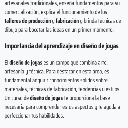
artesanales tradicionales, enseña fundamentos para su
comercialización, explica el funcionamiento de los
talleres de producción
y
fabricación
y brinda técnicas de
dibujo para bocetar las ideas en un primer momento.
Importancia del aprendizaje en diseño de joyas
El
diseño de joyas
es un campo que combina arte,
artesanía y técnica. Para destacar en esta área, es
fundamental adquirir conocimientos sólidos sobre
materiales, técnicas de fabricación, tendencias y estilos.
Un curso de
diseño de joyas
te proporciona la base
necesaria para comprender estos aspectos y te ayuda a
perfeccionar tus habilidades.