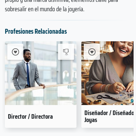
sobresalir en el mundo de la joyería.
Profesiones Relacionadas
Diseñador / Diseñado
Director / Directora
Joyas