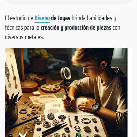
El estudio de
Diseño
de Joyas
brinda habilidades y
técnicas para la
creación y producción de piezas
con
diversos metales.