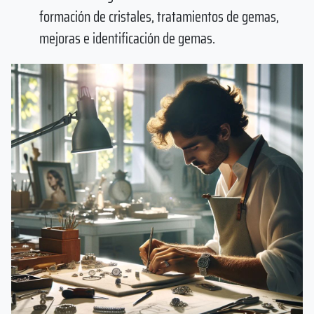
formación de cristales, tratamientos de gemas,
mejoras e identificación de gemas.