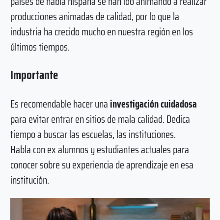
países de habla hispana se han ido animando a realizar
producciones animadas de calidad, por lo que la
industria ha crecido mucho en nuestra región en los
últimos tiempos.
Importante
Es recomendable hacer una
investigación cuidadosa
para evitar entrar en sitios de mala calidad. Dedica
tiempo a buscar las escuelas, las instituciones.
Habla con ex alumnos y estudiantes actuales para
conocer sobre su experiencia de aprendizaje en esa
institución.