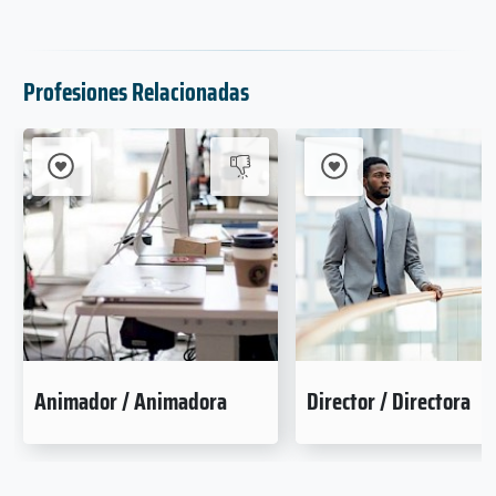
Profesiones Relacionadas
Animador / Animadora
Director / Directora