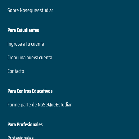
Sobre Nosequeestudiar
Para Estudiantes
Ingresa a tu cuenta
Crear una nueva cuenta
Contacto
Para Centros Educativos
Forme parte de NoSeQueEstudiar
Para Profesionales
Profesionales