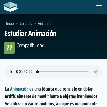
Inicio
>
Carreras
>
Animación
Estudiar Animación
Compatibilidad
??
La
Animación
es una técnica que consiste en dotar
artificialmente de movimiento a objetos inanimados.
Se utiliza en varios ámbitos, aunque es mayormente