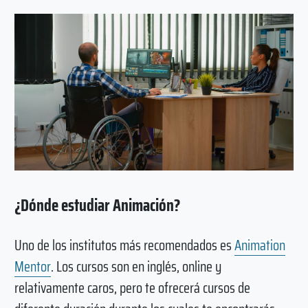
¿Dónde estudiar Animación?
Uno de los institutos más recomendados es
Animation
Mentor
. Los cursos son en inglés, online y
relativamente caros, pero te ofrecerá cursos de