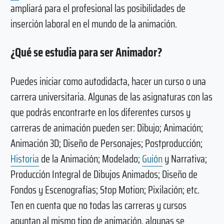
ampliará para el profesional las posibilidades de
inserción laboral en el mundo de la animación.
¿Qué se estudia para ser Animador?
Puedes iniciar como autodidacta, hacer un curso o una
carrera universitaria. Algunas de las asignaturas con las
que podrás encontrarte en los diferentes cursos y
carreras de animación pueden ser: Dibujo; Animación;
Animación 3D; Diseño de Personajes; Postproducción;
Historia
de la Animación; Modelado;
Guión
y Narrativa;
Producción Integral de Dibujos Animados; Diseño de
Fondos y Escenografías; Stop Motion; Pixilación; etc.
Ten en cuenta que no todas las carreras y cursos
apuntan al mismo tipo de animación, algunas se