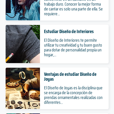
trabajo duro. Conocer la mejor forma
de cantar es solo una parte de ella. Se
requiere...
Estudiar Diseño de Interiores
El Diseño de Interiores te permite
utilizar tu creatividad y tu buen gusto
para dotar de personalidad propia un
hogar,...
Ventajas de estudiar Diseño de
Joyas
El Diseño de Joyas es la disciplina que
se encarga de la concepción de
prendas ornamentales realizadas con
diferentes...