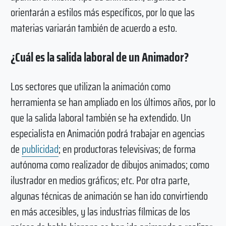
orientarán a estilos más específicos, por lo que las
materias variarán también de acuerdo a esto.
¿Cuál es la salida laboral de un Animador?
Los sectores que utilizan la animación como
herramienta se han ampliado en los últimos años, por lo
que la salida laboral también se ha extendido. Un
especialista en Animación podrá trabajar en agencias
de
publicidad
; en productoras televisivas; de forma
autónoma como realizador de dibujos animados; como
ilustrador en medios gráficos; etc. Por otra parte,
algunas técnicas de animación se han ido convirtiendo
en más accesibles, y las industrias fílmicas de los