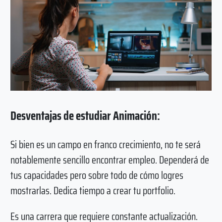
Desventajas de estudiar Animación:
Si bien es un campo en franco crecimiento, no te será
notablemente sencillo encontrar empleo. Dependerá de
tus capacidades pero sobre todo de cómo logres
mostrarlas. Dedica tiempo a crear tu portfolio.
Es una carrera que requiere constante actualización.