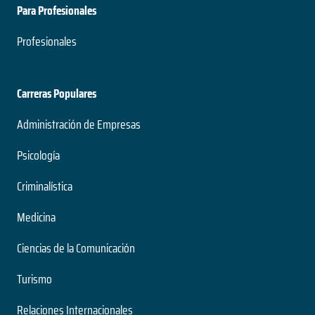
Para Profesionales
Profesionales
Carreras Populares
Administración de Empresas
Psicología
Criminalística
Medicina
Ciencias de la Comunicación
Turismo
Relaciones Internacionales