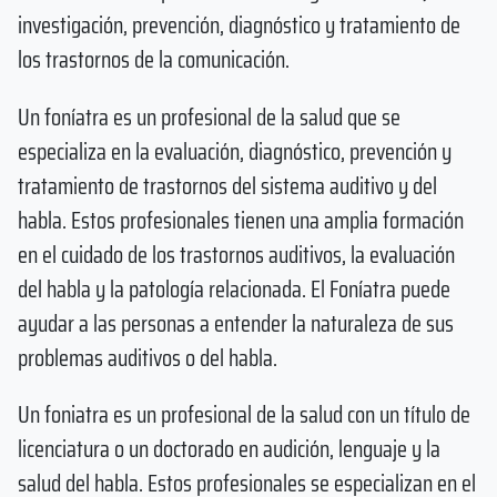
investigación, prevención, diagnóstico y tratamiento de
los trastornos de la comunicación.
Un foníatra es un profesional de la salud que se
especializa en la evaluación, diagnóstico, prevención y
tratamiento de trastornos del sistema auditivo y del
habla. Estos profesionales tienen una amplia formación
en el cuidado de los trastornos auditivos, la evaluación
del habla y la patología relacionada. El Foníatra puede
ayudar a las personas a entender la naturaleza de sus
problemas auditivos o del habla.
Un foniatra es un profesional de la salud con un título de
licenciatura o un doctorado en audición, lenguaje y la
salud del habla. Estos profesionales se especializan en el