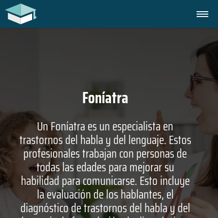
Foníatra
Un Foníatra es un especialista en
trastornos del habla y del lenguaje. Estos
profesionales trabajan con personas de
todas las edades para mejorar su
habilidad para comunicarse. Esto incluye
la evaluación de los hablantes, el
diagnóstico de trastornos del habla y del