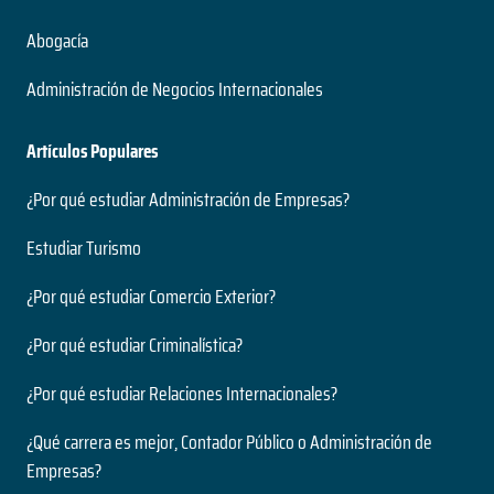
Abogacía
Administración de Negocios Internacionales
Artículos Populares
¿Por qué estudiar Administración de Empresas?
Estudiar Turismo
¿Por qué estudiar Comercio Exterior?
¿Por qué estudiar Criminalística?
¿Por qué estudiar Relaciones Internacionales?
¿Qué carrera es mejor, Contador Público o Administración de
Empresas?