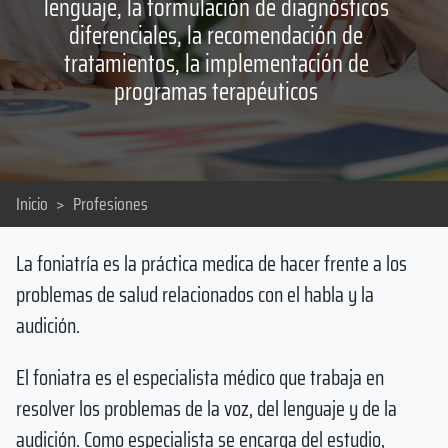
lenguaje, la formulación de diagnósticos
diferenciales, la recomendación de
tratamientos, la implementación de
programas terapéuticos
Inicio
>
Profesiones
La foniatría es la práctica medica de hacer frente a los
problemas de salud relacionados con el habla y la
audición.
El foniatra es el especialista médico que trabaja en
resolver los problemas de la voz, del lenguaje y de la
audición. Como especialista se encarga del estudio,