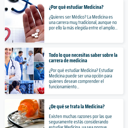
¿Por qué estudiar Medicina?
¿Quieres ser Médico? La Medicina es
una carrera muy tradicional, aunque no
por ello la más elegida entre el amplio...
Todo lo que necesitas saber sobre la
carrera de medicina
¿Por qué estudiar Medicina? Estudiar
Medicina puede ser una opción para
quienes desean comprender el
funcionamiento...
¿De qué se trata la Medicina?
Existen muchas razones por las que
seguramente estás considerando
estudiar Medicina, ya sea porque