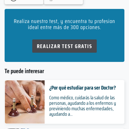
Realiza nuestro test, y encuentra tu profesion
ideal entre más de 300 opciones.
REALIZAR TEST GRATIS
Te puede interesar
¿Por qué estudiar para ser Doctor?
Como médico, cuidarás la salud de las
personas, ayudando a los enfermos y
previniendo muchas enfermedades,
ayudando a...