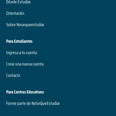
Dónde Estudiar
Orientación
Sobre Nosequeestudiar
Para Estudiantes
Ingresa a tu cuenta
Crear una nueva cuenta
Contacto
Para Centros Educativos
Forme parte de NoSeQueEstudiar