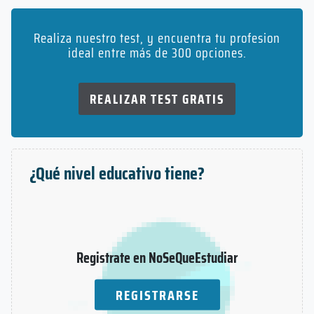
Realiza nuestro test, y encuentra tu profesion
ideal entre más de 300 opciones.
REALIZAR TEST GRATIS
¿Qué nivel educativo tiene?
Registrate en NoSeQueEstudiar
REGISTRARSE