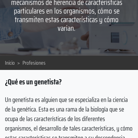
mecanismos de herencia de características
particulares en los organismos, cómo se
transmiten estas características y cómo
varían.
Inicio
>
Profesiones
¿Qué es un genetista?
Un genetista es alguien que se especializa en la ciencia
de la genética. Esta es una rama de la biología que se
ocupa de las características de los diferentes
organismos, el desarrollo de tales características, y cómo
estas características se transmiten a su descendencia.