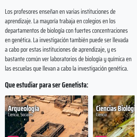
Los profesores enseñan en varias instituciones de
aprendizaje. La mayoría trabaja en colegios en los
departamentos de biología con fuertes concentraciones
en genética. La investigación también puede ser llevada
a cabo por estas instituciones de aprendizaje, y es
bastante común ver laboratorios de biología y química en
las escuelas que llevan a cabo la investigación genética.
Que estudiar para ser Genetista:
Arqueología
Ciencias Biológi
Ciencia, Sociales
Ciencia