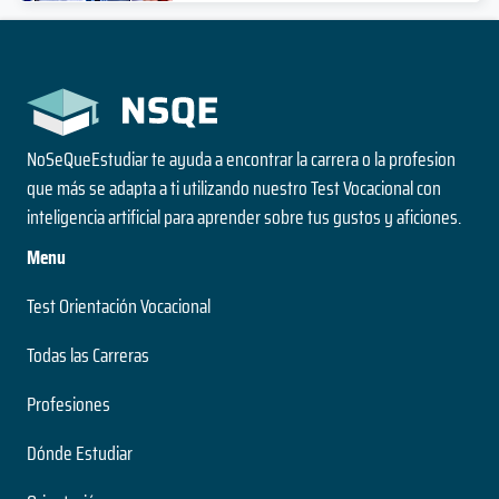
NoSeQueEstudiar te ayuda a encontrar la carrera o la profesion
que más se adapta a ti utilizando nuestro Test Vocacional con
inteligencia artificial para aprender sobre tus gustos y aficiones.
Menu
Test Orientación Vocacional
Todas las Carreras
Profesiones
Dónde Estudiar