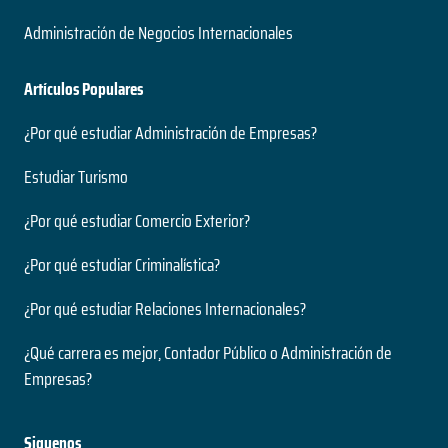
Administración de Negocios Internacionales
Artículos Populares
¿Por qué estudiar Administración de Empresas?
Estudiar Turismo
¿Por qué estudiar Comercio Exterior?
¿Por qué estudiar Criminalística?
¿Por qué estudiar Relaciones Internacionales?
¿Qué carrera es mejor, Contador Público o Administración de
Empresas?
Siguenos