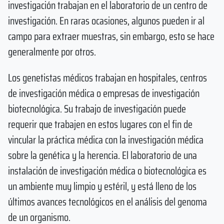
investigación trabajan en el laboratorio de un centro de
investigación. En raras ocasiones, algunos pueden ir al
campo para extraer muestras, sin embargo, esto se hace
generalmente por otros.
Los genetistas médicos trabajan en hospitales, centros
de investigación médica o empresas de investigación
biotecnológica. Su trabajo de investigación puede
requerir que trabajen en estos lugares con el fin de
vincular la práctica médica con la investigación médica
sobre la genética y la herencia. El laboratorio de una
instalación de investigación médica o biotecnológica es
un ambiente muy limpio y estéril, y está lleno de los
últimos avances tecnológicos en el análisis del genoma
de un organismo.