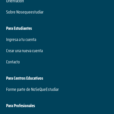
Orientación
Sobre Nosequeestudiar
Para Estudiantes
Ingresa a tu cuenta
Crear una nueva cuenta
Contacto
Para Centros Educativos
Forme parte de NoSeQueEstudiar
Para Profesionales