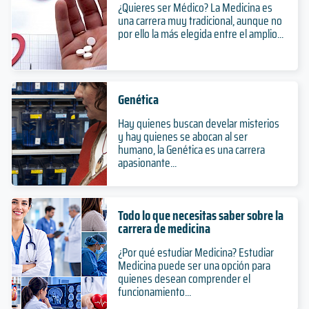
¿Quieres ser Médico? La Medicina es
una carrera muy tradicional, aunque no
por ello la más elegida entre el amplio...
Genética
Hay quienes buscan develar misterios
y hay quienes se abocan al ser
humano, la Genética es una carrera
apasionante...
Todo lo que necesitas saber sobre la
carrera de medicina
¿Por qué estudiar Medicina? Estudiar
Medicina puede ser una opción para
quienes desean comprender el
funcionamiento...