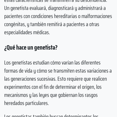
Un genetista evaluará, diagnosticará y administrará a
pacientes con condiciones hereditarias o malformaciones
congénitas, y también remitirá a pacientes a otras
especialidades médicas.
¿Qué hace un genetista?
Los genetistas estudian cómo varían las diferentes
formas de vida y cómo se transmiten estas variaciones a
las generaciones sucesivas. Esto requiere que realicen
experimentos con el fin de determinar el origen, los
mecanismos y las leyes que gobiernan los rasgos
heredados particulares.
Los genetistas también buscan determinantes los