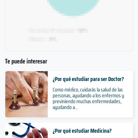
Te puede interesar
¿Por qué estudiar para ser Doctor?
Como médico, cuidarás la salud de las
personas, ayudando a los enfermos y
previniendo muchas enfermedades,
ayudando a...
¿Por qué estudiar Medicina?