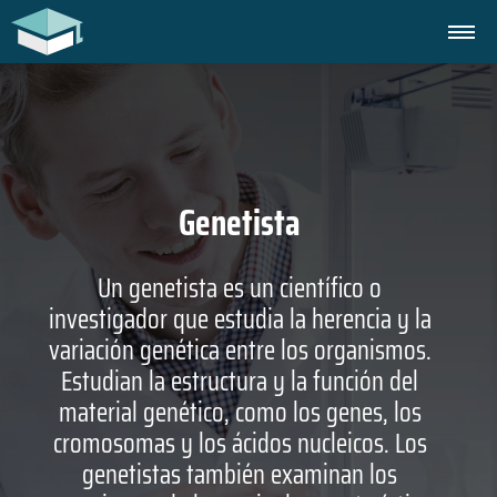
Genetista
Un genetista es un científico o
investigador que estudia la herencia y la
variación genética entre los organismos.
Estudian la estructura y la función del
material genético, como los genes, los
cromosomas y los ácidos nucleicos. Los
genetistas también examinan los