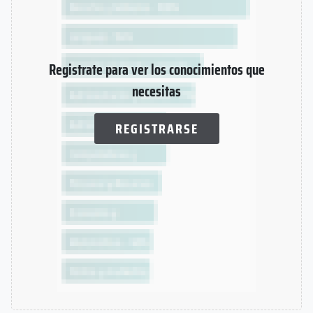
Registrate para ver los conocimientos que
necesitas
REGISTRARSE