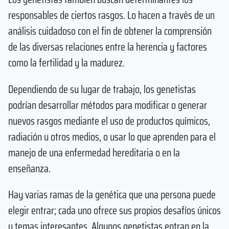
responsables de ciertos rasgos. Lo hacen a través de un
análisis cuidadoso con el fin de obtener la comprensión
de las diversas relaciones entre la herencia y factores
como la fertilidad y la madurez.
Dependiendo de su lugar de trabajo, los genetistas
podrían desarrollar métodos para modificar o generar
nuevos rasgos mediante el uso de productos químicos,
radiación u otros medios, o usar lo que aprenden para el
manejo de una enfermedad hereditaria o en la
enseñanza.
Hay varias ramas de la genética que una persona puede
elegir entrar; cada uno ofrece sus propios desafíos únicos
y temas interesantes. Algunos genetistas entran en la