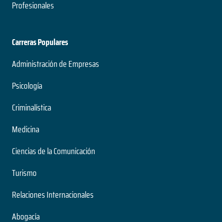
Profesionales
Carreras Populares
Administración de Empresas
Psicología
Criminalística
Medicina
Ciencias de la Comunicación
Turismo
Relaciones Internacionales
Abogacía