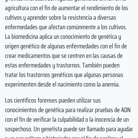
agricultura con el fin de aumentar el rendimiento de los
cultivos y aprender sobre la resistencia a diversas
enfermedades que afectan comúnmente a los cultivos.
La biomedicina aplica un conocimiento de genética y
origen genético de algunas enfermedades con el fin de
crear medicamentos que se centren en las causas de
estas enfermedades y trastornos. También pueden
tratar los trastornos genéticos que algunas personas
experimenten desde el nacimiento como la anemia.
Los científicos forenses pueden utilizar sus
conocimientos de genética para realizar pruebas de ADN
con el fin de verificar la culpabilidad o la inocencia de un
sospechoso. Un genetista puede ser llamado para ayudar