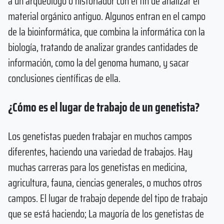
a un arqueólogo o historiador con el fin de analizar el
material orgánico antiguo. Algunos entran en el campo
de la bioinformática, que combina la informática con la
biología, tratando de analizar grandes cantidades de
información, como la del genoma humano, y sacar
conclusiones científicas de ella.
¿Cómo es el lugar de trabajo de un genetista?
Los genetistas pueden trabajar en muchos campos
diferentes, haciendo una variedad de trabajos. Hay
muchas carreras para los genetistas en medicina,
agricultura, fauna, ciencias generales, o muchos otros
campos. El lugar de trabajo depende del tipo de trabajo
que se está haciendo; La mayoría de los genetistas de