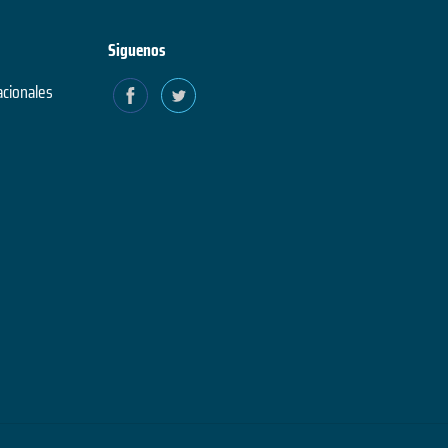
Siguenos
acionales