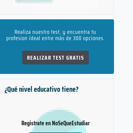
Realiza nuestro test, y encuentra tu
profesion ideal entre más de 300 opciones.
REALIZAR TEST GRATIS
¿Qué nivel educativo tiene?
Registrate en NoSeQueEstudiar