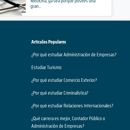
Medicina, ya sea porque posees una
gran...
Artículos Populares
¿Por qué estudiar Administración de Empresas?
Estudiar Turismo
¿Por qué estudiar Comercio Exterior?
¿Por qué estudiar Criminalística?
¿Por qué estudiar Relaciones Internacionales?
¿Qué carrera es mejor, Contador Público o
Administración de Empresas?