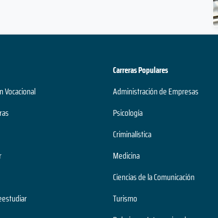
Carreras Populares
n Vocacional
Administración de Empresas
ras
Psicología
Criminalística
r
Medicina
Ciencias de la Comunicación
estudiar
Turismo