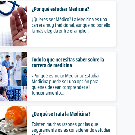
¿Por qué estudiar Medicina?
¿Quieres ser Médico? La Medicina es una
carrera muy tradicional, aunque no por ello
la más elegida entre el amplio...
Todo lo que necesitas saber sobre la
carrera de medicina
¿Por qué estudiar Medicina? Estudiar
Medicina puede ser una opción para
quienes desean comprender el
funcionamiento...
¿De qué se trata la Medicina?
Existen muchas razones por las que
seguramente estás considerando estudiar