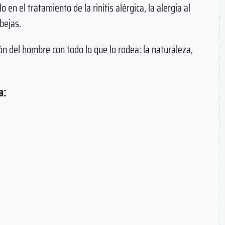
 en el tratamiento de la rinitis alérgica, la alergia al
bejas.
ión del hombre con todo lo que lo rodea: la naturaleza,
a: