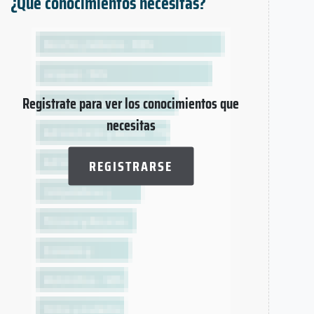
¿Qué conocimientos necesitas?
Registrate para ver los conocimientos que
necesitas
REGISTRARSE