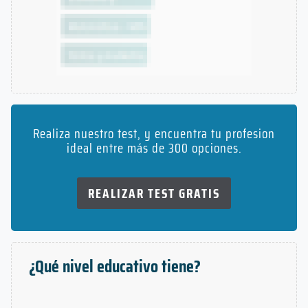
Realiza nuestro test, y encuentra tu profesion
ideal entre más de 300 opciones.
REALIZAR TEST GRATIS
¿Qué nivel educativo tiene?