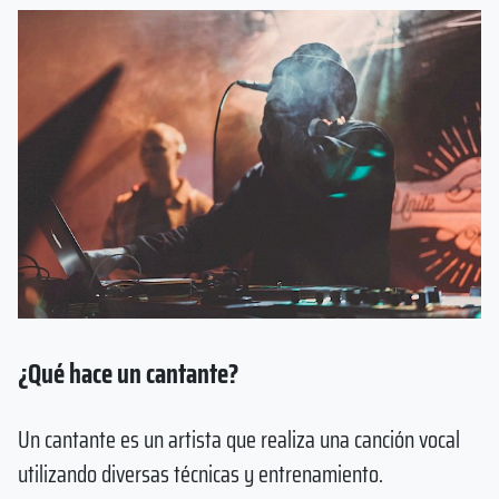
¿Qué hace un cantante?
Un cantante es un artista que realiza una canción vocal
utilizando diversas técnicas y entrenamiento.