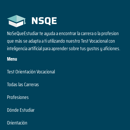
NoSeQueEstudiar te ayuda a encontrar la carrera o la profesion
que más se adapta a ti utilizando nuestro Test Vocacional con
inteligencia artificial para aprender sobre tus gustos y aficiones.
Menu
Test Orientación Vocacional
Todas las Carreras
Profesiones
Dónde Estudiar
Orientación