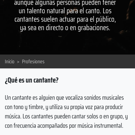
aunque algunas personas pueden tener
un talento natural para el canto. Los
cantantes suelen actuar para el público,
ya sea en directo o en grabaciones.
Inicio
>
Profesiones
¿Qué es un cantante?
Un cantante es alguien que vocaliza sonidos musicales
con tono y timbre, y utiliza su propia voz para producir
música. Los cantantes pueden cantar solos o en grupo, y
con frecuencia acompañados por música instrumental.