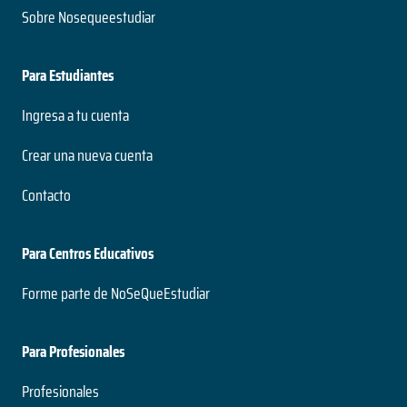
Sobre Nosequeestudiar
Para Estudiantes
Ingresa a tu cuenta
Crear una nueva cuenta
Contacto
Para Centros Educativos
Forme parte de NoSeQueEstudiar
Para Profesionales
Profesionales