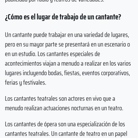
¿Cómo es el lugar de trabajo de un cantante?
Un cantante puede trabajar en una variedad de lugares,
pero en su mayor parte se presentará en un escenario o
en un estudio. Los cantantes especiales de
acontecimientos viajan a menudo a realizar en los varios
lugares incluyendo bodas, fiestas, eventos corporativos,
ferias y festivales.
Los cantantes teatrales son actores en vivo que a
menudo realizan actuaciones nocturnas en un teatro.
Los cantantes de ópera son una especialización de los
cantantes teatrales. Un cantante de teatro en un papel