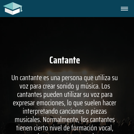
Cantante
Un cantante es una persona que utiliza su
voz para crear sonido y música. Los
cantantes pueden utilizar su voz para
expresar emociones, lo que suelen hacer
interpretando canciones o piezas
musicales. Normalmente, los cantantes
tienen cierto nivel de formación vocal,