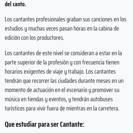
del canto.
Los cantantes profesionales graban sus canciones en los
estudios y muchas veces pasan horas en la cabina de
edición con los productores.
Los cantantes de este nivel se consideran a estar en la
parte superior de la profesión y con frecuencia tienen
horarios exigentes de viaje y trabajo. Los cantantes
tendrán que recorrer las ciudades durante meses en un
momento de actuación en el escenario y promover su
música en tiendas y eventos, y tendrán autobuses
turísticos para vivir fuera de mientras en la carretera.
Que estudiar para ser Cantante: