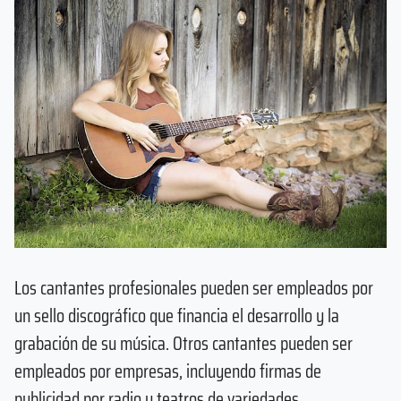
Los cantantes profesionales pueden ser empleados por
un sello discográfico que financia el desarrollo y la
grabación de su música. Otros cantantes pueden ser
empleados por empresas, incluyendo firmas de
publicidad por radio y teatros de variedades.