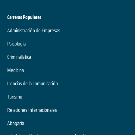
Carreras Populares
Administración de Empresas
Psicología
Criminalística
Medicina
Ciencias de la Comunicación
Turismo
Relaciones Internacionales
Abogacía