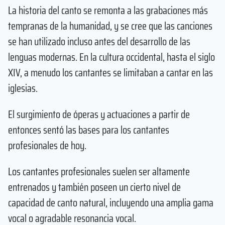
La historia del canto se remonta a las grabaciones más
tempranas de la humanidad, y se cree que las canciones
se han utilizado incluso antes del desarrollo de las
lenguas modernas. En la cultura occidental, hasta el siglo
XIV, a menudo los cantantes se limitaban a cantar en las
iglesias.
El surgimiento de óperas y actuaciones a partir de
entonces sentó las bases para los cantantes
profesionales de hoy.
Los cantantes profesionales suelen ser altamente
entrenados y también poseen un cierto nivel de
capacidad de canto natural, incluyendo una amplia gama
vocal o agradable resonancia vocal.