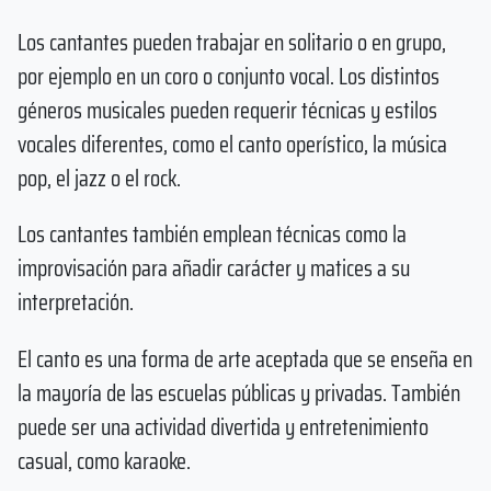
Los cantantes pueden trabajar en solitario o en grupo,
por ejemplo en un coro o conjunto vocal. Los distintos
géneros musicales pueden requerir técnicas y estilos
vocales diferentes, como el canto operístico, la música
pop, el jazz o el rock.
Los cantantes también emplean técnicas como la
improvisación para añadir carácter y matices a su
interpretación.
El canto es una forma de arte aceptada que se enseña en
la mayoría de las escuelas públicas y privadas. También
puede ser una actividad divertida y entretenimiento
casual, como karaoke.