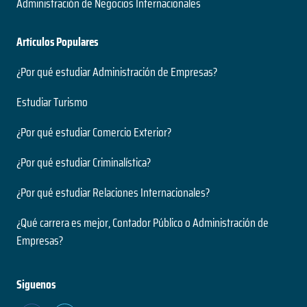
Administración de Negocios Internacionales
Artículos Populares
¿Por qué estudiar Administración de Empresas?
Estudiar Turismo
¿Por qué estudiar Comercio Exterior?
¿Por qué estudiar Criminalística?
¿Por qué estudiar Relaciones Internacionales?
¿Qué carrera es mejor, Contador Público o Administración de
Empresas?
Siguenos