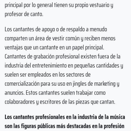
principal por lo general tienen su propio vestuario y
profesor de canto.
Los cantantes de apoyo o de respaldo a menudo
comparten un área de vestir común y reciben menos
ventajas que un cantante en un papel principal.
Cantantes de grabación profesional existen fuera de la
industria del entretenimiento en pequeñas cantidades y
suelen ser empleados en los sectores de
comercialización para su uso en jingles de marketing y
anuncios. Estos cantantes suelen trabajar como
colaboradores y escritores de las piezas que cantan.
Los cantantes profesionales en la industria de la música
son las figuras públicas más destacadas en la profesión