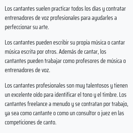
Los cantantes suelen practicar todos los días y contratar
entrenadores de voz profesionales para ayudarles a
perfeccionar su arte.
Los cantantes pueden escribir su propia música o cantar
música escrita por otros. Además de cantar, los
cantantes pueden trabajar como profesores de música o
entrenadores de voz.
Los cantantes profesionales son muy talentosos y tienen
un excelente oído para identificar el tono y el timbre. Los
cantantes freelance a menudo y se contratan por trabajo,
ya sea como cantante o como un consultor o juez en las
competiciones de canto.