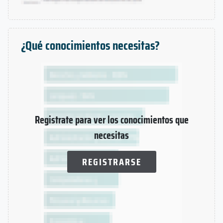
¿Qué conocimientos necesitas?
Registrate para ver los conocimientos que
necesitas
REGISTRARSE