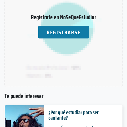
Registrate en NoSeQueEstudiar
REGISTRARSE
Te puede interesar
¿Por qué estudiar para ser
cantante?