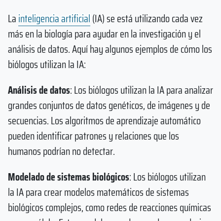
La
inteligencia artificial
(IA) se está utilizando cada vez
más en la biología para ayudar en la investigación y el
análisis de datos. Aquí hay algunos ejemplos de cómo los
biólogos utilizan la IA:
Análisis de datos
: Los biólogos utilizan la IA para analizar
grandes conjuntos de datos genéticos, de imágenes y de
secuencias. Los algoritmos de aprendizaje automático
pueden identificar patrones y relaciones que los
humanos podrían no detectar.
Modelado de sistemas biológicos
: Los biólogos utilizan
la IA para crear modelos matemáticos de sistemas
biológicos complejos, como redes de reacciones químicas