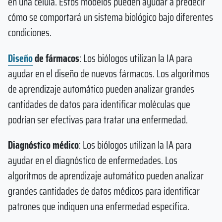
en una célula. Estos modelos pueden ayudar a predecir
cómo se comportará un sistema biológico bajo diferentes
condiciones.
Diseño
de fármacos
: Los biólogos utilizan la IA para
ayudar en el diseño de nuevos fármacos. Los algoritmos
de aprendizaje automático pueden analizar grandes
cantidades de datos para identificar moléculas que
podrían ser efectivas para tratar una enfermedad.
Diagnóstico médico
: Los biólogos utilizan la IA para
ayudar en el diagnóstico de enfermedades. Los
algoritmos de aprendizaje automático pueden analizar
grandes cantidades de datos médicos para identificar
patrones que indiquen una enfermedad específica.