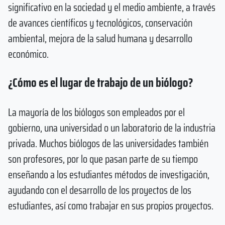
significativo en la sociedad y el medio ambiente, a través
de avances científicos y tecnológicos, conservación
ambiental, mejora de la salud humana y desarrollo
económico.
¿Cómo es el lugar de trabajo de un biólogo?
La mayoría de los biólogos son empleados por el
gobierno, una universidad o un laboratorio de la industria
privada. Muchos biólogos de las universidades también
son profesores, por lo que pasan parte de su tiempo
enseñando a los estudiantes métodos de investigación,
ayudando con el desarrollo de los proyectos de los
estudiantes, así como trabajar en sus propios proyectos.