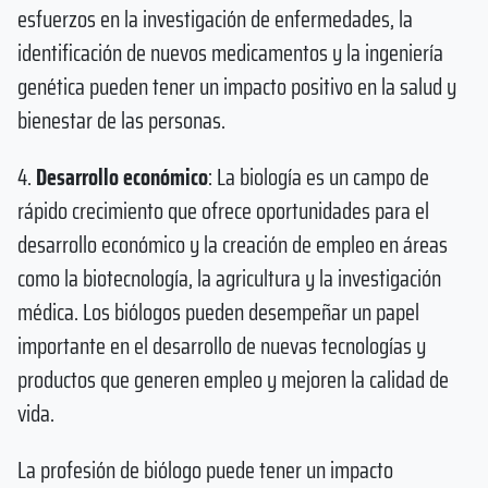
esfuerzos en la investigación de enfermedades, la
identificación de nuevos medicamentos y la ingeniería
genética pueden tener un impacto positivo en la salud y
bienestar de las personas.
4.
Desarrollo económico
: La biología es un campo de
rápido crecimiento que ofrece oportunidades para el
desarrollo económico y la creación de empleo en áreas
como la biotecnología, la agricultura y la investigación
médica. Los biólogos pueden desempeñar un papel
importante en el desarrollo de nuevas tecnologías y
productos que generen empleo y mejoren la calidad de
vida.
La profesión de biólogo puede tener un impacto