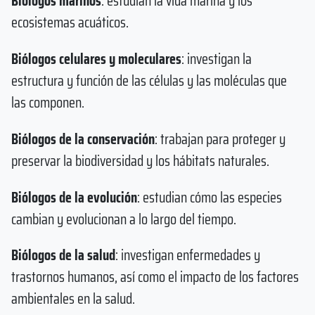
Biólogos marinos
: estudian la vida marina y los
ecosistemas acuáticos.
Biólogos celulares y moleculares
: investigan la
estructura y función de las células y las moléculas que
las componen.
Biólogos de la conservación
: trabajan para proteger y
preservar la biodiversidad y los hábitats naturales.
Biólogos de la evolución
: estudian cómo las especies
cambian y evolucionan a lo largo del tiempo.
Biólogos de la salud
: investigan enfermedades y
trastornos humanos, así como el impacto de los factores
ambientales en la salud.