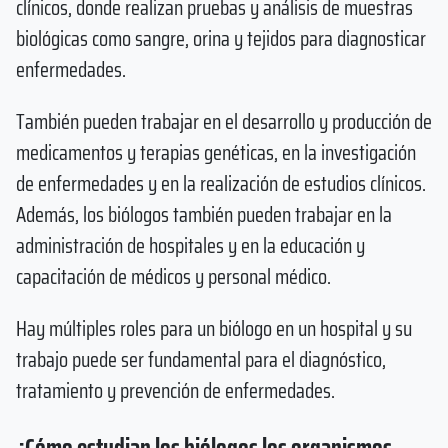
clínicos, donde realizan pruebas y análisis de muestras
biológicas como sangre, orina y tejidos para diagnosticar
enfermedades.
También pueden trabajar en el desarrollo y producción de
medicamentos y terapias genéticas, en la investigación
de enfermedades y en la realización de estudios clínicos.
Además, los biólogos también pueden trabajar en la
administración de hospitales y en la educación y
capacitación de médicos y personal médico.
Hay múltiples roles para un biólogo en un hospital y su
trabajo puede ser fundamental para el diagnóstico,
tratamiento y prevención de enfermedades.
¿Cómo estudian los biólogos los organismos