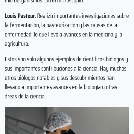
microorganismos con el microscopio.
Louis Pasteur
: Realizó importantes investigaciones sobre
la fermentación, la pasteurización y las causas de la
enfermedad, lo que llevó a avances en la medicina y la
agricultura.
Estos son solo algunos ejemplos de científicos biólogos y
sus importantes contribuciones a la ciencia. Hay muchos
otros biólogos notables y sus descubrimientos han
llevado a importantes avances en la biología y otras
áreas de la ciencia.