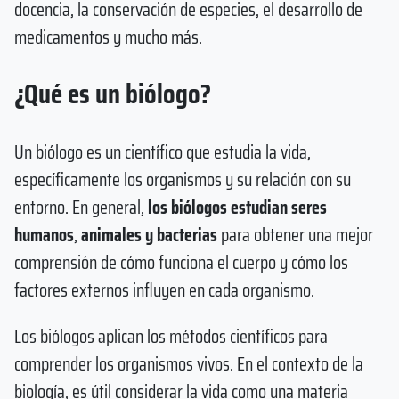
docencia, la conservación de especies, el desarrollo de
medicamentos y mucho más.
¿Qué es un biólogo?
Un biólogo es un científico que estudia la vida,
específicamente los organismos y su relación con su
entorno. En general,
los biólogos estudian seres
humanos
,
animales y bacterias
para obtener una mejor
comprensión de cómo funciona el cuerpo y cómo los
factores externos influyen en cada organismo.
Los biólogos aplican los métodos científicos para
comprender los organismos vivos. En el contexto de la
biología, es útil considerar la vida como una materia