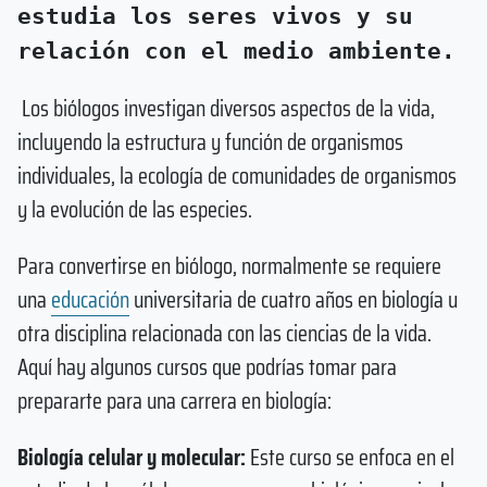
estudia los seres vivos y su
relación con el medio ambiente.
Los biólogos investigan diversos aspectos de la vida,
incluyendo la estructura y función de organismos
individuales, la ecología de comunidades de organismos
y la evolución de las especies.
Para convertirse en biólogo, normalmente se requiere
una
educación
universitaria de cuatro años en biología u
otra disciplina relacionada con las ciencias de la vida.
Aquí hay algunos cursos que podrías tomar para
prepararte para una carrera en biología:
Biología celular y molecular:
Este curso se enfoca en el