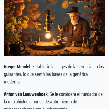
Gregor Mendel
: Estableció las leyes de la herencia en los
guisantes, lo que sentó las bases de la genética
moderna.
Anton van Leeuwenhoek
: Se le considera el fundador de
la microbiología por su descubrimiento de