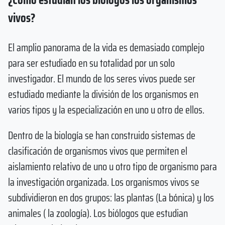
vivos?
El amplio panorama de la vida es demasiado complejo
para ser estudiado en su totalidad por un solo
investigador. El mundo de los seres vivos puede ser
estudiado mediante la división de los organismos en
varios tipos y la especialización en uno u otro de ellos.
Dentro de la biología se han construido sistemas de
clasificación de organismos vivos que permiten el
aislamiento relativo de uno u otro tipo de organismo para
la investigación organizada. Los organismos vivos se
subdividieron en dos grupos: las plantas (La bónica) y los
animales ( la zoología). Los biólogos que estudian