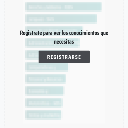
Registrate para ver los conocimientos que
necesitas
REGISTRARSE