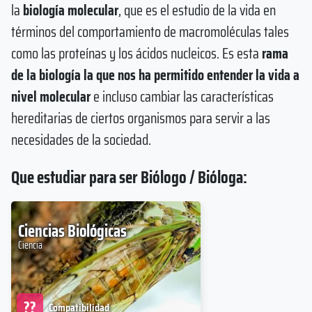
la
biología molecular
, que es el estudio de la vida en
términos del comportamiento de macromoléculas tales
como las proteínas y los ácidos nucleicos. Es esta
rama
de la biología la que nos ha permitido entender la vida a
nivel molecular
e incluso cambiar las características
hereditarias de ciertos organismos para servir a las
necesidades de la sociedad.
Que estudiar para ser Biólogo / Bióloga:
Ciencias Biológicas
Ciencia
??
Compatibilidad