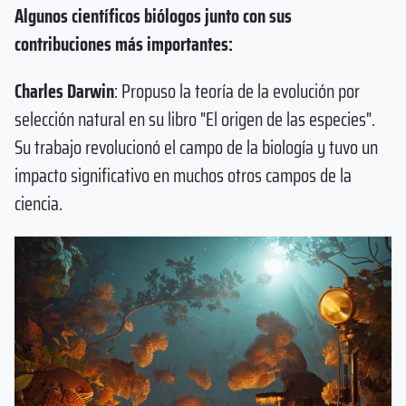
Algunos científicos biólogos junto con sus
contribuciones más importantes:
Charles Darwin
: Propuso la teoría de la evolución por
selección natural en su libro "El origen de las especies".
Su trabajo revolucionó el campo de la biología y tuvo un
impacto significativo en muchos otros campos de la
ciencia.