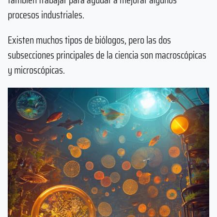
procesos industriales.
Existen muchos tipos de biólogos, pero las dos
subsecciones principales de la ciencia son macroscópicas
y microscópicas.