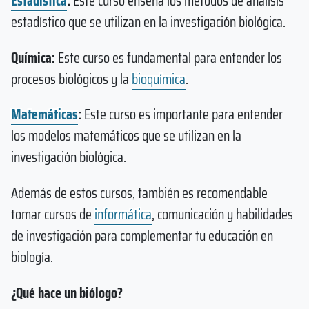
Estadística
:
Este curso enseña los métodos de análisis
estadístico que se utilizan en la investigación biológica.
Química:
Este curso es fundamental para entender los
procesos biológicos y la
bioquímica
.
Matemáticas
:
Este curso es importante para entender
los modelos matemáticos que se utilizan en la
investigación biológica.
Además de estos cursos, también es recomendable
tomar cursos de
informática
, comunicación y habilidades
de investigación para complementar tu educación en
biología.
¿Qué hace un biólogo?