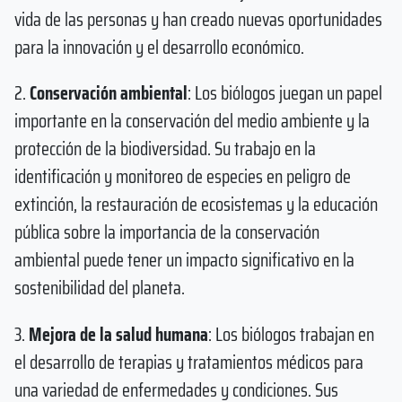
vida de las personas y han creado nuevas oportunidades
para la innovación y el desarrollo económico.
2.
Conservación ambiental
: Los biólogos juegan un papel
importante en la conservación del medio ambiente y la
protección de la biodiversidad. Su trabajo en la
identificación y monitoreo de especies en peligro de
extinción, la restauración de ecosistemas y la educación
pública sobre la importancia de la conservación
ambiental puede tener un impacto significativo en la
sostenibilidad del planeta.
3.
Mejora de la salud humana
: Los biólogos trabajan en
el desarrollo de terapias y tratamientos médicos para
una variedad de enfermedades y condiciones. Sus