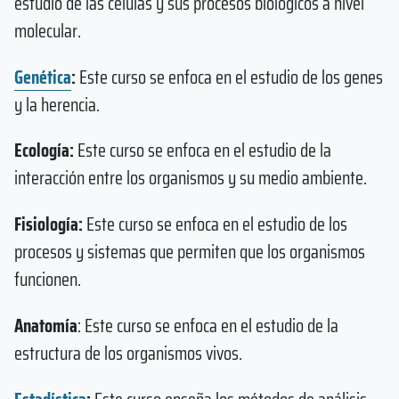
estudio de las células y sus procesos biológicos a nivel
molecular.
Genética
:
Este curso se enfoca en el estudio de los genes
y la herencia.
Ecología:
Este curso se enfoca en el estudio de la
interacción entre los organismos y su medio ambiente.
Fisiología:
Este curso se enfoca en el estudio de los
procesos y sistemas que permiten que los organismos
funcionen.
Anatomía
: Este curso se enfoca en el estudio de la
estructura de los organismos vivos.