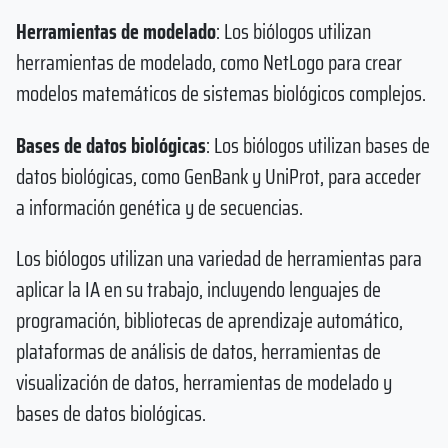
Herramientas de modelado
: Los biólogos utilizan
herramientas de modelado, como NetLogo para crear
modelos matemáticos de sistemas biológicos complejos.
Bases de datos biológicas
: Los biólogos utilizan bases de
datos biológicas, como GenBank y UniProt, para acceder
a información genética y de secuencias.
Los biólogos utilizan una variedad de herramientas para
aplicar la IA en su trabajo, incluyendo lenguajes de
programación, bibliotecas de aprendizaje automático,
plataformas de análisis de datos, herramientas de
visualización de datos, herramientas de modelado y
bases de datos biológicas.