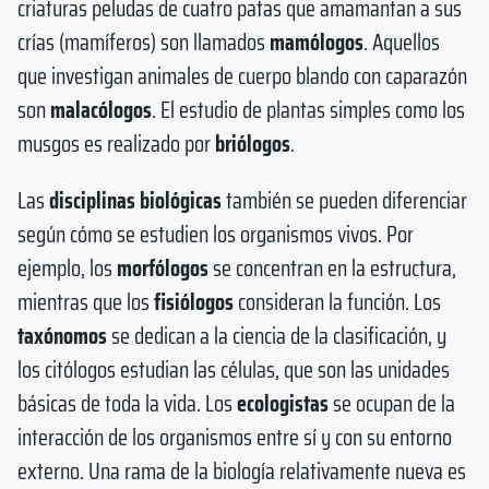
criaturas peludas de cuatro patas que amamantan a sus
crías (mamíferos) son llamados
mamólogos
. Aquellos
que investigan animales de cuerpo blando con caparazón
son
malacólogos
. El estudio de plantas simples como los
musgos es realizado por
briólogos
.
Las
disciplinas biológicas
también se pueden diferenciar
según cómo se estudien los organismos vivos. Por
ejemplo, los
morfólogos
se concentran en la estructura,
mientras que los
fisiólogos
consideran la función. Los
taxónomos
se dedican a la ciencia de la clasificación, y
los citólogos estudian las células, que son las unidades
básicas de toda la vida. Los
ecologistas
se ocupan de la
interacción de los organismos entre sí y con su entorno
externo. Una rama de la biología relativamente nueva es