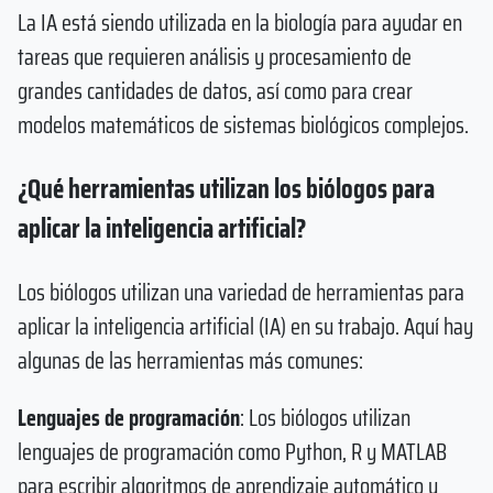
La IA está siendo utilizada en la biología para ayudar en
tareas que requieren análisis y procesamiento de
grandes cantidades de datos, así como para crear
modelos matemáticos de sistemas biológicos complejos.
¿Qué herramientas utilizan los biólogos para
aplicar la inteligencia artificial?
Los biólogos utilizan una variedad de herramientas para
aplicar la inteligencia artificial (IA) en su trabajo. Aquí hay
algunas de las herramientas más comunes:
Lenguajes de programación
: Los biólogos utilizan
lenguajes de programación como Python, R y MATLAB
para escribir algoritmos de aprendizaje automático y