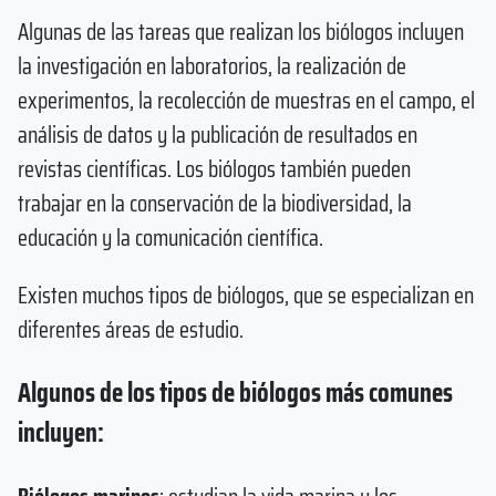
Algunas de las tareas que realizan los biólogos incluyen
la investigación en laboratorios, la realización de
experimentos, la recolección de muestras en el campo, el
análisis de datos y la publicación de resultados en
revistas científicas. Los biólogos también pueden
trabajar en la conservación de la biodiversidad, la
educación y la comunicación científica.
Existen muchos tipos de biólogos, que se especializan en
diferentes áreas de estudio.
Algunos de los tipos de biólogos más comunes
incluyen: