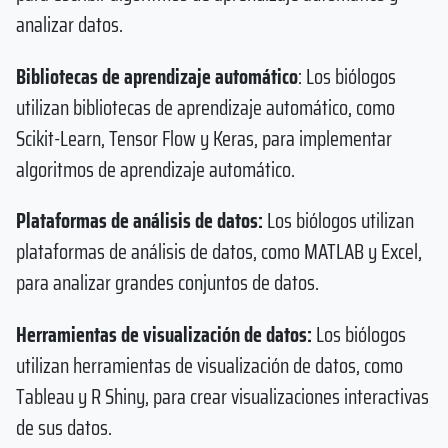
analizar datos.
Bibliotecas de aprendizaje automático
: Los biólogos
utilizan bibliotecas de aprendizaje automático, como
Scikit-Learn, Tensor Flow y Keras, para implementar
algoritmos de aprendizaje automático.
Plataformas de análisis de datos:
Los biólogos utilizan
plataformas de análisis de datos, como MATLAB y Excel,
para analizar grandes conjuntos de datos.
Herramientas de visualización de datos:
Los biólogos
utilizan herramientas de visualización de datos, como
Tableau y R Shiny, para crear visualizaciones interactivas
de sus datos.