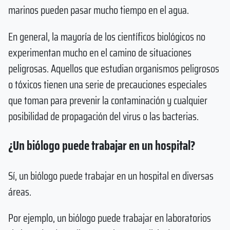
marinos pueden pasar mucho tiempo en el agua.
En general, la mayoría de los científicos biológicos no
experimentan mucho en el camino de situaciones
peligrosas. Aquellos que estudian organismos peligrosos
o tóxicos tienen una serie de precauciones especiales
que toman para prevenir la contaminación y cualquier
posibilidad de propagación del virus o las bacterias.
¿Un biólogo puede trabajar en un hospital?
Sí, un biólogo puede trabajar en un hospital en diversas
áreas.
Por ejemplo, un biólogo puede trabajar en laboratorios