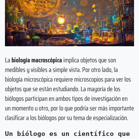
La
biología macroscópica
implica objetos que son
medibles y visibles a simple vista. Por otro lado, la
biología microscópica requiere microscopios para ver los
objetos que se están estudiando. La mayoría de los
biólogos participan en ambos tipos de investigación en
un momento u otro, por lo que podría ser más importante
clasificar a los biólogos por su tema de especialización.
Un biólogo es un científico que