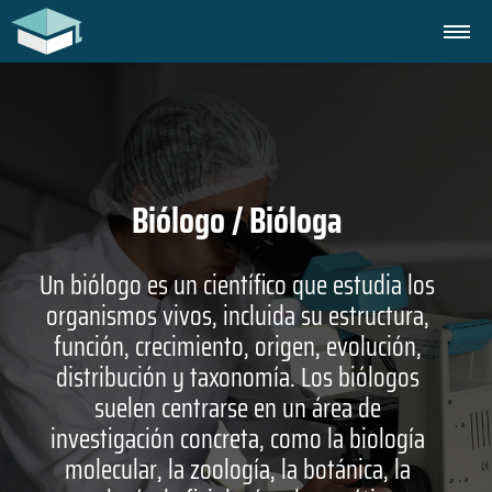
Biólogo / Bióloga
Un biólogo es un científico que estudia los
organismos vivos, incluida su estructura,
función, crecimiento, origen, evolución,
distribución y taxonomía. Los biólogos
suelen centrarse en un área de
investigación concreta, como la biología
molecular, la zoología, la botánica, la