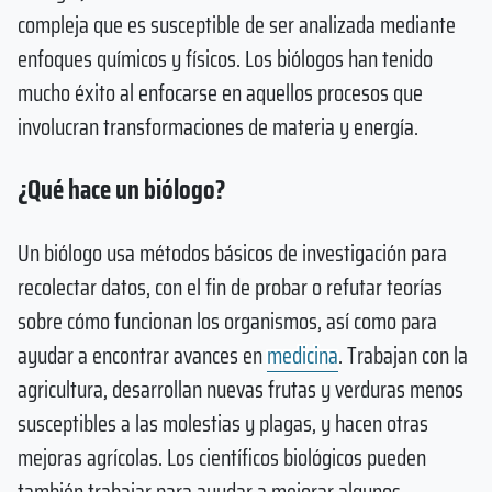
compleja que es susceptible de ser analizada mediante
enfoques químicos y físicos. Los biólogos han tenido
mucho éxito al enfocarse en aquellos procesos que
involucran transformaciones de materia y energía.
¿Qué hace un biólogo?
Un biólogo usa métodos básicos de investigación para
recolectar datos, con el fin de probar o refutar teorías
sobre cómo funcionan los organismos, así como para
ayudar a encontrar avances en
medicina
. Trabajan con la
agricultura, desarrollan nuevas frutas y verduras menos
susceptibles a las molestias y plagas, y hacen otras
mejoras agrícolas. Los científicos biológicos pueden
también trabajar para ayudar a mejorar algunos