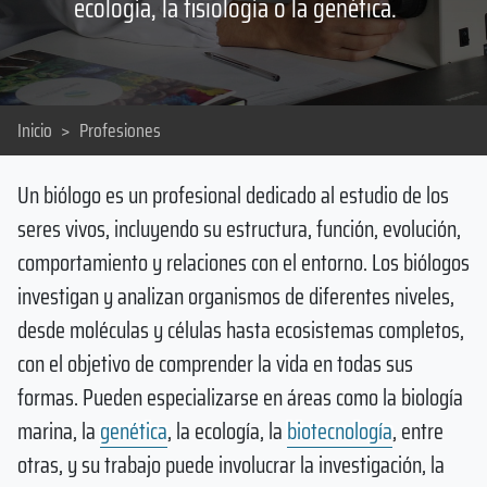
ecología, la fisiología o la genética.
Inicio
>
Profesiones
Un biólogo es un profesional dedicado al estudio de los
seres vivos, incluyendo su estructura, función, evolución,
comportamiento y relaciones con el entorno. Los biólogos
investigan y analizan organismos de diferentes niveles,
desde moléculas y células hasta ecosistemas completos,
con el objetivo de comprender la vida en todas sus
formas. Pueden especializarse en áreas como la biología
marina, la
genética
, la ecología, la
biotecnología
, entre
otras, y su trabajo puede involucrar la investigación, la