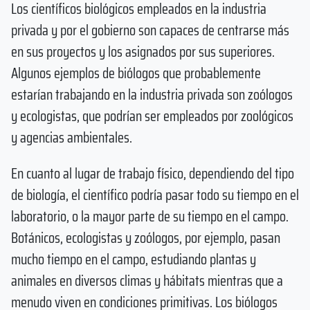
Los científicos biológicos empleados en la industria
privada y por el gobierno son capaces de centrarse más
en sus proyectos y los asignados por sus superiores.
Algunos ejemplos de biólogos que probablemente
estarían trabajando en la industria privada son zoólogos
y ecologistas, que podrían ser empleados por zoológicos
y agencias ambientales.
En cuanto al lugar de trabajo físico, dependiendo del tipo
de biología, el científico podría pasar todo su tiempo en el
laboratorio, o la mayor parte de su tiempo en el campo.
Botánicos, ecologistas y zoólogos, por ejemplo, pasan
mucho tiempo en el campo, estudiando plantas y
animales en diversos climas y hábitats mientras que a
menudo viven en condiciones primitivas. Los biólogos