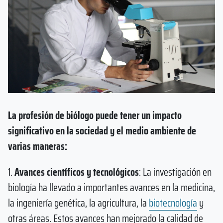
La profesión de biólogo puede tener un impacto
significativo en la sociedad y el medio ambiente de
varias maneras:
1.
Avances científicos y tecnológicos
: La investigación en
biología ha llevado a importantes avances en la medicina,
la ingeniería genética, la agricultura, la
biotecnología
y
otras áreas. Estos avances han mejorado la calidad de