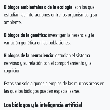
Biólogos ambientales o de la ecología
: son los que
estudian las interacciones entre los organismos y su
ambiente.
Biólogos de la genética
: investigan la herencia y la
variación genética en las poblaciones.
Biólogos de la neurociencia
: estudian el sistema
nervioso y su relación con el comportamiento y la
cognición.
Estos son solo algunos ejemplos de las muchas áreas en
las que los biólogos pueden especializarse.
Los biólogos y la inteligencia artificial