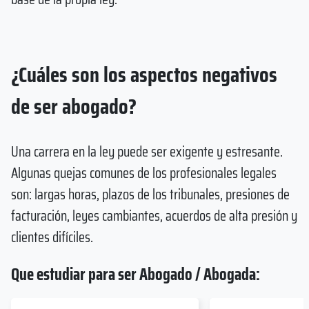
¿Cuáles son los aspectos negativos
de ser abogado?
Una carrera en la ley puede ser exigente y estresante.
Algunas quejas comunes de los profesionales legales
son: largas horas, plazos de los tribunales, presiones de
facturación, leyes cambiantes, acuerdos de alta presión y
clientes difíciles.
Que estudiar para ser Abogado / Abogada: