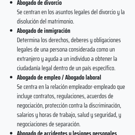
Abogado de divorcio
Se centran en los asuntos legales del divorcio y la
disolución del matrimonio.
Abogado de inmigración
Determina los derechos, deberes y obligaciones
legales de una persona considerada como un
extranjero y ayuda a un individuo a obtener la
ciudadanía legal dentro de un país específico.
Abogado de empleo / Abogado laboral
Se centra en la relación empleador-empleado que
incluye contratos, regulaciones, acuerdos de
negociación, protección contra la discriminación,
salarios y horas de trabajo, salud y seguridad, y
negociaciones de separación.
Abogado de accidentes y lesiones personales