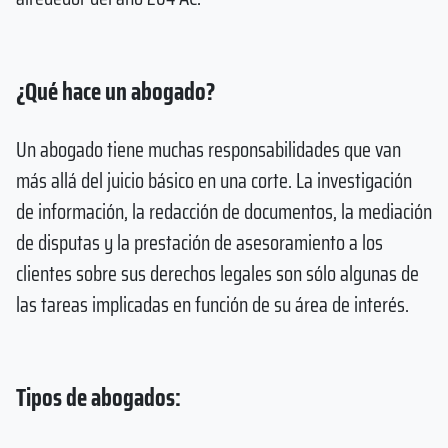
¿Qué hace un abogado?
Un abogado tiene muchas responsabilidades que van
más allá del juicio básico en una corte. La investigación
de información, la redacción de documentos, la mediación
de disputas y la prestación de asesoramiento a los
clientes sobre sus derechos legales son sólo algunas de
las tareas implicadas en función de su área de interés.
Tipos de abogados: