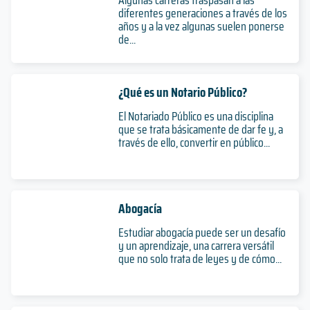
diferentes generaciones a través de los
años y a la vez algunas suelen ponerse
de...
¿Qué es un Notario Público?
El Notariado Público es una disciplina
que se trata básicamente de dar fe y, a
través de ello, convertir en público...
Abogacía
Estudiar abogacía puede ser un desafío
y un aprendizaje, una carrera versátil
que no solo trata de leyes y de cómo...