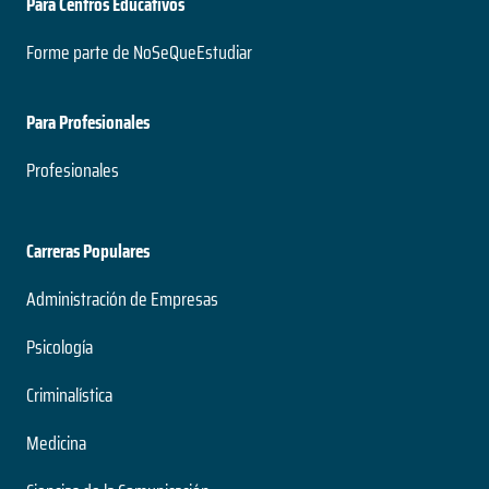
Para Centros Educativos
Forme parte de NoSeQueEstudiar
Para Profesionales
Profesionales
Carreras Populares
Administración de Empresas
Psicología
Criminalística
Medicina