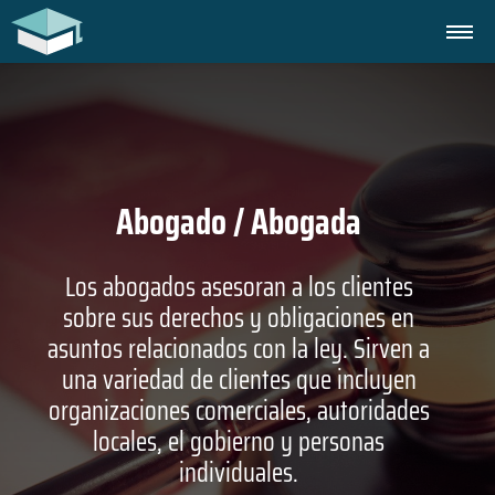
Abogado / Abogada
Los abogados asesoran a los clientes
sobre sus derechos y obligaciones en
asuntos relacionados con la ley. Sirven a
una variedad de clientes que incluyen
organizaciones comerciales, autoridades
locales, el gobierno y personas
individuales.