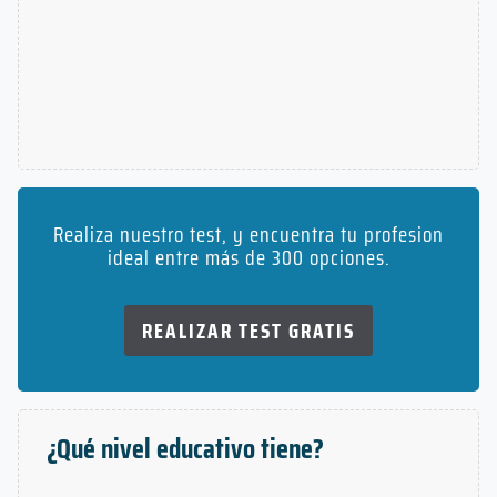
Realiza nuestro test, y encuentra tu profesion
ideal entre más de 300 opciones.
REALIZAR TEST GRATIS
¿Qué nivel educativo tiene?