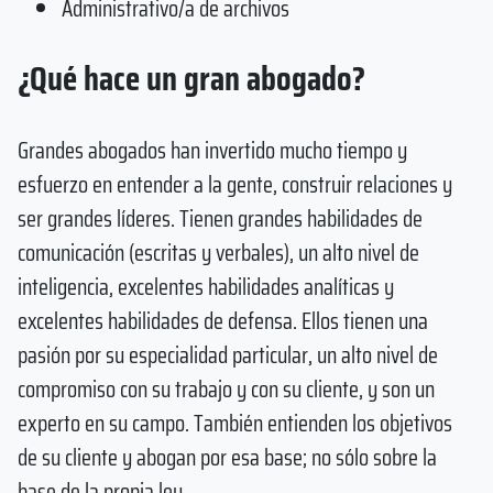
Administrativo/a de archivos
¿Qué hace un gran abogado?
Grandes abogados han invertido mucho tiempo y
esfuerzo en entender a la gente, construir relaciones y
ser grandes líderes. Tienen grandes habilidades de
comunicación (escritas y verbales), un alto nivel de
inteligencia, excelentes habilidades analíticas y
excelentes habilidades de defensa. Ellos tienen una
pasión por su especialidad particular, un alto nivel de
compromiso con su trabajo y con su cliente, y son un
experto en su campo. También entienden los objetivos
de su cliente y abogan por esa base; no sólo sobre la
base de la propia ley.