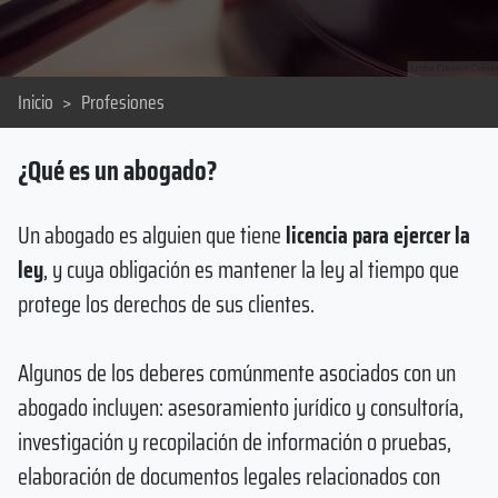
Inicio
>
Profesiones
¿Qué es un abogado?
Un abogado es alguien que tiene
licencia para ejercer la
ley
, y cuya obligación es mantener la ley al tiempo que
protege los derechos de sus clientes.
Algunos de los deberes comúnmente asociados con un
abogado incluyen: asesoramiento jurídico y consultoría,
investigación y recopilación de información o pruebas,
elaboración de documentos legales relacionados con