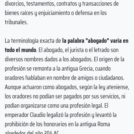
divorcios, testamentos, contratos y transacciones de
bienes raíces y enjuiciamiento o defensa en los
tribunales.
La terminología exacta de
la palabra "abogado" varía en
todo el mundo
. El abogado, el jurista o el letrado son
diversos nombres dados a los abogados. El origen de la
profesión se remonta a la antigua Grecia, cuando
oradores hablaban en nombre de amigos o ciudadanos.
Aunque actuaron como abogados, según la ley ateniense,
los oradores no podían ser pagados por sus servicios, ni
podían organizarse como una profesión legal. El
emperador Claudio legalizó la profesión y levantó la
prohibición de los honorarios en la antigua Roma
alrededor del año 204 AC.