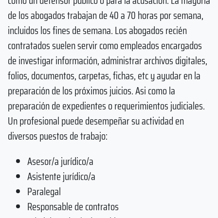
como un defensor público o para la acusación. La mayoría
de los abogados trabajan de 40 a 70 horas por semana,
incluidos los fines de semana. Los abogados recién
contratados suelen servir como empleados encargados
de investigar información, administrar archivos digitales,
folios, documentos, carpetas, fichas, etc y ayudar en la
preparación de los próximos juicios. Asi como la
preparación de expedientes o requerimientos judiciales.
Un profesional puede desempeñar su actividad en
diversos puestos de trabajo:
Asesor/a jurídico/a
Asistente jurídico/a
Paralegal
Responsable de contratos