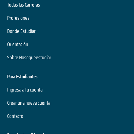
Todas las Carreras
Profesiones
Dónde Estudiar
Orientación
Sobre Nosequeestudiar
Para Estudiantes
Ingresa a tu cuenta
Crear una nueva cuenta
Contacto