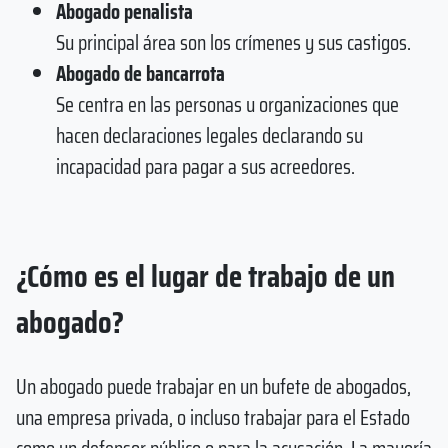
Abogado penalista
Su principal área son los crímenes y sus castigos.
Abogado de bancarrota
Se centra en las personas u organizaciones que
hacen declaraciones legales declarando su
incapacidad para pagar a sus acreedores.
¿Cómo es el lugar de trabajo de un
abogado?
Un abogado puede trabajar en un bufete de abogados,
una empresa privada, o incluso trabajar para el Estado