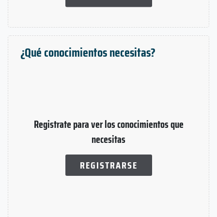
¿Qué conocimientos necesitas?
Registrate para ver los conocimientos que
necesitas
REGISTRARSE