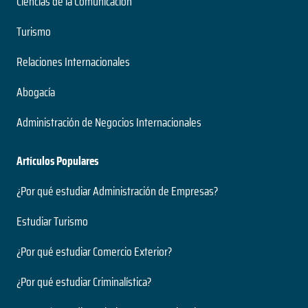
Ciencias de la Comunicación
Turismo
Relaciones Internacionales
Abogacía
Administración de Negocios Internacionales
Artículos Populares
¿Por qué estudiar Administración de Empresas?
Estudiar Turismo
¿Por qué estudiar Comercio Exterior?
¿Por qué estudiar Criminalística?