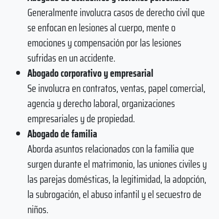
Generalmente involucra casos de derecho civil que
se enfocan en lesiones al cuerpo, mente o
emociones y compensación por las lesiones
sufridas en un accidente.
Abogado corporativo y empresarial
Se involucra en contratos, ventas, papel comercial,
agencia y derecho laboral, organizaciones
empresariales y de propiedad.
Abogado de familia
Aborda asuntos relacionados con la familia que
surgen durante el matrimonio, las uniones civiles y
las parejas domésticas, la legitimidad, la adopción,
la subrogación, el abuso infantil y el secuestro de
niños.