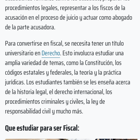
procedimientos legales, representar a los fiscos de la
acusación en el proceso de juicio y actuar como abogado
de la parte acusadora.
Para convertirse en fiscal, se necesita tener un título
universitario en
Derecho
. Esto involucra estudiar una
amplia variedad de temas, como la Constitución, los
códigos estatales y federales, la teoría y la práctica
jurídicas. Los estudiantes también se les enseña acerca
de la historia legal, el derecho internacional, los
procedimientos criminales y civiles, la ley de
responsabilidad civil y mucho más.
Que estudiar para ser Fiscal: