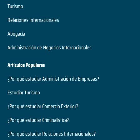
Turismo
Relaciones Internacionales
Abogacía
Administración de Negocios Internacionales
Artículos Populares
¿Por qué estudiar Administración de Empresas?
Estudiar Turismo
¿Por qué estudiar Comercio Exterior?
¿Por qué estudiar Criminalística?
¿Por qué estudiar Relaciones Internacionales?