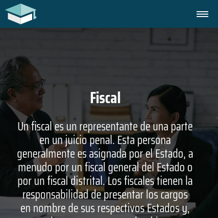
Fiscal
Un fiscal es un representante de una parte
en un juicio penal. Esta persona
generalmente es asignada por el Estado, a
menudo por un fiscal general del Estado o
por un fiscal distrital. Los fiscales tienen la
responsabilidad de presentar los cargos
en nombre de sus respectivos Estados y,