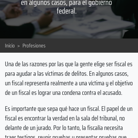
en algunos casos, para el gobierno
federal.
Inicio
>
Profesiones
Una de las razones por las que la gente elige ser fiscal es
para ayudar a las víctimas de delitos. En algunos casos,
un fiscal representa realmente a una víctima y el objetivo
de un fiscal es lograr una condena contra el acusado.
Es importante que sepa qué hace un fiscal. El papel de un
fiscal es encontrar la verdad en la sala del tribunal, no
delante de un jurado. Por lo tanto, la fiscalía necesita
traer testigos, reunir pruebas y presentar pruebas que