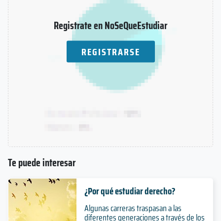
Registrate en NoSeQueEstudiar
REGISTRARSE
Te puede interesar
¿Por qué estudiar derecho?
Algunas carreras traspasan a las
diferentes generaciones a través de los