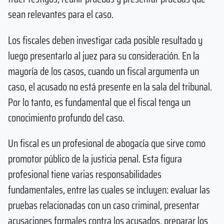
sean relevantes para el caso.
Los fiscales deben investigar cada posible resultado y
luego presentarlo al juez para su consideración. En la
mayoría de los casos, cuando un fiscal argumenta un
caso, el acusado no está presente en la sala del tribunal.
Por lo tanto, es fundamental que el fiscal tenga un
conocimiento profundo del caso.
Un fiscal es un profesional de abogacía que sirve como
promotor público de la justicia penal. Esta figura
profesional tiene varias responsabilidades
fundamentales, entre las cuales se incluyen: evaluar las
pruebas relacionadas con un caso criminal, presentar
acusaciones formales contra los acusados, preparar los