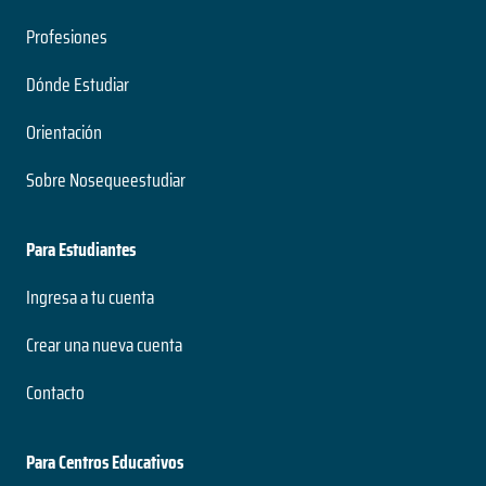
Profesiones
Dónde Estudiar
Orientación
Sobre Nosequeestudiar
Para Estudiantes
Ingresa a tu cuenta
Crear una nueva cuenta
Contacto
Para Centros Educativos