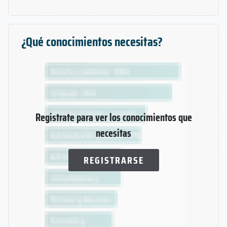
¿Qué conocimientos necesitas?
Registrate para ver los conocimientos que
necesitas
REGISTRARSE