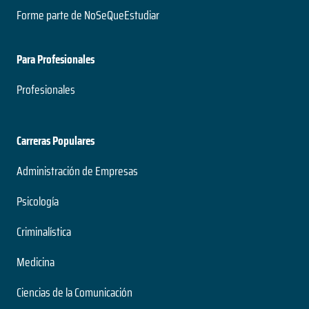
Forme parte de NoSeQueEstudiar
Para Profesionales
Profesionales
Carreras Populares
Administración de Empresas
Psicología
Criminalística
Medicina
Ciencias de la Comunicación