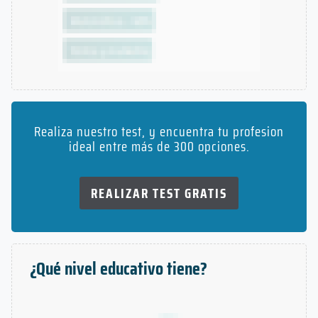
Realiza nuestro test, y encuentra tu profesion
ideal entre más de 300 opciones.
REALIZAR TEST GRATIS
¿Qué nivel educativo tiene?