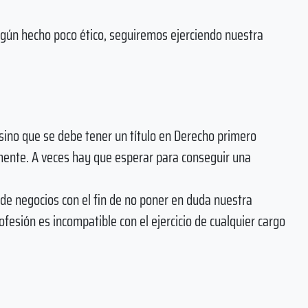
lgún hecho poco ético, seguiremos ejerciendo nuestra
sino que se debe tener un título en Derecho primero
ente. A veces hay que esperar para conseguir una
de negocios con el fin de no poner en duda nuestra
fesión es incompatible con el ejercicio de cualquier cargo