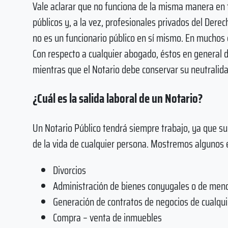
Vale aclarar que no funciona de la misma manera en t
públicos y, a la vez, profesionales privados del Derec
no es un funcionario público en sí mismo. En muchos 
Con respecto a cualquier abogado, éstos en general d
mientras que el Notario debe conservar su neutralida
¿Cuál es la salida laboral de un Notario?
Un Notario Público tendrá siempre trabajo, ya que su
de la vida de cualquier persona. Mostremos algunos 
Divorcios
Administración de bienes conyugales o de meno
Generación de contratos de negocios de cualqui
Compra – venta de inmuebles