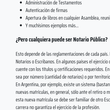
Administración de Testamentos
Autenticación de firmas
Apertura de libros en cualquier Asamblea, reuni
Y muchísimos ejemplos más...
¿Pero cualquiera puede ser Notario Público?
Esto depende de las reglamentaciones de cada país. 
Notarios o Escribanos. En algunos países el ejercicio 
cuente con los títulos y certificaciones requeridos. E
sea por número (cantidad de notarios) o por territor
En Argentina, por ejemplo, existe un sistema (bastant
nuevas matrículas, en general, sólo ante el retiro o
esta nueva matrícula se debe ser familiar de otro Esc
carrera no garantiza el ejercicio de la profesión.