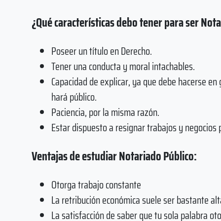
¿Qué características debo tener para ser Nota
Poseer un título en Derecho.
Tener una conducta y moral intachables.
Capacidad de explicar, ya que debe hacerse en 
hará público.
Paciencia, por la misma razón.
Estar dispuesto a resignar trabajos y negocios 
Ventajas de estudiar Notariado Público:
Otorga trabajo constante
La retribución económica suele ser bastante alt
La satisfacción de saber que tu sola palabra o