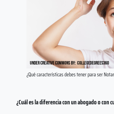
¿Qué características debes tener para ser Notar
¿Cuál es la diferencia con un abogado o con c