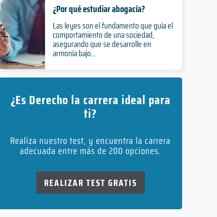
¿Por qué estudiar abogacía?
Las leyes son el fundamento que guía el
comportamiento de una sociedad,
asegurando que se desarrolle en
armonía bajo...
¿Es Derecho la carrera ideal para
ti?
Realiza nuestro test, y encuentra la carrera
adecuada entre más de 200 opciones.
REALIZAR TEST GRATIS