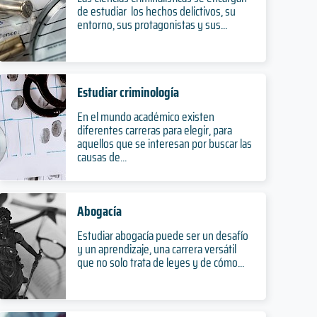
de estudiar los hechos delictivos, su
entorno, sus protagonistas y sus...
Estudiar criminología
En el mundo académico existen
diferentes carreras para elegir, para
aquellos que se interesan por buscar las
causas de...
Abogacía
Estudiar abogacía puede ser un desafío
y un aprendizaje, una carrera versátil
que no solo trata de leyes y de cómo...