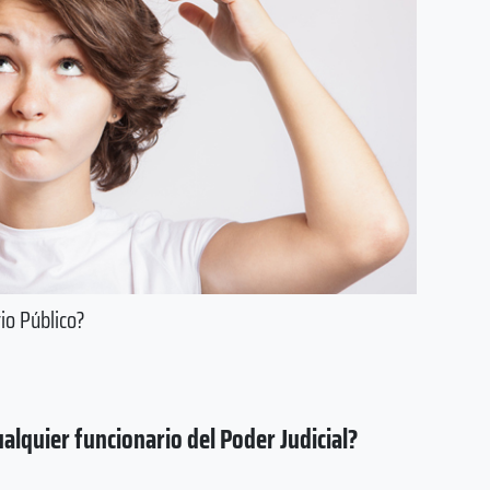
io Público?
ualquier funcionario del Poder Judicial?