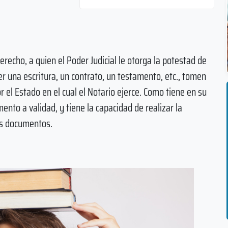
erecho, a quien el Poder Judicial le otorga la potestad de
ser una escritura, un contrato, un testamento, etc., tomen
 el Estado en el cual el Notario ejerce. Como tiene en su
ento a validad, y tiene la capacidad de realizar la
os documentos.