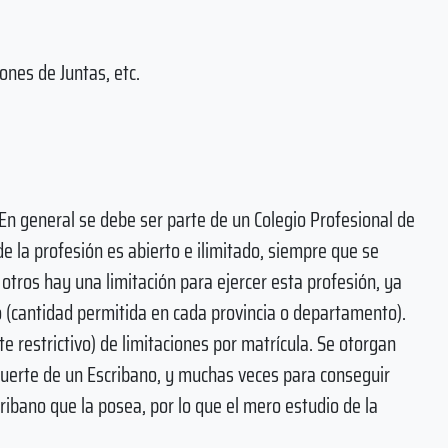
ones de Juntas, etc.
En general se debe ser parte de un Colegio Profesional de
de la profesión es abierto e ilimitado, siempre que se
n otros hay una limitación para ejercer esta profesión, ya
io (cantidad permitida en cada provincia o departamento).
e restrictivo) de limitaciones por matrícula. Se otorgan
 muerte de un Escribano, y muchas veces para conseguir
ribano que la posea, por lo que el mero estudio de la