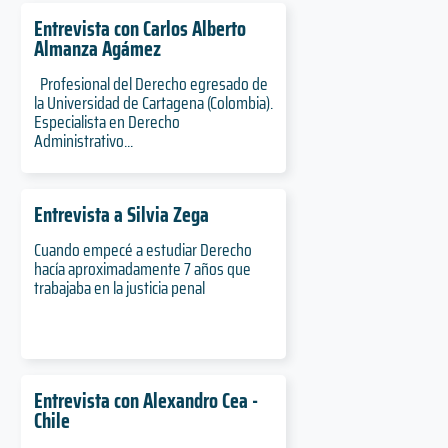
Entrevista con Carlos Alberto
Almanza Agámez
Profesional del Derecho egresado de
la Universidad de Cartagena (Colombia).
Especialista en Derecho
Administrativo...
Entrevista a Silvia Zega
Cuando empecé a estudiar Derecho
hacía aproximadamente 7 años que
trabajaba en la justicia penal
Entrevista con Alexandro Cea -
Chile