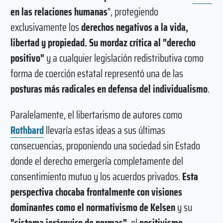
en las relaciones humanas
", protegiendo
exclusivamente los
derechos negativos a la vida,
libertad y propiedad. Su mordaz crítica al "derecho
positivo"
y a cualquier legislación redistributiva como
forma de coerción estatal representó una de las
posturas más radicales en defensa del individualismo
.
Paralelamente, el libertarismo de autores como
Rothbard
llevaría estas ideas a sus últimas
consecuencias, proponiendo una sociedad sin Estado
donde el derecho emergería completamente del
consentimiento mutuo y los acuerdos privados.
Esta
perspectiva chocaba frontalmente con visiones
dominantes como el normativismo de Kelsen
y su
"sistema jerárquico de normas"
, el
positivismo