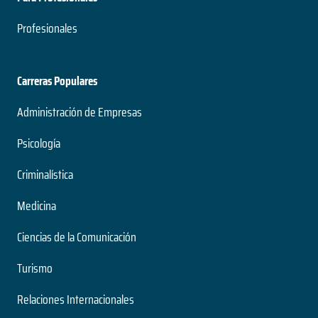
Profesionales
Carreras Populares
Administración de Empresas
Psicología
Criminalística
Medicina
Ciencias de la Comunicación
Turismo
Relaciones Internacionales