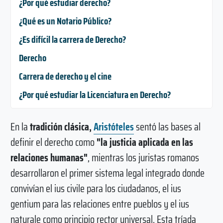
¿Por qué estudiar derecho?
¿Qué es un Notario Público?
¿Es difícil la carrera de Derecho?
Derecho
Carrera de derecho y el cine
¿Por qué estudiar la Licenciatura en Derecho?
En la
tradición clásica,
Aristóteles
sentó las bases al
definir el derecho como
"la justicia aplicada en las
relaciones humanas"
, mientras los juristas romanos
desarrollaron el primer sistema legal integrado donde
convivían el ius civile para los ciudadanos, el ius
gentium para las relaciones entre pueblos y el ius
naturale como principio rector universal. Esta tríada