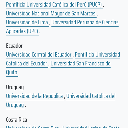
Pontificia Universidad Católica del Perú (PUCP)
,
Universidad Nacional Mayor de San Marcos
,
Universidad de Lima
,
Universidad Peruana de Ciencias
Aplicadas (UPC)
.
Ecuador
Universidad Central del Ecuador
,
Pontificia Universidad
Católica del Ecuador
,
Universidad San Francisco de
Quito
.
Uruguay
Universidad de la República
,
Universidad Católica del
Uruguay
.
Costa Rica