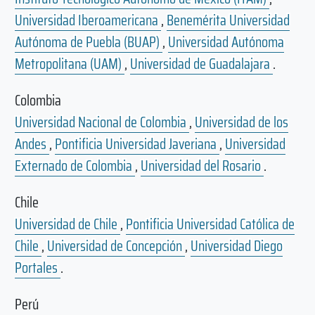
Universidad Iberoamericana
,
Benemérita Universidad
Autónoma de Puebla (BUAP)
,
Universidad Autónoma
Metropolitana (UAM)
,
Universidad de Guadalajara
.
Colombia
Universidad Nacional de Colombia
,
Universidad de los
Andes
,
Pontificia Universidad Javeriana
,
Universidad
Externado de Colombia
,
Universidad del Rosario
.
Chile
Universidad de Chile
,
Pontificia Universidad Católica de
Chile
,
Universidad de Concepción
,
Universidad Diego
Portales
.
Perú