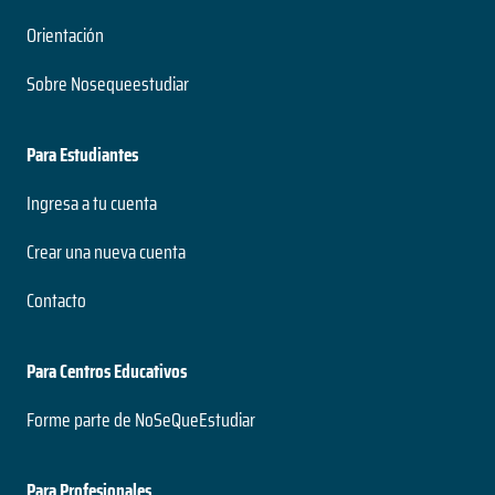
Orientación
Sobre Nosequeestudiar
Para Estudiantes
Ingresa a tu cuenta
Crear una nueva cuenta
Contacto
Para Centros Educativos
Forme parte de NoSeQueEstudiar
Para Profesionales