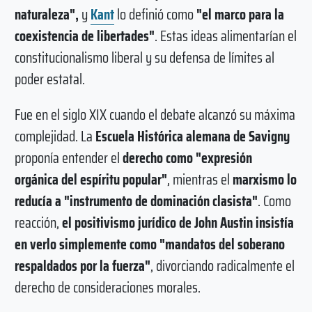
naturaleza",
y
Kant
lo definió como
"el marco para la
coexistencia de libertades"
. Estas ideas alimentarían el
constitucionalismo liberal y su defensa de límites al
poder estatal.
Fue en el siglo XIX cuando el debate alcanzó su máxima
complejidad. La
Escuela Histórica alemana de Savigny
proponía entender el
derecho como "expresión
orgánica del espíritu popular"
, mientras el
marxismo lo
reducía a "instrumento de dominación clasista"
. Como
reacción,
el positivismo jurídico de John Austin insistía
en verlo simplemente como "mandatos del soberano
respaldados por la fuerza"
, divorciando radicalmente el
derecho de consideraciones morales.