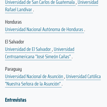
Universidad de San Carlos de Guatemala
,
Universidad
Rafael Landívar
.
Honduras
Universidad Nacional Autónoma de Honduras
.
El Salvador
Universidad de El Salvador
,
Universidad
Centroamericana "José Simeón Cañas"
.
Paraguay
Universidad Nacional de Asunción
,
Universidad Católica
"Nuestra Señora de la Asunción"
.
Entrevistas