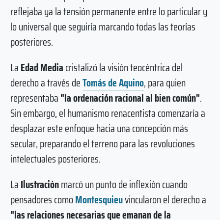
reflejaba ya la tensión permanente entre lo particular y
lo universal que seguiría marcando todas las teorías
posteriores.
La
Edad Media
cristalizó la visión teocéntrica del
derecho a través de
Tomás de Aquino
, para quien
representaba
"la ordenación racional al bien común"
.
Sin embargo, el humanismo renacentista comenzaría a
desplazar este enfoque hacia una concepción más
secular, preparando el terreno para las revoluciones
intelectuales posteriores.
La
Ilustración
marcó un punto de inflexión cuando
pensadores como
Montesquieu
vincularon el derecho a
"las relaciones necesarias que emanan de la