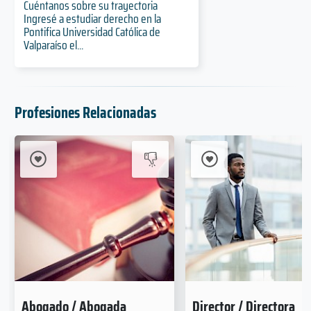
Cuéntanos sobre su trayectoria
Ingresé a estudiar derecho en la
Pontifica Universidad Católica de
Valparaíso el...
Profesiones Relacionadas
Abogado / Abogada
Director / Directora