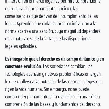
inmersión en el marco legal les permite comprender la
estructura del ordenamiento jurídico y las
consecuencias que derivan del incumplimiento de las
leyes. Aprenden que cada desorden o infracción a la
norma acarrea una sanción, cuya magnitud dependerá
de la naturaleza de la falta y de las disposiciones
legales aplicables.
Es innegable que el derecho es un campo dinámico y en
constante evolución
. Las sociedades cambian, las
tecnologías avanzan y nuevas problemáticas emergen,
lo que conlleva a la mutación de las normas y leyes que
rigen la vida humana. Sin embargo, no se puede
comprender plenamente esta evolución sin una sólida
comprensión de las bases y fundamentos del derecho.