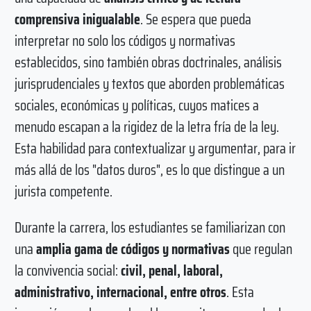
comprensiva inigualable
. Se espera que pueda
interpretar no solo los códigos y normativas
establecidos, sino también obras doctrinales, análisis
jurisprudenciales y textos que aborden problemáticas
sociales, económicas y políticas, cuyos matices a
menudo escapan a la rigidez de la letra fría de la ley.
Esta habilidad para contextualizar y argumentar, para ir
más allá de los "datos duros", es lo que distingue a un
jurista competente.
Durante la carrera, los estudiantes se familiarizan con
una
amplia gama de códigos y normativas
que regulan
la convivencia social:
civil, penal, laboral,
administrativo, internacional, entre otros
. Esta