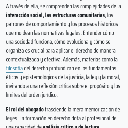
A través de ella, se comprenden las complejidades de la
interacción social, las estructuras comunitarias
, los
patrones de comportamiento y los procesos históricos
que moldean las normativas legales. Entender cómo
una sociedad funciona, cómo evoluciona y cómo se
organiza es crucial para aplicar el derecho de manera
contextualizada y efectiva. Además, materias como la
filosofía
del derecho profundizan en los fundamentos
éticos y epistemológicos de la justicia, la ley y la moral,
invitando a una reflexión crítica sobre el propósito y los
límites del orden jurídico.
El rol del abogado
trasciende la mera memorización de
leyes. La formación en derecho dota al profesional de
una capacidad de
análisis crítico y de lectura