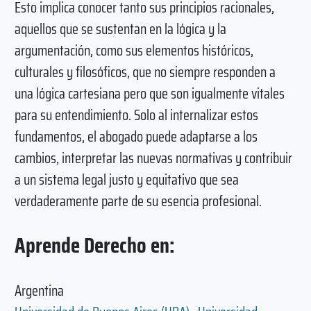
Esto implica conocer tanto sus principios racionales,
aquellos que se sustentan en la lógica y la
argumentación, como sus elementos históricos,
culturales y filosóficos, que no siempre responden a
una lógica cartesiana pero que son igualmente vitales
para su entendimiento. Solo al internalizar estos
fundamentos, el abogado puede adaptarse a los
cambios, interpretar las nuevas normativas y contribuir
a un sistema legal justo y equitativo que sea
verdaderamente parte de su esencia profesional.
Aprende Derecho en:
Argentina