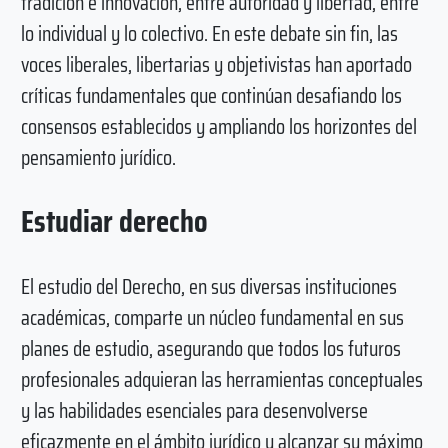
tradición e innovación, entre autoridad y libertad, entre
lo individual y lo colectivo. En este debate sin fin, las
voces liberales, libertarias y objetivistas han aportado
críticas fundamentales que continúan desafiando los
consensos establecidos y ampliando los horizontes del
pensamiento jurídico.
Estudiar derecho
El estudio del Derecho, en sus diversas instituciones
académicas, comparte un núcleo fundamental en sus
planes de estudio, asegurando que todos los futuros
profesionales adquieran las herramientas conceptuales
y las habilidades esenciales para desenvolverse
eficazmente en el ámbito jurídico y alcanzar su máximo