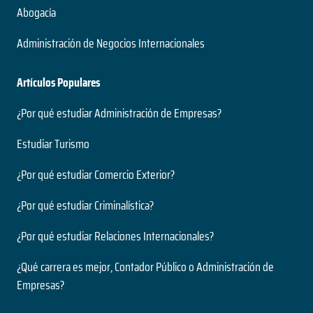
Abogacía
Administración de Negocios Internacionales
Artículos Populares
¿Por qué estudiar Administración de Empresas?
Estudiar Turismo
¿Por qué estudiar Comercio Exterior?
¿Por qué estudiar Criminalística?
¿Por qué estudiar Relaciones Internacionales?
¿Qué carrera es mejor, Contador Público o Administración de
Empresas?