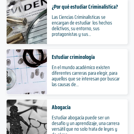
¿Por qué estudiar Criminalística?
Las Ciencias Criminalísticas se
encargan de estudiar los hechos
delictivos, su entorno, sus
protagonistas y sus...
Estudiar criminología
En el mundo académico existen
diferentes carreras para elegir, para
aquellos que se interesan por buscar
las causas de...
Abogacía
Estudiar abogacía puede ser un
desafío y un aprendizaje, una carrera
versátil que no solo trata de leyes y