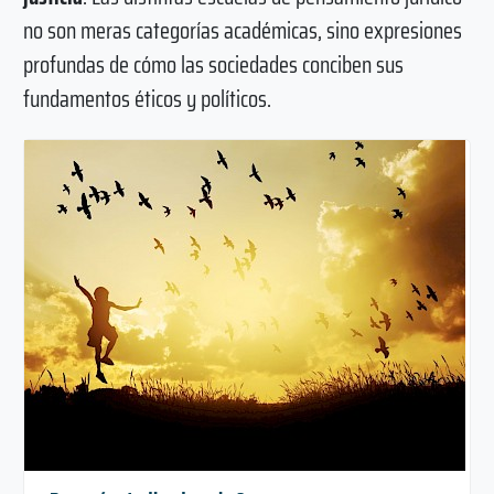
no son meras categorías académicas, sino expresiones
profundas de cómo las sociedades conciben sus
fundamentos éticos y políticos.