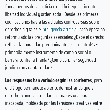
fundamentos de la justicia y el difícil equilibrio entre
libertad individual y orden social. Desde las primeras
codificaciones hasta las actuales controversias sobre
derechos digitales e
inteligencia artificial
, cada época ha
reformulado las preguntas esenciales: ¿Debe el derecho
reflejar la moralidad predominante o ser neutral? ¿Es
primordialmente instrumento de cambio social o
barrera contra la tiranía? ¿Cómo conciliar seguridad
jurídica con adaptabilidad?
Las respuestas han variado según las corrientes
, pero
el diálogo permanece abierto, demostrando que el
derecho -como la sociedad misma- es una obra
inacabada, moldeada por las tensiones creativas entre