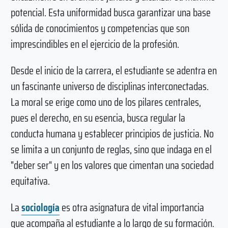
potencial. Esta uniformidad busca garantizar una base
sólida de conocimientos y competencias que son
imprescindibles en el ejercicio de la profesión.
Desde el inicio de la carrera, el estudiante se adentra en
un fascinante universo de disciplinas interconectadas.
La moral se erige como uno de los pilares centrales,
pues el derecho, en su esencia, busca regular la
conducta humana y establecer principios de justicia. No
se limita a un conjunto de reglas, sino que indaga en el
"deber ser" y en los valores que cimentan una sociedad
equitativa.
La
sociología
es otra asignatura de vital importancia
que acompaña al estudiante a lo largo de su formación.